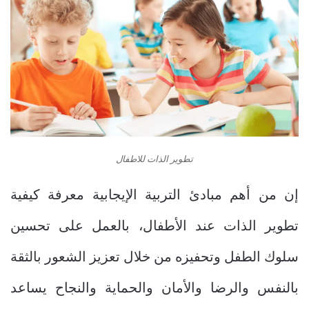
تطوير الذات للاطفال
إن من أهم مبادئ التربية الإيجابية معرفة كيفية
تطوير الذات عند الأطفال، بالعمل على تحسين
سلوك الطفل وتحفيزه من خلال تعزيز الشعور بالثقة
بالنفس والرضا والأمان والحماية والنجاح يساعد