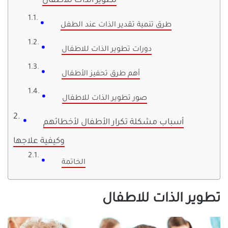
تطوير الذات للاطفال
طرق تنمية تقدير الذات عند الطفل
دورات تطوير الذات للاطفال
أهم طرق تحفيز الأطفال
صور تطوير الذات للاطفال
أسباب مشكلة تكرار الأطفال لأخطائهم
وكيفية علاجها
الخاتمة
تطوير الذات للاطفال