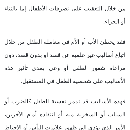
من خلال التعقيب على تصرفات الأطفال إما بالثناء
أو الجزاء.
فقد يخطئ الأب أو الأم في معاملة الطفل من خلال
اتباع أساليب غير علمية عن قصد أو بدون قصد، دون
مراعاة شعور الطفل أو وعي بمدى تأثير هذه
الأساليب على شخصية الطفل في المستقبل.
فهذه الأساليب قد تدمر نفسية الطفل كالضرب أو
السباب أو السخرية منه أو انتقاده أمام الآخرين،
الأمر الذي يؤدي إلى ظهور علامات اليأس أو الإحباط