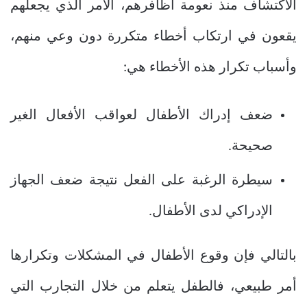
الاكتشاف منذ نعومة أظافرهم، الأمر الذي يجعلهم
يقعون في ارتكاب أخطاء متكررة دون وعي منهم،
وأسباب تكرار هذه الأخطاء هي:
ضعف إدراك الأطفال لعواقب الأفعال الغير
صحيحة.
سيطرة الرغبة على الفعل نتيجة ضعف الجهاز
الإدراكي لدى الأطفال.
بالتالي فإن وقوع الأطفال في المشكلات وتكرارها
أمر طبيعي، فالطفل يتعلم من خلال التجارب التي