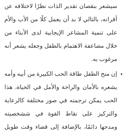
سيشعر بنقصان تقدير الذات نظرًا لاختلافه عن
أقرانه، بالتالي لا بد أن يعمل كلًا من الأب والأم
على تنمية المشاعر الإيجابية لدى الأبناء من
خلال مضاعفة الاهتمام بالطفل وجعله يشعر أنه
مرغوب به.
إن منح الطفل طاقة الحب الكبيرة من أبيه وأمه
يشعره بالأمان والراحة والأمل في الحياة، هذا
الحب يمكن ترجمته في صور مختلفة كالرعاية
والتركيز على نقاط القوة في ششخصيته
ومدحها دائمًا، بالإضافة إلى قضاء وقت طويل