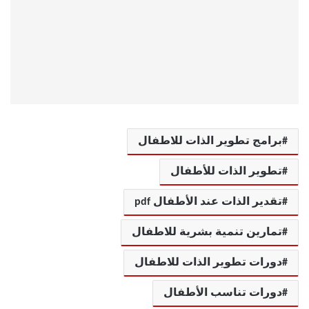
برامج تطوير الذات للاطفال
تطوير الذات للأطفال
تقدير الذات عند الأطفال pdf
تمارين تنمية بشرية للاطفال
دورات تطوير الذات للاطفال
دورات تناسب الأطفال