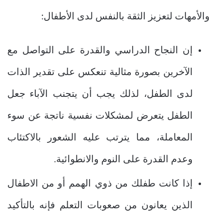
والأمهات لتعزيز الثقة بالنفس لدى الأطفال:
إن النجاح الدراسي والقدرة على التواصل مع
الآخرين بصورة مثالية تنعكس على تقدير الذات
لدى الطفل، لذلك يجب أن يتجنب الآباء جعل
الطفل يتعرض لمشكلات نفسية ناتجة عن سوء
المعاملة، مما يترتب عليه الشعور بالاكتئاب
وعدم القدرة على النوم والانطوائية.
إذا كانت طفلك من ذوي الهمم أو من الاطفال
الذين يعانون من صعوبات التعلم فإنه بالتأكيد