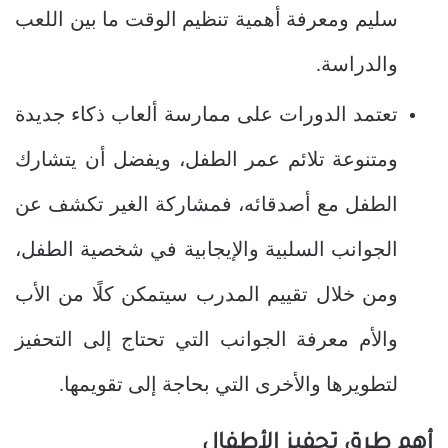
سليم ومعرفة أهمية تنظيم الوقت ما بين اللعب
والدراسة.
تعتمد الدورات على ممارسة ألعاب ذكاء جديدة
ومتنوعة تلائم عمر الطفل، ويفضل أن يتشارك
الطفل مع أصدقائه، فمشاركة الغير تكشف عن
الجوانب السلبية والإيجابية في شخصية الطفل،
ومن خلال تقييم المدرب سيتمكن كلًا من الأب
والأم معرفة الجوانب التي تحتاج إلى التحفيز
لتطويرها والأخرى التي بحاجة إلى تقويمها.
أهم طرق تحفيز الأطفال