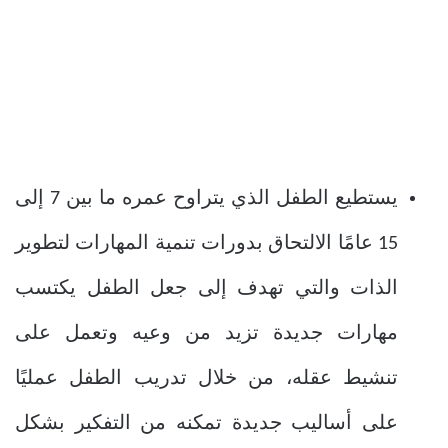
يستطيع الطفل الذي يتراوح عمره ما بين 7 إلى
15 عامًا الالتحاق بدورات تنمية المهارات لتطوير
الذات والتي تهدف إلى جعل الطفل يكتسب
مهارات جديدة تزيد من وعيه وتعمل على
تنشيط عقله، من خلال تدريب الطفل عمليًا
على أساليب جديدة تمكنه من التفكير بشكل