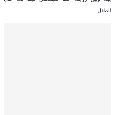
الطفل.