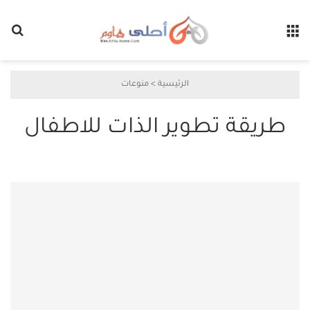
القائمة
بح
الرئيسية
>
منوعات
طريقة تطوير الذات للاطفال