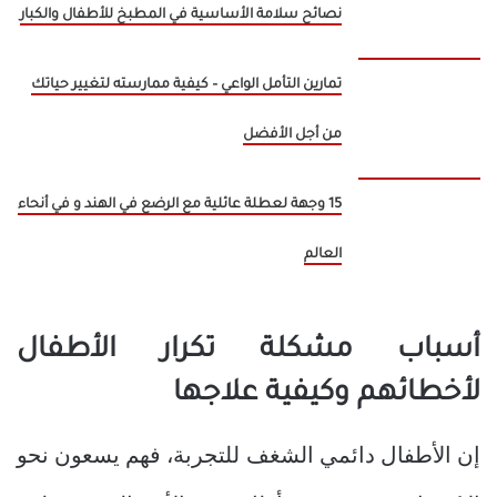
نصائح سلامة الأساسية في المطبخ للأطفال والكبار
تمارين التأمل الواعي – كيفية ممارسته لتغيير حياتك
من أجل الأفضل
15 وجهة لعطلة عائلية مع الرضع في الهند و في أنحاء
العالم
أسباب مشكلة تكرار الأطفال
لأخطائهم وكيفية علاجها
إن الأطفال دائمي الشغف للتجربة، فهم يسعون نحو