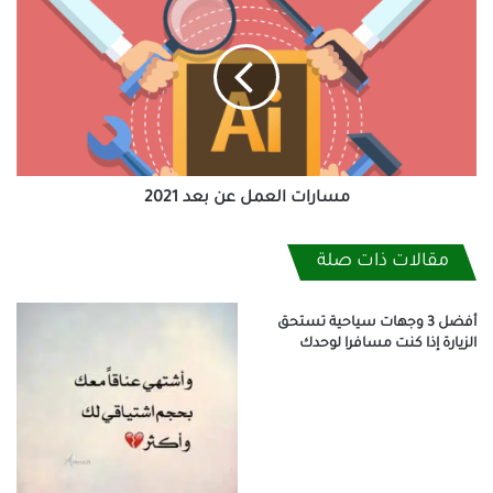
العمل
عن
بعد 2021
مسارات العمل عن بعد 2021
مقالات ذات صلة
أفضل 3 وجهات سياحية تستحق
الزيارة إذا كنت مسافرا لوحدك