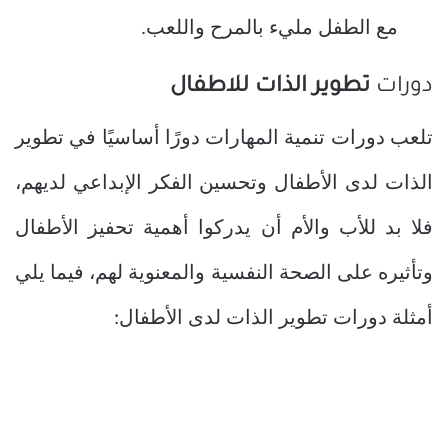
مع الطفل مليء بالمرح واللعب.
دورات
تطوير الذات للاطفال
تلعب دورات تنمية المهارات دورًا أساسيًا في تطوير
الذات لدى الأطفال وتحسين الفكر الإبداعي لديهم،
فلا بد للأب والأم أن يدركوا أهمية تحفيز الأطفال
وتأثيره على الصحة النفسية والمعنوية لهم، فيما يلي
أمثلة دورات تطوير الذات لدى الأطفال: