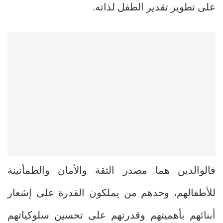
على تطوير تقدير الطفل لذاته.
فالوالدين هما مصدر الثقة والأمان والطمأنينة
للأطفالهم، وحدهم من يملكون القدرة على إشعار
أبنائهم بأهميتهم وقدرتهم على تحسين سلوكياتهم