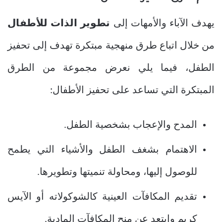
يهدف الآباء والأمهات إلى
تطوير الذات للأطفال
من خلال اتباع طرق منهجية مبتكرة تهدف إلى تحفيز
الطفل، فيما يلي نعرض مجموعة من الطرق
المبتكرة التي تساعد على تحفيز الأطفال
:
المدح والإعجاب بشخصية الطفل.
الاهتمام بشغف الطفل والأشياء التي يطمح
للوصول إليها، ومحاولة تنميتها وتطويرها.
تقديم المكافآت العينية كالشوكولاته أو الآيس
كريم وابتعد عن منح المكافآت المادية.