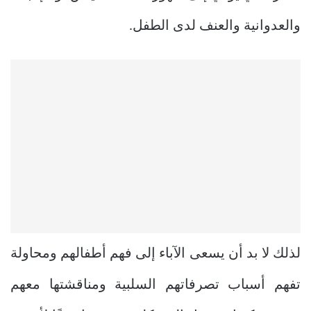
والعدوانية والعنف لدى الطفل.
لذلك لا بد أن يسعى الآباء إلى فهم أطفالهم ومحاولة
تفهم أسباب تصرفاتهم السلبية ومناقشتها معهم