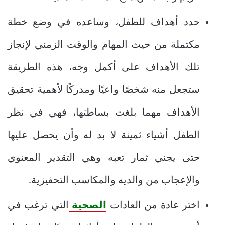
حدد أهداف للطفل، وساعده في وضع خطة
مكتملة من حيث المهام والوقت الزمني لإنجاز
تلك الأهداف على أكمل وجه، هذه الطريقة
ستجعل منه شخصًا واعيًا ومدركًا لأهمية تحقيق
الأهداف مهما بلغت بساطتها، فهي في نظر
الطفل أشياء ثمينة لا بد له وأن يحصل عليها
حتى يجني ثمار تعبه وهي التقدير المعنوي
والإعجاب من والديه والمكاسب التحفيزية.
اختر عادة من العادات
الصحية
التي ترغب في