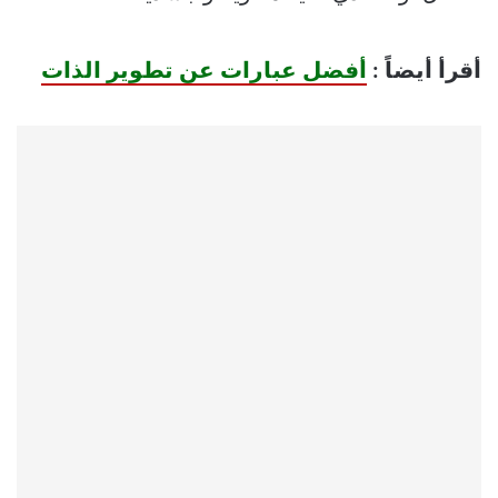
أقرأ أيضاً :
أفضل عبارات عن تطوير الذات