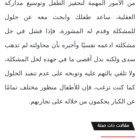
من الأمور المهمة لتحفيز الطفل وتوسيع مداركه
العقلية، ساعد طفلك وابحث معه عن حلول
للمشكلة وقدم له المشورة، فإذا فشل في حل
مشكلته ادعمه نفسيًا وأخبره بأن محاولته لم تذهب
سدى ولكنه بذل أقصى ما في جهده لحل المشكلة،
ولا تلقي بالتهم عليه وتوبخه على عدم تنفيذ الحلول
كما كنت ترغب، فإن للأطفال منظور مختلف تمامًا
عن الكبار يحكمون من خلاله على تجاربهم.
مقالات ذات صلة