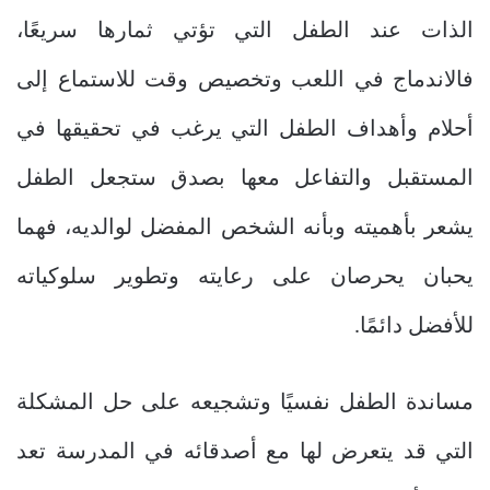
الذات عند الطفل التي تؤتي ثمارها سريعًا،
فالاندماج في اللعب وتخصيص وقت للاستماع إلى
أحلام وأهداف الطفل التي يرغب في تحقيقها في
المستقبل والتفاعل معها بصدق ستجعل الطفل
يشعر بأهميته وبأنه الشخص المفضل لوالديه، فهما
يحبان يحرصان على رعايته وتطوير سلوكياته
للأفضل دائمًا.
مساندة الطفل نفسيًا وتشجيعه على حل المشكلة
التي قد يتعرض لها مع أصدقائه في المدرسة تعد