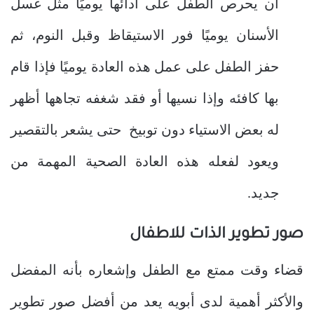
أن يحرص الطفل على أدائها يوميًا مثل غسل
الأسنان يوميًا فور الاستيقاظ وقبل النوم، ثم
حفز الطفل على عمل هذه العادة يوميًا فإذا قام
بها كافئه وإذا نسيها أو فقد شغفه تجاهها أظهر
له بعض الاستياء دون توبيخ حتى يشعر بالتقصير
ويعود لفعله هذه العادة الصحية المهمة من
جديد.
صور تطوير الذات للاطفال
قضاء وقت ممتع مع الطفل وإشعاره بأنه المفضل
والأكثر أهمية لدى أبويه يعد من أفضل صور تطوير