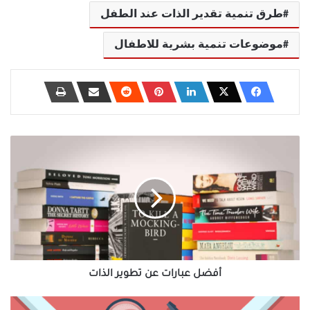
طرق تنمية تقدير الذات عند الطفل
موضوعات تنمية بشرية للاطفال
أفضل
عبارات
عن
تطوير
الذات
أفضل عبارات عن تطوير الذات
مسارات