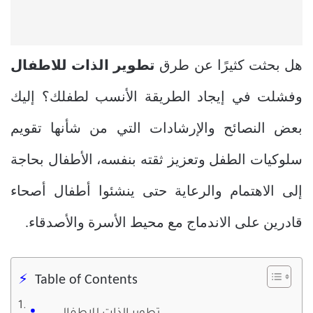
هل بحثت كثيرًا عن طرق
تطوير الذات للاطفال
وفشلت في إيجاد الطريقة الأنسب لطفلك؟ إليك
بعض النصائح والإرشادات التي من شأنها تقويم
سلوكيات الطفل وتعزيز ثقته بنفسه، الأطفال بحاجة
إلى الاهتمام والرعاية حتى ينشئوا أطفال أصحاء
قادرين على الاندماج مع محيط الأسرة والأصدقاء.
Table of Contents