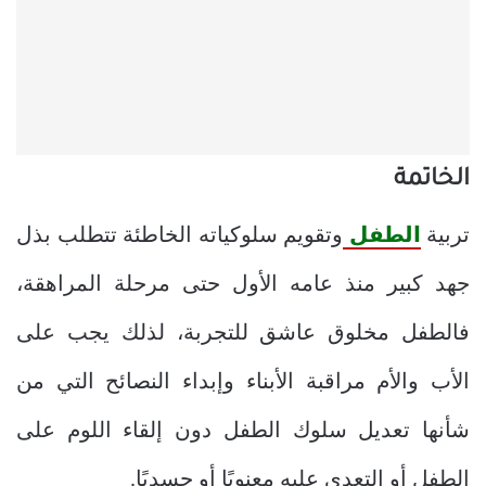
الخاتمة
تربية
الطفل
وتقويم سلوكياته الخاطئة تتطلب بذل
جهد كبير منذ عامه الأول حتى مرحلة المراهقة،
فالطفل مخلوق عاشق للتجربة، لذلك يجب على
الأب والأم مراقبة الأبناء وإبداء النصائح التي من
شأنها تعديل سلوك الطفل دون إلقاء اللوم على
الطفل أو التعدي عليه معنويًا أو جسديًا.