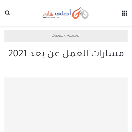
القائمة
بح
الرئيسية
>
منوعات
مسارات العمل عن بعد 2021