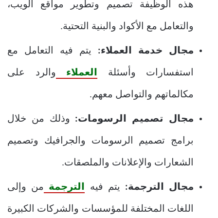
هذه الوظيفة تصميم وتطوير مواقع الويب،
والتعامل مع الأكواد والبنية التحتية.
مجال خدمة العملاء:
يتم فيه التعامل مع
استفسارات وأسئلة
العملاء
والرد على
مكالماتهم والتواصل معهم.
مجال تصميم الرسومات:
وذلك من خلال
برامج تصميم الرسومات والجرافيك وتصميم
الشعارات والإعلانات والملصقات.
مجال الترجمة:
يتم فيه
الترجمة
من وإلى
اللغات المختلفة للمؤسسات والشركات الكبيرة