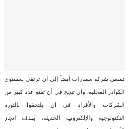
تسعى شركة مسارات أيضاً إلى أن ترتقي بمستوى
الكوادر المحلية، وأن تنجح في أن تقنع عدد كبير من
الشركات والأفراد في أن يلتحقوا بالثورة
التكنولوجية والإلكترونية الحديثة، بهدف إنجاز