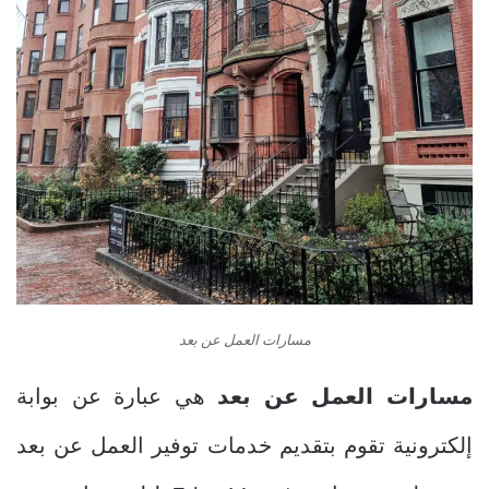
مسارات العمل عن بعد
مسارات العمل عن بعد
هي عبارة عن بوابة
إلكترونية تقوم بتقديم خدمات توفير العمل عن بعد