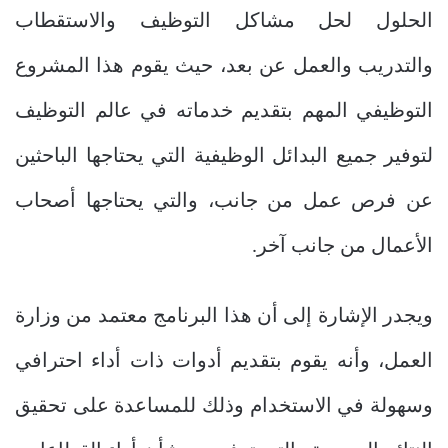
الحلول لحل مشاكل التوظيف والاستقطاب
والتدريب والعمل عن بعد، حيث يقوم هذا المشروع
التوظيفي المهم بتقديم خدماته في عالم التوظيف
لتوفير جميع البدائل الوظيفية التي يحتاجها الباحثين
عن فرص عمل من جانب، والتي يحتاجها أصحاب
الأعمال من جانب آخر.
ويجدر الإشارة إلى أن هذا البرنامج معتمد من وزارة
العمل، وأنه يقوم بتقديم أدوات ذات أداء احترافي
وسهولة في الاستخدام وذلك للمساعدة على تحقيق