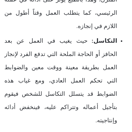
المنزل، وهذا بالطبع يؤثر على أدائه في عمله
الرئيسي، كما يتطلب العمل وقتاً أطول من
اللازم في إنجازه.
التكاسل:
حيث يغيب في العمل عن بعد
الحافز أو الحاجة الملحة التي تدفع الفرد لإنجاز
العمل بطريقة معينة ووقت معين والضوابط
التي تحكم العمل العادي، ومع غياب هذه
الضوابط قد يتسلل التكاسل للشخص فيقوم
بتأجيل أعماله وتتراكم عليه، فينخفض أدائه
وإنتاجيته.