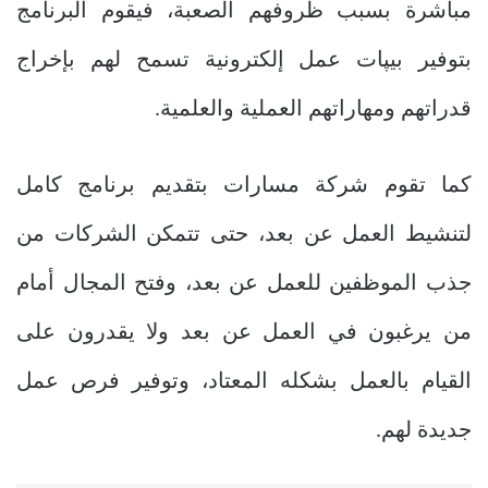
مباشرة بسبب ظروفهم الصعبة، فيقوم البرنامج
بتوفير بيپات عمل إلكترونية تسمح لهم بإخراج
قدراتهم ومهاراتهم العملية والعلمية.
كما تقوم شركة مسارات بتقديم برنامج كامل
لتنشيط العمل عن بعد، حتى تتمكن الشركات من
جذب الموظفين للعمل عن بعد، وفتح المجال أمام
من يرغبون في العمل عن بعد ولا يقدرون على
القيام بالعمل بشكله المعتاد، وتوفير فرص عمل
جديدة لهم.