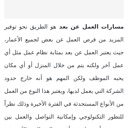
مسارات العمل عن بعد
هو الطريق نحو توفير
المزيد من فرص العمل عن بعض لجميع الأعمار،
حيث يعتبر العمل عن بعد بمثابة نظام عمل مثل أي
عمل آخر ولكنه يتم من خلال المنزل أو أي مكان
يحبه الموظف ولكن المهم هو أنه خارج حدود
الشركة التي يعمل لديها، ويعتبر هذا النوع من العمل
من الأنواع المستحدثة في الفترة الأخيرة وذلك نظراً
للتطور التكنولوجي وإمكانية التواصل والعمل بين