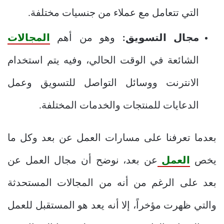
التي تتعامل مع عملاء من جنسيات مختلفة.
مجال التسويق:
وهو من أهم
المجالات
الشائعة في الوقت الحالي، وفيه يتم استخدام
الانترنت ووسائل التواصل للتسويق وعمل
الدعايات للمنتجات والخدمات المختلفة.
بعدما تعرفنا على مسارات العمل عن بعد وكل ما
يخص
العمل
عن بعد، نوضح أن مجال العمل عن
بعد على الرغم من أنه من المجالات المستحدثة
والتي ظهرت مؤخراً، إلا أنه يعد هو المستقبل للعمل