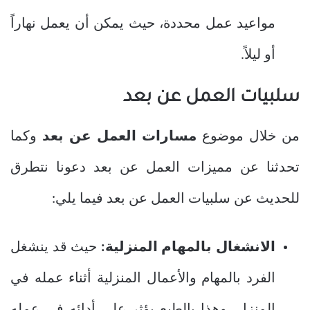
مواعيد عمل محددة، حيث يمكن أن يعمل نهاراً
أو ليلاً.
سلبيات العمل عن بعد
من خلال موضوع
مسارات العمل عن بعد
وكما
تحدثنا عن مميزات العمل عن بعد دعونا نتطرق
للحديث عن سلبيات العمل عن بعد فيما يلي:
الانشغال بالمهام المنزلية:
حيث قد ينشغل
الفرد بالمهام والأعمال المنزلية أثناء عمله في