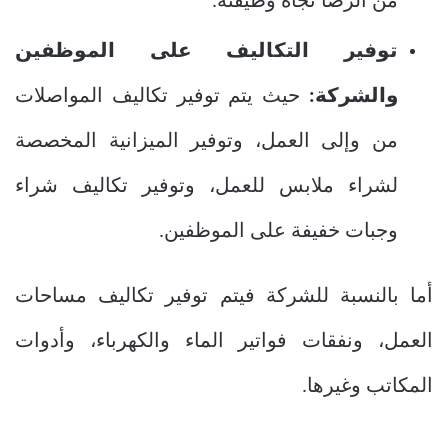
من الرضا تجاه وظيفته.
توفير التكاليف على الموظفين
والشركة:
حيث يتم توفير تكاليف المواصلات
من وإلى العمل، وتوفير الميزانية المخصصة
لشراء ملابس للعمل، وتوفير تكاليف شراء
وجبات خفيفة على الموظفين.
أما بالنسبة للشركة فيتم توفير تكاليف مساحات
العمل، ونفقات فواتير الماء والكهرباء، وأدوات
المكاتب وغيرها.