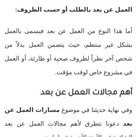
العمل عن بعد بالطلب أو حسب الظروف:
أما هذا النوع من العمل عن بعد فيسمى بالعمل
بشكل غير منتظم، حيث يتضمن العمل بدلاً من
شخص آخر نظراً لظروف صحية أو طارئة، أو العمل
في مشروع خاص لوقت مؤقت.
أهم مجالات العمل عن بعد
وفي نهاية حديثنا في موضوع
مسارات العمل عن
بعد
دعونا نتطرق لأهم مجالات العمل عن بعد