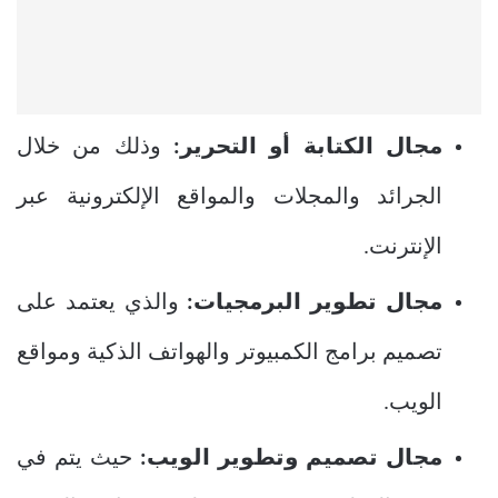
مجال الكتابة أو التحرير:
وذلك من خلال
الجرائد والمجلات والمواقع الإلكترونية عبر
الإنترنت.
مجال تطوير البرمجيات:
والذي يعتمد على
تصميم برامج الكمبيوتر والهواتف الذكية ومواقع
الويب.
مجال تصميم وتطوير الويب:
حيث يتم في