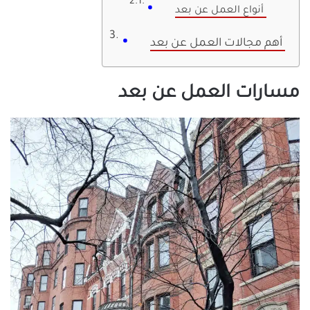
أنواع العمل عن بعد
أهم مجالات العمل عن بعد
مسارات العمل عن بعد