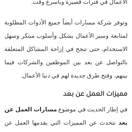
الأعمال في فترات قصيرة وبأسرع وقت.
وتوفر شركة مسارات أيضاً جميع الأدوات المطلوبة
لمتابعة وسير الأعمال بشكل وأسلوب مبتكر وسهل
الاستخدام، حتى تنجح في إزاحة المشاكل المتعلقة
بالتواصل عن بعد بين الموظفين والشركات فيما
بينهم، وفتح طرق جديدة لهم في دنيا الأعمال.
مميزات العمل عن بعد
في إطار الحديث في موضوع
مسارات العمل عن
بعد
نتحدث عن المميزات التي يقدمها العمل عن