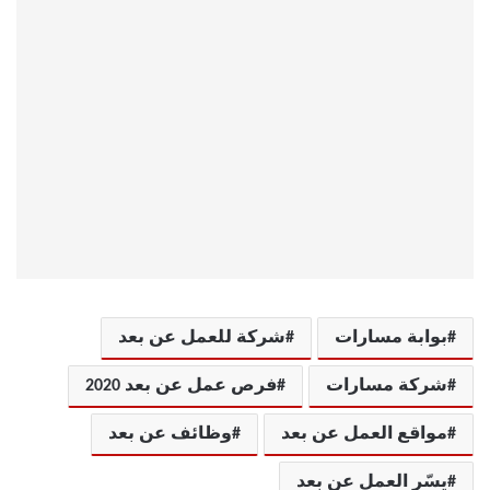
بوابة مسارات
شركة للعمل عن بعد
شركة مسارات
فرص عمل عن بعد 2020
مواقع العمل عن بعد
وظائف عن بعد
يسّر العمل عن بعد