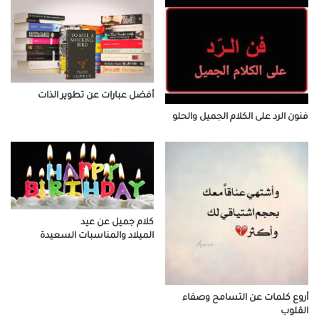
أفضل عبارات عن تطوير الذات
فنون الرد على الكلام الجميل والحلو
كلام جميل عن عيد
الميلاد والمناسبات السعيدة
أروع كلمات عن التسامح وصفاء
القلوب