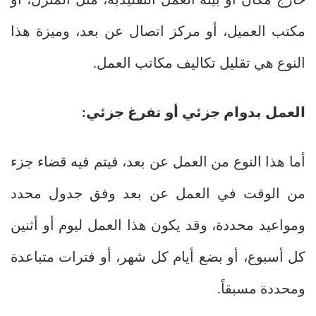
خارج مكان أو بيئة العمل التقليدية، مثل المنزل، أو
مكتب العميل، أو مركز اتصال عن بعد، وميزة هذا
النوع هي تقليل تكاليف مكاتب العمل.
العمل بدوام جزئي أو تفرغ جزئي:
أما هذا النوع من العمل عن بعد، فيتم فيه قضاء جزء
من الوقت في العمل عن بعد وفق جدول محدد
ومواعيد محددة، وقد يكون هذا العمل ليوم أو أثنين
كل أسبوع، أو بضع أيام كل شهر، أو فترات متباعدة
ومحددة مسبقاً.