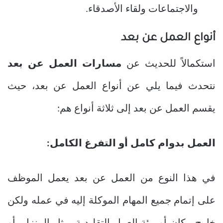
والاجتماعات ولقاء الأصدقاء.
أنواع العمل عن بعد
استكمالاً للحديث عن
مسارات العمل عن بعد
نتحدث فيما يلي عن أنواع العمل عن بعد، حيث
يقسم العمل عن بعد إلى ثلاثة أنواع هم:
العمل بدوام كامل أو التفرغ الكامل:
في هذا النوع من العمل عن بعد يعمل الموظف
على إتمام جميع المهام الموكلة إليه في عمله ولكن