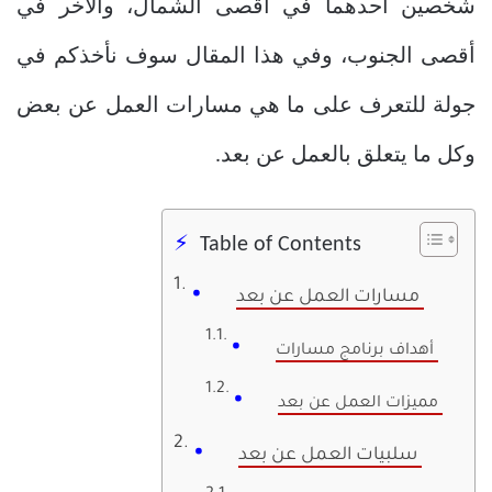
شخصين أحدهما في أقصى الشمال، والآخر في
أقصى الجنوب، وفي هذا المقال سوف نأخذكم في
جولة للتعرف على ما هي مسارات العمل عن بعض
وكل ما يتعلق بالعمل عن بعد.
Table of Contents
مسارات العمل عن بعد
أهداف برنامج مسارات
مميزات العمل عن بعد
سلبيات العمل عن بعد