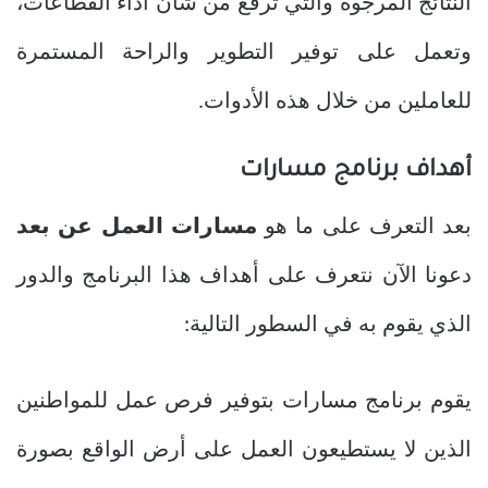
النتائج المرجوة والتي ترفع من شأن أداء القطاعات،
وتعمل على توفير التطوير والراحة المستمرة
للعاملين من خلال هذه الأدوات.
أهداف برنامج مسارات
بعد التعرف على ما هو
مسارات العمل عن بعد
دعونا الآن نتعرف على أهداف هذا البرنامج والدور
الذي يقوم به في السطور التالية:
يقوم برنامج مسارات بتوفير فرص عمل للمواطنين
الذين لا يستطيعون العمل على أرض الواقع بصورة