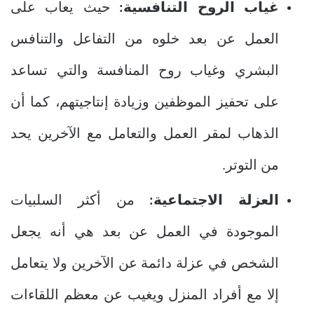
غياب الروح التنافسية:
حيث يعاب على
العمل عن بعد خلوه من التفاعل والتنافس
البشري وغياب روح المنافسة والتي تساعد
على تحفيز الموظفين وزيادة إنتاجيتهم، كما أن
الذهاب لمقر العمل والتعامل مع الآخرين يحد
من التوتر.
العزلة الاجتماعية:
من أكثر السلبيات
الموجودة في العمل عن بعد هي أنه يجعل
الشخص في عزلة دائمة عن الآخرين ولا يتعامل
إلا مع أفراد المنزل ويغيب عن معظم اللقاءات