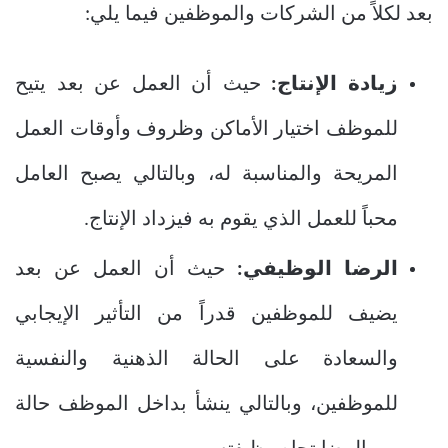
بعد لكلاً من الشركات والموظفين فيما يلي:
زيادة الإنتاج:
حيث أن العمل عن بعد يتيح
للموظف اختيار الأماكن وظروف وأوقات العمل
المريحة والمناسبة له، وبالتالي يصبح العامل
محباً للعمل الذي يقوم به فيزداد الإنتاج.
الرضا الوظيفي:
حيث أن العمل عن بعد
يضيف للموظفين قدراً من التأثير الإيجابي
والسعادة على الحالة الذهنية والنفسية
للموظفين، وبالتالي ينشأ بداخل الموظف حالة