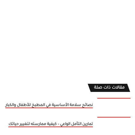
مقالات ذات صلة
نصائح سلامة الأساسية في المطبخ للأطفال والكبار
تمارين التأمل الواعي – كيفية ممارسته لتغيير حياتك