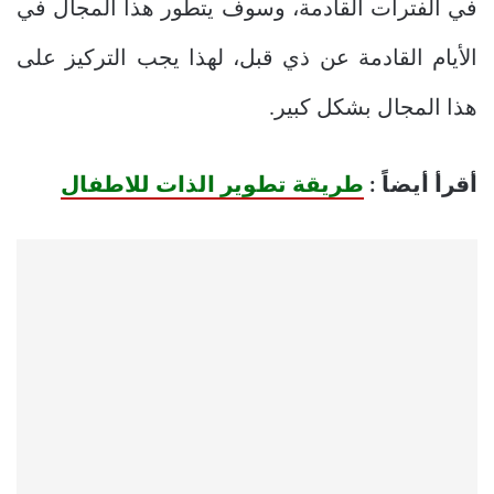
في الفترات القادمة، وسوف يتطور هذا المجال في
الأيام القادمة عن ذي قبل، لهذا يجب التركيز على
هذا المجال بشكل كبير.
أقرأ أيضاً :
طريقة تطوير الذات للاطفال