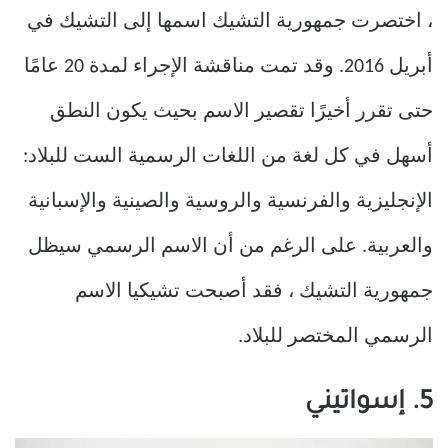
، اختصرت جمهورية التشيك اسمها إلى التشيك في
أبريل 2016. وقد تمت مناقشة الإجراء لمدة 20 عامًا
حتى تقرر أخيرًا تقصير الاسم بحيث يكون النطق
أسهل في كل لغة من اللغات الرسمية الست للبلاد:
الإنجليزية والفرنسية والروسية والصينية والإسبانية
والعربية. على الرغم من أن الاسم الرسمي سيظل
جمهورية التشيك ، فقد أصبحت تشيكيا الاسم
الرسمي المختصر للبلاد.
5. إسواتيني