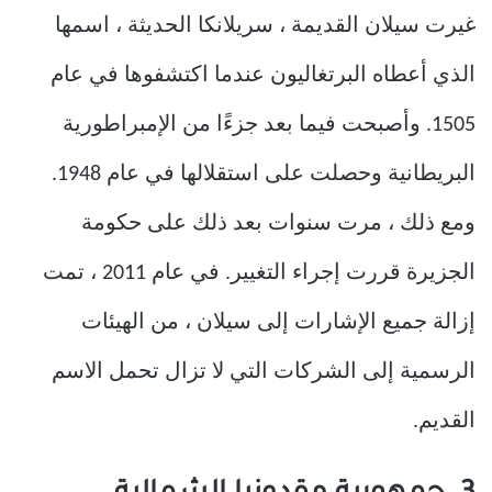
غيرت سيلان القديمة ، سريلانكا الحديثة ، اسمها
الذي أعطاه البرتغاليون عندما اكتشفوها في عام
1505. وأصبحت فيما بعد جزءًا من الإمبراطورية
البريطانية وحصلت على استقلالها في عام 1948.
ومع ذلك ، مرت سنوات بعد ذلك على حكومة
الجزيرة قررت إجراء التغيير. في عام 2011 ، تمت
إزالة جميع الإشارات إلى سيلان ، من الهيئات
الرسمية إلى الشركات التي لا تزال تحمل الاسم
القديم.