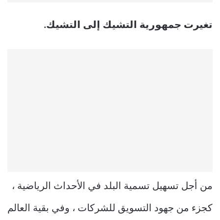
تغيرت جمهورية التشيك إلى التشيك.
من أجل تسهيل تسمية البلد في الأحداث الرياضية ،
كجزء من جهود التسويق للشركات ، وفي بقية العالم