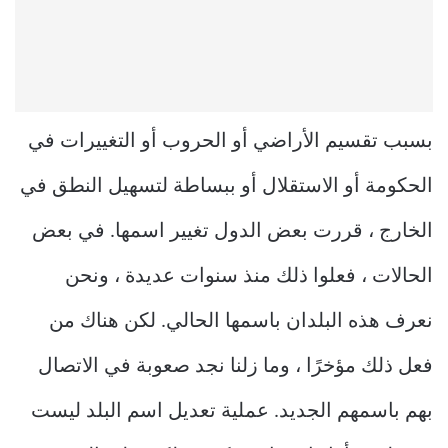
بسبب تقسيم الأراضي أو الحروب أو التغييرات في
الحكومة أو الاستقلال أو ببساطة لتسهيل النطق في
الخارج ، قررت بعض الدول تغيير اسمها. في بعض
الحالات ، فعلوا ذلك منذ سنوات عديدة ، ونحن
نعرف هذه البلدان باسمها الحالي. لكن هناك من
فعل ذلك مؤخرًا ، وما زلنا نجد صعوبة في الاتصال
بهم باسمهم الجديد. عملية تعديل اسم البلد ليست