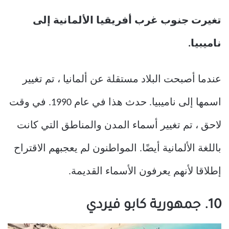
تغيرت جنوب غرب أفريقيا الألمانية إلى
ناميبيا.
عندما أصبحت البلاد مستقلة عن ألمانيا ، تم تغيير
اسمها إلى ناميبيا. حدث هذا في عام 1990. في وقت
لاحق ، تم تغيير أسماء المدن والمناطق التي كانت
باللغة الألمانية أيضًا. المواطنون لم يعجبهم الاقتراح
إطلاقا لأنهم يعرفون الأسماء القديمة.
10. جمهورية كابو فيردي