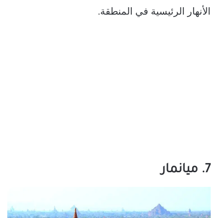
الأنهار الرئيسية في المنطقة.
7. ميانمار