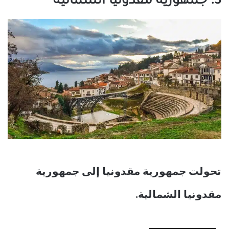
3. جمهورية مقدونيا الشمالية
تحولت جمهورية مقدونيا إلى جمهورية
مقدونيا الشمالية.