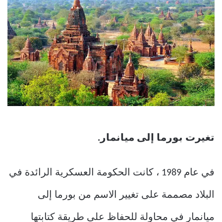
تغيرت بورما إلى ميانمار.
في عام 1989 ، كانت الحكومة العسكرية الرائدة في
البلاد مصممة على تغيير الاسم من بورما إلى
ميانمار في محاولة للحفاظ على طريقة كتابتها