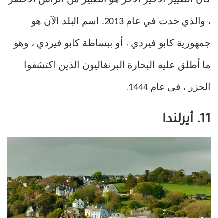
، والذي حدث في عام 2013. اسم البلد الآن هو
جمهورية كابو فيردي ، أو ببساطة كابو فيردي ، وهو
ما أطلق عليه البحارة البرتغاليون الذين اكتشفوا
الجزر ، في عام 1444.
11. أيرلندا