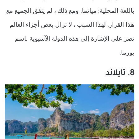
باللغة المحلية: ميانما. ومع ذلك ، لم يتفق الجميع مع
هذا القرار. لهذا السبب ، لا تزال بعض أجزاء العالم
تصر على الإشارة إلى هذه الدولة الآسيوية باسم
بورما.
8. تايلاند