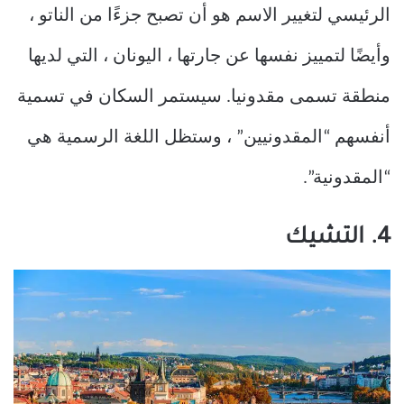
الرئيسي لتغيير الاسم هو أن تصبح جزءًا من الناتو ،
وأيضًا لتمييز نفسها عن جارتها ، اليونان ، التي لديها
منطقة تسمى مقدونيا. سيستمر السكان في تسمية
أنفسهم “المقدونيين” ، وستظل اللغة الرسمية هي
“المقدونية”.
4. التشيك