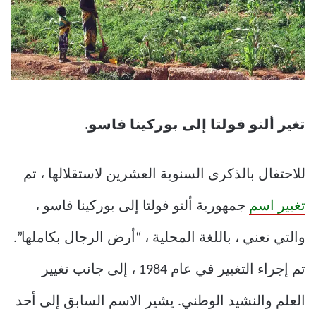
تغير ألتو فولتا إلى بوركينا فاسو.
للاحتفال بالذكرى السنوية العشرين لاستقلالها ، تم
تغيير اسم
جمهورية ألتو فولتا إلى بوركينا فاسو ،
والتي تعني ، باللغة المحلية ، “أرض الرجال بكاملها”.
تم إجراء التغيير في عام 1984 ، إلى جانب تغيير
العلم والنشيد الوطني. يشير الاسم السابق إلى أحد