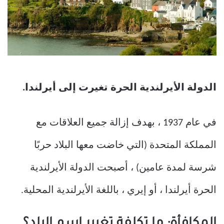
الدولة الأيرلندية الحرة تغيرت إلى أيرلندا.
في عام 1937 ، بهدف إزالة جميع العلاقات مع
المملكة المتحدة (التي خاضت معها البلاد حربًا
شرسة لمدة عامين) ، أصبحت الدولة الأيرلندية
الحرة أيرلندا ، أو إيري ، باللغة الأيرلندية المحلية.