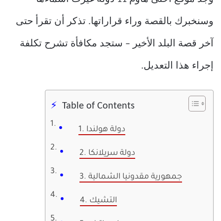
وسنخبرك بالقصة وراء قراراتها. تذكر أن تقرأ حتى
آخر قصة البلد الأخير – ستجد مكافأة تشرح تكلفة
إجراء هذا التعديل.
Table of Contents
1. دولة هولندا
2. دولة سريلانكا
3. جمهورية مقدونيا الشمالية
4. التشيك