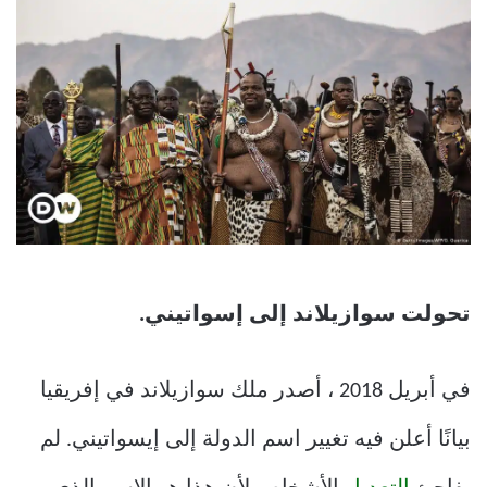
تحولت سوازيلاند إلى إسواتيني.
في أبريل 2018 ، أصدر ملك سوازيلاند في إفريقيا
بيانًا أعلن فيه تغيير اسم الدولة إلى إيسواتيني. لم