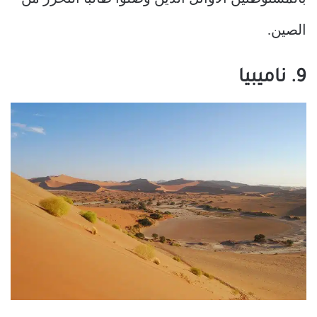
الصين.
9. ناميبيا