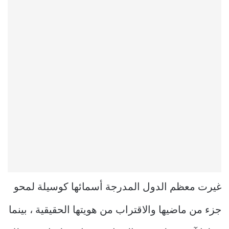
غيرت معظم الدول المدرجة أسمائها كوسيلة لمحو
جزء من ماضيها والاقتراب من هويتها الحقيقية ، بينما