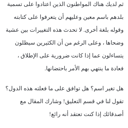
ثم لديك هناك المواطنون الذين اعتادوا على تسمية
بلدهم باسم معين وعليهم أن يتعرفوا على كتابته
وقوله بلغة أخرى. لا تحدث هذه التغييرات بين عشية
وضحاها ، وعلى الرغم من أن الكثيرين سيظلون
يتساءلون عما إذا كانت ضرورية على الإطلاق ،
فعادة ما ينتهي بهم الأمر باحتضانها.
هل تغير اسم؟ هل توافق على ما فعلته هذه الدول؟
تقول لنا في قسم التعليق! وشارك المقال مع
أصدقائك إذا كنت تعتقد أنه رائع!