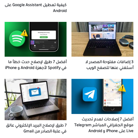
كيفية تعطيل Google Assistant على
Android
أفضل 7 طرق لإصلاح حدث خطأ ما
3 إضافات مفتوحة المصدر لا
في Spotify لأجهزة Android و iPhone
أستغني عنها لتصفح الويب
أفضل 7 إصلاحات لعدم تحديث
موقع الجغرافي المباشر Telegram
7 طرق لإصلاح البريد الإلكتروني عالق
Live على iPhone و Android
في علبة الصادر من Gmail