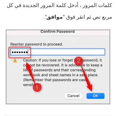
كلمات المرور ، أدخل كلمة المرور الجديدة في كل
مربع نص ثم انقر فوق “
موافق
“.