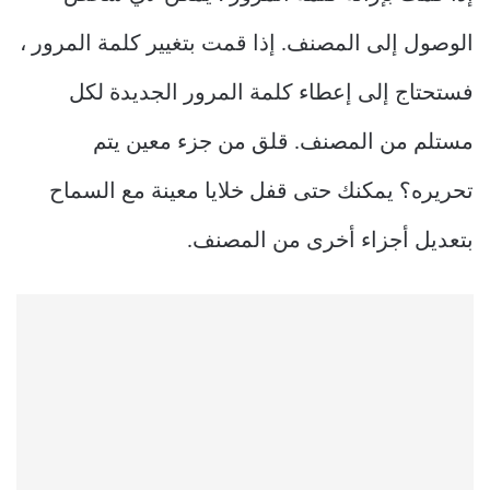
الوصول إلى المصنف. إذا قمت بتغيير كلمة المرور ،
فستحتاج إلى إعطاء كلمة المرور الجديدة لكل
مستلم من المصنف. قلق من جزء معين يتم
تحريره؟ يمكنك حتى قفل خلايا معينة مع السماح
بتعديل أجزاء أخرى من المصنف.