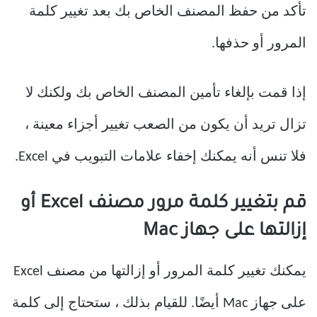
تأكد من حفظ المصنف الخاص بك بعد تغيير كلمة
المرور أو حذفها.
إذا قمت بإلغاء تأمين المصنف الخاص بك ولكنك لا
تزال تريد أن يكون من الصعب تغيير أجزاء معينة ،
فلا تنس أنه يمكنك إخفاء علامات التبويب في Excel.
قم بتغيير كلمة مرور مصنف Excel أو
إزالتها على جهاز Mac
يمكنك تغيير كلمة المرور أو إزالتها من مصنف Excel
على جهاز Mac أيضًا. للقيام بذلك ، ستحتاج إلى كلمة