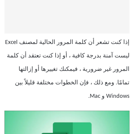
إذا كنت تشعر أن كلمة المرور الحالية لمصنف Excel
ليست آمنة بدرجة كافية ، أو إذا كنت تعتقد أن كلمة
المرور غير ضرورية ، فيمكنك تغييرها أو إزالتها
تمامًا. ومع ذلك ، فإن الخطوات مختلفة قليلاً بين
Windows و Mac.