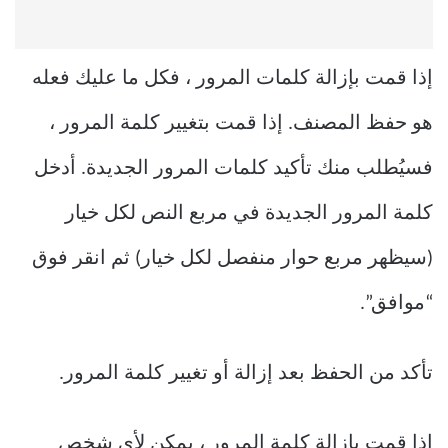
إذا قمت بإزالة كلمات المرور ، فكل ما عليك فعله
هو حفظ المصنف. إذا قمت بتغيير كلمة المرور ،
فسيُطلب منك تأكيد كلمات المرور الجديدة. أدخل
كلمة المرور الجديدة في مربع النص لكل خيار
(سيظهر مربع حوار منفصل لكل خيار) ثم انقر فوق
“موافق”.
تأكد من الحفظ بعد إزالة أو تغيير كلمة المرور.
إذا قمت بإزالة كلمة المرور ، يمكن لأي شخص