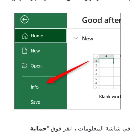
في شاشة المعلومات ، انقر فوق “
حماية