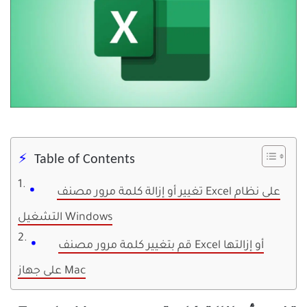
Table of Contents
تغيير أو إزالة كلمة مرور مصنف Excel على نظام
التشغيل Windows
قم بتغيير كلمة مرور مصنف Excel أو إزالتها
على جهاز Mac