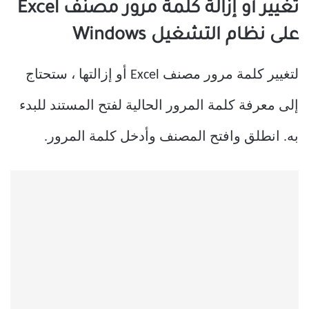
تغيير أو إزالة كلمة مرور مصنف Excel
على نظام التشغيل Windows
لتغيير كلمة مرور مصنف Excel أو إزالتها ، ستحتاج
إلى معرفة كلمة المرور الحالية لفتح المستند للبدء
به. انطلق وافتح المصنف وأدخل كلمة المرور.