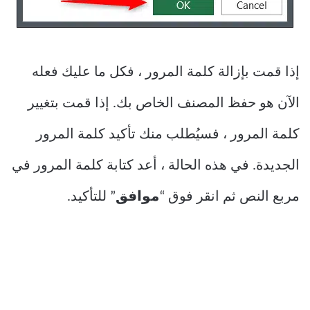
إذا قمت بإزالة كلمة المرور ، فكل ما عليك فعله
الآن هو حفظ المصنف الخاص بك. إذا قمت بتغيير
كلمة المرور ، فسيُطلب منك تأكيد كلمة المرور
الجديدة. في هذه الحالة ، أعد كتابة كلمة المرور في
مربع النص ثم انقر فوق “
موافق
” للتأكيد.