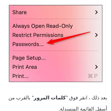
بعد ذلك ، انقر فوق “
كلمات المرور
” بالقرب من
أسفل القائمة المنسدلة.