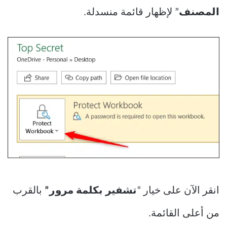
المصنف
” لإظهار قائمة منسدلة.
انقر الآن على خيار “
تشفير بكلمة مرور”
بالقرب
من أعلى القائمة.