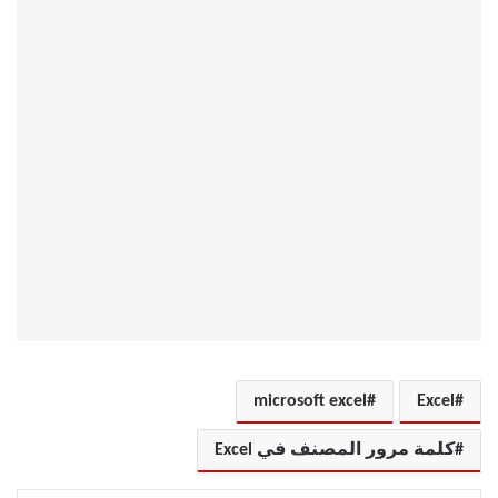
microsoft excel
Excel
كلمة مرور المصنف في Excel