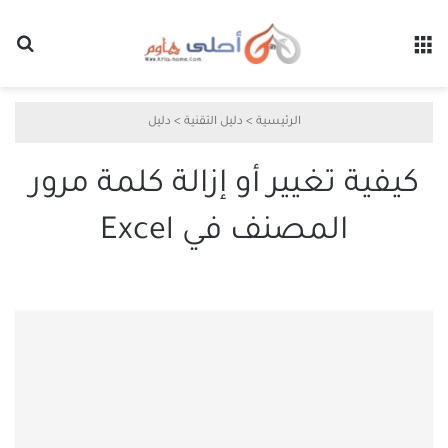
القائمة
بح
الرئيسية
>
دليل التقنية
>
دليل
كيفية تغيير أو إزالة كلمة مرور
المصنف في Excel