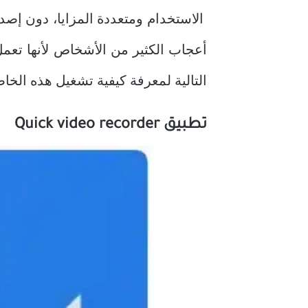
الاستخدام ومتعددة المزايا، دون إصد
أعجاب الكثير من الأشخاص لأنها تعم
التالية لمعرفة كيفية تشغيل هذه الخاص
تطبيق Quick video recorder