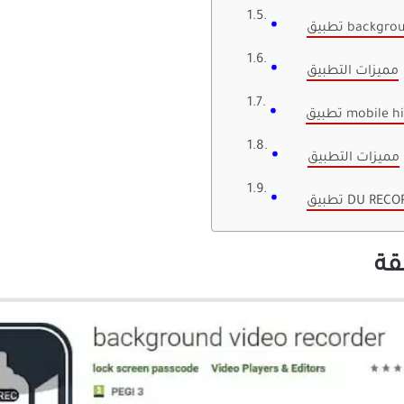
background
مميزات التطبيق
mobile hidd
مميزات التطبيق
DU RECORDER
قة