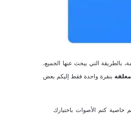
، بالطريقة التي يبحث عنها الجميع،
مغلقة
بنقرة واحدة فقط إليكم بعض
م خاصية كتم الأصوات باختيارك