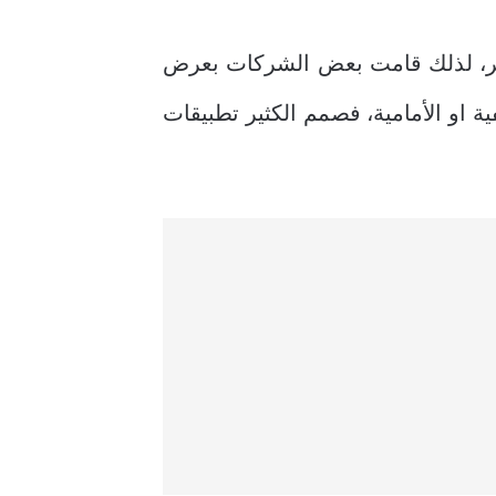
ر، لذلك قامت بعض الشركات بعرض
ة او الأمامية، فصمم الكثير تطبيقات