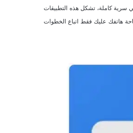
في سرية كاملة، تشكل هذه التطبيقات
احة هاتفك عليك فقط اتباع الخطوات