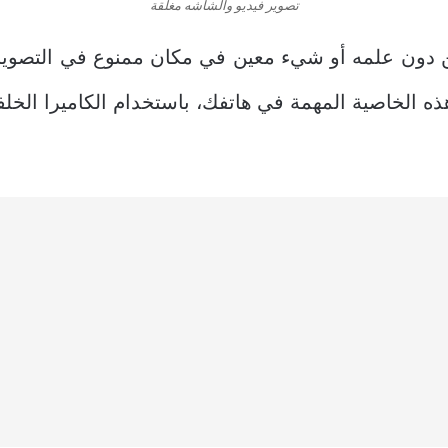
تصوير فيديو والشاشه مغلقة
دون علمه أو شيء معين في مكان ممنوع في التصوي
ه الخاصية المهمة في هاتفك، باستخدام الكاميرا الخلفي