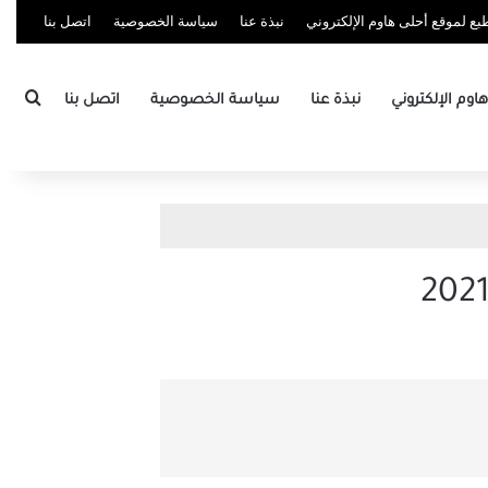
ع لموقع أحلى هاوم الإلكتروني
نبذة عنا
سياسة الخصوصية
اتصل بنا
بحث
وم الإلكتروني
نبذة عنا
سياسة الخصوصية
اتصل بنا