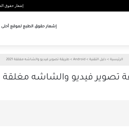
إشعار حقوق الطب
إشعار حقوق الطبع لموقع أحلى ها
الرئيسية
>
دليل التقنية
>
Android
>
طريقة تصوير فيديو والشاشه مغلقة 2021
 تصوير فيديو والشاشه مغلقة 2021