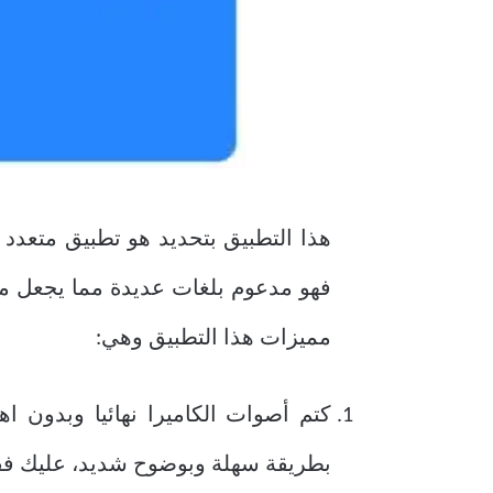
هذا التطبيق بتحديد هو تطبيق متعدد 
فهو مدعوم بلغات عديدة مما يجعل م
مميزات هذا التطبيق وهي:
كتم أصوات الكاميرا نهائيا وبدون اهت
بطريقة سهلة وبوضوح شديد، عليك فقط 