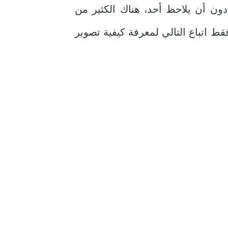
ن أن يلاحظ أحد، هناك الكثير من
 اتباع التالي لمعرفة كيفية تصوير