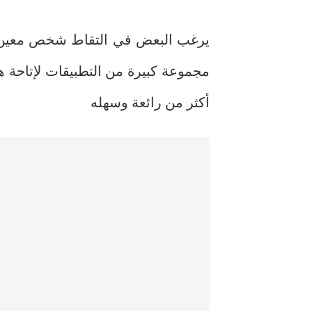
يرغب البعض في التقاط شخص معين 
مجموعة كبيرة من التطبيقات لإتاحة هذ
أكثر من رائعة وسهله