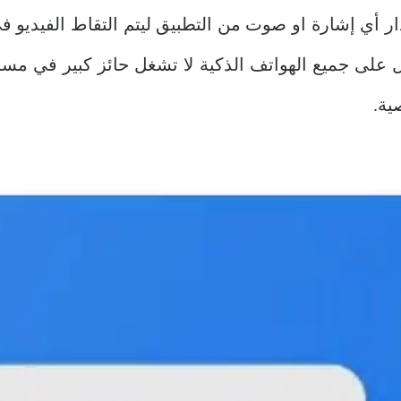
ار أي إشارة او صوت من التطبيق ليتم التقاط الفيديو 
ل على جميع الهواتف الذكية لا تشغل حائز كبير في مس
ية.