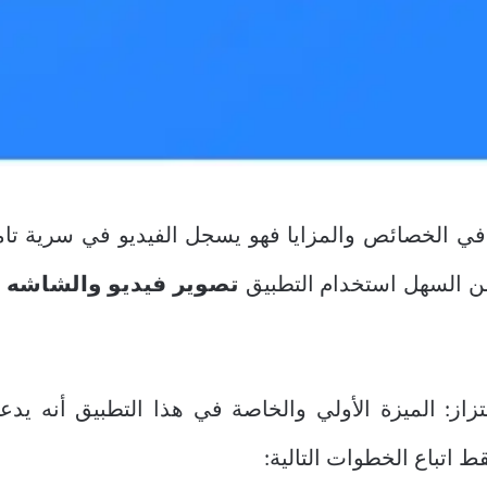
في الخصائص والمزايا فهو يسجل الفيديو في سرية تامة
ن السهل استخدام التطبيق
تصوير فيديو والشاشه 
زاز:
الميزة الأولي والخاصة في هذا التطبيق أنه يدع
اتباع الخطوات التالية: