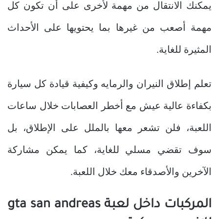
يمكنك الانتقال من مهمة لأخرى على أن تكون كل
مهمة أصعب من غيرها بما يحتويها على الأحداث
المثيرة للغاية.
تعلم إطلاق النيران والرمايه وكيفية قيادة كل سيارة
بكفاءة عالية عيش مع أخطر العصابات خلال ساعات
اللعبة، فلن تشعر معها بالملل على الإطلاق، بل
سوف تقضي مسلي للغاية، كما يمكن مشاركة
الآخرين والأصدقاء معك خلال اللعبة.
المركبات داخل لعبة gta san andreas