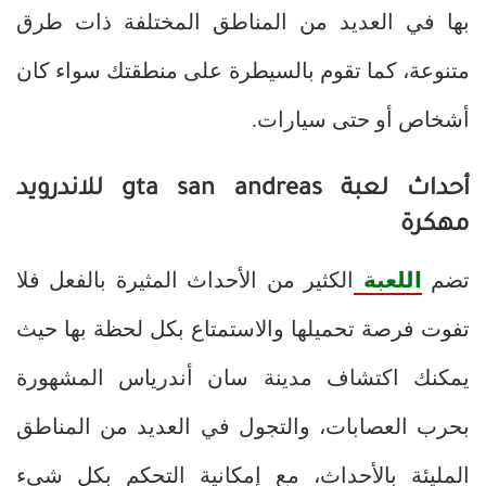
بها في العديد من المناطق المختلفة ذات طرق
متنوعة، كما تقوم بالسيطرة على منطقتك سواء كان
أشخاص أو حتى سيارات.
أحداث لعبة gta san andreas للاندرويد
مهكرة
تضم
اللعبة
الكثير من الأحداث المثيرة بالفعل فلا
تفوت فرصة تحميلها والاستمتاع بكل لحظة بها حيث
يمكنك اكتشاف مدينة سان أندرياس المشهورة
بحرب العصابات، والتجول في العديد من المناطق
المليئة بالأحداث، مع إمكانية التحكم بكل شيء