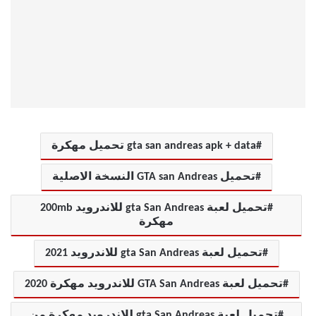
gta san andreas apk + data تحميل مهكرة
تحميل GTA san Andreas النسخة الاصلية
تحميل لعبة gta San Andreas للاندرويد 200mb
مهكرة
تحميل لعبة gta San Andreas للاندرويد 2021
تحميل لعبة GTA San Andreas للاندرويد مهكرة 2020
تحميل لعبة gta San Andreas للاندرويد مهكرة من