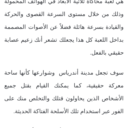
هي لعبة محاكاة ثلاثية الأبعاد في الهواتف المحمولة
وذلك من خلال مستوى السرعة القصوى والحركة
والقيادة بسرعة هائلة فضلاً عن الأصوات المصممة
بداخل اللعبة كل هذا يجعلك تشعر أنك زعيم عصابة
حقيقي بالفعل.
سوف تجعل مدينة أندرياس وشوارعها كأنها ساحة
معركة حقيقية، كما يمكنك القيام بقتل جميع
الأشخاص الذين يحاولون قتلك والتخلص منك على
الفور عبر استخدام تلك الأسلحة الفتاكة الحديثة.