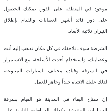
موجود في المنطقة على الفور، يمكنك الحصول
على دور قائد أشهر العصابات والقيام بإطلاق
النيران ثلاثية الأبعاد.
الشرطة سوف تلاحقك في كل مكان تذهب إليه أنت
وعصابتك، واستخدام أحدث الأسلحة، مع الاستمرار
في السرقة وقيادة مختلف السيارات المتنوعة،
لذلك عليك الانتباه جيداً وجاهز للعمل.
إن مفتاح البقاء في المدينة هو القيام بسرقة
السيارات المتنوعة وكذلك الدراجات النارية على