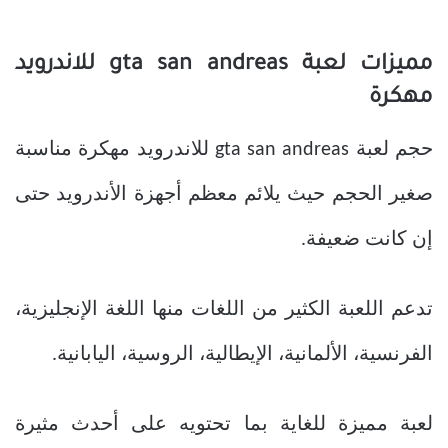
مميزات لعبة gta san andreas للاندرويد
مهكرة
حجم لعبة gta san andreas للاندرويد مهكرة مناسبة
صغير الحجم حيث يلائم معظم أجهزة الأندرويد حتى
إن كانت ضعيفة.
تدعم اللعبة الكثير من اللغات منها اللغة الإنجليزية،
الفرنسية، الألمانية، الإيطالية، الروسية، اليابانية.
لعبة مميزة للغاية بما تحتويه على أحدث مثيرة