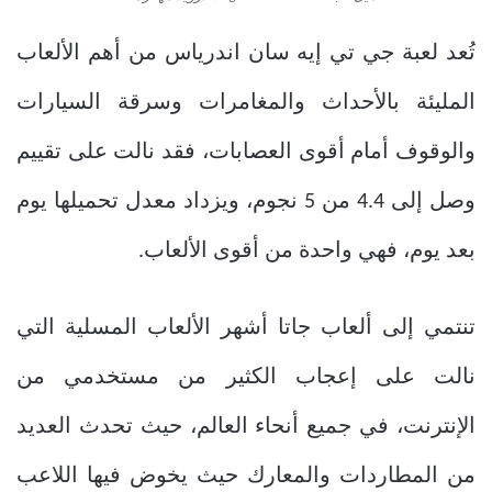
تُعد لعبة جي تي إيه سان اندرياس من أهم الألعاب
المليئة بالأحداث والمغامرات وسرقة السيارات
والوقوف أمام أقوى العصابات، فقد نالت على تقييم
وصل إلى 4.4 من 5 نجوم، ويزداد معدل تحميلها يوم
بعد يوم، فهي واحدة من أقوى الألعاب.
تنتمي إلى ألعاب جاتا أشهر الألعاب المسلية التي
نالت على إعجاب الكثير من مستخدمي من
الإنترنت، في جميع أنحاء العالم، حيث تحدث العديد
من المطاردات والمعارك حيث يخوض فيها اللاعب