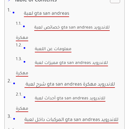
Table of Contents
لعبة gta san andreas
خصائص لعبة gta san andreas للاندرويد
مهكرة
معلومات عن اللعبة
مميزات لعبة gta san andreas للاندرويد
مهكرة
شرح لعبة gta san andreas للاندرويد مهكرة
أحداث لعبة gta san andreas للاندرويد
مهكرة
المركبات داخل لعبة gta san andreas للاندرويد