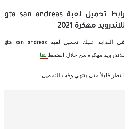
رابط تحميل لعبة gta san andreas
للاندرويد مهكرة 2021
في البداية عليك تحميل لعبة gta san andreas
للاندرويد مهكرة من خلال الضغط
هنا
انتظر قليلاً حتى ينتهي وقت التحميل