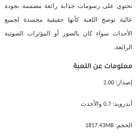
تحتوي على رسومات جذابة رائعة مصممة بجودة
عالية توضح اللعبة كأنها حقيقية مجسدة لجميع
الأحداث سواء كان بالصور أو المؤثرات الصوتية
الرائعة.
معلومات عن اللعبة
إصدار: 2.00
أندرويد: 0.7 والأحدث
الحجم: 1817.43MB