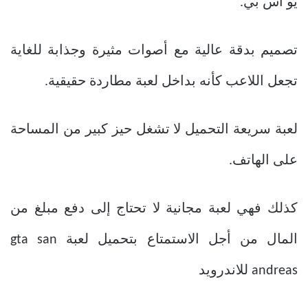
يو اس بي.
تصميم بدقة عالية مع أصوات مثيرة وجذابة للغاية
تجعل اللاعب كأنه بداخل لعبة مطاردة حقيقية.
لعبة سريعة التحميل لا تشغل حيز كبير من المساحة
على الهاتف.
كذلك فهي لعبة مجانية لا تحتاج إلى دفع مبلغ من
المال من أجل الاستمتاع بتحميل لعبة gta san
andreas للاندرويد