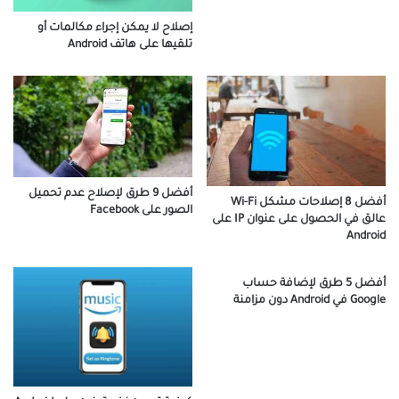
إصلاح لا يمكن إجراء مكالمات أو
تلقيها على هاتف Android
أفضل 9 طرق لإصلاح عدم تحميل
أفضل 8 إصلاحات مشكل Wi-Fi
الصور على Facebook
عالق في الحصول على عنوان IP على
Android
أفضل 5 طرق لإضافة حساب
Google في Android دون مزامنة