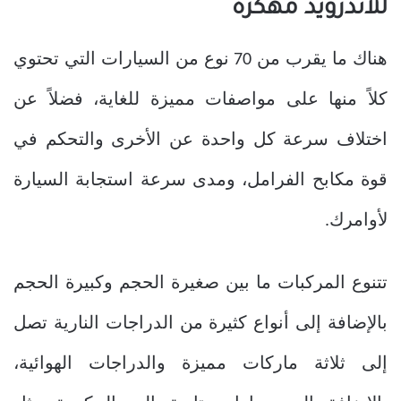
للاندرويد مهكرة
هناك ما يقرب من 70 نوع من السيارات التي تحتوي
كلاً منها على مواصفات مميزة للغاية، فضلاً عن
اختلاف سرعة كل واحدة عن الأخرى والتحكم في
قوة مكابح الفرامل، ومدى سرعة استجابة السيارة
لأوامرك.
تتنوع المركبات ما بين صغيرة الحجم وكبيرة الحجم
بالإضافة إلى أنواع كثيرة من الدراجات النارية تصل
إلى ثلاثة ماركات مميزة والدراجات الهوائية،