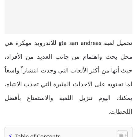
تحميل لعبة gta san andreas للاندرويد مهكرة هي
محل بحث واهتمام من جانب العديد من الأفراد،
حيث أنها من أكثر الألعاب التي وجدت انتشاراً واسعاً
لما تحتويه على الاحداث المثيرة التي تجذب الانتباه،
يمكنك اليوم تنزيل اللعبة والاستمتاع بأفضل
اللحظات.