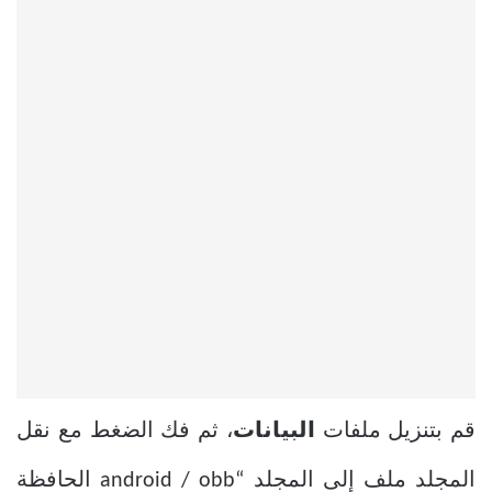
قم بتنزيل ملفات
البيانات
، ثم فك الضغط مع نقل
المجلد ملف إلى المجلد “android / obb الحافظة