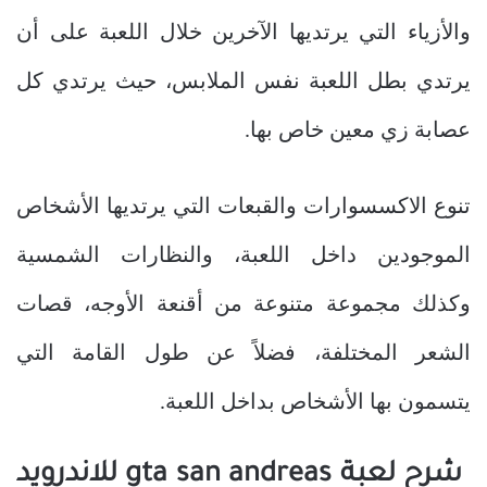
والأزياء التي يرتديها الآخرين خلال اللعبة على أن
يرتدي بطل اللعبة نفس الملابس، حيث يرتدي كل
عصابة زي معين خاص بها.
تنوع الاكسسوارات والقبعات التي يرتديها الأشخاص
الموجودين داخل اللعبة، والنظارات الشمسية
وكذلك مجموعة متنوعة من أقنعة الأوجه، قصات
الشعر المختلفة، فضلاً عن طول القامة التي
يتسمون بها الأشخاص بداخل اللعبة.
شرح لعبة gta san andreas للاندرويد