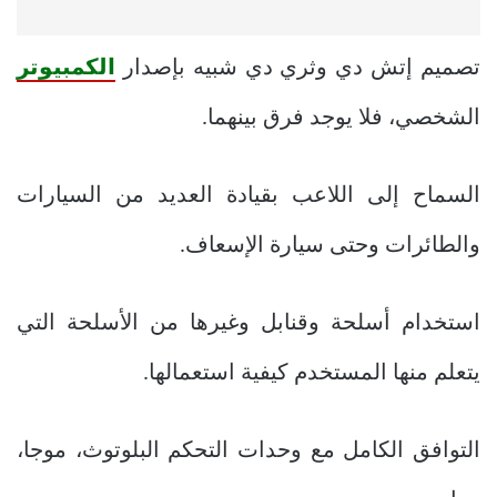
تصميم إتش دي وثري دي شبيه بإصدار
الكمبيوتر
الشخصي، فلا يوجد فرق بينهما.
السماح إلى اللاعب بقيادة العديد من السيارات
والطائرات وحتى سيارة الإسعاف.
استخدام أسلحة وقنابل وغيرها من الأسلحة التي
يتعلم منها المستخدم كيفية استعمالها.
التوافق الكامل مع وحدات التحكم البلوتوث، موجا،