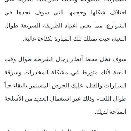
اختلاف شكلها وحجمها التي سوف تجدها في
الشوارع، مما يعني اعتياد الطريقة السريعة طوال
اللعبة، حيث تمتلك تلك المهارة بكفاءة عالية.
سوف تظل محط أنظار رجال الشرطة طوال وقت
اللعبة لأنك متورط في مشكلة المخدرات وسرقة
السيارات والقتل، عليك الحرص المستمر بالبقاء حياً
طوال اللعبة، وذلك عبر استعمال العديد من الأسلحة
المتاحة لديك.