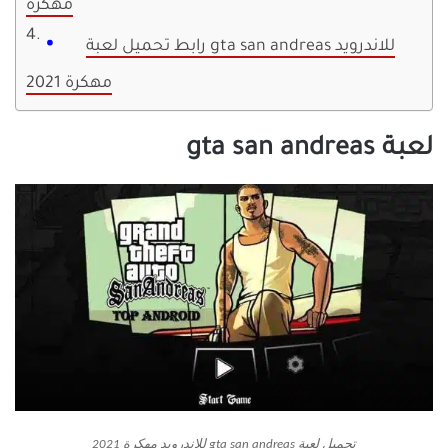
مهكرة
رابط تحميل لعبة gta san andreas للاندرويد
مهكرة 2021
لعبة gta san andreas
تحميل لعبة gta san andreas للاندرويد مهكرة 2021