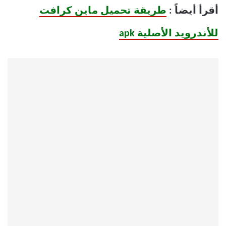
أقرأ أيضاً :
طريقة تحميل ماين كرافت
للأندرويد الأصلية apk