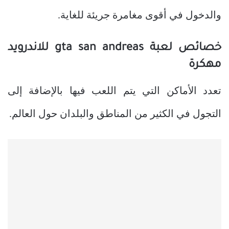
والدخول في أقوى مغامرة جريئة للغاية.
خصائص لعبة gta san andreas للاندرويد
مهكرة
تعدد الأماكن التي يتم اللعب فيها بالإضافة إلى
التجول في الكثير من المناطق والبلدان حول العالم.