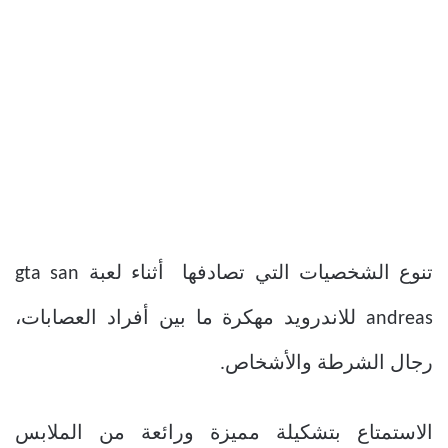
تنوع الشخصيات التي تصادفها أثناء لعبة gta san
andreas للاندرويد مهكرة ما بين أفراد العصابات،
رجال الشرطة والأشخاص.
الاستمتاع بتشكيلة مميزة ورائعة من الملابس