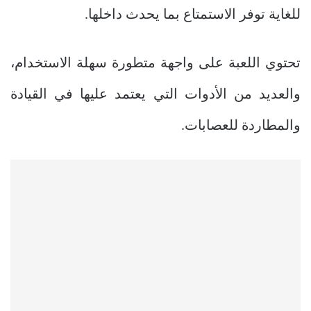
للغاية توفر الاستمتاع بما يحدث داخلها.
تحتوي اللعبة على واجهة متطورة سهلة الاستخدام،
والعديد من الأدوات التي يعتمد عليها في القيادة
والمطاردة للعصابات.