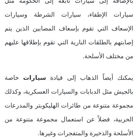
بالإضافة إلى سيارات تابعة إلى الحكومة مثل
سيارات الإطفاء، سيارات الشرطة وسيارات
الإسعاف التي تقوم بإسعاف المصابين الذين يتم
إصابتهم بالطلقات النارية التي تقوم بإطلاقها عليهم
من مختلف الأسلحة.
يمكنك أيضاً الذهاب إلى قيادة
سيارات
خاصة
بالجيش مثل الدبابات والسيارات العسكرية، وكذلك
مجموعة متنوعة من طائرات الهليكوبتر والمدرعات
الحربية، فضلاً عن استعمال مجموعة متنوعة من
الأسلحة والذخيرة والمتفجرات وغيرها.