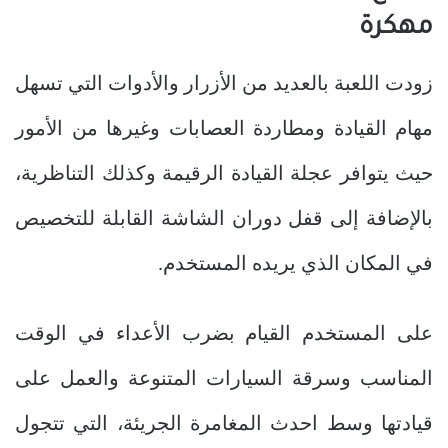
مهكرة
زودت اللعبة بالعديد من الأزرار والأدوات التي تسهل
مهام القيادة ومطاردة العصابات وغيرها من الأمور
حيث يتوافر عجلة القيادة الرقيمة وكذلك التناظرية،
بالإضافة إلى قفل دوران الشاشة القابلة للتخصيص
في المكان الذي يريده المستخدم.
على المستخدم القيام بضرب الأعداء في الوقت
المناسب وسرقة السيارات المتنوعة والعمل على
قيادتها وسط احدث المغامرة الجريئة، التي تتجول