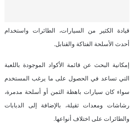
قيادة الكثير من السيارات، الطائرات واستخدام
أحدث الأسلحة الفتاكة والقنابل.
إمكانية البحث عن قائمة الأكواد الموجودة باللعبة
التي تساعد في الحصول على ما يرغب المستخدم
سواء كان سيارات باهظة الثمن أو أسلحة مدمرة،
رشاشات ومعدات ثقيلة، بالإضافة إلى الدبابات
والطائرات على اختلاف أنواعها.