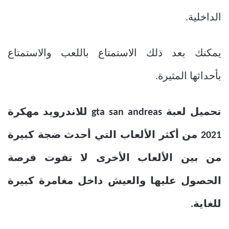
الداخلية.
يمكنك بعد ذلك الاستمتاع باللعب والاستمتاع
بأحداثها المثيرة.
تحميل لعبة gta san andreas للاندرويد مهكرة
2021 من أكثر الألعاب التي أحدث ضجة كبيرة
من بين الألعاب الأخرى لا تفوت فرصة
الحصول عليها والعيش داخل مغامرة كبيرة
للغاية.