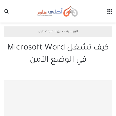
القائمة
بح
الرئيسية
>
دليل التقنية
>
دليل
كيف تشغل Microsoft Word
في الوضع الآمن