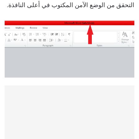
التحقق من الوضع الآمن المكتوب في أعلى النافذة.