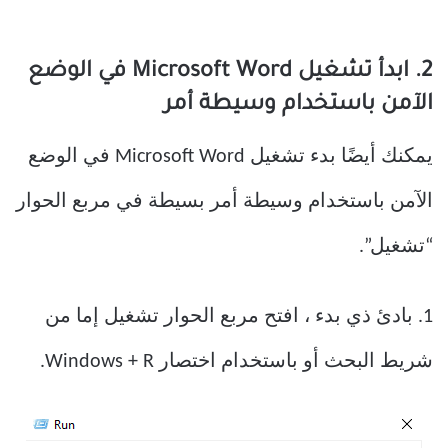
2. ابدأ تشغيل Microsoft Word في الوضع
الآمن باستخدام وسيطة أمر
يمكنك أيضًا بدء تشغيل Microsoft Word في الوضع
الآمن باستخدام وسيطة أمر بسيطة في مربع الحوار
“تشغيل”.
1. بادئ ذي بدء ، افتح مربع الحوار تشغيل إما من
شريط البحث أو باستخدام اختصار Windows + R.