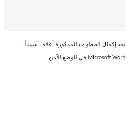
بعد إكمال الخطوات المذكورة أعلاه ، سيبدأ
Microsoft Word في الوضع الآمن.