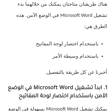
هناك طريقتان متاحتان يمكنك من خلالهما بدء
تشغيل Microsoft Word في الوضع الآمن. هذه
الطرق هي:
باستخدام اختصار لوحة المفاتيح
باستخدام وسيطة الأمر
أخبرنا عن كل طريقة بالتفصيل.
1. ابدأ تشغيل Microsoft Word في الوضع
الآمن باستخدام اختصار لوحة المفاتيح
يمكنك تشغيل Microsoft Word بسهولة في الوضع