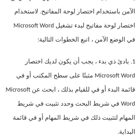
الآمن باستخدام اختصار لوحة المفاتيح. لاستخدام
اختصار لوحة مفاتيح لبدء تشغيل Microsoft Word
في الوضع الآمن ، اتبع الخطوات التالية:
1. بادئ ذي بدء ، يجب أن يكون لديك اختصار
Microsoft Word مثبتًا على سطح المكتب أو في
قائمة البدء أو في للقيام بذلك ، ابحث عن Microsoft
Word في شريط البحث وحدد تثبيت في شريط
المهام لتثبيت ذلك في شريط المهام أو في قائمة
البداية.