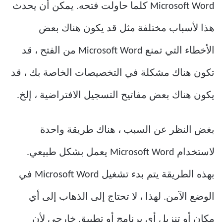
Microsoft Word كلما حاولت فتحه. يمكن أن يحدث
هذا لأسباب مختلفة مثل قد يكون هناك بعض
الأخطاء التي تمنع Microsoft Word من الفتح ، قد
تكون هناك مشكلة في التخصيصات الخاصة بك ، قد
يكون هناك بعض مفاتيح التسجيل الافتراضية ، إلخ.
بغض النظر عن السبب ، هناك طريقة واحدة
لاستخدام Microsoft Word يعمل بشكل طبيعي.
بهذه الطريقة يتم بدء تشغيل Microsoft Word في
الوضع الآمن. لهذا ، لا تحتاج إلى الذهاب إلى أي
مكان أو تنزيل أي برنامج أو تطبيق خارجي لأن