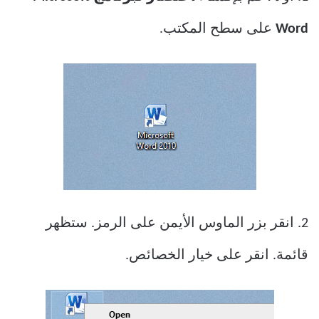
Word
على سطح المكتب.
2. انقر بزر الماوس الأيمن على الرمز. ستظهر
قائمة. انقر على خيار الخصائص.