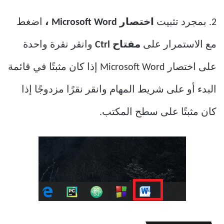
2. بمجرد تثبيت
اختصار Microsoft Word ،
اضغط
مع الاستمرار على
مفتاح Ctrl
وانقر نقرة واحدة
على اختصار Microsoft Word إذا كان مثبتًا في قائمة
البدء أو على شريط المهام وانقر نقرًا مزدوجًا إذا
كان مثبتًا على سطح المكتب.