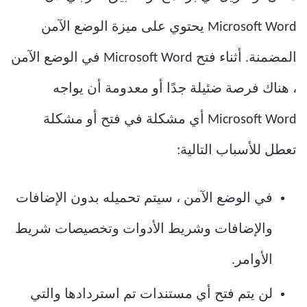
Microsoft Word يحتوي على ميزة الوضع الآمن
المضمنة. أثناء فتح Microsoft Word في الوضع الآمن
، هناك فرصة ضئيلة جدًا أو معدومة أن يواجه
Microsoft Word أي مشكلة في فتح أو مشكلة
تعطل للأسباب التالية:
في الوضع الآمن ، سيتم تحميله بدون الإضافات
والإضافات وشريط الأدوات وتخصيصات شريط
الأوامر.
لن يتم فتح أي مستندات تم استردادها والتي