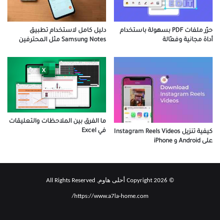
دليل كامل لاستخدام تطبيق
حرّر ملفات PDF بسهولة باستخدام
Samsung Notes مثل المحترفين
أداة مجانية وفعّالة
ما الفرق بين الملاحظات والتعليقات
في Excel
كيفية تنزيل Instagram Reels Videos
على Android و iPhone
© Copyright 2026 أحلى هاوم, All Rights Reserved
https://www.a7la-home.com/