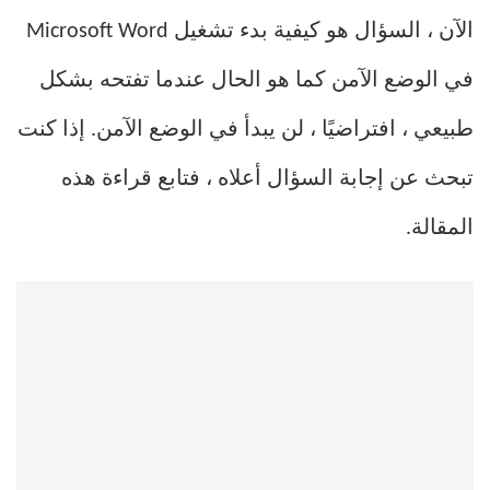
الآن ، السؤال هو كيفية بدء تشغيل Microsoft Word
في الوضع الآمن كما هو الحال عندما تفتحه بشكل
طبيعي ، افتراضيًا ، لن يبدأ في الوضع الآمن. إذا كنت
تبحث عن إجابة السؤال أعلاه ، فتابع قراءة هذه
المقالة.