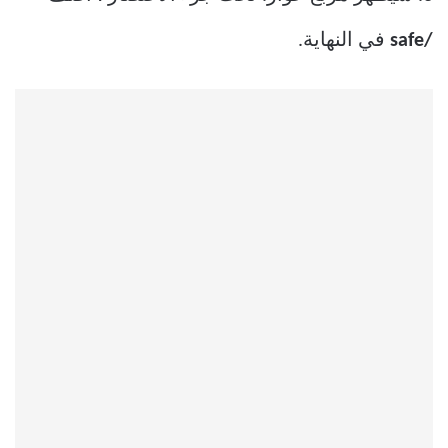
/safe
في النهاية.