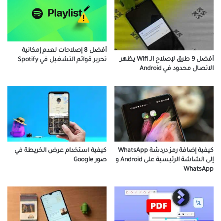
أفضل 8 إصلاحات لعدم إمكانية
أفضل 9 طرق لإصلاح الـ Wifi يظهر
تحرير قوائم التشغيل في Spotify
الاتصال محدود في Android
كيفية استخدام عرض الخريطة في
كيفية إضافة رمز دردشة WhatsApp
صور Google
إلى الشاشة الرئيسية على Android و
WhatsApp