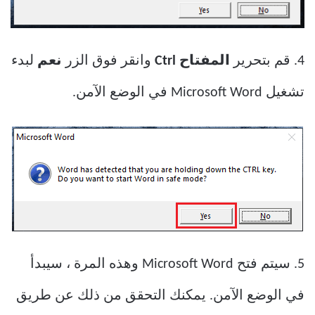
4. قم بتحرير
المفتاح Ctrl
وانقر فوق الزر
نعم
لبدء
تشغيل Microsoft Word في الوضع الآمن.
5. سيتم فتح Microsoft Word وهذه المرة ، سيبدأ
في الوضع الآمن. يمكنك التحقق من ذلك عن طريق