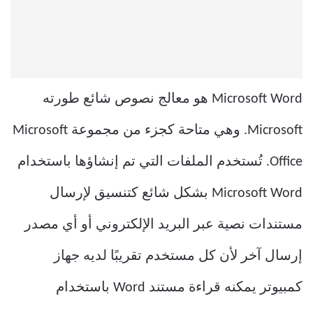
Microsoft Word هو معالج نصوص شائع طورته
Microsoft. وهي متاحة كجزء من مجموعة Microsoft
Office. تُستخدم الملفات التي تم إنشاؤها باستخدام
Microsoft Word بشكل شائع كتنسيق لإرسال
مستندات نصية عبر البريد الإلكتروني أو أي مصدر
إرسال آخر لأن كل مستخدم تقريبًا لديه جهاز
كمبيوتر يمكنه قراءة مستند Word باستخدام