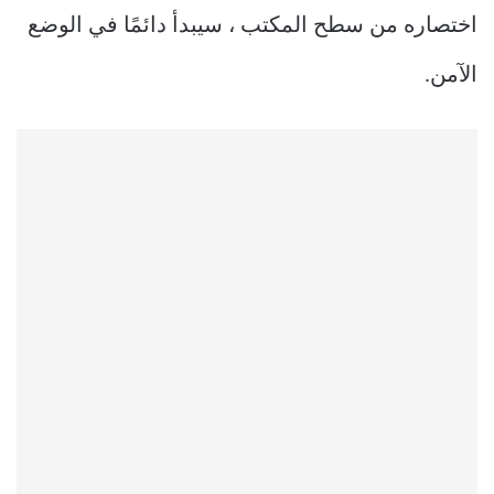
اختصاره من سطح المكتب ، سيبدأ دائمًا في الوضع
الآمن.