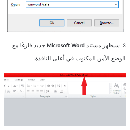
3. سيظهر مستند
Microsoft Word
جديد فارغًا مع
الوضع الآمن المكتوب في أعلى النافذة.