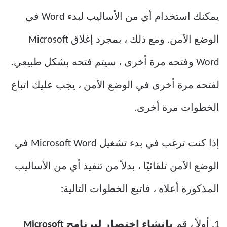
يمكنك استخدام أي من الأساليب لبدء Word في
الوضع الآمن. ومع ذلك ، بمجرد إغلاق Microsoft
Word وفتحه مرة أخرى ، سيتم فتحه بشكل طبيعي.
لفتحه مرة أخرى في الوضع الآمن ، يجب عليك اتباع
الخطوات مرة أخرى.
إذا كنت ترغب في بدء تشغيل Microsoft Word في
الوضع الآمن تلقائيًا ، بدلاً من تنفيذ أي من الأساليب
المذكورة أعلاه ، فاتبع الخطوات التالية:
1. أولاً ، قم
بإنشاء اختصار لبرنامج Microsoft