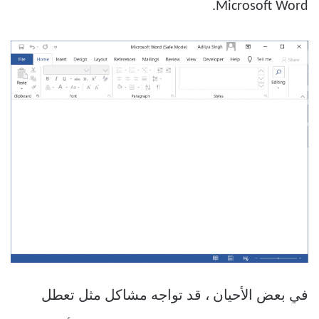
Microsoft Word.
في بعض الأحيان ، قد تواجه مشاكل مثل تعطل