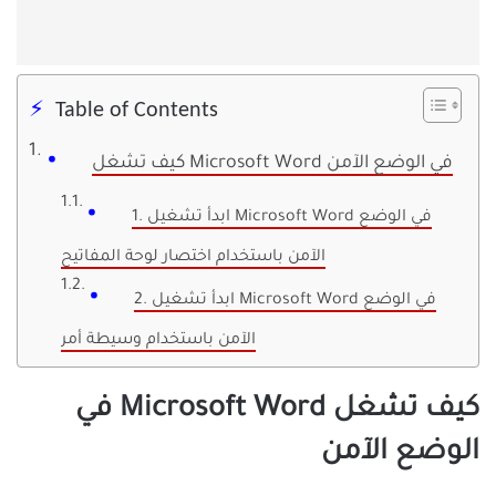
Table of Contents
كيف تشغل Microsoft Word في الوضع الآمن
1. ابدأ تشغيل Microsoft Word في الوضع
الآمن باستخدام اختصار لوحة المفاتيح
2. ابدأ تشغيل Microsoft Word في الوضع
الآمن باستخدام وسيطة أمر
كيف تشغل Microsoft Word في
الوضع الآمن