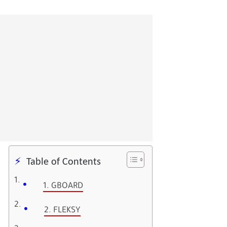
Table of Contents
1. GBOARD
2. FLEKSY