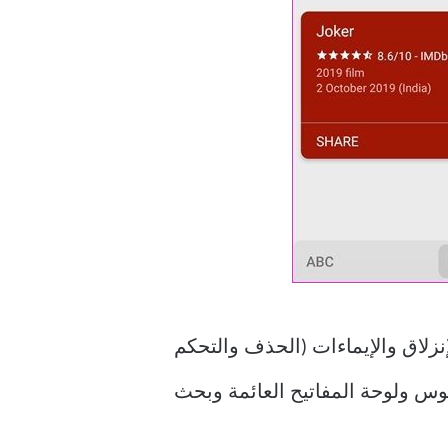
نزلاق والإيماءات (الحذف والتحكم
موس ولوحة المفاتيح العائمة وبحث