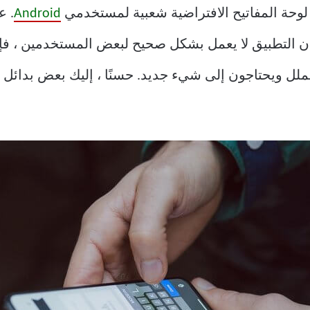
وحة المفاتيح الافتراضية شعبية لمستخدمي
Android
. ع
ن التطبيق لا يعمل بشكل صحيح لبعض المستخدمين ، فإن 