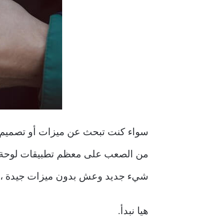
سواء كنت تبحث عن ميزات أو تصميم م
شيء جديد وعش بدون ميزات جيدة ، لكنك بالكاد
هيا نبدأ.