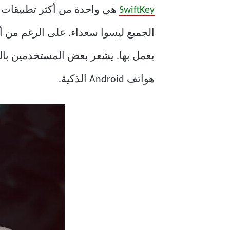
SwiftKey
هي واحدة من أكثر تطبيقات ل
الجميع ليسوا سعداء. على الرغم من أ
هواتف Android الذكية.