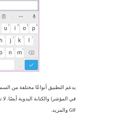
يدعم التطبيق أنواعًا مختلفة من السما
في المؤشر) والكتابة اليدوية أيضًا. 
GIF والمزيد.