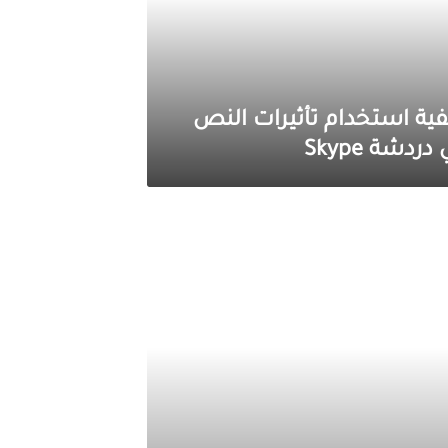
فية استخدام تأثيرات النص
دردشة Skype