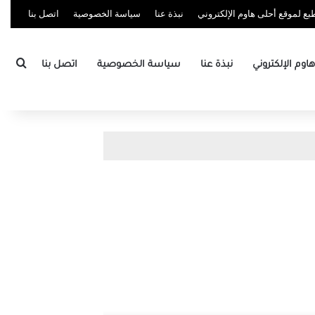
ع لموقع أحلى هاوم الإلكتروني
نبذة عنا
سياسة الخصوصية
اتصل بنا
بحث
وم الإلكتروني
نبذة عنا
سياسة الخصوصية
اتصل بنا