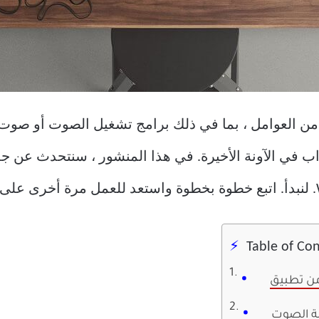
ب في الآونة الأخيرة. في هذا المنشور ، سنتحدث عن ج
Table of Co