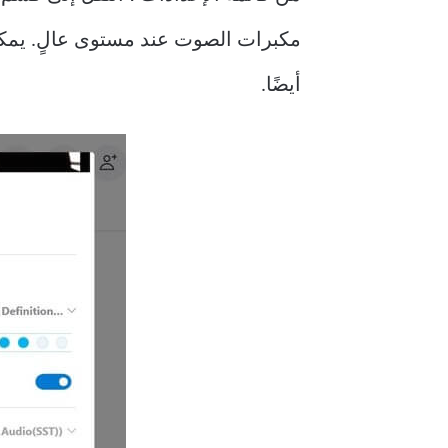
أيضًا.