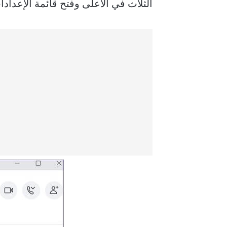
الثلاث في الأعلى وفتح قائمة الإعدادا