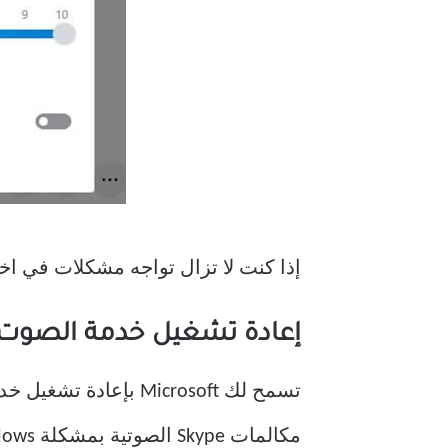
إذا كنت لا تزال تواجه مشكلات في اختبا
إعادة تشغيل خدمة الصوت INDOWS