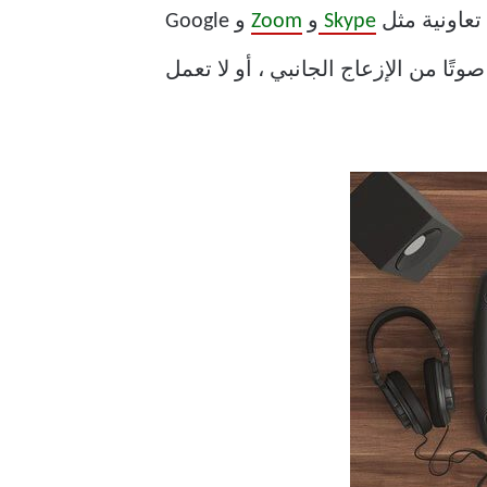
تعاونية مثل
Skype
و
Zoom
و Google
ت صوتًا من الإزعاج الجانبي ، أو لا تعمل