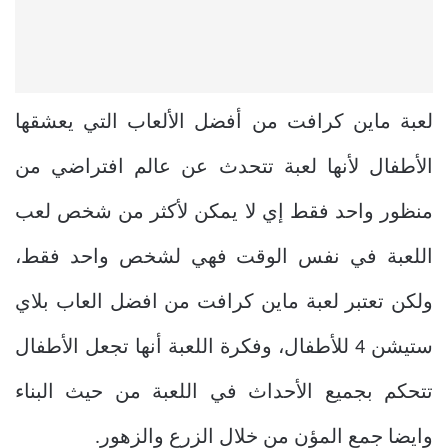
لعبة ماين كرافت من أفضل الألعاب التي يعشقها
الأطفال لأنها لعبة تتحدث عن عالم افتراضي من
منظور واحد فقط إي لا يمكن لأكثر من شخص لعب
اللعبة في نفس الوقت فهي لشخص واحد فقط،
ولكن تعتبر لعبة ماين كرافت من افضل العاب بلاي
ستيشن 4 للأطفال، وفكرة اللعبة أنها تجعل الأطفال
تتحكم بجميع الأحداث في اللعبة من حيث البناء
وايضا جمع المؤن من خلال الزرع والزهور
.