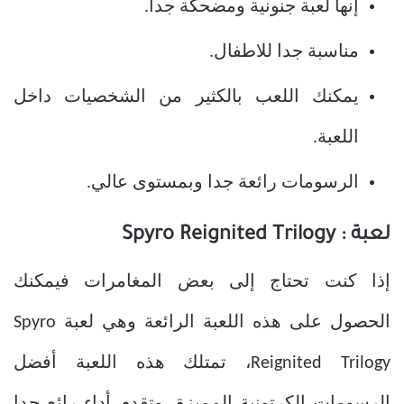
إنها لعبة جنونية ومضحكة جدا.
مناسبة جدا للاطفال.
يمكنك اللعب بالكثير من الشخصيات داخل
اللعبة.
الرسومات رائعة جدا وبمستوى عالي.
لعبة :
Spyro Reignited Trilogy
إذا كنت تحتاج إلى بعض المغامرات فيمكنك
الحصول على هذه اللعبة الرائعة وهي لعبة
Spyro
Reignited Trilogy
، تمتلك هذه اللعبة أفضل