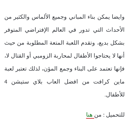
وايضا يمكن بناء المباني وجميع الألماس والكثير من
الأحداث التي تدور في العالم الإفتراضي المتوفر
بشكل بديع، وتقدم اللعبة المتعة المطلوبة من حيث
أنها لا يحتاجوا الأطفال لمحاربة الزومبي أو القتال لا،
فإنها تعتمد على البناء وجمع المؤن، لذلك تعتبر لعبة
ماين كرافت من افضل العاب بلاي ستيشن 4
للأطفال.
للتحميل : من
هنا