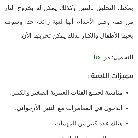
يمكنك التحليق بالتنين وكذلك يمكن له بخروج النار
من فمه وقتل الأعداء، أنها لعبة رائعة جدا وسوف
يحبها الأطفال والكبار لذلك يمكن تجربتها الأن.
للتحميل: من
هنا
مميزات اللعبة :
مناسبة لجميع الفئات العمرية الصغير والكبير .
الدخول في المغامرات مع التنين الأرجواني.
هناك عدد كبير من المهمات .