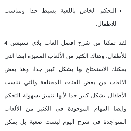
التحكم الخاص باللعبة بسيط جدا ومناسب
للاطفال.
لقد تمكنا من شرح افضل العاب بلاي ستيشن 4
للأطفال، وهناك الكثير من الألعاب المميزة أيضا التي
يمكنك الاستمتاع بها بشكل كبير جدا، وهذ بعض
الالعاب من بعض الفئات المختلفة والتي تناسب
الأطفال بشكل كبير جدا لأنها تتميز بسهولة التحكم
وايضا المهام الموجودة في الكثير من الألعاب
المتواجدة في شرح اليوم ليست صعبة بل يمكن