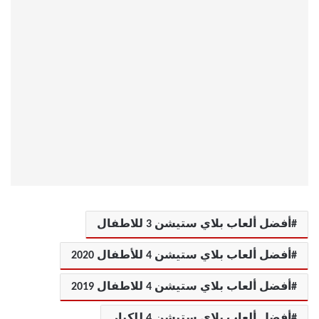
أفضل ألعاب بلاي ستيشن 3 للاطفال
أفضل ألعاب بلاي ستيشن 4 للأطفال 2020
أفضل ألعاب بلاي ستيشن 4 للاطفال 2019
أفضل ألعاب بلاي ستيشن 4 للكبار