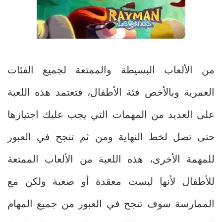
من الألعاب البسيطة والممتعة لجميع الفئات
العمرية وبالأخص فئة الأطفال، فتعتمد هذه اللعبة
على العديد من المهمات التي يجب عليك اجتيازها
حتى تصل لخط النهاية ومن ثم تنجح في العبور
للمهمة الأخرى، هذه اللعبة من الألعاب الممتعة
للأطفال لأنها ليست معقدة أو صعبة ولكن مع
الممارسة سوف تنجح في العبور من جميع المهام