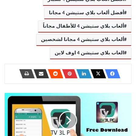
أفضل ألعاب بلاي ستيشن 4 مجانا
ألعاب بلاي ستيشن 4 للأطفال مجاناً
ألعاب بلاي ستيشن 4 مجانا لشخصين
العاب بلاي ستيشن 4 اوف لاين
أفضل
برنامج
تلفزيون
مباشر
للجوال