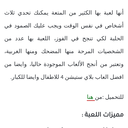
أنها لعبة بها الكثير من المتعة يمكنك تحدي ثلاث
أشخاص في نفس الوقت ويجب عليك الصمود في
الحلبة لكي تنجح في الفوز، اللعبة بها عدد من
الشخصيات المرحة منها المضحك ومنها الغربية،
وتعتبر من أنجح الألعاب الموجودة حاليا، وايضا من
افضل العاب بلاي ستيشن 4 للاطفال وايضا للكبار.
للتحميل :من
هنا
مميزات اللعبة :