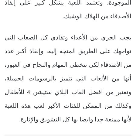
الموجودة، وتعتمد اللعبة بشكل كبير على إنقاذ
الأصدقاء من الهلاك الوشيك
.
يجب الجري من الأعداء وتفادي كل الصعاب التي
تواجهك على الطريق المتجه إليه، وإنقاذ أكبر عدد
من الأصدقاء لكي تتخطى المهام والنجاح في العبور،
أنها من الألعاب التي تتميز بالرسومات الجميلة،
وتعتبر من افضل العاب البلاي ستيشن 4 للأطفال
وكذلك من الممكن للفئات الأكبر لعب هذه اللعبة
لأنها ممتعة جدا وايضا بها كل التشويق والإثارة.