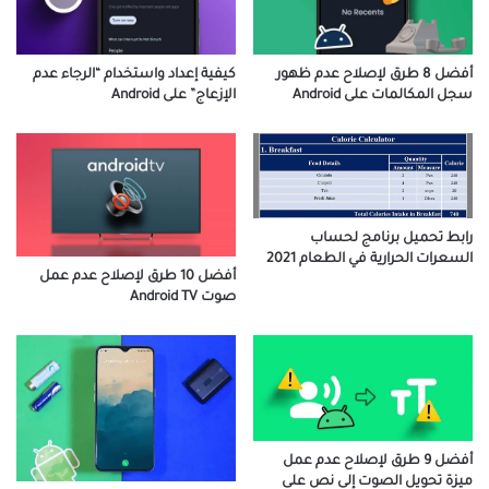
أفضل 8 طرق لإصلاح عدم ظهور
كيفية إعداد واستخدام “الرجاء عدم
سجل المكالمات على Android
الإزعاج” على Android
رابط تحميل برنامج لحساب
السعرات الحرارية في الطعام 2021
أفضل 10 طرق لإصلاح عدم عمل
صوت Android TV
أفضل 9 طرق لإصلاح عدم عمل
ميزة تحويل الصوت إلى نص على