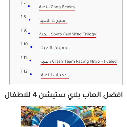
لعبة : Gang Beasts
مميزات اللعبة :
لعبة : Spyro Reignited Trilogy
مميزات اللعبة :
لعبة : Crash Team Racing Nitro – Fueled
مميزات اللعبة :
افضل العاب بلاي ستيشن 4 للاطفال