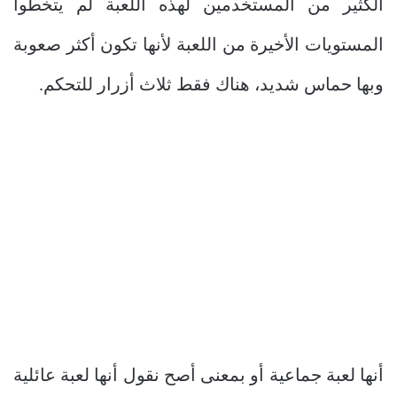
الكثير من المستخدمين لهذه اللعبة لم يتخطوا
المستويات الأخيرة من اللعبة لأنها تكون أكثر صعوبة
وبها حماس شديد، هناك فقط ثلاث أزرار للتحكم.
أنها لعبة جماعية أو بمعنى أصح نقول أنها لعبة عائلية