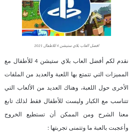
افضل العاب بلاي ستيشن 4 للاطفال 2021
نقدم لكم أفضل العاب بلاي ستيشن 4 للأطفال مع
المميزات التي تتمتع بها اللعبة والعديد من الملفات
الأخرى حول اللعبة، وهناك العديد من الألعاب التي
تتناسب مع الكبار وليست للأطفال فقط لذلك تابع
معنا الشرح ومن الممكن أن تستطيع الخروج
وأعجبت بالعبة ما وتتمنى تجربتها :