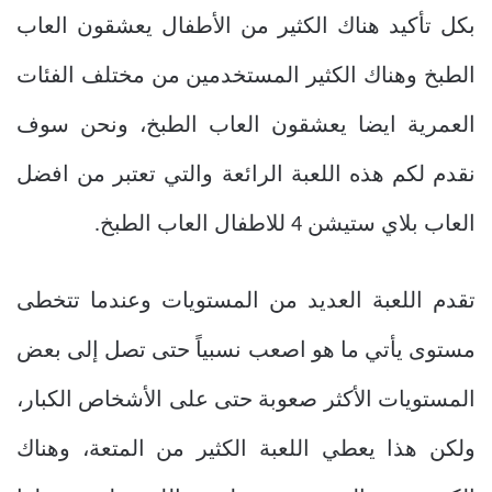
بكل تأكيد هناك الكثير من الأطفال يعشقون العاب
الطبخ وهناك الكثير المستخدمين من مختلف الفئات
العمرية ايضا يعشقون العاب الطبخ، ونحن سوف
نقدم لكم هذه اللعبة الرائعة والتي تعتبر من افضل
العاب بلاي ستيشن 4 للاطفال العاب الطبخ.
تقدم اللعبة العديد من المستويات وعندما تتخطى
مستوى يأتي ما هو اصعب نسبياً حتى تصل إلى بعض
المستويات الأكثر صعوبة حتى على الأشخاص الكبار،
ولكن هذا يعطي اللعبة الكثير من المتعة، وهناك