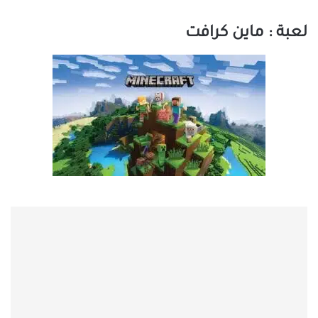
لعبة : ماين كرافت