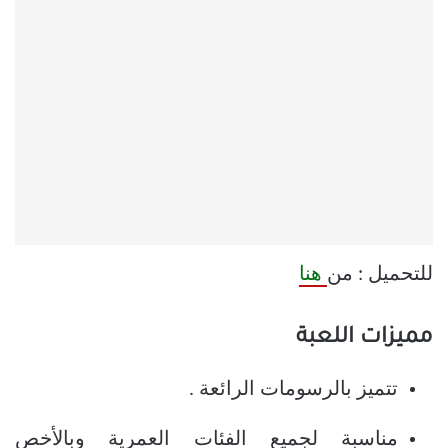
للتحميل : من
هنا
مميزات اللعبة
تتميز بالرسومات الرائعة .
مناسبة لجميع الفئات العمرية وبالأخص