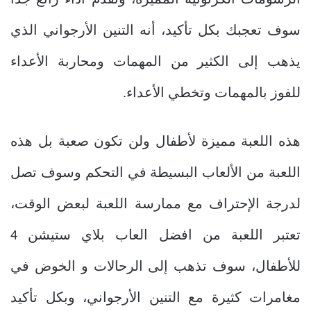
الرسومات الكرتونية المميزة، وتقدم أداء رائع جدا
سوف تعجبك بكل تأكيد، أنه التنين الأرجواني الذي
يذهب إلى الكثير من المهمات ومحاربة الأعداء
للفوز بالمهمات وتخطي الأعداء
.
هذه اللعبة مميزة لأطفال ولن تكون صعبة بل هذه
اللعبة من الألعاب البسيطة في التحكم وسوف تصل
لدرجة الإحتراف مع ممارسة اللعبة لبعض الوقت،
تعتبر اللعبة من افضل العاب بلاي ستيشن 4
للأطفال، سوف تذهب إلى الرحالات و الخوض في
مغامرات كثيرة مع التنين الأرجواني، وبكل تأكيد