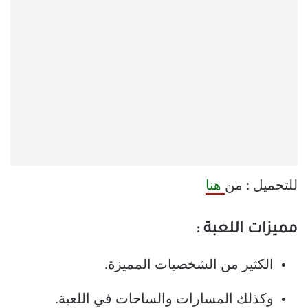
للتحميل : من
هنا
مميزات اللعبة :
الكثير من الشخصيات المميزة.
وكذلك المسارات والساحات في اللعبة.