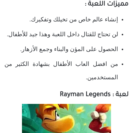
مميزات اللعبة :
إنشاء عالم خاص من تخيلك وتفكيرك.
لن تحتاج للقتال داخل اللعبة وهذا جيد للأطفال.
الحصول على المؤن والبناء وجمع الأزهار.
من افضل العاب الأطفال بشهادة الكثير من
المستخدمين.
لعبة :
Rayman Legends