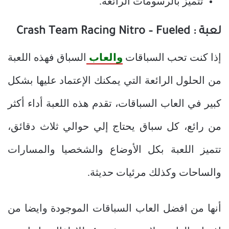
تتميز بالرسومات الرائعة.
لعبة :
Crash Team Racing Nitro – Fueled
إذا كنت تحب السباقات
والعاب
السباق فهذه اللعبة
من الحلول الرائعة التي يمكنك الإعتماد عليها بشكل
كبير في العاب السباقات، تقدم هذه اللعبة أداء أكثر
من رائع، كل سباق يحتاج إلي حوالي ثلاث دقائق،
تتميز اللعبة بكل الأوضاع والشخصيا والمسارات
والساحات وكذلك مرئيات حديثة.
أنها من افضل العاب السباقات الموجودة وايضا من