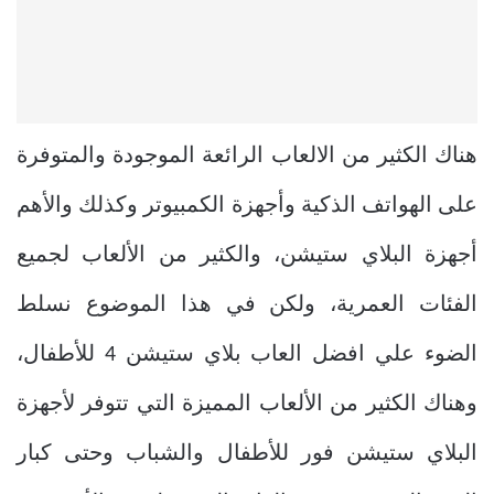
هناك الكثير من الالعاب الرائعة الموجودة والمتوفرة
على الهواتف الذكية وأجهزة الكمبيوتر وكذلك والأهم
أجهزة البلاي ستيشن، والكثير من الألعاب لجميع
الفئات العمرية، ولكن في هذا الموضوع نسلط
الضوء علي افضل العاب بلاي ستيشن 4 للأطفال،
وهناك الكثير من الألعاب المميزة التي تتوفر لأجهزة
البلاي ستيشن فور للأطفال والشباب وحتى كبار