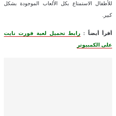
للأطفال الاستمتاع بكل الألعاب الموجودة بشكل
كبير.
أقرأ أيضاً :
رابط تحميل لعبة فورت نايت
على الكمبيوتر