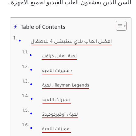
السن الذين يعشقون العاب الفيديو لجميع الأجهزة .
Table of Contents
افضل العاب بلاي ستيشن 4 للاطفال
لعبة : ماين كرافت
مميزات اللعبة :
لعبة : Rayman Legends
مميزات اللعبة
لعبة : أوفيركوكيد2
مميزات اللعبة: