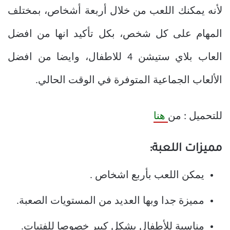
لأنه يمكنك اللعب من خلال أربعة أشخاص، بمختلف
المهام على كل شخص، بكل تأكيد انها من افضل
العاب بلاي ستيشن 4 للاطفال، وايضا من افضل
الألعاب الجماعية المتوفرة في الوقت الحالي.
للتحميل : من
هنا
مميزات اللعبة:
يمكن اللعب بأربع اشخاص .
مميزة جدا وبها العديد من المستويات الصعبة.
مناسبة للأطفال بشكل كبير خصوصا للفتيات.