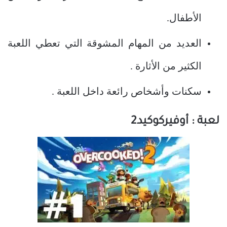
الأطفال.
العديد من المهام المشوقة التي تعطي اللعبة
الكثير من الأثارة .
سكنات وأشخاص رائعة داخل اللعبة .
لعبة : أوفيركوكيد2