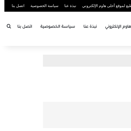
ع لموقع أحلى هاوم الإلكتروني
نبذة عنا
سياسة الخصوصية
اتصل بنا
بحث
وم الإلكتروني
نبذة عنا
سياسة الخصوصية
اتصل بنا