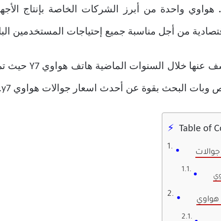
هواوي واحدة من أبرز الشركات الخاصة بإنتاج الأجهز
قتصادية من أجل مناسبة جميع إحتياجات المستخدمين البا
ومن بين تلك الإصدارا
وبات البحث بقوة عن أحدث اسعار جوالات هواوي y7.
Table of 