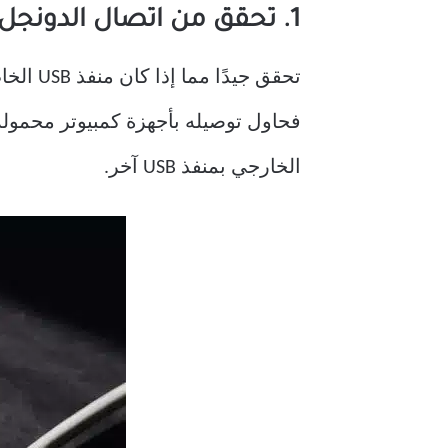
1. تحقق من اتصال الدونجل و USB
فحاول توصيله بأجهزة كمبيوتر محمولة 
الخارجي بمنفذ USB آخر.