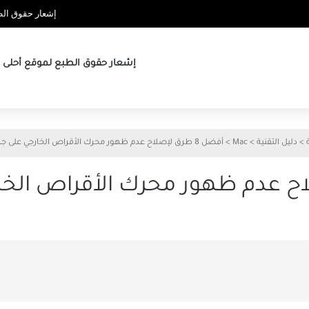
إشعار حقوق الطب
إشعار حقوق الطبع لموقع أحلى ها
>
دليل التقنية
>
Mac
>
أفضل 8 طرق لإصلاح عدم ظهور محرك الأقراص الخارجي على جهاز Mac