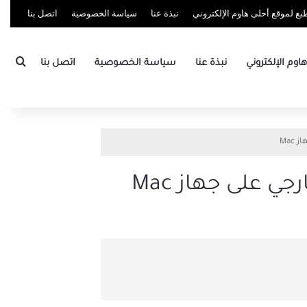
ع لموقع أحلى هاوم الإلكتروني
نبذة عنا
سياسة الخصوصية
اتصل بنا
بحث
وم الإلكتروني
نبذة عنا
سياسة الخصوصية
اتصل بنا