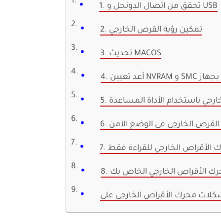
1. تحقق من اتصال الدونجل و USB
2. تمكين رؤية القرص الخارجي
3. تحديث MACOS
خارجي باستخدام الأداة المساعدة
ل القرص الخارجي في الوضع الآمن
رك الأقراص الخارجي للقراءة فقط
محرك الأقراص الخارجي الخاص بك