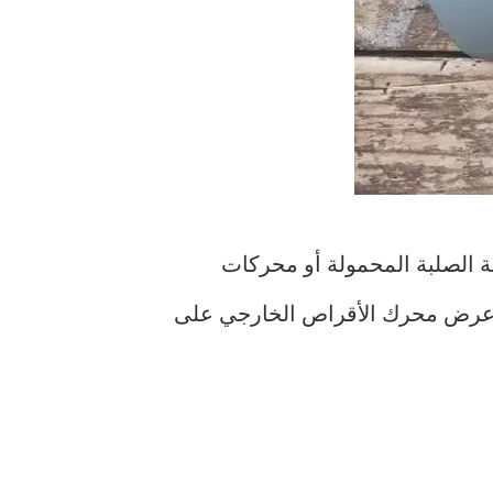
ة الصلبة المحمولة أو محركات
 لم تتمكن من عرض محرك الأقراص الخارجي على