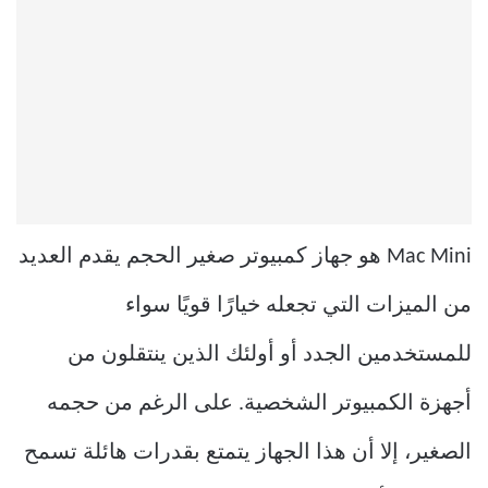
Mac Mini هو جهاز كمبيوتر صغير الحجم يقدم العديد
من الميزات التي تجعله خيارًا قويًا سواء
للمستخدمين الجدد أو أولئك الذين ينتقلون من
أجهزة الكمبيوتر الشخصية. على الرغم من حجمه
الصغير، إلا أن هذا الجهاز يتمتع بقدرات هائلة تسمح