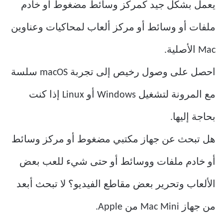
يعمل بشكل جيد كمركز وسائط مضغوط أو خادم
ملفات أو وسائط أو مركز ألعاب لمحاكيات وعناوين
Mac الأصلية.
احصل على وصول رخيص إلى تجربة macOS سلسة
مع المرونة لتشغيل Windows أو Linux إذا كنت
بحاجة إليها.
هل تبحث عن جهاز مكتبي مضغوط أو مركز وسائط
أو خادم ملفات ووسائط أو حتى شيء للعب بعض
الألعاب وتحرير بعض مقاطع الفيديو؟ لا تبحث أبعد
من جهاز Mac Mini من Apple.