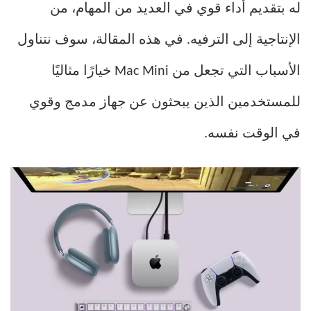
له بتقديم أداء قوي في العديد من المهام، من
الإنتاجية إلى الترفيه. في هذه المقالة، سوف نتناول
الأسباب التي تجعل من Mac Mini خيارًا مثاليًا
للمستخدمين الذين يبحثون عن جهاز مدمج وقوي
في الوقت نفسه.