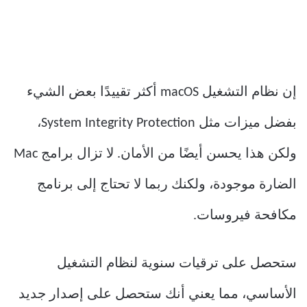
إن نظام التشغيل macOS أكثر تقييدًا بعض الشيء
بفضل ميزات مثل System Integrity Protection،
ولكن هذا يحسن أيضًا من الأمان. لا تزال برامج Mac
الضارة موجودة، ولكنك ربما لا تحتاج إلى برنامج
مكافحة فيروسات.
ستحصل على ترقيات سنوية لنظام التشغيل
الأساسي، مما يعني أنك ستحصل على إصدار جديد