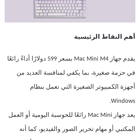
أهم النقاط الرئيسية
يقدم جهاز Mac Mini M4 بسعر 599 دولارًا أداءً رائعًا
في حزمة صغيرة، بما يكفي لمنافسة العديد من
أجهزة الكمبيوتر الصغيرة التي تعمل بنظام
Windows.
يعد جهاز Mac Mini رائعًا للحوسبة اليومية أو العمل
المكتبي أو مهام تحرير الصور والفيديو، كما أنه