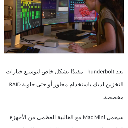
يعد Thunderbolt مفيدًا بشكل خاص لتوسيع خيارات
التخزين لديك باستخدام محاور أو حتى حاوية RAID
مخصصة.
سيعمل Mac Mini مع الغالبية العظمى من الأجهزة