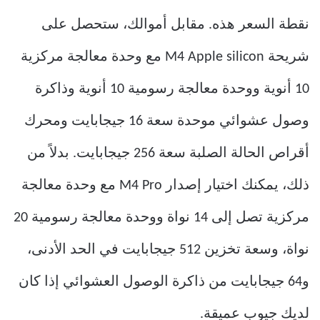
نقطة السعر هذه. مقابل أموالك، ستحصل على
شريحة M4 Apple silicon مع وحدة معالجة مركزية
10 أنوية ووحدة معالجة رسومية 10 أنوية وذاكرة
وصول عشوائي موحدة سعة 16 جيجابايت ومحرك
أقراص الحالة الصلبة سعة 256 جيجابايت. بدلاً من
ذلك، يمكنك اختيار إصدار M4 Pro مع وحدة معالجة
مركزية تصل إلى 14 نواة ووحدة معالجة رسومية 20
نواة، وسعة تخزين 512 جيجابايت في الحد الأدنى،
و64 جيجابايت من ذاكرة الوصول العشوائي إذا كان
لديك جيوب عميقة.