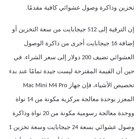
تخزين وذاكرة وصول عشوائي كافية مقدمًا.
إن الترقية إلى 512 جيجابايت من سعة التخزين أو
إضافة 16 جيجابايت أخرى من ذاكرة الوصول
العشوائي تضيف 200 دولار إلى سعر الشراء. في
حين أن القيمة المقترحة ليست جيدة تمامًا عند بدء
تخصيص الأشياء، فإن جهاز Mac Mini M4 Pro
المعزز بوحدة معالجة مركزية مكونة من 14 نواة
ووحدة معالجة رسومية مكونة من 20 نواة وذاكرة
وصول عشوائي بسعة 24 جيجابايت وسعة تخزين 1