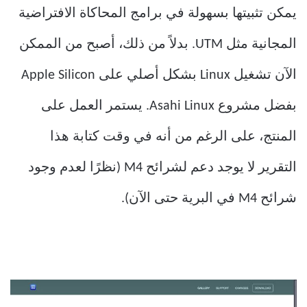
يمكن تثبيتها بسهولة في برامج المحاكاة الافتراضية
المجانية مثل UTM. بدلاً من ذلك، أصبح من الممكن
الآن تشغيل Linux بشكل أصلي على Apple Silicon
بفضل مشروع Asahi Linux. يستمر العمل على
المنتج، على الرغم من أنه في وقت كتابة هذا
التقرير لا يوجد دعم لشرائح M4 (نظرًا لعدم وجود
شرائح M4 في البرية حتى الآن).