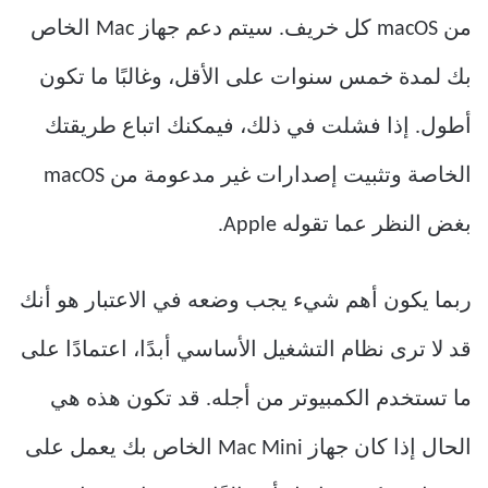
من macOS كل خريف. سيتم دعم جهاز Mac الخاص
بك لمدة خمس سنوات على الأقل، وغالبًا ما تكون
أطول. إذا فشلت في ذلك، فيمكنك اتباع طريقتك
الخاصة وتثبيت إصدارات غير مدعومة من macOS
بغض النظر عما تقوله Apple.
ربما يكون أهم شيء يجب وضعه في الاعتبار هو أنك
قد لا ترى نظام التشغيل الأساسي أبدًا، اعتمادًا على
ما تستخدم الكمبيوتر من أجله. قد تكون هذه هي
الحال إذا كان جهاز Mac Mini الخاص بك يعمل على