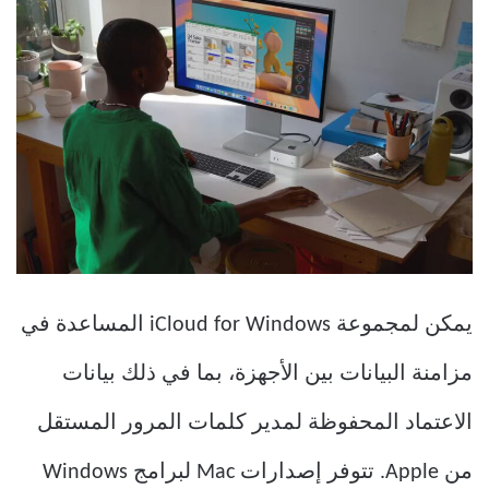
يمكن لمجموعة iCloud for Windows المساعدة في
مزامنة البيانات بين الأجهزة، بما في ذلك بيانات
الاعتماد المحفوظة لمدير كلمات المرور المستقل
من Apple. تتوفر إصدارات Mac لبرامج Windows