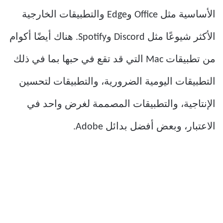
الأساسية مثل Office وEdge والتطبيقات الخارجية
الأكثر شيوعًا مثل Discord وSpotify. هناك أيضًا أكوام
من تطبيقات Mac التي قد تقع في حبها بما في ذلك
التطبيقات اليومية الضرورية، والتطبيقات لتحسين
الإنتاجية، والتطبيقات المصممة لغرض واحد في
الاعتبار، وبعض أفضل بدائل Adobe.