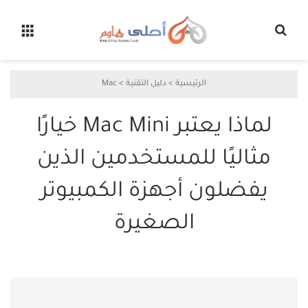
بحث عن
القائ
الرئيسية
>
دليل التقنية
>
Mac
لماذا يعتبر Mac Mini خيارًا
مثاليًا للمستخدمين الذين
يفضلون أجهزة الكمبيوتر
الصغيرة