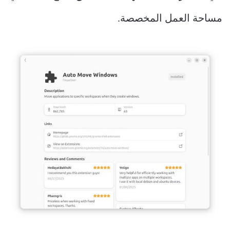
مساحة العمل المخصصة.