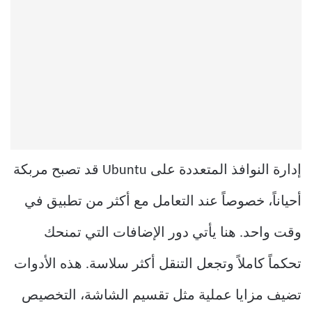
إدارة النوافذ المتعددة على Ubuntu قد تصبح مربكة
أحياناً، خصوصاً عند التعامل مع أكثر من تطبيق في
وقت واحد. هنا يأتي دور الإضافات التي تمنحك
تحكماً كاملاً وتجعل التنقل أكثر سلاسة. هذه الأدوات
تضيف مزايا عملية مثل تقسيم الشاشة، التخصيص