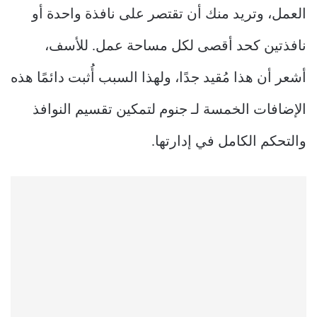
العمل، وتريد منك أن تقتصر على نافذة واحدة أو
نافذتين كحد أقصى لكل مساحة عمل. للأسف،
أشعر أن هذا مُقيد جدًا، ولهذا السبب أُثبت دائمًا هذه
الإضافات الخمسة لـ جنوم لتمكين تقسيم النوافذ
والتحكم الكامل في إدارتها.