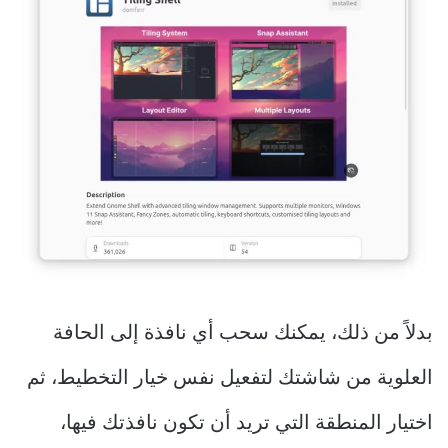
بدلاً من ذلك، يمكنك سحب أي نافذة إلى الحافة
العلوية من شاشتك لتفعيل نفس خيار التخطيط، ثم
اختيار المنطقة التي تريد أن تكون نافذتك فيها،