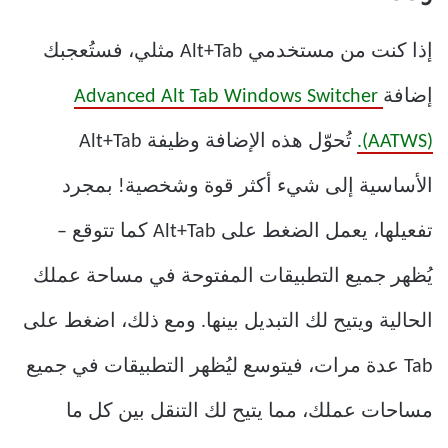
إذا كنت من مستخدمي Alt+Tab مثلي، فستُعجبك
إضافة
Advanced Alt Tab Windows Switcher
(AATWS).
تُحوّل هذه الإضافة وظيفة Alt+Tab
الأساسية إلى شيء أكثر قوة وشخصية! بمجرد
تفعيلها، يعمل الضغط على Alt+Tab كما تتوقع –
يُظهر جميع التطبيقات المفتوحة في مساحة عملك
الحالية ويتيح لك التبديل بينها. ومع ذلك، اضغط على
Tab عدة مرات، فيتوسع ليُظهر التطبيقات في جميع
مساحات عملك، مما يتيح لك التنقل بين كل ما