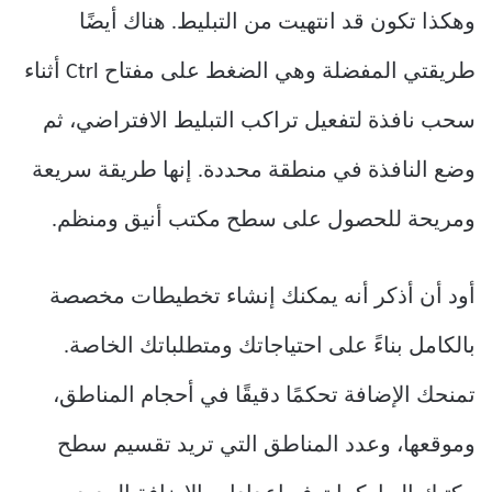
وهكذا تكون قد انتهيت من التبليط. هناك أيضًا
طريقتي المفضلة وهي الضغط على مفتاح Ctrl أثناء
سحب نافذة لتفعيل تراكب التبليط الافتراضي، ثم
وضع النافذة في منطقة محددة. إنها طريقة سريعة
ومريحة للحصول على سطح مكتب أنيق ومنظم.
أود أن أذكر أنه يمكنك إنشاء تخطيطات مخصصة
بالكامل بناءً على احتياجاتك ومتطلباتك الخاصة.
تمنحك الإضافة تحكمًا دقيقًا في أحجام المناطق،
وموقعها، وعدد المناطق التي تريد تقسيم سطح