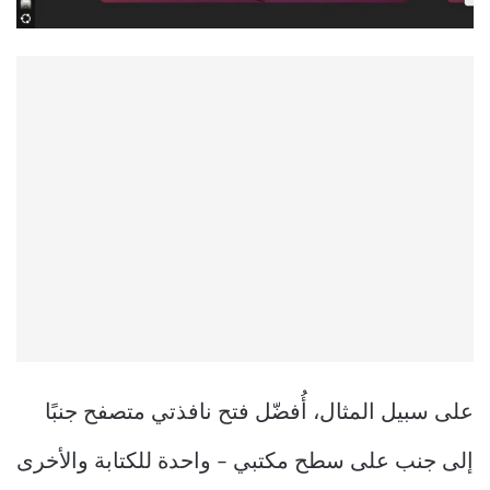
على سبيل المثال، أُفضّل فتح نافذتي متصفح جنبًا
إلى جنب على سطح مكتبي – واحدة للكتابة والأخرى