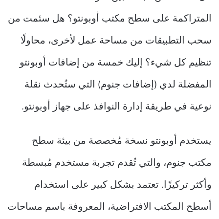
المتراكمة على سطح مكتب أوبونتو؟ هل سئمت من
سحب التطبيقات من مساحة عمل لأخرى، محاولًا
تنظيم كل شيء؟ إليك خمسة من إضافات أوبونتو
المفضلة لدي (إضافات جنوم) التي ستُحدث نقلة
نوعية في طريقة إدارة النوافذ على جهاز أوبونتو.
يستخدم أوبونتو نسخة مُخصصة من بيئة سطح
مكتب جنوم، والتي تُقدم تجربة مستخدم مُبسطة
وأكثر تركيزًا. تعتمد بشكل كبير على استخدام
أسطح المكتب الافتراضية، المعروفة باسم مساحات