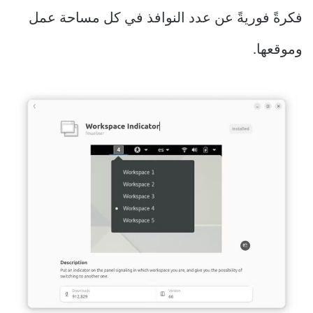
فكرةً فوريةً عن عدد النوافذ في كل مساحة عمل
وموقعها.