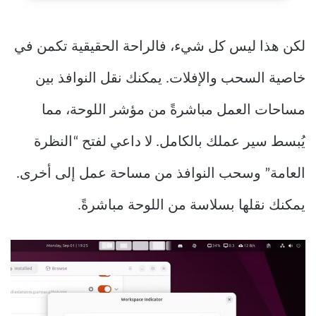
لكن هذا ليس كل شيء، فالراحة الحقيقية تكمن في
خاصية السحب والإفلات. يمكنك نقل النوافذ بين
مساحات العمل مباشرةً من مؤشر اللوحة، مما
يُبسط سير عملك بالكامل. لا داعي لفتح “النظرة
العامة” وسحب النوافذ من مساحة عمل إلى أخرى.
يمكنك نقلها بسلاسة من اللوحة مباشرةً.