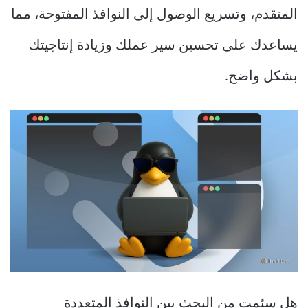
المتقدم، وتسريع الوصول إلى النوافذ المفتوحة، مما
يساعدك على تحسين سير عملك وزيادة إنتاجيتك
بشكل واضح.
هل سئمت من البحث بين النوافذ المتعددة