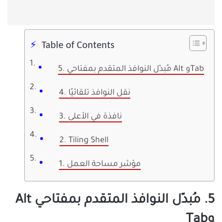
Table of Contents
5. مُبدّل النوافذ المتقدم بمفتاحي Alt وTab
4. نقل النوافذ تلقائيًا
3. نافذة في الأعلى
2. Tiling Shell
1. مؤشر مساحة العمل
5. مُبدّل النوافذ المتقدم بمفتاحي Alt
وTab