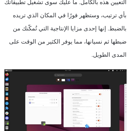
التعيين هذه بالكامل. ما عليك سوى تشغيل تطبيقاتك
بأي ترتيب، وستظهر فورًا في المكان الذي تريده
بالضبط. إنها إحدى مزايا الإنتاجية التي تُمكّنك من
ضبطها ثم نسيانها، مما يوفر الكثير من الوقت على
المدى الطويل.