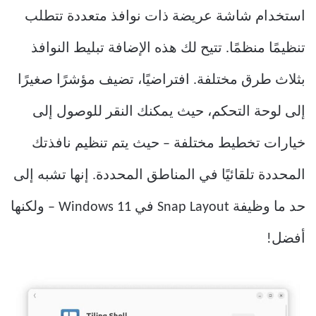
استخدام شاشة عريضة ذات نوافذ متعددة تتطلب
تنظيمًا منظمًا. تتيح لك هذه الإضافة تبليط النوافذ
بثلاث طرق مختلفة. افتراضيًا، تضيف مؤشرًا صغيرًا
إلى لوحة التحكم، حيث يمكنك النقر للوصول إلى
خيارات تخطيط مختلفة – حيث يتم تنظيم نافذتك
المحددة تلقائيًا في المناطق المحددة. إنها تشبه إلى
حد ما وظيفة Snap Layout في Windows 11 – ولكنها
أفضل!