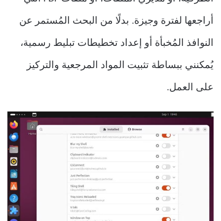
أراجعها لفترة وجيزة. بدلًا من البحث المُستمر عن
النوافذ المُخبأة أو إعداد تخطيطات تبليط رسمية،
يُمكنني ببساطة تثبيت المواد المرجعية والتركيز
على العمل.