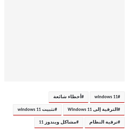
windows 11
أخطاء شائعة
الترقية إلى Windows 11
تثبيت windows 11
ترقية النظام
مشاكل ويندوز 11