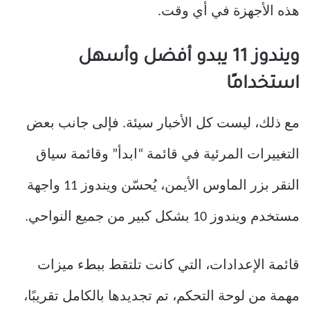
هذه الأجهزة في أي وقت.
ويندوز 11 يبدو أفضل وأسهل
استخدامًا
مع ذلك، ليست كل الأخبار سيئة. فإلى جانب بعض
التغييرات المرئية في قائمة “ابدأ” وقائمة سياق
النقر بزر الماوس الأيمن، يُحسّن ويندوز 11 واجهة
مستخدم ويندوز 10 بشكل كبير من جميع النواحي.
قائمة الإعدادات، التي كانت تلتقط ببطء ميزات
مهمة من لوحة التحكم، تم تجديدها بالكامل تقريبًا،