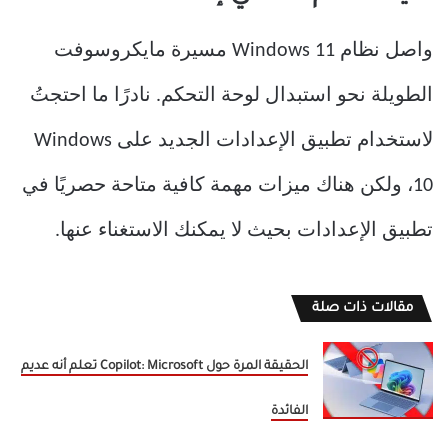
واصل نظام Windows 11 مسيرة مايكروسوفت
الطويلة نحو استبدال لوحة التحكم. نادرًا ما احتجتُ
لاستخدام تطبيق الإعدادات الجديد على Windows
10، ولكن هناك ميزات مهمة كافية متاحة حصريًا في
تطبيق الإعدادات بحيث لا يمكنك الاستغناء عنها.
مقالات ذات صلة
الحقيقة المرة حول Copilot: Microsoft تعلم أنه عديم
الفائدة