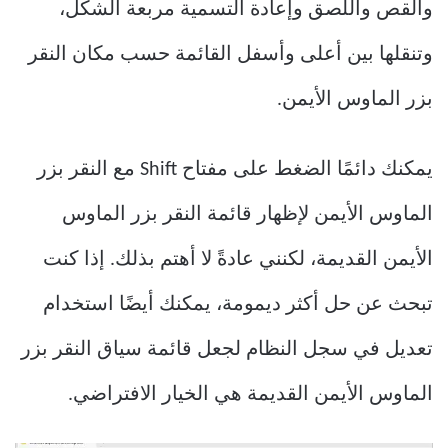
والقص واللصق وإعادة التسمية مربعة الشكل،
وتنقلها بين أعلى وأسفل القائمة حسب مكان النقر
بزر الماوس الأيمن.
يمكنك دائمًا الضغط على مفتاح Shift مع النقر بزر
الماوس الأيمن لإظهار قائمة النقر بزر الماوس
الأيمن القديمة، لكنني عادةً لا أهتم بذلك. إذا كنت
تبحث عن حل أكثر ديمومة، يمكنك أيضًا استخدام
تعديل في سجل النظام لجعل قائمة سياق النقر بزر
الماوس الأيمن القديمة هي الخيار الافتراضي.