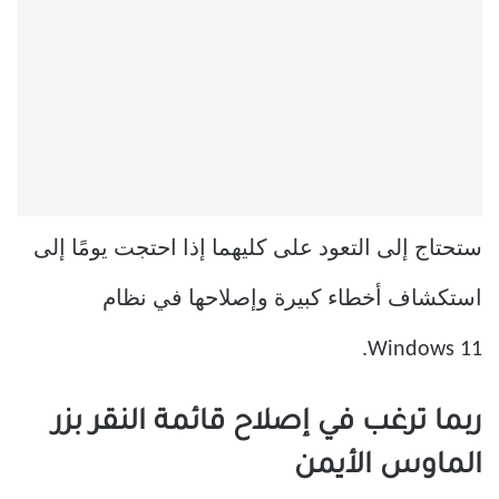
ستحتاج إلى التعود على كليهما إذا احتجت يومًا إلى
استكشاف أخطاء كبيرة وإصلاحها في نظام
Windows 11.
ربما ترغب في إصلاح قائمة النقر بزر
الماوس الأيمن