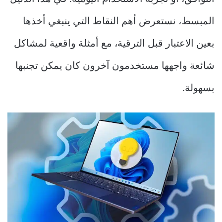
المبسط، نستعرض أهم النقاط التي ينبغي أخذها
بعين الاعتبار قبل الترقية، مع أمثلة واقعية لمشاكل
شائعة واجهها مستخدمون آخرون كان يمكن تجنبها
بسهولة.