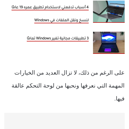
4 أسباب تدفعني لاستخدام تطبيق عمره 19 عامًا
لنسخ ونقل الملفات في Windows
3 تطبيقات مجانية تغير Windows تمامًا
على الرغم من ذلك، لا تزال العديد من الخيارات
المهمة التي نعرفها ونحبها من لوحة التحكم عالقة
فيها.