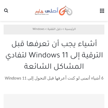
القائمة
بح
الرئيسية
>
دليل التقنية
>
Windows
أشياء يجب أن تعرفها قبل
الترقية إلى Windows 11 لتفادي
المشاكل الشائعة
6 أشياء أتمنى لو كنت أعرفها قبل التحول إلى Windows 11