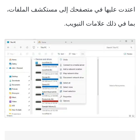
اعتدت عليها في متصفحك إلى مستكشف الملفات،
بما في ذلك علامات التبويب.