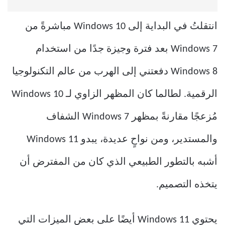
انتقلتُ في البداية إلى Windows 10 مباشرةً من
Windows 7 بعد فترة وجيزة جدًا من استخدام
Windows 8 دفعتني إلى الهرب من عالم التكنولوجيا
الرقمية. لطالما كان المظهر الزاوي لـ Windows 10
مُزعجًا مقارنةً بمظهر Windows 7 الشفاف
والمستدير، ومن نواحٍ عديدة، يبدو Windows 11
أشبه بالتطور الطبيعي الذي كان من المفترض أن
يتخذه التصميم.
يحتوي Windows 11 أيضًا على بعض الميزات التي