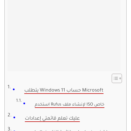
يتطلب Windows 11 حساب Microsoft
استخدم Rufus لإنشاء ملف ISO خاص
عليك تعلم قائمتي إعدادات