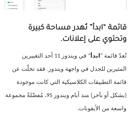
قائمة “ابدأ” تُهدر مساحة كبيرة
وتحتوي على إعلانات.
تُعدّ قائمة “
ابدأ
” في ويندوز 11 أحد التغييرين
المثيرين للجدل في واجهة ويندوز. فقد تخلّت عن
قائمة التطبيقات الكلاسيكية التي كانت موجودة
(بشكل أو بآخر) منذ أيام ويندوز 95، مُفضّلةً مجموعة
واسعة من الأيقونات.