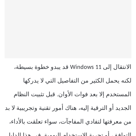
الانتقال إلى Windows 11 قد يبدو خطوة بسيطة،
لكنه يحمل الكثير من التفاصيل التي لا يدركها
المستخدم إلا بعد فوات الأوان. قبل تثبيت النظام
الجديد أو الترقية إليه، هناك أمور تقنية وتجريبية لا بد
من معرفتها لتفادي المفاجآت، سواء تعلقت بالأداء،
التوافق، أو تجربة الاستخدام اليومية. في هذا الدليل