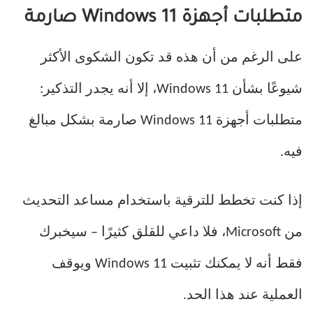
متطلبات أجهزة Windows 11 صارمة
على الرغم من أن هذه قد تكون الشكوى الأكثر
شيوعًا بشأن Windows 11، إلا أنه يجدر التذكير:
متطلبات أجهزة Windows 11 صارمة بشكل مبالغ
فيه.
إذا كنت تخطط للترقية باستخدام مساعد التحديث
من Microsoft، فلا داعي للقلق كثيرًا – سيخبرك
فقط أنه لا يمكنك تثبيت Windows 11 ويوقف
العملية عند هذا الحد.