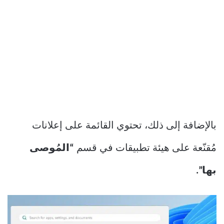
بالإضافة إلى ذلك، تحتوي القائمة على إعلانات
مُقنّعة على هيئة تطبيقات في قسم
“المُوصى
بها”.