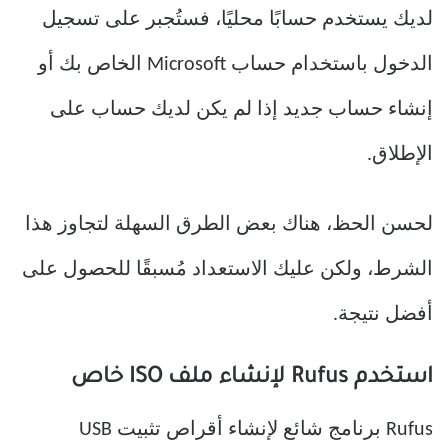
لديك يستخدم حسابًا محليًا، فستُجبر على تسجيل
الدخول باستخدام حساب Microsoft الخاص بك أو
إنشاء حساب جديد إذا لم يكن لديك حساب على
الإطلاق.
لحسن الحظ، هناك بعض الطرق السهلة لتجاوز هذا
الشرط، ولكن عليك الاستعداد مُسبقًا للحصول على
أفضل نتيجة.
استخدم Rufus لإنشاء ملف ISO خاص
Rufus برنامج شائع لإنشاء أقراص تثبيت USB