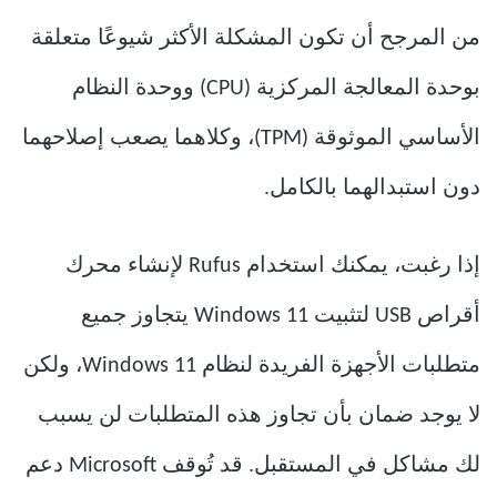
من المرجح أن تكون المشكلة الأكثر شيوعًا متعلقة
بوحدة المعالجة المركزية (CPU) ووحدة النظام
الأساسي الموثوقة (TPM)، وكلاهما يصعب إصلاحهما
دون استبدالهما بالكامل.
إذا رغبت، يمكنك استخدام Rufus لإنشاء محرك
أقراص USB لتثبيت Windows 11 يتجاوز جميع
متطلبات الأجهزة الفريدة لنظام Windows 11، ولكن
لا يوجد ضمان بأن تجاوز هذه المتطلبات لن يسبب
لك مشاكل في المستقبل. قد تُوقف Microsoft دعم