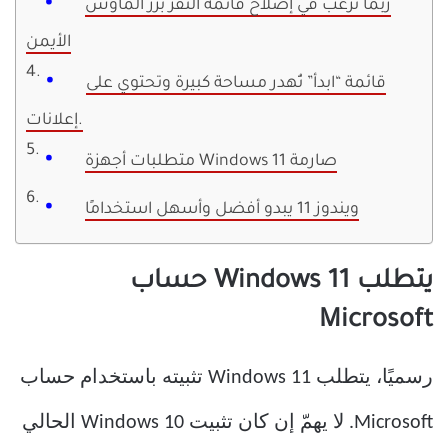
ربما ترغب في إصلاح قائمة النقر بزر الماوس
الأيمن
قائمة “ابدأ” تُهدر مساحة كبيرة وتحتوي على
إعلانات.
متطلبات أجهزة Windows 11 صارمة
ويندوز 11 يبدو أفضل وأسهل استخدامًا
يتطلب Windows 11 حساب
Microsoft
رسميًا، يتطلب Windows 11 تثبيته باستخدام حساب
Microsoft. لا يهمّ إن كان تثبيت Windows 10 الحالي