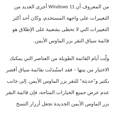
من المعروف أن Windows 11 أجرى العديد من
التغييرات على واجهة المستخدم، وكان أحد أكثر
التغييرات التي لا تحظى بشعبية على الإطلاق هو
قائمة سياق النقر بزر الماوس الأيمن.
ولّت أيام القائمة الطويلة من العناصر التي يمكنك
الاختيار من بينها – فقد استُبدلت بقائمة سياق أقصر
بكثير و”حديثة” للنقر بزر الماوس الأيمن. إلى جانب
عدم عرض جميع الخيارات المتاحة، فإن قائمة النقر
بزر الماوس الأيمن الجديدة تجعل أزرار النسخ