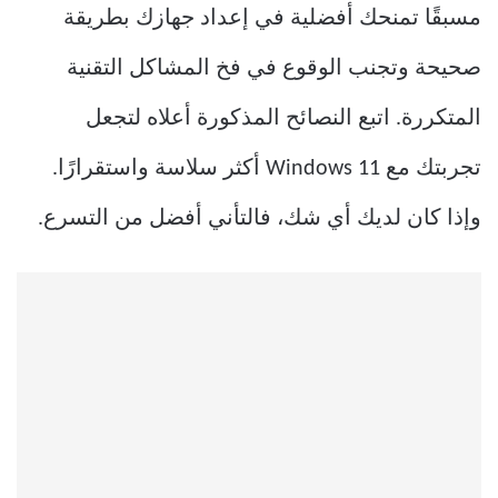
مسبقًا تمنحك أفضلية في إعداد جهازك بطريقة
صحيحة وتجنب الوقوع في فخ المشاكل التقنية
المتكررة. اتبع النصائح المذكورة أعلاه لتجعل
تجربتك مع Windows 11 أكثر سلاسة واستقرارًا.
وإذا كان لديك أي شك، فالتأني أفضل من التسرع.