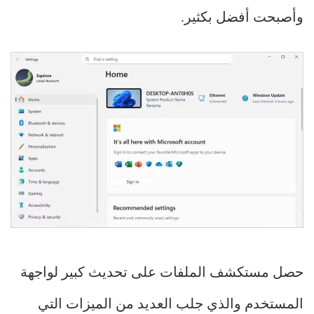
وأصبحت أفضل بكثير.
حصل مستكشف الملفات على تحديث كبير لواجهة
المستخدم والذي جلب العديد من الميزات التي