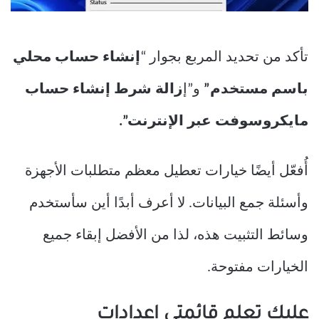
تأكد من تحديد المربع بجوار “
إنشاء حساب محلي
باسم مستخدم”
و”إ
زالة شرط إنشاء حساب
مايكروسوفت عبر الإنترنت”.
أُفعّل أيضًا خيارات تعطيل معظم متطلبات الأجهزة
وأسئلة جمع البيانات. لا أعرف أبدًا أين سأستخدم
وسائط التثبيت هذه، لذا من الأفضل إبقاء جميع
الخيارات مفتوحة.
عليك تعلم قائمتي إعدادات