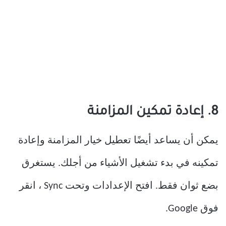
8. إعادة تمكين المزامنة
يمكن أن يساعد أيضًا تعطيل خيار المزامنة وإعادة
تمكينه في بدء تشغيل الأشياء من أجلك. يستغرق
بضع ثوان فقط. افتح الإعدادات وتحت Sync ، انقر
فوق Google.