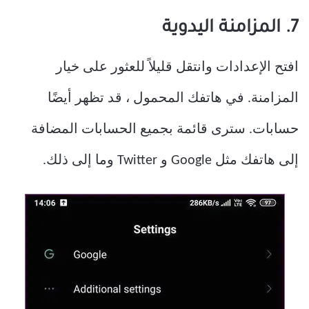
7. المزامنة اليدوية
افتح الإعدادات وانتقل قليلاً للعثور على خيار
المزامنة. في هاتفك المحمول ، قد تظهر أيضًا
حسابات. سترى قائمة بجميع الحسابات المضافة
إلى هاتفك مثل Google و Twitter وما إلى ذلك.