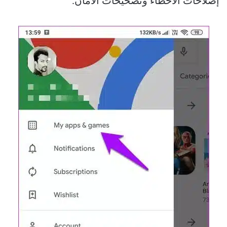
إصلاحات الأخطاء وتصحيحات الأمان.