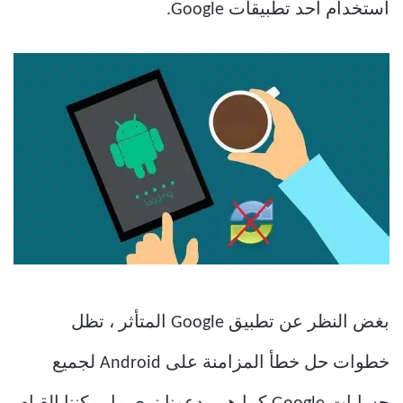
استخدام أحد تطبيقات Google.
بغض النظر عن تطبيق Google المتأثر ، تظل
خطوات حل خطأ المزامنة على Android لجميع