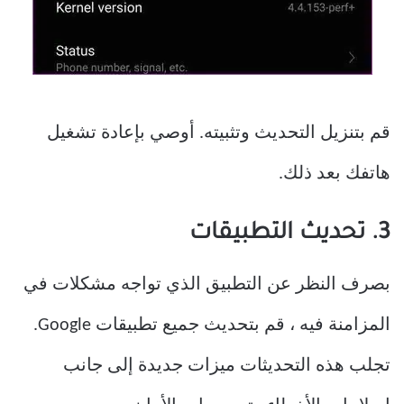
قم بتنزيل التحديث وتثبيته. أوصي بإعادة تشغيل
هاتفك بعد ذلك.
3. تحديث التطبيقات
بصرف النظر عن التطبيق الذي تواجه مشكلات في
المزامنة فيه ، قم بتحديث جميع تطبيقات Google.
تجلب هذه التحديثات ميزات جديدة إلى جانب