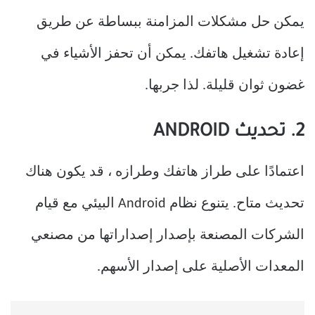
يمكن حل مشكلات المزامنة ببساطة عن طريق
إعادة تشغيل هاتفك. يمكن أن تحفز الأشياء في
غضون ثوان قليلة. لذا جربها.
2. تحديث ANDROID
اعتمادًا على طراز هاتفك وطرازه ، قد يكون هناك
تحديث متاح. يتنوع نظام Android البيئي مع قيام
الشركات المصنعة بإصدار إصداراتها من مصنعي
المعدات الأصلية على إصدار الأسهم.