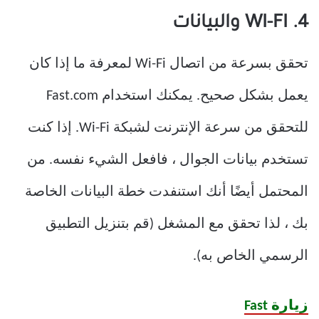
4. WI-FI والبيانات
تحقق بسرعة من اتصال Wi-Fi لمعرفة ما إذا كان
يعمل بشكل صحيح. يمكنك استخدام Fast.com
للتحقق من سرعة الإنترنت لشبكة Wi-Fi. إذا كنت
تستخدم بيانات الجوال ، فافعل الشيء نفسه. من
المحتمل أيضًا أنك استنفدت خطة البيانات الخاصة
بك ، لذا تحقق مع المشغل (قم بتنزيل التطبيق
الرسمي الخاص به).
زيارة Fast