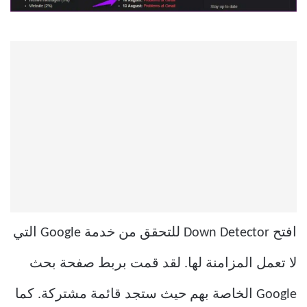
افتح Down Detector للتحقق من خدمة Google التي
لا تعمل المزامنة لها. لقد قمت بربط صفحة بحث
Google الخاصة بهم حيث ستجد قائمة مشتركة. كما