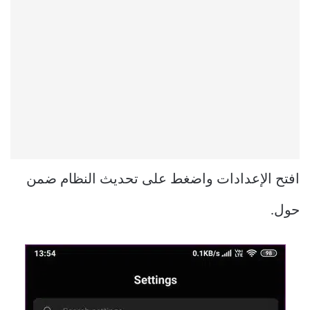
افتح الإعدادات واضغط على تحديث النظام ضمن
حول.