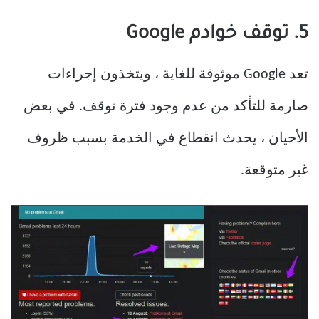
5. توقف خوادم Google
تعد Google موثوقة للغاية ، ويتخذون إجراءات
صارمة للتأكد من عدم وجود فترة توقف. في بعض
الأحيان ، يحدث انقطاع في الخدمة بسبب ظروف
غير متوقعة.