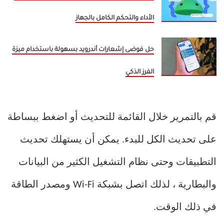
الأداء والتحكم الكامل بالجهاز
حل فوضى إشعارات أندرويد بسهولة باستخدام ميزة
الفرز الذكي
قم بالتمرير خلال القائمة للتحديث أو اضغط ببساطة
على تحديث الكل للبدء. يمكن أن يستهلك تحديث
التطبيقات وحتى نظام التشغيل الكثير من البيانات
والبطارية ، لذلك اتصل بشبكة Wi-Fi ومصدر الطاقة
في ذلك الوقت.