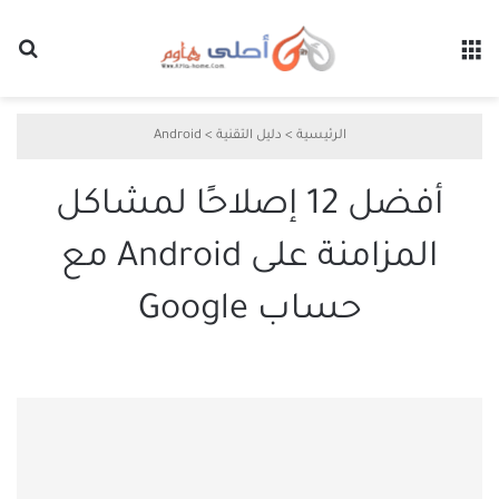
القائمة
بح
الرئيسية
>
دليل التقنية
>
Android
أفضل 12 إصلاحًا لمشاكل
المزامنة على Android مع
حساب Google