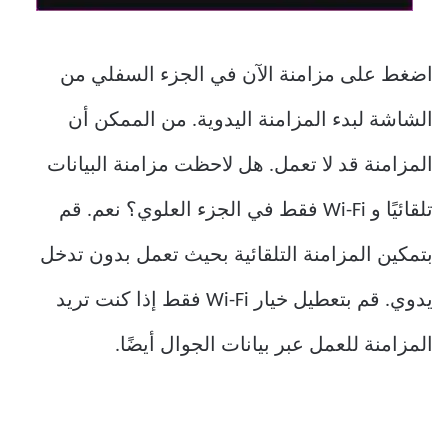
اضغط على مزامنة الآن في الجزء السفلي من
الشاشة لبدء المزامنة اليدوية. من الممكن أن
المزامنة قد لا تعمل. هل لاحظت مزامنة البيانات
تلقائيًا و Wi-Fi فقط في الجزء العلوي؟ نعم. قم
بتمكين المزامنة التلقائية بحيث تعمل بدون تدخل
يدوي. قم بتعطيل خيار Wi-Fi فقط إذا كنت تريد
المزامنة للعمل عبر بيانات الجوال أيضًا.