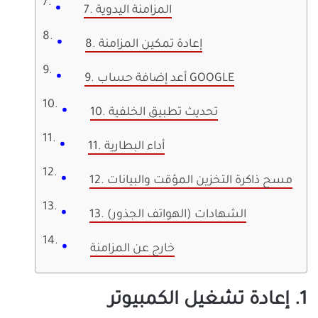
7. المزامنة اليدوية
8. إعادة تمكين المزامنة
9. أعد إضافة حساب GOOGLE
10. تحديث تطبيق الخلفية
11. أداء البطارية
12. مسح ذاكرة التخزين المؤقت والبيانات
13. الشهادات (الهواتف الجذور)
خارج عن المزامنة
1. إعادة تشغيل الكمبيوتر