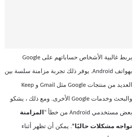
يربط غالبية الأشخاص حساباتهم على Google
بهواتف Android. يوفر ذلك تجربة مزامنة سلسة بين
العديد من منتجات Google مثل Gmail و Keep
والبحث وخدمات Google الأخرى. ومع ذلك ، يشكو
بعض مستخدمي Android من خطأ “
المزامنة
تواجه مشكلات حاليًا”
. يمكن أن تظهر أثناء