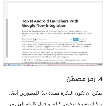
4. رمز مضمّن
يمكن أن تكون الفكرة مفيدة جدًا للمطورين أيضًا.
يمكنك بسرعة تحويل كتلة أو جمل كاملة إلى رمز.