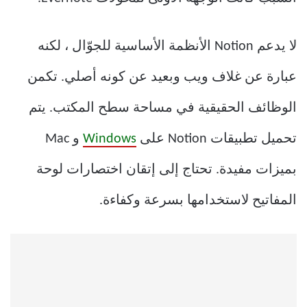
لا يدعم Notion الأنظمة الأساسية للجوّال ، لكنه
عبارة عن غلاف ويب وبعيد عن كونه أصلي. تكمن
الوظائف الحقيقية في مساحة سطح المكتب. يتم
تحميل تطبيقات Notion على
Windows
و Mac
بميزات مفيدة. تحتاج إلى إتقان اختصارات لوحة
المفاتيح لاستخدامها بسرعة وكفاءة.