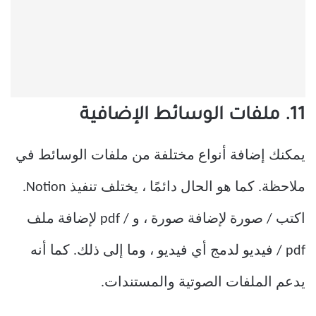
11. ملفات الوسائط الإضافية
يمكنك إضافة أنواع مختلفة من ملفات الوسائط في
ملاحظة. كما هو الحال دائمًا ، يختلف تنفيذ Notion.
اكتب / صورة لإضافة صورة ، و / pdf لإضافة ملف
pdf / فيديو لدمج أي فيديو ، وما إلى ذلك. كما أنه
يدعم الملفات الصوتية والمستندات.