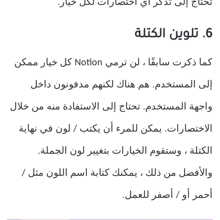
تحتاج إلى تذكر أي اختصارات لكل خيار.
6. تلوين الكتلة
كما ذكرت سابقًا ، لن ترمي Notion كل خيار ممكن
إلى المستخدم. هم هناك لكنهم مدفونون داخل
واجهة المستخدم. تحتاج إلى الاستفادة منه من خلال
الاختصارات. يمكن للمرء أن يكتب / لون في نهاية
الكتلة ، وستقوم الخيارات بتغيير لون الجملة.
والأفضل من ذلك ، يمكنك كتابة اسم اللون مثل /
أحمر أو / أصفر للعمل.