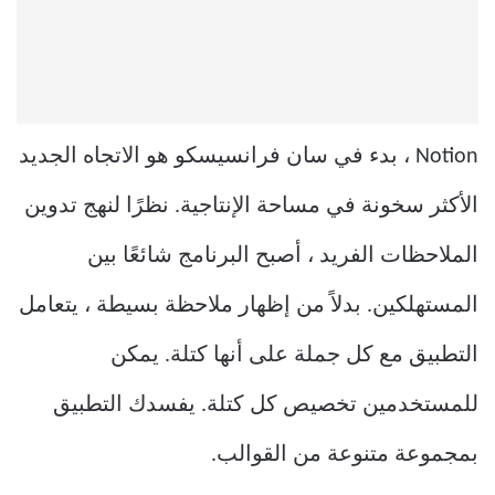
Notion ، بدء في سان فرانسيسكو هو الاتجاه الجديد
الأكثر سخونة في مساحة الإنتاجية. نظرًا لنهج تدوين
الملاحظات الفريد ، أصبح البرنامج شائعًا بين
المستهلكين. بدلاً من إظهار ملاحظة بسيطة ، يتعامل
التطبيق مع كل جملة على أنها كتلة. يمكن
للمستخدمين تخصيص كل كتلة. يفسدك التطبيق
بمجموعة متنوعة من القوالب.