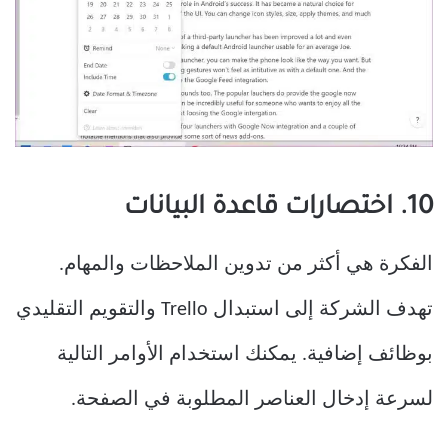
10. اختصارات قاعدة البيانات
الفكرة هي أكثر من تدوين الملاحظات والمهام.
تهدف الشركة إلى استبدال Trello والتقويم التقليدي
بوظائف إضافية. يمكنك استخدام الأوامر التالية
لسرعة إدخال العناصر المطلوبة في الصفحة.