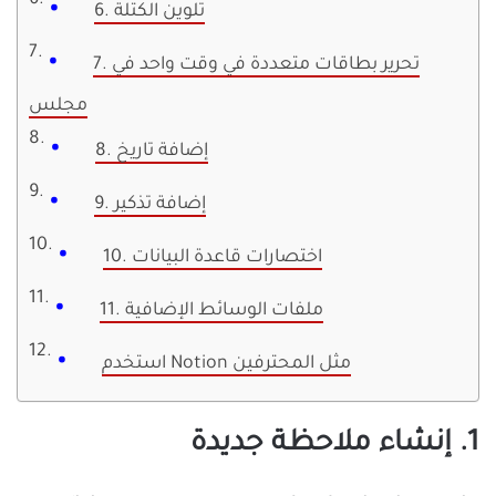
6. تلوين الكتلة
7. تحرير بطاقات متعددة في وقت واحد في
مجلس
8. إضافة تاريخ
9. إضافة تذكير
10. اختصارات قاعدة البيانات
11. ملفات الوسائط الإضافية
استخدم Notion مثل المحترفين
1. إنشاء ملاحظة جديدة