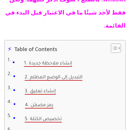
فقط لأخذ شيئًا ما في الاعتبار قبل البدء في
القائمة.
Table of Contents
1. إنشاء ملاحظة جديدة
2. التبديل إلى الوضع المظلم
3. إنشاء تعليق
4. رمز مضمّن
5. تخصيص الكتلة