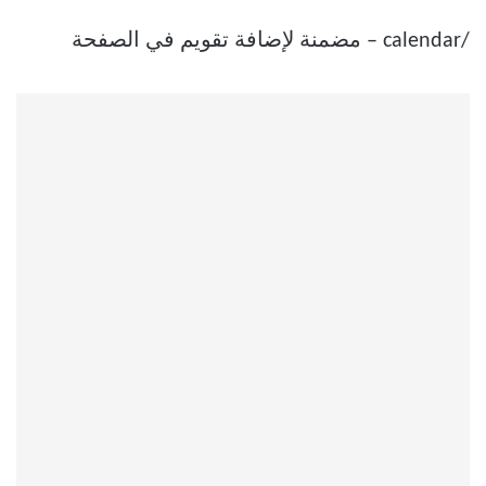
/calendar – مضمنة لإضافة تقويم في الصفحة