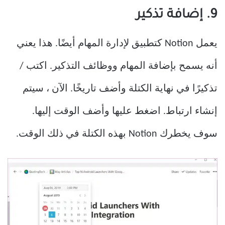
9. إضافة تذكير
يعمل Notion كتطبيق لإدارة المهام أيضًا. هذا يعني
أنه يسمح بإضافة المهام ووظائف التذكير. اكتب /
تذكيرًا في نهاية الكتلة وأضف تاريخًا. الآن ، سيتم
إنشاء ارتباط. اضغط عليها وأضف الوقت إليها.
سوف يخطرك Notion بهذه الكتلة في ذلك الوقت.