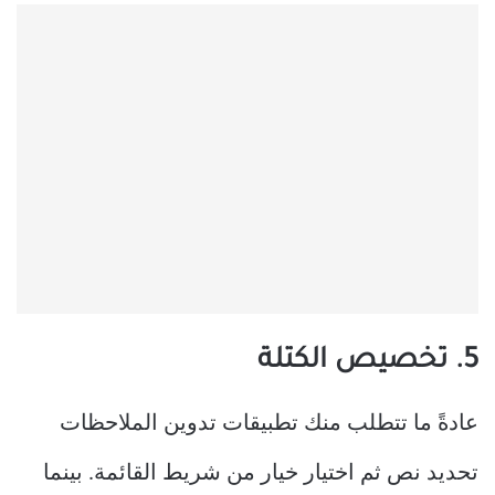
5. تخصيص الكتلة
عادةً ما تتطلب منك تطبيقات تدوين الملاحظات
تحديد نص ثم اختيار خيار من شريط القائمة. بينما