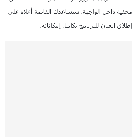
مخفية داخل الواجهة. ستساعدك القائمة أعلاه على
إطلاق العنان للبرنامج بكامل إمكاناته.