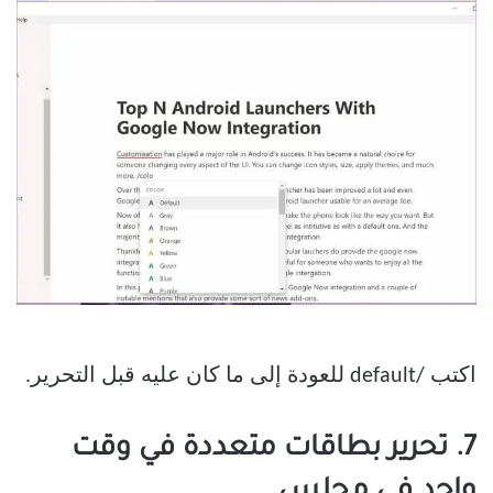
اكتب /default للعودة إلى ما كان عليه قبل التحرير.
7. تحرير بطاقات متعددة في وقت
واحد في مجلس