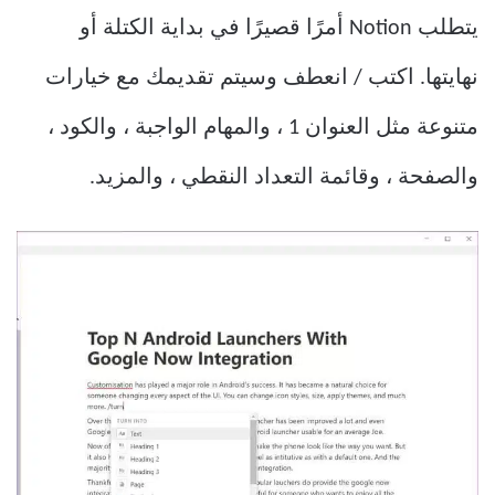
يتطلب Notion أمرًا قصيرًا في بداية الكتلة أو
نهايتها. اكتب / انعطف وسيتم تقديمك مع خيارات
متنوعة مثل العنوان 1 ، والمهام الواجبة ، والكود ،
والصفحة ، وقائمة التعداد النقطي ، والمزيد.