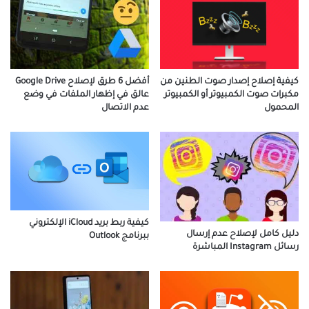
كيفية إصلاح إصدار صوت الطنين من
أفضل 6 طرق لإصلاح Google Drive
مكبرات صوت الكمبيوتر أو الكمبيوتر
عالق في إظهار الملفات في وضع
المحمول
عدم الاتصال
كيفية ربط بريد iCloud الإلكتروني
دليل كامل لإصلاح عدم إرسال
ببرنامج Outlook
رسائل Instagram المباشرة