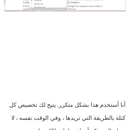
أنا أستخدم هذا بشكل متكرر. يتيح لك تخصيص كل
كتلة بالطريقة التي تريدها ، وفي الوقت نفسه ، لا