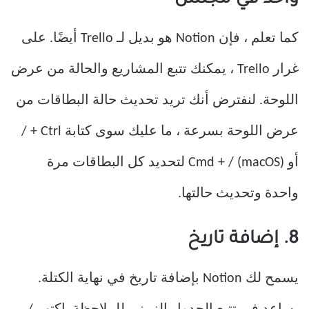
كما تعلم ، فإن Notion هو بديل لـ Trello أيضًا. على
غرار Trello ، يمكنك تتبع المشاريع والحالة من عرض
اللوحة. لنفترض أنك تريد تحديث حالة البطاقات من
عرض اللوحة بسرعة ، ما عليك سوى كتابة Ctrl + /
أو Cmd + / (macOS) لتحديد كل البطاقات مرة
واحدة وتحديث حالتها.
8. إضافة تاريخ
يسمح لك Notion بإضافة تاريخ في نهاية الكتلة.