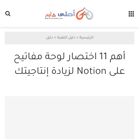
القائمة
بح
الرئيسية
>
دليل التقنية
>
دليل
أهم 11 اختصار لوحة مفاتيح
على Notion لزيادة إنتاجيتك