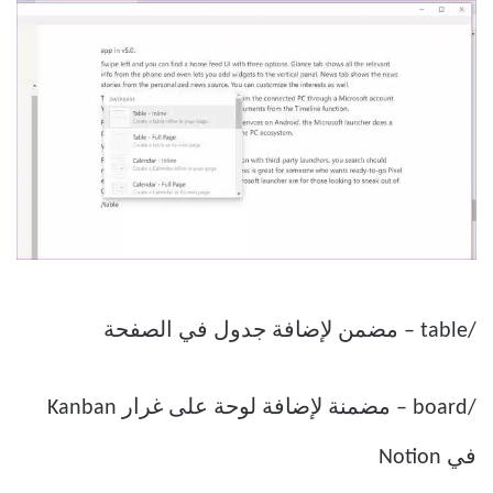
/table – مضمن لإضافة جدول في الصفحة
/board – مضمنة لإضافة لوحة على غرار Kanban
في Notion