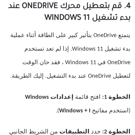
4. قم بتعطيل محرك ONEDRIVE عند
بدء تشغيل WINDOWS 11
يتمتع OneDrive بتأثير كبير على الطاقة أثناء عملية
بدء تشغيل Windows 11. إذا لم تعد تستخدم
OneDrive في Windows 11 ، فقد حان الوقت
لتعطيل OneDrive عند بدء التشغيل. إليك الطريقة.
الخطوة 1:
افتح قائمة
إعدادات Windows
(استخدم مفاتيح
Windows + I
).
الخطوة 2:
حدد
التطبيقات
من الشريط الجانبي