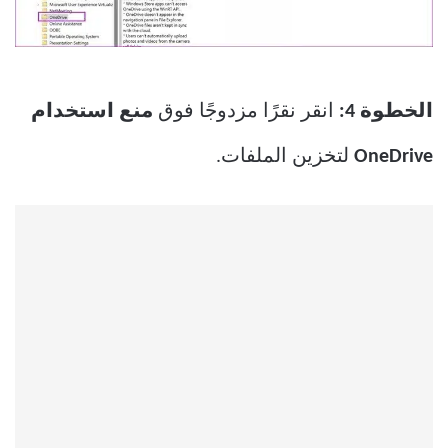
الخطوة 4:
انقر نقرًا مزدوجًا فوق
منع استخدام
OneDrive
لتخزين الملفات.