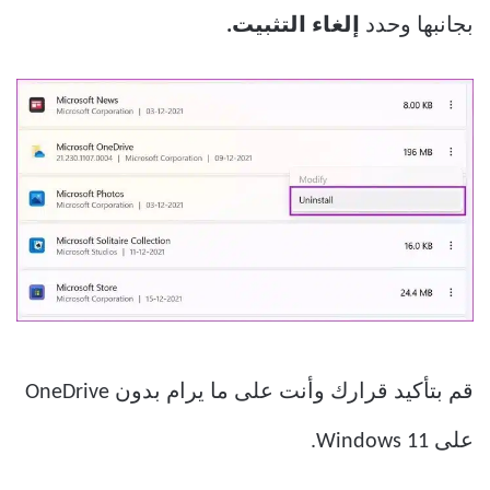
بجانبها وحدد
إلغاء التثبيت.
قم بتأكيد قرارك وأنت على ما يرام بدون OneDrive
على Windows 11.