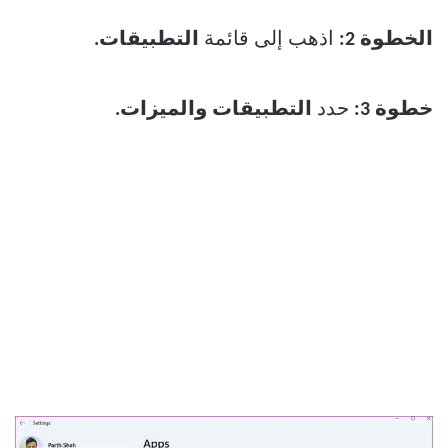
الخطوة 2:
اذهب إلى قائمة
التطبيقات.
خطوة 3:
حدد
التطبيقات والميزات.