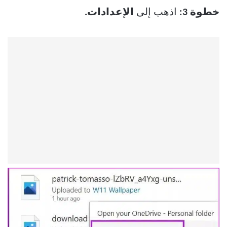
خطوة 3:
اذهب إلى
الإعدادات.