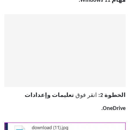
مهام Windows 11.
الخطوة 2:
انقر فوق
تعليمات وإعدادات
OneDrive.