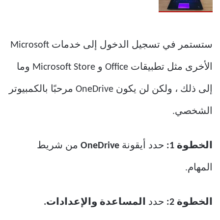
ستستمر في تسجيل الدخول إلى خدمات Microsoft
الأخرى مثل تطبيقات Office و Microsoft Store وما
إلى ذلك ، ولكن لن يكون OneDrive مرحبًا بالكمبيوتر
الشخصي.
الخطوة 1:
حدد أيقونة
OneDrive
من شريط
المهام.
الخطوة 2:
حدد
المساعدة والإعدادات.