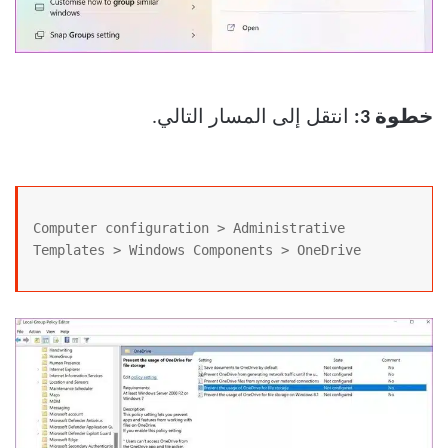
خطوة 3:
انتقل إلى المسار التالي.
Computer configuration > Administrative 
Templates > Windows Components > OneDrive