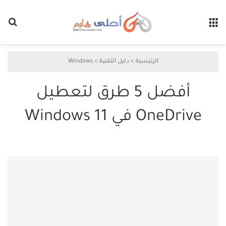
القائمة
بح
الرئيسية
>
دليل التقنية
>
Windows
أفضل 5 طرق لتعطيل
OneDrive في Windows 11