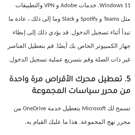
Windows 11. خدمات Adobe و VPN والتطبيقات
مثل Teams و Spotify و Slack وما إلى ذلك ، عادة ما
تبدأ أثناء تسجيل الدخول. قد يؤدي ذلك إلى إبطاء
جهاز الكمبيوتر الخاص بك أيضًا. قم بتعطيل العناصر
غير ذات الصلة وقم بتسريع عملية تسجيل الدخول.
5. تعطيل محرك الأقراص مرة واحدة
من محرر سياسات المجموعة
تسمح لك Microsoft بتعطيل خدمة OneDrive من
محرر نهج المجموعة. هذا ما عليك القيام به.