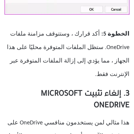
الخطوة 5:
أكد قرارك ، وستتوقف مزامنة ملفات
OneDrive. ستظل الملفات المتوفرة محليًا على هذا
الجهاز ، مما يؤدي إلى إزالة الملفات المتوفرة عبر
الإنترنت فقط.
3. إلغاء تثبيت MICROSOFT
ONEDRIVE
هذا مثالي لمن يستخدمون منافسي OneDrive على