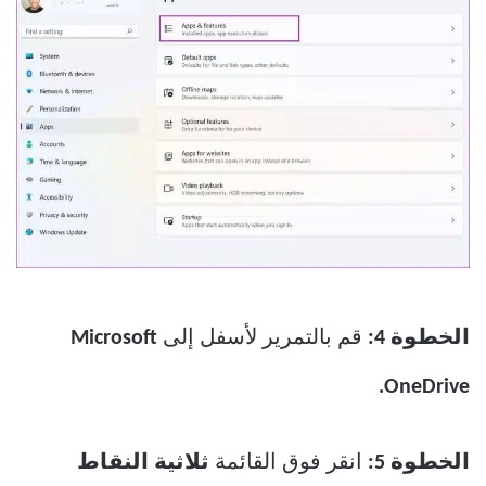
الخطوة 4:
قم بالتمرير لأسفل إلى
Microsoft
OneDrive.
الخطوة 5:
انقر فوق القائمة
ثلاثية النقاط