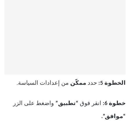
الخطوة 5:
حدد
ممكّن
من إعدادات السياسة.
خطوة 6:
انقر فوق
“تطبيق”
واضغط على الزر
“موافق”.