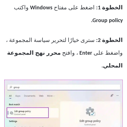
الخطوة 1:
اضغط على مفتاح
Windows
واكتب
Group policy.
الخطوة 2:
سترى خيارًا لتحرير سياسة المجموعة ،
واضغط على
Enter
، وافتح
محرر نهج المجموعة
المحلي.