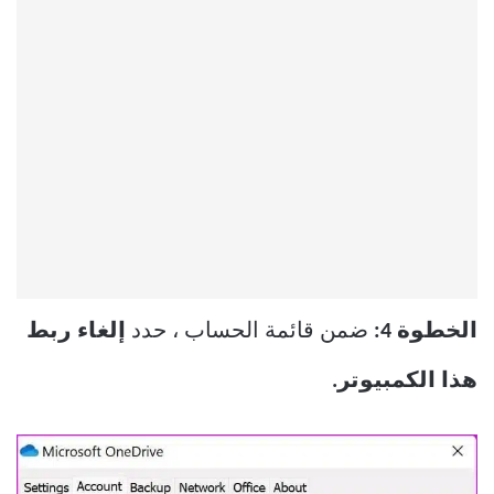
الخطوة 4:
ضمن قائمة الحساب ، حدد
إلغاء ربط
هذا الكمبيوتر.