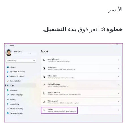
الأيسر.
خطوة 3:
انقر فوق
بدء التشغيل.