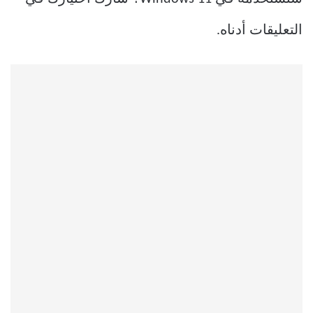
التعليقات أدناه.