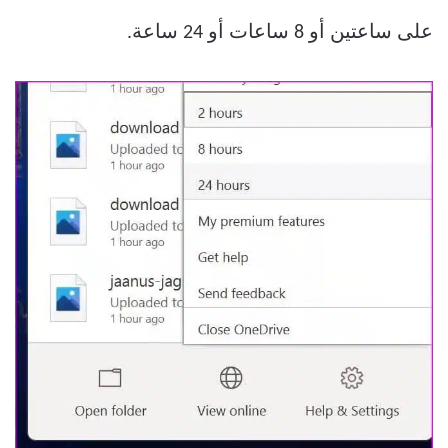
على ساعتين أو 8 ساعات أو 24 ساعة.