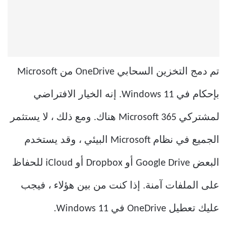
تم دمج التخزين السحابي OneDrive من Microsoft
بإحكام في Windows 11. إنه الخيار الافتراضي
لمشتركي Microsoft 365 هناك. ومع ذلك ، لا يستثمر
الجميع في نظام Microsoft البيئي ، وقد يستخدم
البعض Google Drive أو Dropbox أو iCloud للحفاظ
على الملفات آمنة. إذا كنت من بين هؤلاء ، فيجب
عليك تعطيل OneDrive في Windows 11.