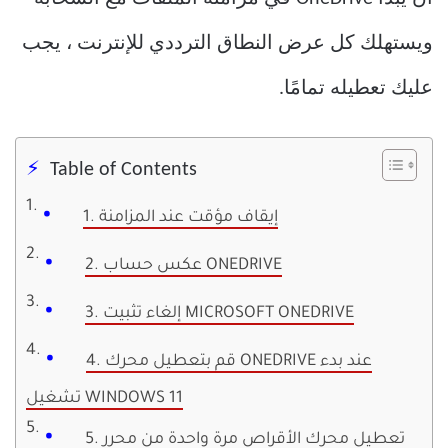
ويستهلك كل عرض النطاق الترددي للإنترنت ، يجب
عليك تعطيله تمامًا.
Table of Contents
1. إيقاف مؤقت عند المزامنة
2. عكس حساب ONEDRIVE
3. إلغاء تثبيت MICROSOFT ONEDRIVE
4. قم بتعطيل محرك ONEDRIVE عند بدء
تشغيل WINDOWS 11
5. تعطيل محرك الأقراص مرة واحدة من محرر