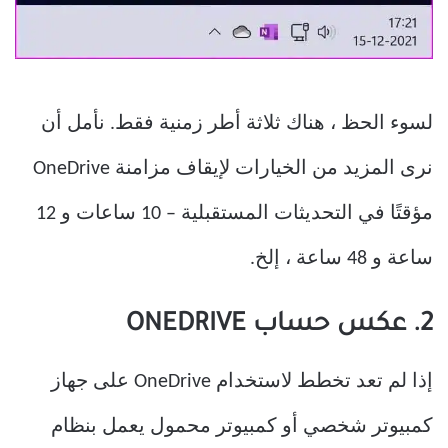
لسوء الحظ ، هناك ثلاثة أطر زمنية فقط. نأمل أن
نرى المزيد من الخيارات لإيقاف مزامنة OneDrive
مؤقتًا في التحديثات المستقبلية – 10 ساعات و 12
ساعة و 48 ساعة ، إلخ.
2. عكس حساب ONEDRIVE
إذا لم تعد تخطط لاستخدام OneDrive على جهاز
كمبيوتر شخصي أو كمبيوتر محمول يعمل بنظام