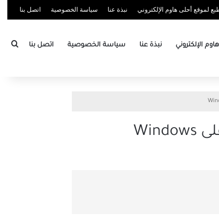
ع لموقع أحلى هاوم الإلكتروني
نبذة عنا
سياسة الخصوصية
اتصل بنا
بحث
وم الإلكتروني
نبذة عنا
سياسة الخصوصية
اتصل بنا