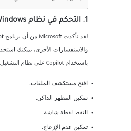
1. التحكم في نظام Windows
باستخدام Copilot على نظام التشغيل Windows 11.
افتح مستكشف الملفات.
تمكين المظهر الداكن.
التقط لقطة شاشة.
تمكين عدم الإزعاج.