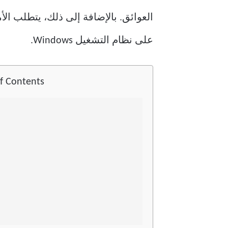
على نظام التشغيل Windows.
of Contents