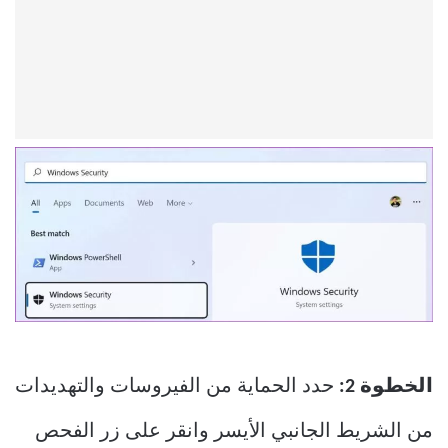
الخطوة 2:
حدد الحماية من الفيروسات والتهديدات
من الشريط الجانبي الأيسر وانقر على زر الفحص