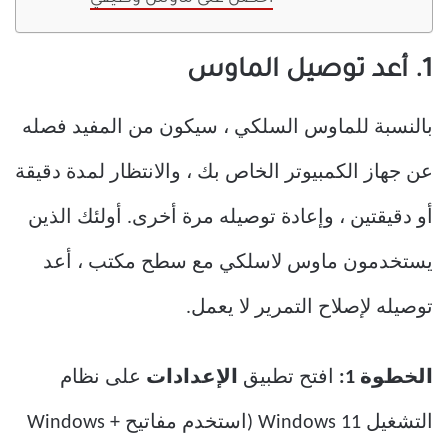
1. أعد توصيل الماوس
بالنسبة للماوس السلكي ، سيكون من المفيد فصله
عن جهاز الكمبيوتر الخاص بك ، والانتظار لمدة دقيقة
أو دقيقتين ، وإعادة توصيله مرة أخرى. أولئك الذين
يستخدمون ماوس لاسلكي مع سطح مكتب ، أعد
توصيله لإصلاح التمرير لا يعمل.
الخطوة 1:
افتح تطبيق
الإعدادات
على نظام
التشغيل Windows 11 (استخدم مفاتيح Windows +