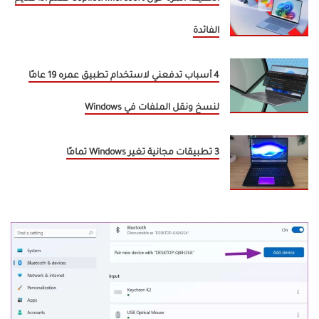
الفائدة
4 أسباب تدفعني لاستخدام تطبيق عمره 19 عامًا
لنسخ ونقل الملفات في Windows
3 تطبيقات مجانية تغير Windows تمامًا