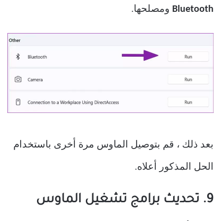
Bluetooth
ومصلحها.
بعد ذلك ، قم بتوصيل الماوس مرة أخرى باستخدام
الحل المذكور أعلاه.
9. تحديث برامج تشغيل الماوس