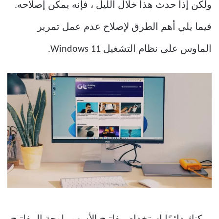
ولكن إذا حدث هذا خلال الليل ، فإنه يمكن إصلاحه.
فيما يلي أهم الطرق لإصلاح عدم عمل تمرير
الماوس على نظام التشغيل Windows 11.