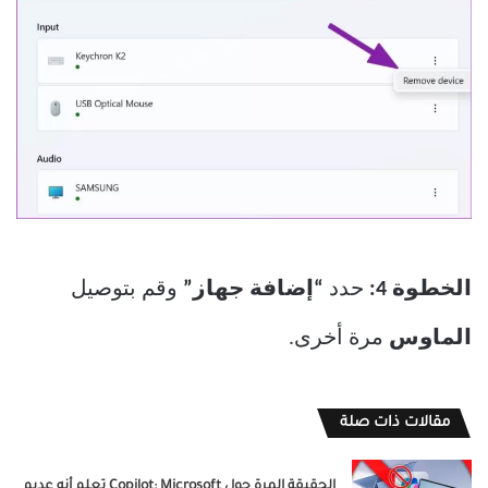
الخطوة 4:
حدد
“إضافة جهاز”
وقم بتوصيل
الماوس
مرة أخرى.
مقالات ذات صلة
الحقيقة المرة حول Copilot: Microsoft تعلم أنه عديم