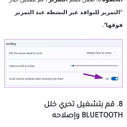
“التمرير للنوافذ غير النشطة عند التمرير
فوقها”.
8. قم بتشغيل تحري خلل
BLUETOOTH وإصلاحه