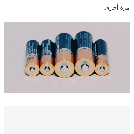
مرة أخرى.