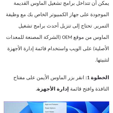
يمكن أن تتداخل برامج تشغيل الماوس القديمة
الموجودة على جهاز الكمبيوتر الخاص بك مع وظيفة
التمرير. تحتاج إلى تنزيل أحدث برامج تشغيل
الماوس من موقع OEM (الشركة المصنعة للمعدات
الأصلية) على الويب واستخدام قائمة إدارة الأجهزة
لتثبيتها.
الخطوة 1:
انقر بزر الماوس الأيمن على مفتاح
النافذة وافتح قائمة
إدارة الأجهزة.