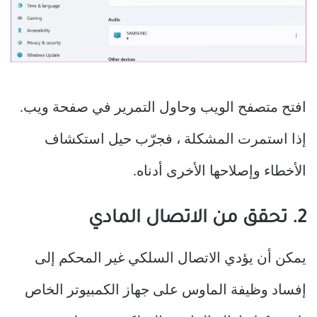
افتح متصفح الويب وحاول التمرير في صفحة ويب.
إذا استمرت المشكلة ، فجرّب حيل استكشاف
الأخطاء وإصلاحها الأخرى أدناه.
2. تحقق من الاتصال المادي
يمكن أن يؤدي الاتصال السلكي غير المحكم إلى
إفساد وظيفة الماوس على جهاز الكمبيوتر الخاص