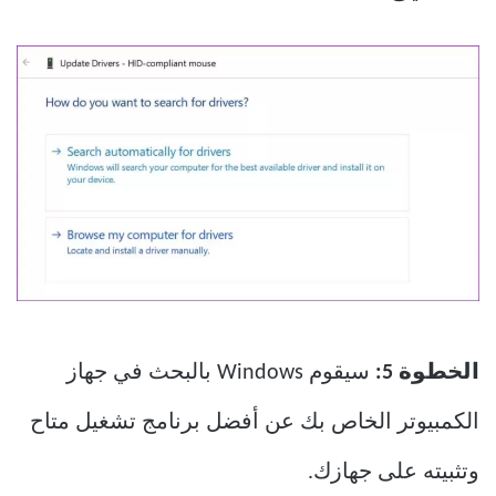
الخطوة 5:
سيقوم Windows بالبحث في جهاز
الكمبيوتر الخاص بك عن أفضل برنامج تشغيل متاح
وتثبيته على جهازك.