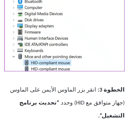
الخطوة 3:
انقر بزر الماوس الأيمن على الماوس
(جهاز متوافق مع HID) وحدد
“تحديث برنامج
التشغيل”.