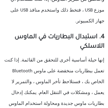
موزع USB ، فتخط ذلك واستخدم منافذ USB على
جهاز الكمبيوتر.
4. استبدال البطاريات في الماوس
اللاسلكي
إنها حيلة أساسية أخرى للتحقق من القائمة. إذا كنت
تعمل ببطاريات منخفضة على ماوس Bluetooth
الخاص بك ، فستلاحظ تأخر الماوس ، والتمرير لا
يعمل ، ومشكلات في التنقل العام. يمكنك إدخال
بطاريات ماوس جديدة ومحاولة استخدام الماوس