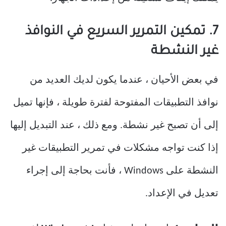
7. تمكين التمرير السريع في النوافذ
غير النشطة
في بعض الأحيان ، عندما يكون لديك العديد من
نوافذ التطبيقات المفتوحة لفترة طويلة ، فإنها تميل
إلى أن تصبح غير نشطة. ومع ذلك ، عند التبديل إليها
إذا كنت تواجه مشكلات في تمرير التطبيقات غير
النشطة على Windows ، فأنت بحاجة إلى إجراء
تعديل في الإعداد.