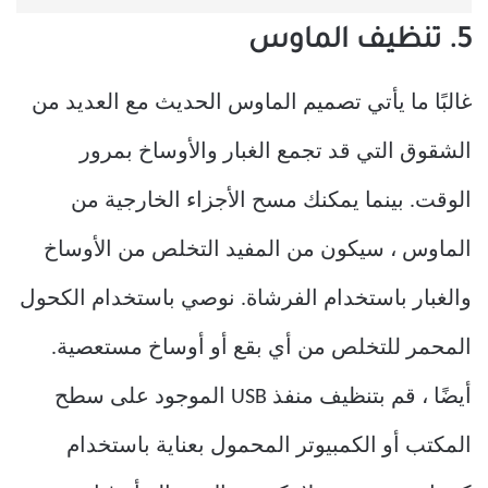
5. تنظيف الماوس
غالبًا ما يأتي تصميم الماوس الحديث مع العديد من
الشقوق التي قد تجمع الغبار والأوساخ بمرور
الوقت. بينما يمكنك مسح الأجزاء الخارجية من
الماوس ، سيكون من المفيد التخلص من الأوساخ
والغبار باستخدام الفرشاة. نوصي باستخدام الكحول
المحمر للتخلص من أي بقع أو أوساخ مستعصية.
أيضًا ، قم بتنظيف منفذ USB الموجود على سطح
المكتب أو الكمبيوتر المحمول بعناية باستخدام