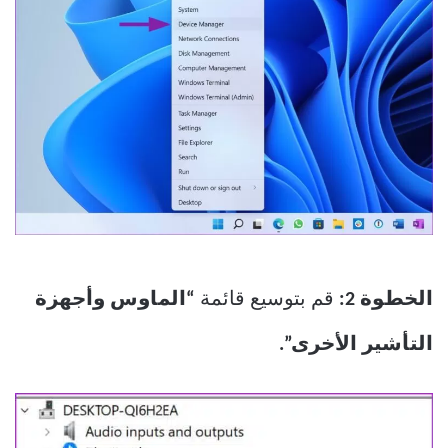
الخطوة 2:
قم بتوسيع قائمة
“الماوس وأجهزة
التأشير الأخرى”.