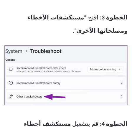
الخطوة 3:
افتح
“مستكشفات الأخطاء
ومصلحاتها الأخرى”.
الخطوة 4:
قم بتشغيل
مستكشف أخطاء