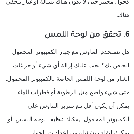
كحول محمر حتى لا يكون هناك نسالة أو غبار مخفي
هناك.
6. تحقق من لوحة اللمس
هل تستخدم الماوس مع جهاز الكمبيوتر المحمول
الخاص بك؟ يجب عليك إزالة أي شيء أو جزيئات
الغبار من لوحة اللمس الخاصة بالكمبيوتر المحمول.
حتى شيء واضح مثل الرطوبة أو قطرات الماء
يمكن أن يكون أقل مع تمرير الماوس على
الكمبيوتر المحمول. يمكنك تنظيف لوحة اللمس. أو
يمكنك إيقاف تشغيله من إعدادات الجهاز.