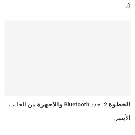
I).
الخطوة 2:
حدد
Bluetooth
والأجهزة
من الجانب
الأيسر.