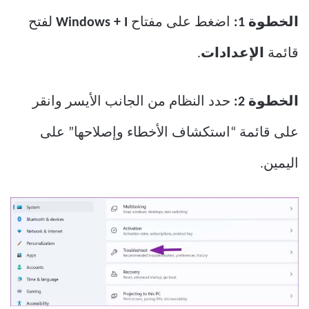
الخطوة 1:
اضغط على مفتاح
Windows + I
لفتح
قائمة
الإعدادات
.
الخطوة 2:
حدد النظام من الجانب الأيسر وانقر
على قائمة “استكشاف الأخطاء وإصلاحها” على
اليمين.