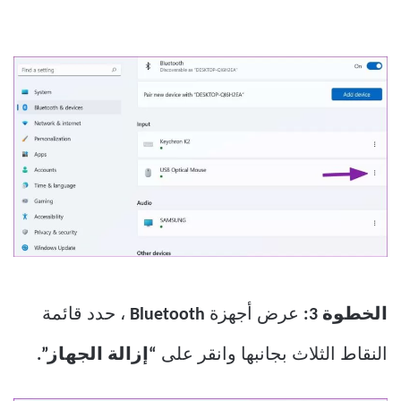
الخطوة 3:
عرض أجهزة
Bluetooth
، حدد قائمة
النقاط الثلاث بجانبها وانقر على
“إزالة الجهاز”.