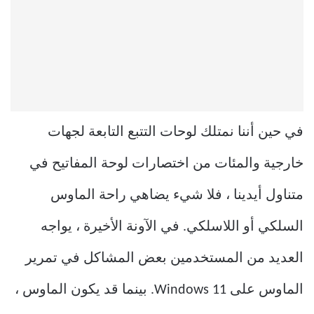
في حين أننا نمتلك لوحات التتبع التابعة لجهات
خارجية والمئات من اختصارات لوحة المفاتيح في
متناول أيدينا ، فلا شيء يضاهي راحة الماوس
السلكي أو اللاسلكي. في الآونة الأخيرة ، يواجه
العديد من المستخدمين بعض المشاكل في تمرير
الماوس على Windows 11. بينما قد يكون الماوس ،