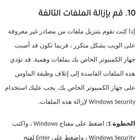
10. قم بإزالة الملفات التالفة
إذا كنت تقوم بتنزيل ملفات من مصادر غير معروفة
على الويب بشكل متكرر ، فربما تكون قد أصبت
جهاز الكمبيوتر الخاص بك بملفات وهمية. قد تؤدي
هذه الملفات الفاسدة إلى إتلاف وظيفة الماوس
على جهاز الكمبيوتر الخاص بك. يجب عليك استخدام
Windows Security لإزالة هذه الملفات.
الخطوة 1:
اضغط على مفتاح Windows ، واكتب
Windows Security ، واضغط على Enter لفتح