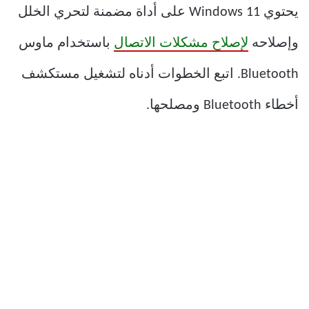
يحتوي Windows 11 على أداة مضمنة لتحري الخلل
وإصلاحه
لإصلاح مشكلات الاتصال
باستخدام ماوس
Bluetooth. اتبع الخطوات أدناه لتشغيل مستكشف
أخطاء Bluetooth ومصلحها.