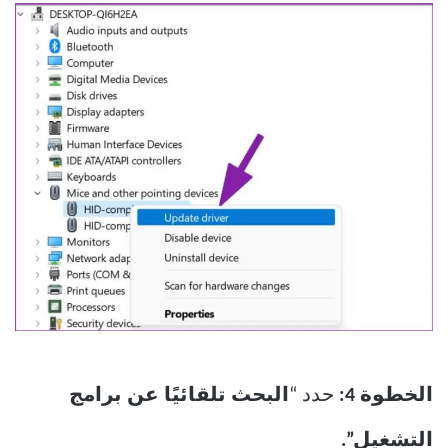
الخطوة 4:
حدد “
البحث تلقائيًا عن برامج
التشغيل”.