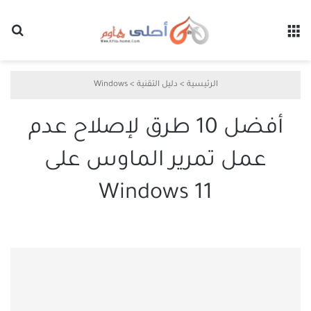
القائمة
بح
الرئيسية
>
دليل التقنية
>
Windows
أفضل 10 طرق لإصلاح عدم
عمل تمرير الماوس على
Windows 11