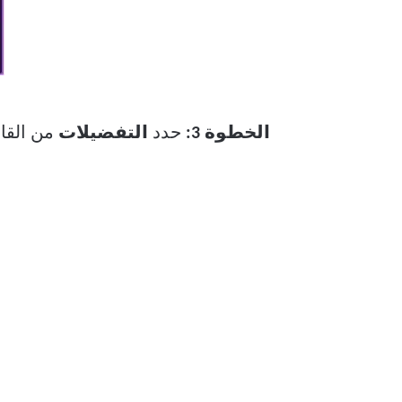
الخطوة 3:
حدد
التفضيلات
من القائ