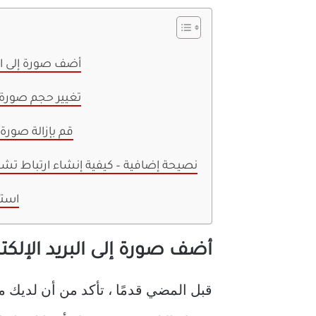
أضف صورة إلى الب
تغيير حجم صورة ت
قم بإزالة صورة 
نصيحة إضافية – كيفية إنشاء ارتباط تشع
استخ
أضف صورة إلى البريد الإلكتر