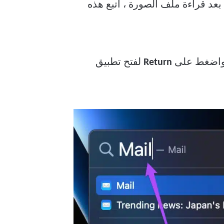
بعد قراءة ملف الصورة ، اتبع هذه
واضغط على
Return
لفتح تطبيق