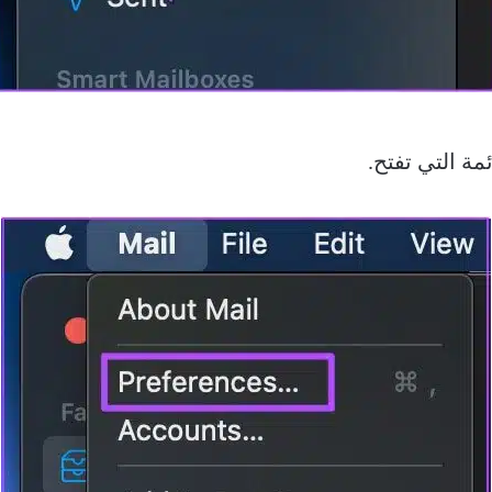
مة التي تفتح.