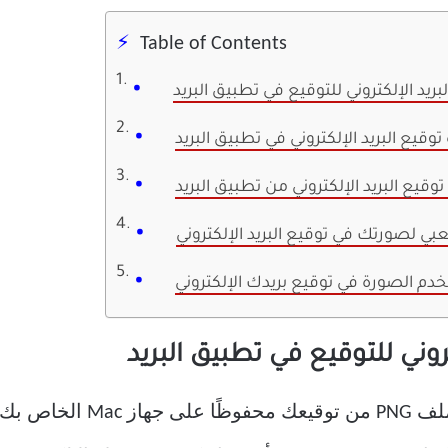
Table of Contents
ريد الإلكتروني للتوقيع في تطبيق البريد
وقيع البريد الإلكتروني في تطبيق البريد
توقيع البريد الإلكتروني من تطبيق البريد
بي لصورتك في توقيع البريد الإلكتروني
دم الصورة في توقيع بريدك الإلكتروني
وني للتوقيع في تطبيق البريد
قبل المضي قدمًا ، تأكد من أن 