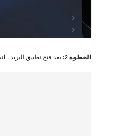
الخطوة 2:
بعد فتح تطبيق البريد ، ا