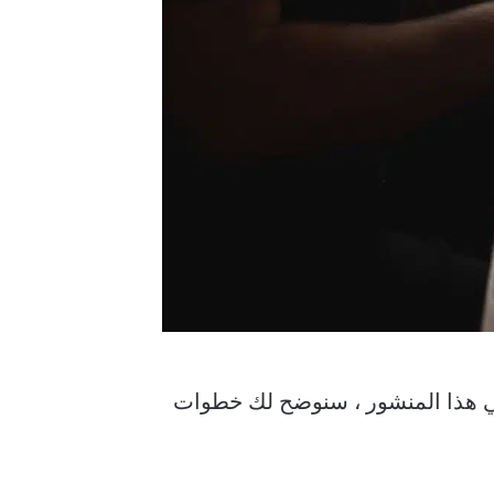
إلكتروني. في هذا المنشور ، سنوضح لك خطوات