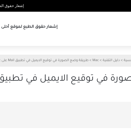
إشعار حقوق الطب
إشعار حقوق الطبع لموقع أحلى ها
يسية
>
دليل التقنية
>
Mac
>
طريقة وضع الصورة في توقيع الايميل في تطبيق Mail على Mac
في توقيع الايميل في تطبيق Mail على ac