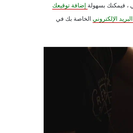
إضافة توقيعك
بريد الإلكتروني
الخاصة بك في