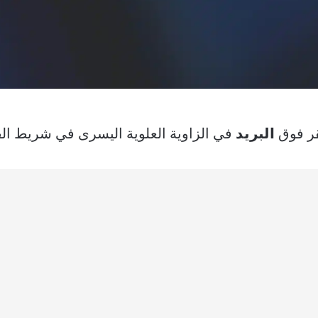
نقر فوق
البريد
في الزاوية العلوية اليسرى في شريط الق