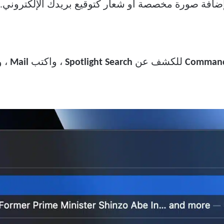
ر إضافة صورة مخصصة أو شعار كتوقيع بريدك الإلكتروني. 
للكشف عن
Spotlight Search
، واكتب
Mail
، 