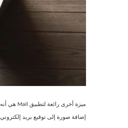
ميزة أخرى
إضافة صورة إلى توقيع بريد إلكتروني في