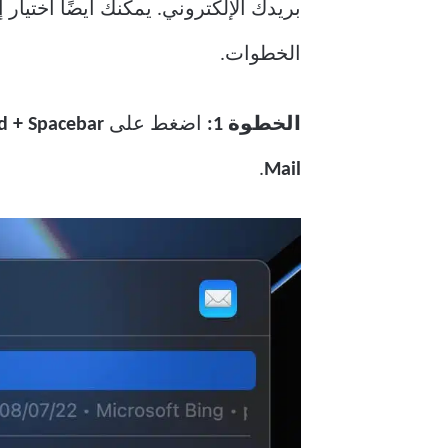
بريدك الإلكتروني. يمكنك أيضًا اختيا
الخطوات.
الخطوة 1:
اضغط على
Command + Spacebar
.
Mail