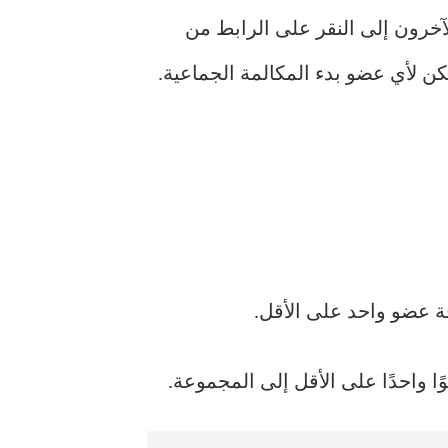
Faceb ، إلخ. يحتاج المستخدمون الآخرون إلى النقر على الرابط من
ن لأي عضو بدء المكالمة الجماعية.
واحدًا على الأقل إلى المجموعة.