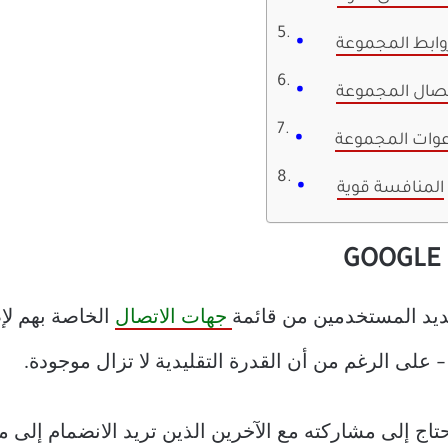
وابط المجموعة
اتصال المجموعة
دعوات المجموعة
المنافسة قوية
ديد المستخدمين من قائمة
جهات الاتصال
لى الرغم من أن القدرة التقليدية لا تزال موجودة.
حتاج إلى مشاركته مع الآخرين الذين تريد الانضمام إلى