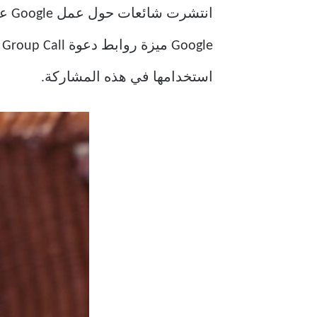
استخدامها في هذه المشاركة.