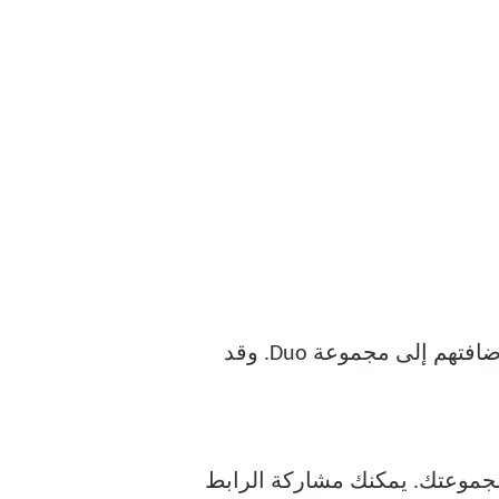
الخاصة بهم لإضافتهم إلى مجموعة Duo. وقد
 مجموعتك. يمكنك مشاركة الرابط