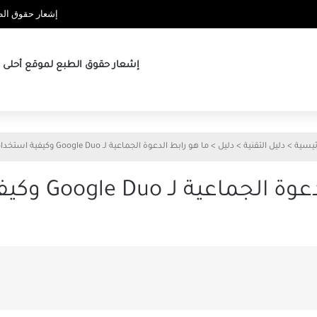
إشعار حقوق الطب
إشعار حقوق الطبع لموقع أحلى ها
ئيسية
>
دليل التقنية
>
دليل
>
ما هو رابط الدعوة الجماعية لـ Google Duo وكيفية استخدامه
 لـ Google Duo وكيفية استخدامه