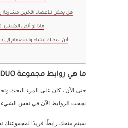
هل يمكن للأعضاء الآخرين مشاركة ر
ماذا لو أنهى المُنشئ 
أين يمكنك إنشاء والانضمام إلى 
ما هي روابط مجموعة GOOGLE DUO
حتى الآن ، كان على المرء البحث وتح
نجحت الروابط الآن في نفس الشيء – ع
سيتم منحك رابطًا فريدًا لمجموعتك ت