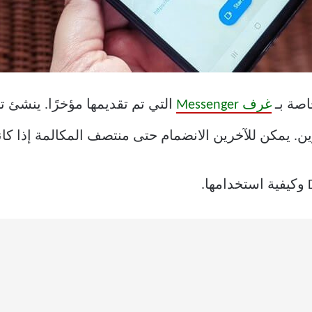
غرف Messenger
. يمكن للآخرين الانضمام حتى منتصف المكالمة إذا كانو