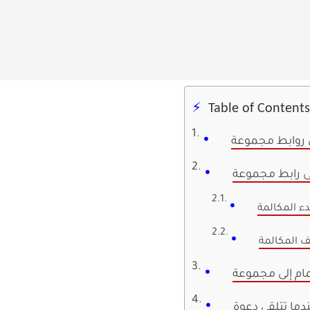
Table of Contents
دء المكالمة