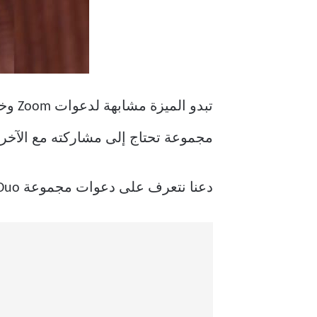
تبدو الميزة مشابهة لدعوات Zoom وخاصة بـ
مجموعة تحتاج إلى مشاركته مع الآخرين
دعنا نتعرف على دعوات مجموعة Duo وكيفية استخدامها.