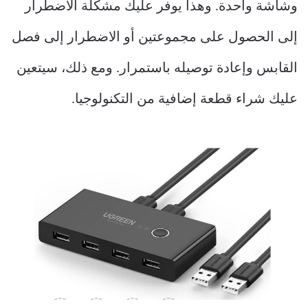
وشاشة واحدة. وهذا يوفر عليك مشكلة الاضطرار
إلى الحصول على مجموعتين أو الاضطرار إلى فصل
القابس وإعادة توصيله باستمرار. ومع ذلك، سيتعين
عليك شراء قطعة إضافية من التكنولوجيا.