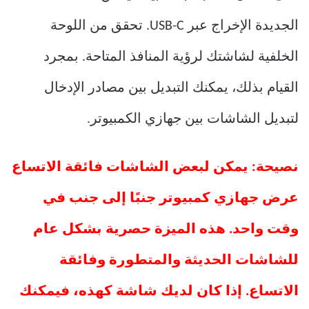
الجديدة الإخراج عبر USB-C. تحقق من اللوحة
الخلفية لشاشتك لرؤية المنافذ المتاحة. بمجرد
القيام بذلك، يمكنك التبديل بين مصادر الإدخال
لتبديل الشاشات بين جهازي الكمبيوتر.
نصيحة: يمكن لبعض الشاشات فائقة الاتساع
عرض جهازي كمبيوتر جنبًا إلى جنب في
وقت واحد. هذه الميزة حصرية بشكل عام
للشاشات الحديثة والمتطورة وفائقة
الاتساع. إذا كان لديك شاشة كهذه، فيمكنك