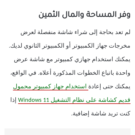
وفر المساحة والمال الثمين
لم تعد بحاجة إلى شراء شاشة منفصلة لعرض
مخرجات جهاز الكمبيوتر أو الكمبيوتر الثانوي لديك.
يمكنك استخدام جهازي كمبيوتر مع شاشة عرض
واحدة باتباع الخطوات المذكورة أعلاه. في الواقع،
يمكنك حتى إعادة
استخدام جهاز كمبيوتر محمول
قديم كشاشة على نظام التشغيل Windows 11
إذا
كنت تريد شاشة إضافية.