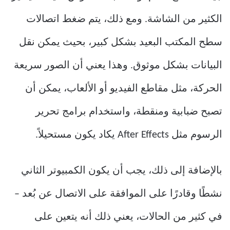
الكثير من الشاشة. ومع ذلك، يتم ضغط اتصالات
سطح المكتب البعيد بشكل كبير، بحيث يمكن نقل
البيانات بشكل موثوق. وهذا يعني أن الصور سريعة
الحركة، مثل مقاطع الفيديو أو الألعاب، يمكن أن
تصبح ضبابية ومنقطة، واستخدام برامج تحرير
الرسوم مثل After Effects يكاد يكون مستحيلاً.
بالإضافة إلى ذلك، يجب أن يكون الكمبيوتر الثاني
نشطًا وقادرًا على الموافقة على الاتصال عن بُعد –
في كثير من الحالات، يعني ذلك أنه يتعين على