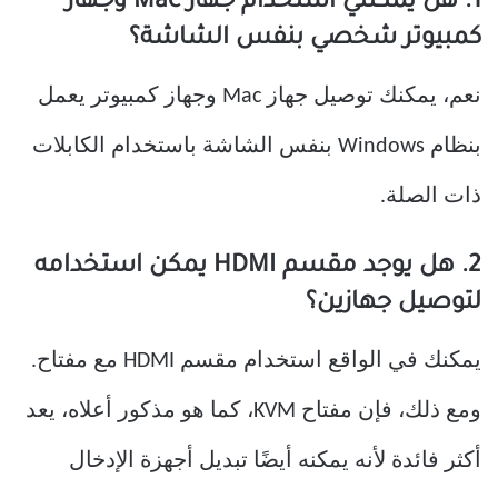
1. هل يمكنني استخدام جهاز Mac وجهاز
كمبيوتر شخصي بنفس الشاشة؟
نعم، يمكنك توصيل جهاز Mac وجهاز كمبيوتر يعمل
بنظام Windows بنفس الشاشة باستخدام الكابلات
ذات الصلة.
2. هل يوجد مقسم HDMI يمكن استخدامه
لتوصيل جهازين؟
يمكنك في الواقع استخدام مقسم HDMI مع مفتاح.
ومع ذلك، فإن مفتاح KVM، كما هو مذكور أعلاه، يعد
أكثر فائدة لأنه يمكنه أيضًا تبديل أجهزة الإدخال