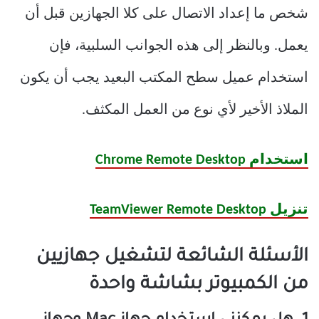
شخص ما إعداد الاتصال على كلا الجهازين قبل أن
يعمل. وبالنظر إلى هذه الجوانب السلبية، فإن
استخدام عميل سطح المكتب البعيد يجب أن يكون
الملاذ الأخير لأي نوع من العمل المكثف.
استخدام Chrome Remote Desktop
تنزيل TeamViewer Remote Desktop
الأسئلة الشائعة لتشغيل جهازيين
من الكمبيوتر بشاشة واحدة