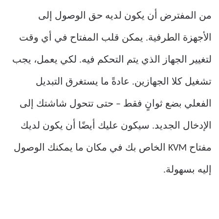
من المفترض أن يكون لديه حق الوصول إلى
الأجهزة الطرفية. يمكن قلب المفتاح في أي وقت
لتغيير الجهاز الذي يتم التحكم فيه. لكي يعمل، يجب
تشغيل كلا الجهازين. عادةً ما يستغرق التبديل
الفعلي بضع ثوانٍ فقط – حتى تتحول شاشتك إلى
الإدخال الجديد. سيكون عليك أيضًا أن يكون لديك
مفتاح KVM الخاص بك في مكان ما يمكنك الوصول
إليه بسهولة.