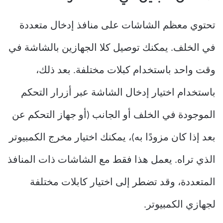
تحتوي معظم الشاشات على منافذ إدخال متعددة
في الخلف. يمكنك توصيل كلا الجهازين بالشاشة في
وقت واحد باستخدام كبلات مختلفة. بعد ذلك،
باستخدام اختيار إدخال الشاشة عبر أزرار التحكم
الموجودة في الخلف أو الجانب (أو جهاز التحكم عن
بعد إذا كان مزودًا به)، يمكنك اختيار مخرج الكمبيوتر
الذي تراه. يعمل هذا فقط مع الشاشات ذات المنافذ
المتعددة، وقد تضطر إلى اختيار كابلات مختلفة
لجهازي الكمبيوتر.