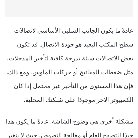
عادةً ما يكون الجانب السلبي الأساسي لاتصالات
سطح المكتب البعيد هو جودة الاتصال. قد تكون
بعض الاتصالات سيئة بدرجة كافية لتأخير المدخلات،
مثل ضغطات المفاتيح أو حركات الماوس. ومع ذلك،
فإن هذا المستوى من التأخير غير محتمل إذا كان
الكمبيوتر الآخر موجودًا على شبكتك المحلية.
مشكلة أخرى هي وضوح الشاشة. عادةً ما يكون هذا
جيدًا للتصفح العام أو معالجة النصوص، حيث لا يتغير