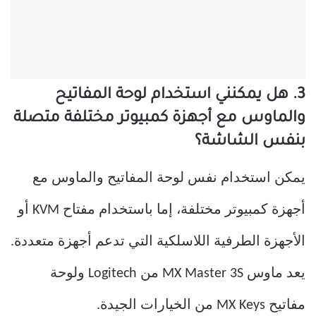
3. هل يمكنني استخدام لوحة المفاتيح
والماوس مع أجهزة كمبيوتر مختلفة متصلة
بنفس الشاشة؟
يمكن استخدام نفس لوحة المفاتيح والماوس مع
أجهزة كمبيوتر مختلفة، إما باستخدام مفتاح KVM أو
الأجهزة الطرفية اللاسلكية التي تدعم أجهزة متعددة.
يعد ماوس MX Master 3S من Logitech ولوحة
مفاتيح MX Keys من الخيارات الجيدة.