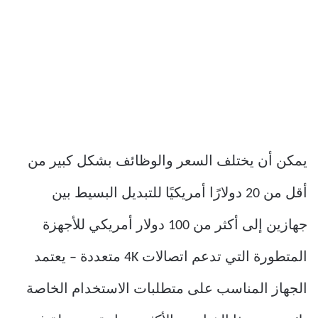
يمكن أن يختلف السعر والوظائف بشكل كبير من
أقل من 20 دولارًا أمريكيًا للتبديل البسيط بين
جهازين إلى أكثر من 100 دولار أمريكي للأجهزة
المتطورة التي تدعم اتصالات 4K متعددة – يعتمد
الجهاز المناسب على متطلبات الاستخدام الخاصة