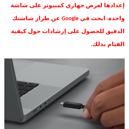
إعدادها لعرض جهازي كمبيوتر على شاشة
واحدة. ابحث في Google عن طراز شاشتك
الدقيق للحصول على إرشادات حول كيفية
القيام بذلك.