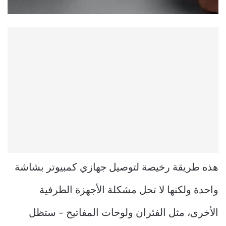
هذه طريقة رخيصة لتوصيل جهازي كمبيوتر بشاشة
واحدة ولكنها لا تحل مشكلة الأجهزة الطرفية
الأخرى، مثل الفئران ولوحات المفاتيح – ستظل