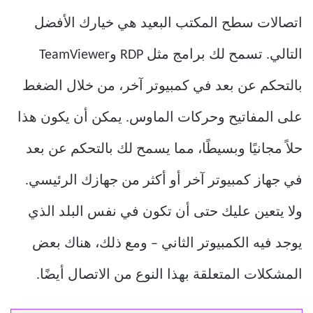
اتصالات سطح المكتب البعيد هي خيارك الأفضل
التالي. تسمح لك برامج مثل RDP وTeamViewer
بالتحكم عن بعد في كمبيوتر آخر، من خلال الضغط
على المفاتيح وحركات الماوس. يمكن أن يكون هذا
حلاً مجانيًا وبسيطًا، مما يسمح لك بالتحكم عن بعد
في جهاز كمبيوتر آخر أو أكثر من جهازك الرئيسي.
ولا يتعين عليك حتى أن تكون في نفس البلد الذي
يوجد فيه الكمبيوتر الثاني – ومع ذلك، هناك بعض
المشكلات المتعلقة بهذا النوع من الاتصال أيضًا.