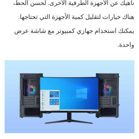
ناهيك عن الأجهزة الطرفية الأخرى. لحسن الحظ،
هناك خيارات لتقليل كمية الأجهزة التي تحتاجها.
يمكنك استخدام جهازي كمبيوتر مع شاشة عرض
واحدة.