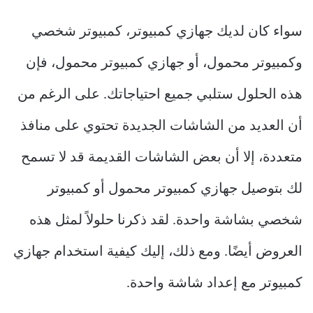
سواء كان لديك جهازي كمبيوتر، كمبيوتر شخصي
وكمبيوتر محمول، أو جهازي كمبيوتر محمول، فإن
هذه الحلول ستلبي جميع احتياجاتك. على الرغم من
أن العديد من الشاشات الجديدة تحتوي على منافذ
متعددة، إلا أن بعض الشاشات القديمة قد لا تسمح
لك بتوصيل جهازي كمبيوتر محمول أو كمبيوتر
شخصي بشاشة واحدة. لقد ذكرنا حلولاً لمثل هذه
العروض أيضًا. ومع ذلك، إليك كيفية استخدام جهازي
كمبيوتر مع إعداد شاشة واحدة.