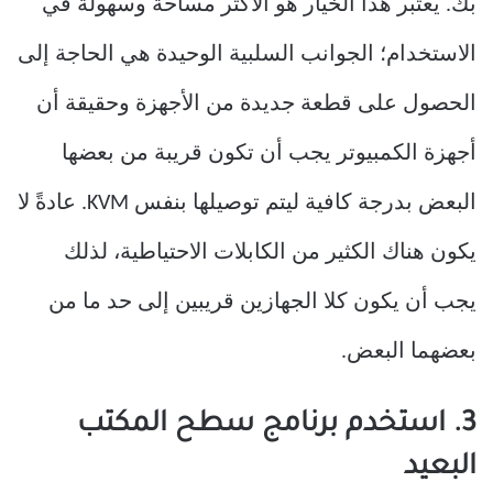
بك. يعتبر هذا الخيار هو الأكثر مساحة وسهولة في
الاستخدام؛ الجوانب السلبية الوحيدة هي الحاجة إلى
الحصول على قطعة جديدة من الأجهزة وحقيقة أن
أجهزة الكمبيوتر يجب أن تكون قريبة من بعضها
البعض بدرجة كافية ليتم توصيلها بنفس KVM. عادةً لا
يكون هناك الكثير من الكابلات الاحتياطية، لذلك
يجب أن يكون كلا الجهازين قريبين إلى حد ما من
بعضهما البعض.
3. استخدم برنامج سطح المكتب
البعيد