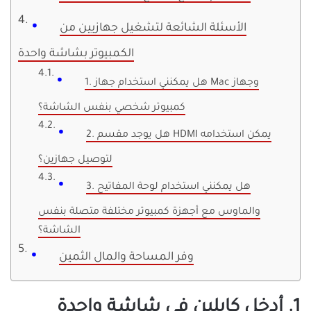
الأسئلة الشائعة لتشغيل جهازيين من
الكمبيوتر بشاشة واحدة
1. هل يمكنني استخدام جهاز Mac وجهاز
كمبيوتر شخصي بنفس الشاشة؟
2. هل يوجد مقسم HDMI يمكن استخدامه
لتوصيل جهازين؟
3. هل يمكنني استخدام لوحة المفاتيح
والماوس مع أجهزة كمبيوتر مختلفة متصلة بنفس
الشاشة؟
وفر المساحة والمال الثمين
1. أدخل كابلين في شاشة واحدة