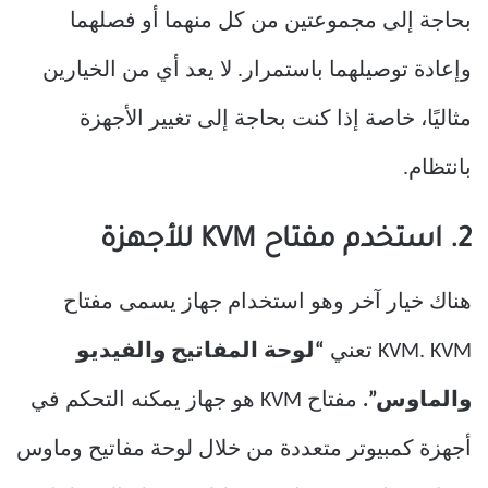
بحاجة إلى مجموعتين من كل منهما أو فصلهما
وإعادة توصيلهما باستمرار. لا يعد أي من الخيارين
مثاليًا، خاصة إذا كنت بحاجة إلى تغيير الأجهزة
بانتظام.
2. استخدم مفتاح KVM للأجهزة
هناك خيار آخر وهو استخدام جهاز يسمى مفتاح
KVM. KVM تعني
“لوحة المفاتيح والفيديو
والماوس”.
مفتاح KVM هو جهاز يمكنه التحكم في
أجهزة كمبيوتر متعددة من خلال لوحة مفاتيح وماوس