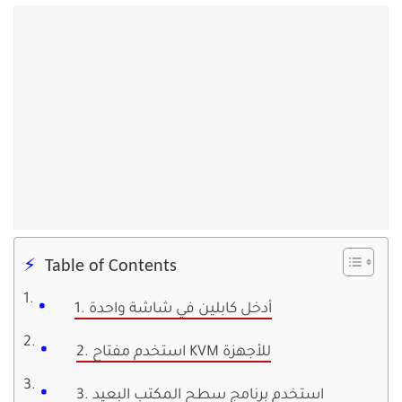
Table of Contents
1. أدخل كابلين في شاشة واحدة
2. استخدم مفتاح KVM للأجهزة
3. استخدم برنامج سطح المكتب البعيد