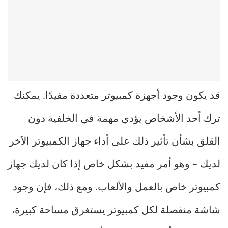
قد يكون وجود أجهزة كمبيوتر متعددة مفيدًا. يمكنك
ترك أحد الأشخاص يؤدي مهمة في الخلفية دون
القلق بشأن تأثير ذلك على أداء جهاز الكمبيوتر الآخر
لديك – وهو أمر مفيد بشكل خاص إذا كان لديك جهاز
كمبيوتر خاص بالعمل والألعاب. ومع ذلك، فإن وجود
شاشة منفصلة لكل كمبيوتر يستغرق مساحة كبيرة،