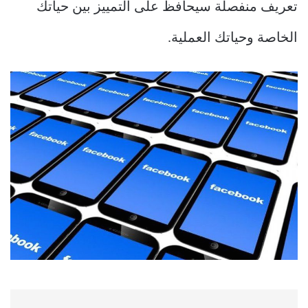
تعريف منفصلة سيحافظ على التمييز بين حياتك
الخاصة وحياتك العملية.