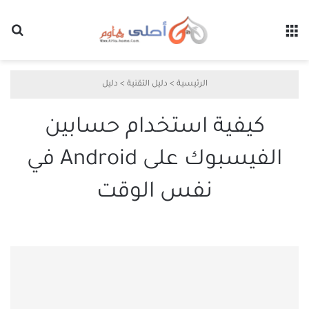
القائمة
بح
الرئيسية
>
دليل التقنية
>
دليل
كيفية استخدام حسابين
الفيسبوك على Android في
نفس الوقت