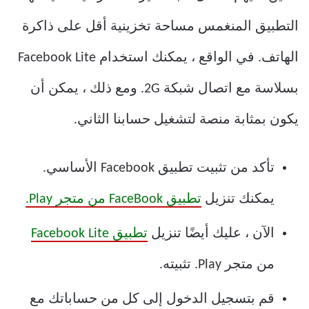
التطبيق المنغمس مساحة تخزينية أقل على ذاكرة
الهاتف. في الواقع ، يمكنك استخدام Facebook Lite
بسلاسة مع اتصال شبكة 2G. ومع ذلك ، يمكن أن
يكون بمثابة منصة لتشغيل حسابنا الثاني.
تأكد من تثبيت تطبيق Facebook الأساسي.
يمكنك تنزيل
تطبيق FaceBook من متجر Play.
الآن ، عليك أيضًا تنزيل
تطبيق Facebook Lite
من متجر Play. تثبيته.
قم بتسجيل الدخول إلى كل من حساباتك مع