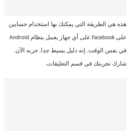
هذه هي الطريقة التي يمكنك بها استخدام حسابين
على Facebook على أي جهاز يعمل بنظام Android
في نفس الوقت. إنه دليل بسيط جدا. جربه الآن.
شارك تجربتك في قسم التعليقات.