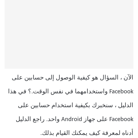
الآن ، السؤال هو كيفية الوصول إلى حسابين على
Facebook واستخدامهما في نفس الوقت.؟ في هذا
الدليل ، سنخبرك بكيفية استخدام حسابين على
Facebook على جهاز Android واحد. راجع الدليل
أدناه لمعرفة كيف يمكنك القيام بذلك.