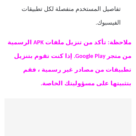
تفاصيل المستخدم منفصلة لكل تطبيقات
الفيسبوك.
ملاحظة: تأكد من تنزيل ملفات APK الرسمية
من متجر Google Play. إذا كنت تقوم بتنزيل
تطبيقات من مصادر غير رسمية ، فقم
بتثبيتها على مسؤوليتك الخاصة.