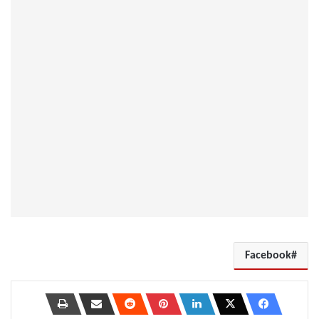
Facebook