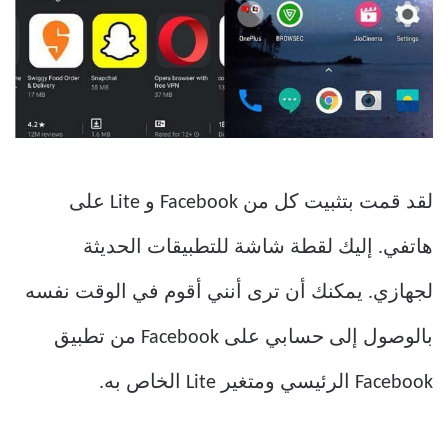
لقد قمت بتثبيت كل من Facebook و Lite على
هاتفي. إليك لقطة شاشة للتطبيقات الحديثة
لجهازي. يمكنك أن ترى أنني أقوم في الوقت نفسه
بالوصول إلى حسابي على Facebook من تطبيق
Facebook الرئيسي ومتغير Lite الخاص به.