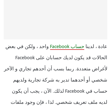
عادة ، لدينا
حساب Facebook
واحد ، ولكن في بعض
الحالات قد يكون لديك حسابان على Facebook
لأغراض متعددة. ربما بسب أن أحدهم تجاري و الآخر
شخصي أو أحدهما تدير به شركة تجارية ولديهم
حساب في Facebook لذلك. الآن ، يجب أن يكون
لديه ملف تعريف شخصي. لذا ، فإن وجود ملفات