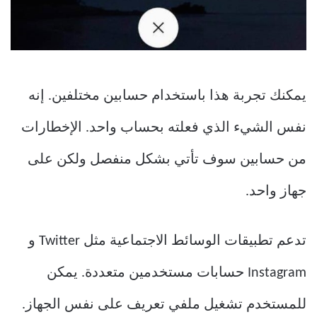
يمكنك تجربة هذا باستخدام حسابين مختلفين. إنه
نفس الشيء الذي فعلته بحساب واحد. الإخطارات
من حسابين سوف تأتي بشكل منفصل ولكن على
جهاز واحد.
تدعم تطبيقات الوسائط الاجتماعية مثل Twitter و
Instagram حسابات مستخدمين متعددة. يمكن
للمستخدم تشغيل ملفي تعريف على نفس الجهاز.