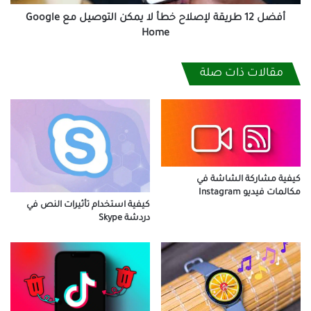
مع
Google
أفضل 12 طريقة لإصلاح خطأ لا يمكن التوصيل مع Google
Home
Home
مقالات ذات صلة
كيفية مشاركة الشاشة في
مكالمات فيديو Instagram
كيفية استخدام تأثيرات النص في
دردشة Skype