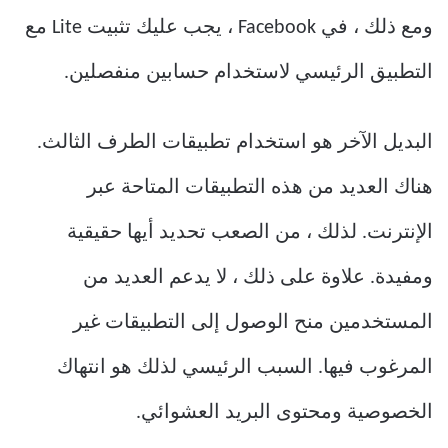
ومع ذلك ، في Facebook ، يجب عليك تثبيت Lite مع
التطبيق الرئيسي لاستخدام حسابين منفصلين.
البديل الآخر هو استخدام تطبيقات الطرف الثالث.
هناك العديد من هذه التطبيقات المتاحة عبر
الإنترنت. لذلك ، من الصعب تحديد أيها حقيقية
ومفيدة. علاوة على ذلك ، لا يدعم العديد من
المستخدمين منح الوصول إلى التطبيقات غير
المرغوب فيها. السبب الرئيسي لذلك هو انتهاك
الخصوصية ومحتوى البريد العشوائي.