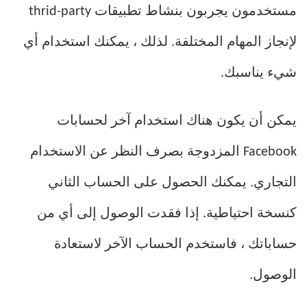
مستخدمون يجربون بنشاط تطبيقات thrid-party
لإنجاز المهام المختلفة. لذلك ، يمكنك استخدام أي
شيء يناسبك.
يمكن أن يكون هناك استخدام آخر لحسابات
Facebook المزدوجة بصرف النظر عن الاستخدام
التجاري. يمكنك الحصول على الحساب الثاني
كنسخة احتياطية. إذا فقدت الوصول إلى أي من
حساباتك ، فاستخدم الحساب الآخر لاستعادة
الوصول.