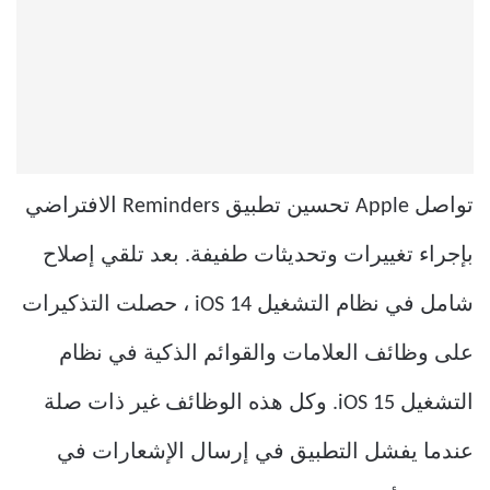
تواصل Apple تحسين تطبيق Reminders الافتراضي
بإجراء تغييرات وتحديثات طفيفة. بعد تلقي إصلاح
شامل في نظام التشغيل iOS 14 ، حصلت التذكيرات
على وظائف العلامات والقوائم الذكية في نظام
التشغيل iOS 15. وكل هذه الوظائف غير ذات صلة
عندما يفشل التطبيق في إرسال الإشعارات في