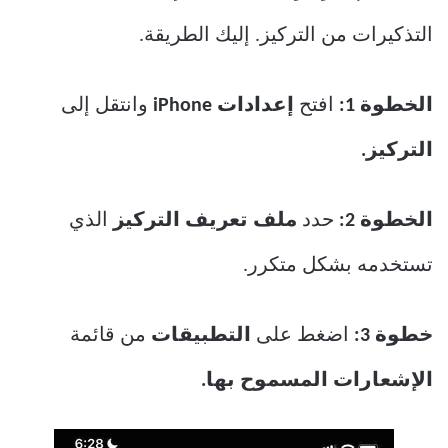
التذكيرات من التركيز. إليك الطريقة.
الخطوة 1:
افتح
إعدادات iPhone
وانتقل إلى
التركيز.
الخطوة 2:
حدد
ملف تعريف التركيز
الذي
تستخدمه بشكل متكرر.
خطوة 3:
اضغط على
التطبيقات
من قائمة
الإشعارات المسموح بها.