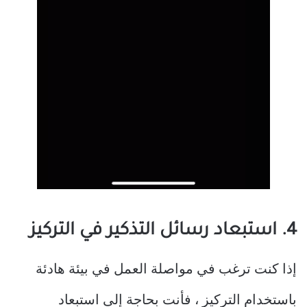
4. استبعاد رسائل التذكير في التركيز
إذا كنت ترغب في مواصلة العمل في بيئة هادئة
باستخدام التركيز ، فأنت بحاجة إلى استبعاد