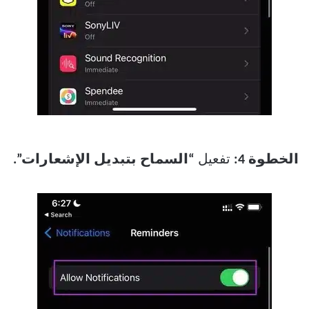
الخطوة 4:
تفعيل
“السماح بتبديل الإشعارات”.