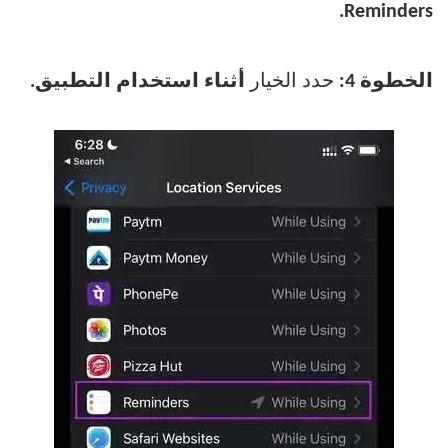
Reminders.
الخطوة 4:
حدد الخيار
أثناء استخدام التطبيق.