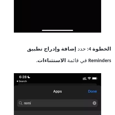
الخطوة 4:
حدد
إضافة وإدراج تطبيق
Reminders
في قائمة
الاستثناءات.