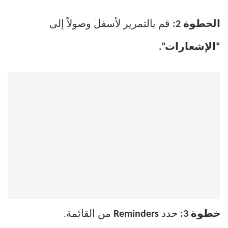
الخطوة 2:
قم بالتمرير لأسفل وصولاً إلى
“الإشعارات”.
خطوة 3:
حدد
Reminders
من القائمة.