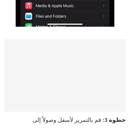
خطوة 3:
قم بالتمرير لأسفل وصولاً إلى