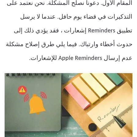
المقام الأول. دعونا نصلح المشكلة. نحن نعتمد على
التذكيرات في قضاء يوم حافل. عندما لا يرسل
تطبيق Reminders إشعارات ، فقد يؤدي ذلك إلى
حدوث أخطاء وارتباك. فيما يلي طرق إصلاح مشكلة
عدم إرسال ​Apple Reminders للإشعارات.