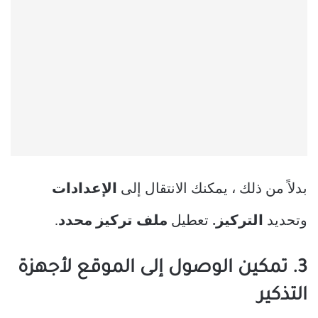
بدلاً من ذلك ، يمكنك الانتقال إلى
الإعدادات
وتحديد
التركيز.
تعطيل
ملف تركيز محدد
.
3. تمكين الوصول إلى الموقع لأجهزة
التذكير