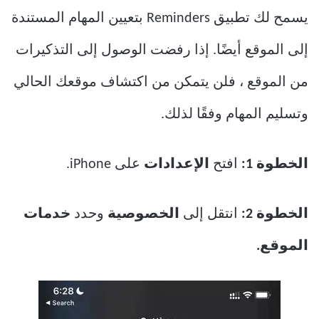
يسمح لك تطبيق Reminders بتعيين المهام المستندة
إلى الموقع أيضًا. إذا رفضت الوصول إلى التذكيرات
من الموقع ، فلن يتمكن من اكتشاف موقعك الحالي
وتسليم المهام وفقًا لذلك.
الخطوة 1:
افتح
الإعدادات
على iPhone.
الخطوة 2:
انتقل إلى
الخصوصية
وحدد
خدمات
الموقع.