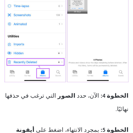
الخطوة 4:
الآن، حدد
الصور
التي ترغب في حذفها
نهائيًا.
الخطوة 5:
بمجرد الانتهاء، اضغط على
أيقونة