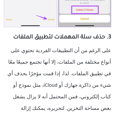
3. حذف سلة المهملات لتطبيق الملفات
على الرغم من أن التطبيقات الفردية تحتوي على
أنواع مختلفة من الملفات، إلا أنها تجتمع جميعًا معًا
في تطبيق الملفات. لذا، إذا قمت مؤخرًا بحذف أي
شيء من ذاكرة جهازك أو iCloud، مثل نموذج أو
كتاب إلكتروني، فمن المحتمل أنه لا يزال يشغل
بعض مساحة التخزين. لتحريره، يمكنك إزالة