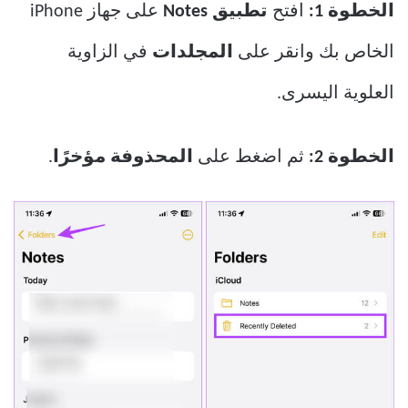
الخطوة 1:
افتح
تطبيق Notes
على جهاز iPhone
الخاص بك وانقر على
المجلدات
في الزاوية
العلوية اليسرى.
الخطوة 2:
ثم اضغط على
المحذوفة مؤخرًا
.