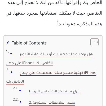
الخاص بك وإفراغها، تأكد من أنك لا تحتاج إلى هذه
العناصر، حيث لا يمكنك استعادتها بمجرد حذفها. في
هذه المذكرة، دعونا نبدأ.
Table of Contents
هل يوجد مجلد مهملات أو سلة إعادة التدوير
على جهاز iPhone الخاص بك
كيفية مسح سلة المهملات على جهاز iPhone
الخاص بك
1. إفراغ سلة مهملات تطبيق البريد
2. مسح الملاحظات المحذوفة