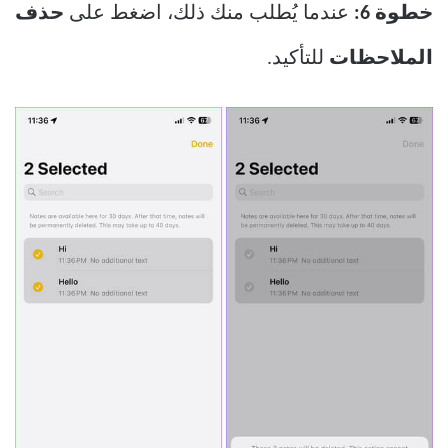
خطوة 6:
عندما يُطلب منك ذلك، اضغط على
حذف
الملاحظات
للتأكيد.