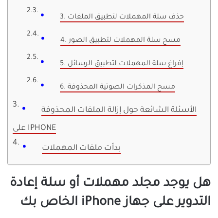
3. حذف سلة المهملات لتطبيق الملفات
4. مسح سلة المهملات لتطبيق الصور
5. إفراغ سلة المهملات لتطبيق الرسائل
6. مسح المذكرات الصوتية المحذوفة
الأسئلة الشائعة حول إزالة الملفات المحذوفة
على IPHONE
بدأت ملفات المهملات
هل يوجد مجلد مهملات أو سلة إعادة
التدوير على جهاز iPhone الخاص بك