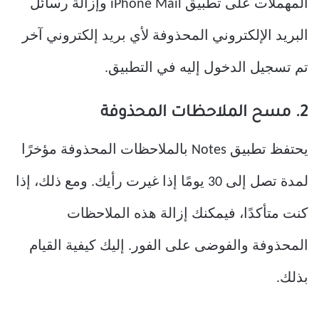
المهملات على تطبيق iPhone Mail وإزالة رسائل
البريد الإلكتروني المحذوفة لأي بريد إلكتروني آخر
تم تسجيل الدخول إليه في التطبيق.
2. مسح الملاحظات المحذوفة
يحتفظ تطبيق Notes بالملاحظات المحذوفة مؤخرًا
لمدة تصل إلى 30 يومًا إذا غيرت رأيك. ومع ذلك، إذا
كنت متأكدًا، فيمكنك إزالة هذه الملاحظات
المحذوفة والفوضى على الفور. إليك كيفية القيام
بذلك.