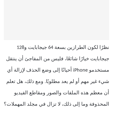
نظرًا لكون الطرازين بسعة 64 جيجابايت و128
جيجابايت خيارًا شائعًا، فليس من المفاجئ أن ينتقل
مستخدمو iPhone أحيانًا إلى وضع الحذف لإزالة أي
شيء غير مهم أو لم يعد مطلوبًا. ومع ذلك، هل تعلم
أن معظم هذه الملفات والصور ومقاطع الفيديو
المحذوفة وما إلى ذلك، لا تزال في مجلد المهملات؟