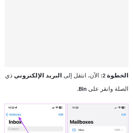
الخطوة 2:
الآن، انتقل إلى
البريد الإلكتروني
ذي
الصلة وانقر على
Bin.