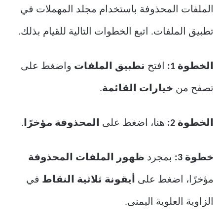
الملفات المحذوفة باستخدام مجلد المهملات في
تطبيق الملفات. اتبع الخطوات التالية للقيام بذلك.
الخطوة 1:
افتح
تطبيق الملفات
واضغط على
تصفح من
خيارات القائمة
.
الخطوة 2:
هنا، اضغط على
المحذوفة مؤخرًا
.
خطوة 3:
بمجرد
ظهور الملفات المحذوفة
مؤخرًا، اضغط على
أيقونة ثلاثية النقاط
في
الزاوية العلوية اليمنى.