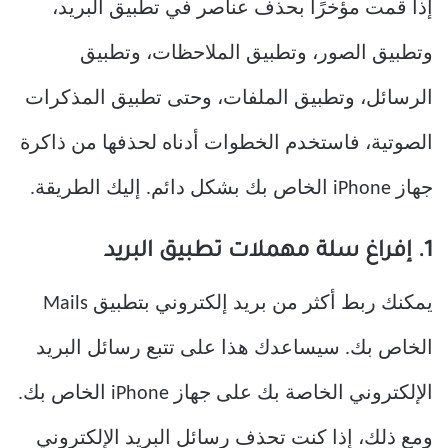
إذا قمت مؤخرًا بحذف عناصر في تطبيق البريد،
وتطبيق الصور، وتطبيق الملاحظات، وتطبيق
الرسائل، وتطبيق الملفات، وحتى تطبيق المذكرات
الصوتية، فاستخدم الخطوات أدناه لحذفها من ذاكرة
جهاز iPhone الخاص بك بشكل دائم. إليك الطريقة.
1. إفراغ سلة مهملات تطبيق البريد
يمكنك ربط أكثر من بريد إلكتروني بتطبيق Mails
الخاص بك. سيساعدك هذا على تتبع رسائل البريد
الإلكتروني الخاصة بك على جهاز iPhone الخاص بك.
ومع ذلك، إذا كنت تحذف رسائل البريد الإلكتروني