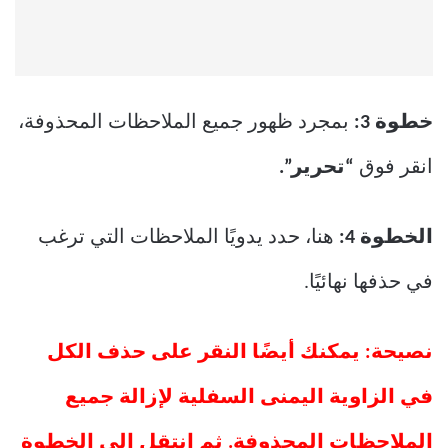
خطوة 3:
بمجرد ظهور جميع الملاحظات المحذوفة،
انقر فوق
“تحرير”.
الخطوة 4:
هنا، حدد يدويًا الملاحظات التي ترغب
في حذفها نهائيًا.
نصيحة: يمكنك أيضًا النقر على حذف الكل
في الزاوية اليمنى السفلية لإزالة جميع
الملاحظات المحذوفة. ثم انتقل إلى الخطوة