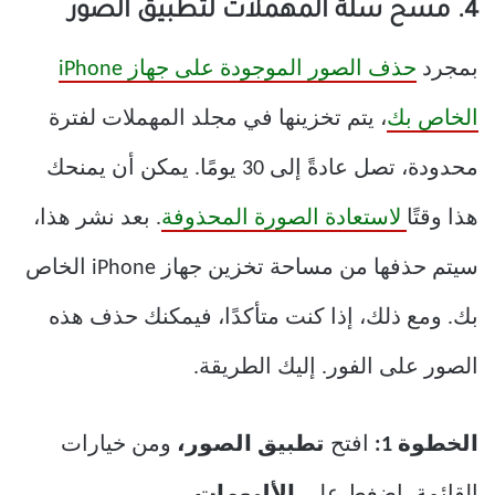
4. مسح سلة المهملات لتطبيق الصور
بمجرد
حذف الصور الموجودة على جهاز iPhone
الخاص بك
، يتم تخزينها في مجلد المهملات لفترة
محدودة، تصل عادةً إلى 30 يومًا. يمكن أن يمنحك
هذا وقتًا
لاستعادة الصورة المحذوفة
. بعد نشر هذا،
سيتم حذفها من مساحة تخزين جهاز iPhone الخاص
بك. ومع ذلك، إذا كنت متأكدًا، فيمكنك حذف هذه
الصور على الفور. إليك الطريقة.
الخطوة 1:
افتح
تطبيق الصور،
ومن خيارات