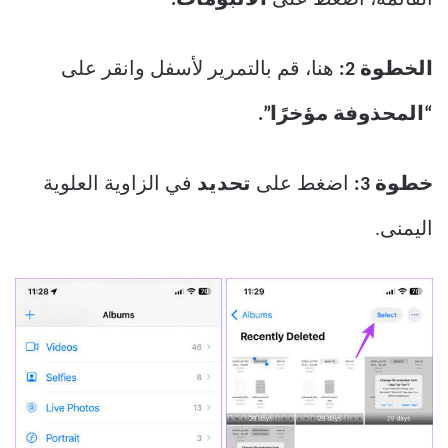
القائمة، اضغط على
الألبومات.
الخطوة 2:
هنا، قم بالتمرير لأسفل وانقر على
“المحذوفة مؤخرًا”.
خطوة 3:
اضغط على
تحديد
في الزاوية العلوية
اليمنى.