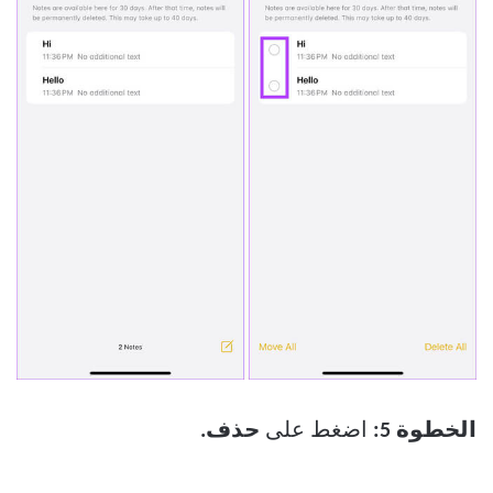
الخطوة 5:
اضغط على
حذف.