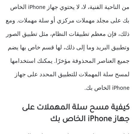
من الناحية الفنية، لا، لا يحتوي جهاز iPhone الخاص
بك على مجلد مهملات مركزي أو سلة مهملات. ومع
ذلك، فإن معظم تطبيقات النظام، مثل تطبيق الصور
وتطبيق البريد وما إلى ذلك، لها قسم خاص بها يضم
جميع العناصر المحذوفة مؤخرًا. يمكنك استخدامها
لمسح سلة المهملات للتطبيق المحدد على جهاز
iPhone الخاص بك.
كيفية مسح سلة المهملات على
جهاز iPhone الخاص بك