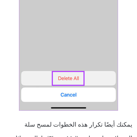
يمكنك أيضًا تكرار هذه الخطوات لمسح سلة