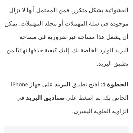
العشوائية بشكل متكرر، فمن المحتمل أنها لا تزال
موجودة في سلة المهملات أو مجلد المهملات. يمكن
أن يشغل هذا مساحة غير ضرورية في مساحة
البريد الوارد الخاصة بك. إليك كيفية حذفها نهائيًا من
تطبيق البريد.
الخطوة 1:
افتح تطبيق
البريد
على جهاز iPhone
الخاص بك. ثم اضغط على
صناديق البريد
في
الزاوية العلوية اليسرى.