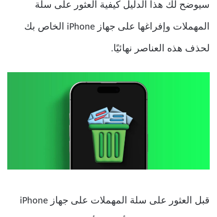
سيوضح لك هذا الدليل كيفية العثور على سلة
المهملات وإفراغها على جهاز iPhone الخاص بك
لحذف هذه العناصر نهائيًا.
قبل العثور على سلة المهملات على جهاز iPhone