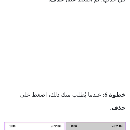
خطوة 6:
عندما يُطلب منك ذلك، اضغط على
حذف.