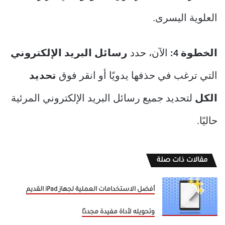
العلوية اليسرى.
الخطوة 4:
الآن، حدد
رسائل البريد الإلكتروني
التي ترغب في حذفها يدويًا أو انقر فوق
تحديد
الكل
لتحديد جميع رسائل البريد الإلكتروني المرئية
حاليًا.
مقالات ذات صلة
أفضل الاستخدامات العملية لجهاز iPad القديم
وتحويله لأداة مفيدة مجددًا