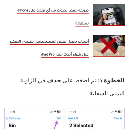
طريقة حفظ الصوت من أي فيديو على iPhone
بسهولة
أسباب تجعل بعض المستخدمين يعيدون التفكير
قبل شراء أحدث جهاز iPad Pro
الخطوة 5:
ثم اضغط على
حذف
في الزاوية
اليمنى السفلية.