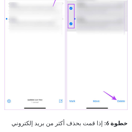
خطوة 6:
إذا قمت بحذف أكثر من بريد إلكتروني