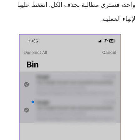
واحد، فسترى مطالبة بحذف الكل. اضغط عليها
لإنهاء العملية.