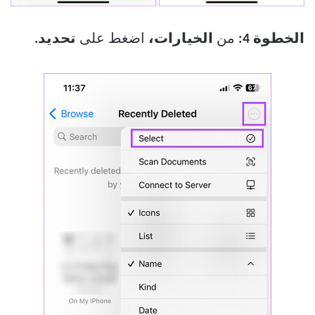
الخطوة 4:
من
الخيارات،
اضغط على
تحديد.