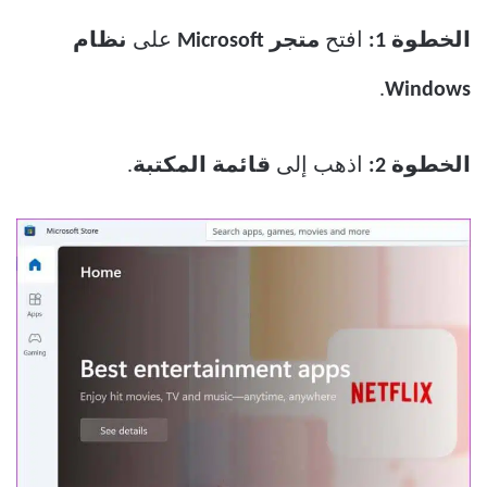
الخطوة 1:
افتح
متجر Microsoft
على
نظام
.
Windows
الخطوة 2:
اذهب إلى
قائمة المكتبة
.