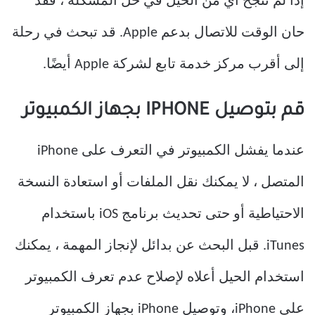
إذا لم تنجح أي من الحيل في حل المشكلة ، فقد
حان الوقت للاتصال بدعم Apple. قد تبحث في رحلة
إلى أقرب مركز خدمة تابع لشركة Apple أيضًا.
قم بتوصيل IPHONE بجهاز الكمبيوتر
عندما يفشل الكمبيوتر في التعرف على iPhone
المتصل ، لا يمكنك نقل الملفات أو استعادة النسخة
الاحتياطية أو حتى تحديث برنامج iOS باستخدام
iTunes. قبل البحث عن بدائل لإنجاز المهمة ، يمكنك
استخدام الحيل أعلاه لإصلاح عدم تعرف الكمبيوتر
على iPhone، وتوصيل iPhone بجهاز الكمبيوتر