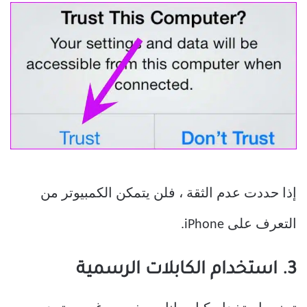
إذا حددت عدم الثقة ، فلن يتمكن الكمبيوتر من
التعرف على iPhone.
3. استخدام الكابلات الرسمية