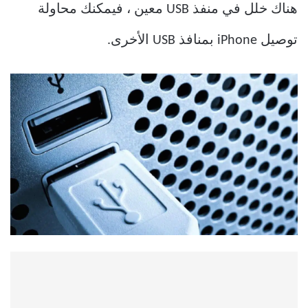
هناك خلل في منفذ USB معين ، فيمكنك محاولة
توصيل iPhone بمنافذ USB الأخرى.