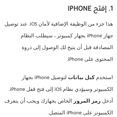
1. إفتح IPHONE
هذا جزء من الوظيفة الإضافية لأمان iOS. عند توصيل
جهاز iPhone بجهاز كمبيوتر ، سيطلب النظام
المصادقة قبل أن يتيح لك الوصول إلى ذروة
المحتوى على iPhone.
استخدم
كبل بيانات
لتوصيل iPhone بجهاز
الكمبيوتر وسيؤدي نظام iOS إلى فتح قفل iPhone.
أدخل
رمز المرور
الخاص بجهازك ويجب أن يتعرف
الكمبيوتر على iPhone المتصل.