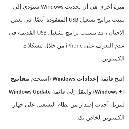
ميزة أخرى هي أن تحديث Windows سيؤدي إلى
تثبيت برامج تشغيل USB المفقودة أيضًا. في بعض
الأحيان ، قد تتسبب برامج تشغيل USB القديمة في
عدم التعرف على iPhone من خلال مشكلات
الكمبيوتر.
افتح قائمة
إعدادات Windows
(استخدم
مفاتيح
Windows + I
) وانتقل إلى قائمة
Windows Update
لتنزيل أحدث إصدار من نظام التشغيل على جهاز
الكمبيوتر الخاص بك.