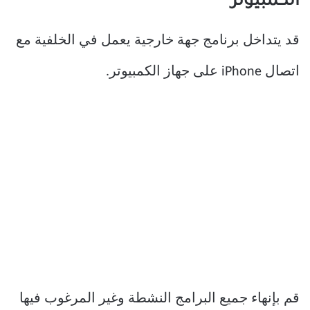
الكمبيوتر
قد يتداخل برنامج جهة خارجية يعمل في الخلفية مع
اتصال iPhone على جهاز الكمبيوتر.
قم بإنهاء جميع البرامج النشطة وغير المرغوب فيها