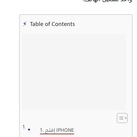
Table of Contents
1. إفتح IPHONE