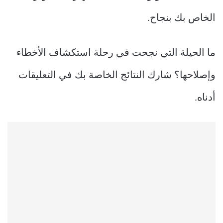
الخاص بك بنجاح.
ما الحيلة التي نجحت في رحلة استكشاف الأخطاء
وإصلاحها؟ شارك النتائج الخاصة بك في التعليقات
أدناه.