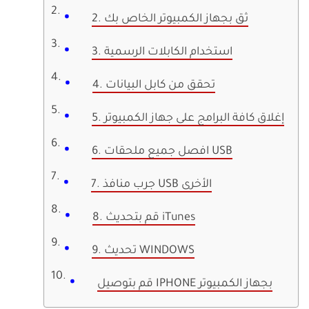
2. ثق بجهاز الكمبيوتر الخاص بك
3. استخدام الكابلات الرسمية
4. تحقق من كابل البيانات
5. إغلاق كافة البرامج على جهاز الكمبيوتر
6. افصل جميع ملحقات USB
7. جرب منافذ USB الأخرى
8. قم بتحديث iTunes
9. تحديث WINDOWS
قم بتوصيل IPHONE بجهاز الكمبيوتر