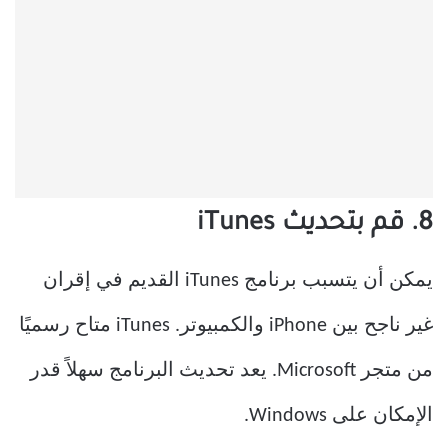
8. قم بتحديث iTunes
يمكن أن يتسبب برنامج iTunes القديم في إقران
غير ناجح بين iPhone والكمبيوتر. iTunes متاح رسميًا
من متجر Microsoft. يعد تحديث البرنامج سهلاً قدر
الإمكان على Windows.