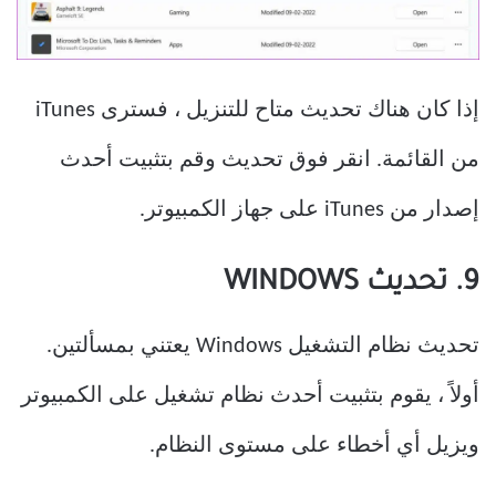
إذا كان هناك تحديث متاح للتنزيل ، فسترى iTunes
من القائمة. انقر فوق تحديث وقم بتثبيت أحدث
إصدار من iTunes على جهاز الكمبيوتر.
9. تحديث WINDOWS
تحديث نظام التشغيل Windows يعتني بمسألتين.
أولاً ، يقوم بتثبيت أحدث نظام تشغيل على الكمبيوتر
ويزيل أي أخطاء على مستوى النظام.