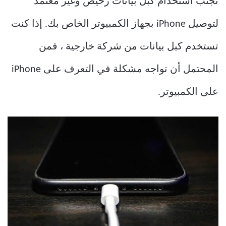
تجنب استخدام كبل بيانات رخيص وغير معتمد
لتوصيل iPhone بجهاز الكمبيوتر الخاص بك. إذا كنت
تستخدم كبل بيانات من شركة خارجية ، فمن
المحتمل أن تواجه مشكلة في التعرف على iPhone
على الكمبيوتر.