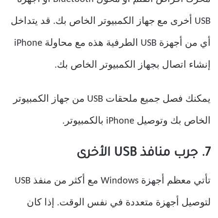
USB أخرى مع جهاز الكمبيوتر الخاص بك. قد يتداخل
أي من أجهزة USB الطرفية هذه مع محاولة iPhone
إنشاء اتصال بجهاز الكمبيوتر الخاص بك.
يمكنك فصل جميع ملحقات USB من جهاز الكمبيوتر
الخاص بك وتوصيل iPhone بالكمبيوتر.
7. جرب منافذ USB الأخرى
تأتي معظم أجهزة Windows مع أكثر من منفذ USB
لتوصيل أجهزة متعددة في نفس الوقت. إذا كان