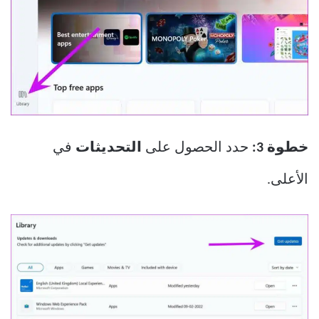
خطوة 3:
حدد الحصول على
التحديثات
في
الأعلى.