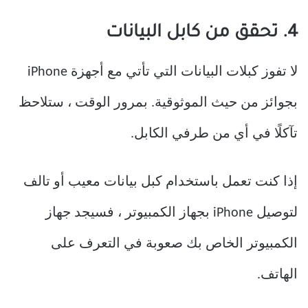
4. تحقق من كابل البيانات
لا تفوز كبلات البيانات التي تأتي مع أجهزة iPhone
بجوائز من حيث الموثوقية. بمرور الوقت ، ستلاحظ
تآكلًا في أي من طرفي الكابل.
إذا كنت تعمل باستخدام كبل بيانات معيب أو تالف
لتوصيل iPhone بجهاز الكمبيوتر ، فسيجد جهاز
الكمبيوتر الخاص بك صعوبة في التعرف على
الهاتف.