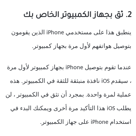
2. ثق بجهاز الكمبيوتر الخاص بك
ينطبق هذا على مستخدمي iPhone الذين يقومون
بتوصيل هواتفهم لأول مرة بجهاز كمبيوتر.
عندما تقوم بتوصيل iPhone بجهاز كمبيوتر لأول مرة
، سيقدم iOS نافذة منبثقة للثقة في الكمبيوتر. هذه
عملية لمرة واحدة. بمجرد أن تثق في الكمبيوتر ، لن
يطلب iOS هذا التأكيد مرة أخرى ويمكنك البدء في
استخدام iPhone على جهاز الكمبيوتر.