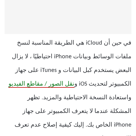
في حين أن iCloud هي الطريقة المناسبة لنسخ
ملفات الوسائط وبيانات iPhone احتياطيًا ، لا يزال
البعض يستخدم كبل البيانات و iTunes على جهاز
الكمبيوتر لتحديث iOS و
نقل الصور / مقاطع الفيديو
واستعادة النسخة الاحتياطية والمزيد. تظهر
المشكلة عندما لا يتعرف الكمبيوتر على جهاز
iPhone الخاص بك. إليك كيفية إصلاح عدم تعرف