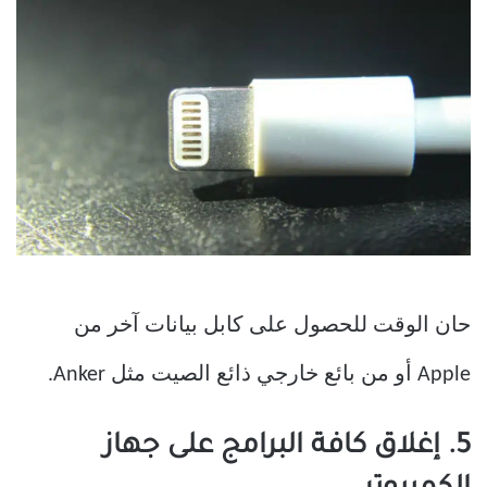
حان الوقت للحصول على كابل بيانات آخر من
Apple أو من بائع خارجي ذائع الصيت مثل Anker.
5. إغلاق كافة البرامج على جهاز