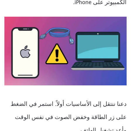
الكمبيوتر على iPhone.
دعنا ننتقل إلى الأساسيات أولاً. استمر في الضغط
على زر الطاقة وخفض الصوت في نفس الوقت
وأعد تشغيل الهاتف.