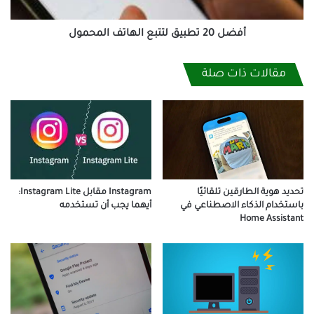
أفضل 20 تطبيق لتتبع الهاتف المحمول
مقالات ذات صلة
تحديد هوية الطارقين تلقائيًا
Instagram مقابل Instagram Lite:
باستخدام الذكاء الاصطناعي في
أيهما يجب أن تستخدمه
Home Assistant