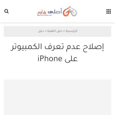
القائمة
بح
الرئيسية
>
دليل التقنية
>
دليل
إصلاح عدم تعرف الكمبيوتر
على iPhone