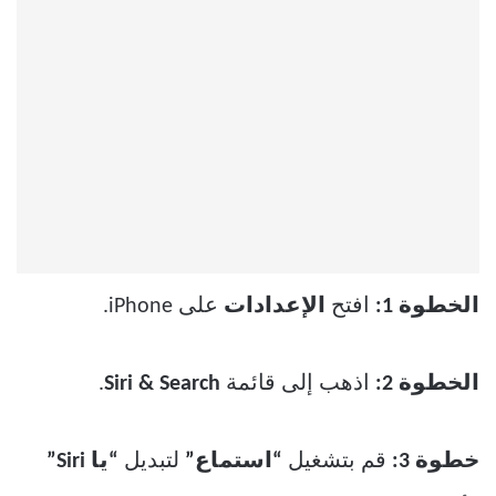
الخطوة 1:
افتح
الإعدادات
على iPhone.
الخطوة 2:
اذهب إلى قائمة
Siri & Search
.
خطوة 3:
قم بتشغيل
“استماع”
لتبديل
“يا Siri”