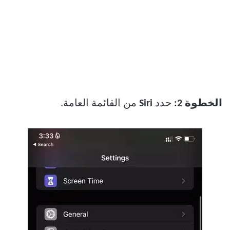
الخطوة 2:
حدد
Siri
من القائمة العامة.