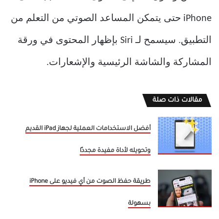
iPhone حتى يتمكن المساعد الصوتي من التعلم من
التطبيق. سيسمح لـ Siri بإظهار المحتوى في ورقة
المشاركة والشاشة الرئيسية والإشعارات.
مقالات ذات صلة
أفضل الاستخدامات العملية لجهاز iPad القديم
وتحويله لأداة مفيدة مجددًا
طريقة حفظ الصوت من أي فيديو على iPhone
بسهولة