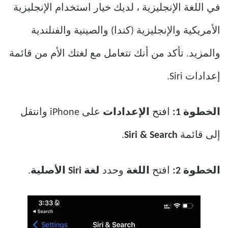
في اللغة الإنجليزية ، لديك خيار استخدام الإنجليزية
الأمريكية والإنجليزية (كندا) والصينية والفنلندية
والمزيد. تأكد من أنك تتعامل مع لغتك الأم من قائمة
إعدادات Siri.
الخطوة 1:
افتح
الإعدادات
على iPhone وانتقل
إلى قائمة
Siri & Search
.
الخطوة 2:
افتح
اللغة
وحدد
لغة Siri الأصلية
.