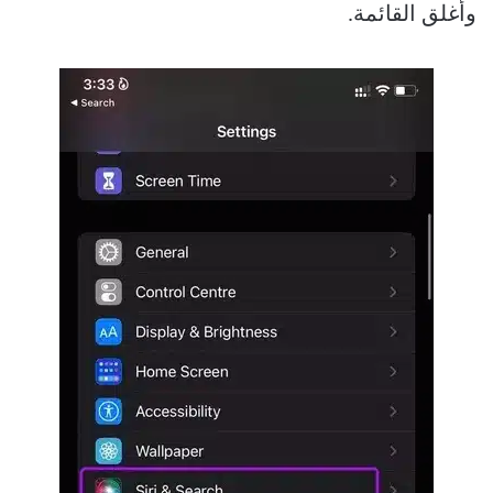
وأغلق القائمة.