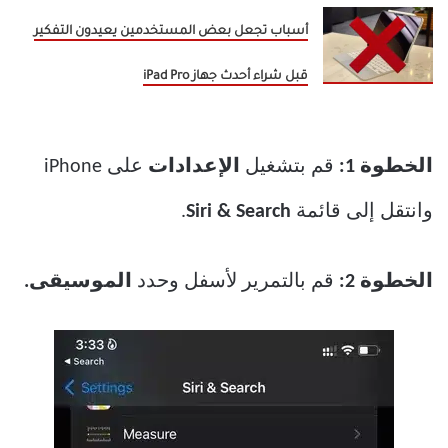
أسباب تجعل بعض المستخدمين يعيدون التفكير
قبل شراء أحدث جهاز iPad Pro
الخطوة 1:
قم بتشغيل
الإعدادات
على iPhone
وانتقل إلى قائمة
Siri & Search
.
الخطوة 2:
قم بالتمرير لأسفل وحدد
الموسيقى.