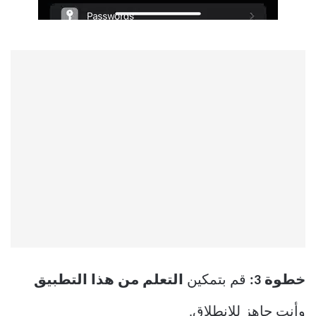
خطوة 3:
قم بتمكين
التعلم من هذا التطبيق
وأنت جاهز للانطلاق.