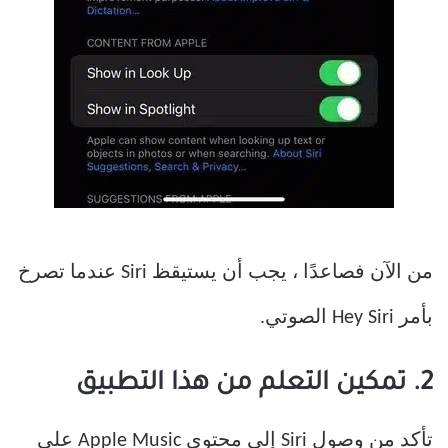
من الآن فصاعدًا ، يجب أن يستيقظ Siri عندما تصرخ
بأمر Hey Siri الصوتي.
2. تمكين التعلم من هذا التطبيق
تأكد من وصول Siri إلى محتوى Apple Music على