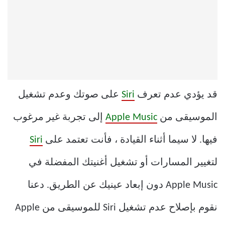
قد يؤدي عدم تعرف
Siri
على صوتك وعدم تشغيل
الموسيقى من
Apple Music
إلى تجربة غير مرغوب
فيها. لا سيما أثناء القيادة ، فأنت تعتمد على
Siri
لتغيير المسارات أو تشغيل أغنيتك المفضلة في
Apple Music دون إبعاد عينيك عن الطريق. دعنا
نقوم بإصلاح عدم تشغيل Siri للموسيقى من Apple