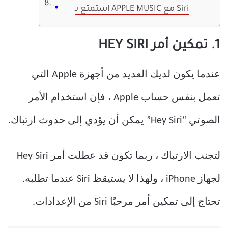
استمتع بـ APPLE MUSIC مع Siri
1. تمكين أمر HEY SIRI
عندما يكون لديك العديد من أجهزة Apple التي
تعمل بنفس حساب Apple ، فإن استخدام الأمر
الصوتي “Hey Siri” يمكن أن يؤدي إلى حدوث ارتباك.
لتجنب الارتباك ، ربما تكون قد عطلت أمر Hey Siri
لجهاز iPhone ، ولهذا لا يستيقظ Siri عندما تطلبه.
تحتاج إلى تمكين أمر مرحبًا Siri من الإعدادات.