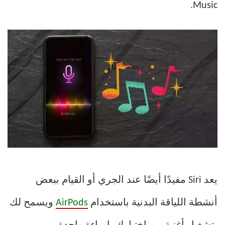
Music.
يعد Siri مفيدًا أيضًا عند الجري أو القيام ببعض
أنشطة اللياقة البدنية باستخدام
AirPods
ويسمح لك