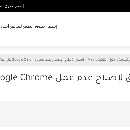
إشعار حقوق الطب
إشعار حقوق الطبع لموقع أحلى ها
رئيسية
>
دليل التقنية
>
Mac
>
أفضل 7 طرق لإصلاح عدم عمل Google Chrome على Mac