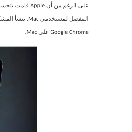
على الرغم من أن Apple قامت بتحسين
Google Chrome على Mac.