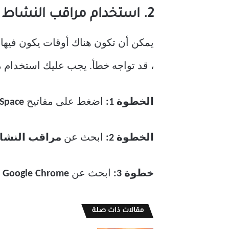
2. استخدام مراقب النشاط
، قد تواجه خطأ. يجب عليك استخدام مراقب النشاط ، وإغل
الخطوة 1:
اضغط على مفاتيح
Space
الخطوة 2:
ابحث عن
مراقب النشا
خطوة 3:
ابحث عن
Google Chrome
م
مقالات ذات صلة