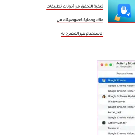
كيفية التحقق من أذونات تطبيقات
ماك وحماية خصوصيتك من
الاستخدام غير المصرح به