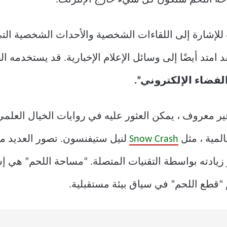
لإشارة إلى اللقاءات الشخصية والأحداث الشخصية التي
قد امتد أيضًا إلى وسائل الإعلام الإخبارية. قد يستخدمه 
لفضاء الإلكتروني”.
 معروف ، يمكن العثور عليه في روايات الخيال العلمي 
لمية ، مثل
Snow Crash
لنيل ستيفنسون. تصور العديد من 
أو زيادته بواسطة التقنيات المتصلة. “مساحة اللحم” هي 
اسم “قطع اللحم” في سياق بيئة مستقبلية.