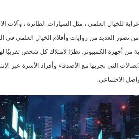
غرابة للخيال العلمي ، مثل السيارات الطائرة ، وآلات ال
جزء من تصور العديد من روايات وأفلام الخيال العلمي في 
من أجهزة الكمبيوتر. نظرًا لامتلاك كل شخص تقريبًا له
الات التي نجريها مع الأصدقاء وأفراد الأسرة عبر الإن
اصل الاجتماعي.