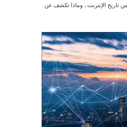
بذة من تاريخ الإنترنت ، وماذا تكشف عن