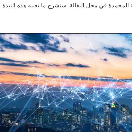
مرًا للأطعمة المجمدة في محل البقالة. سنشرح ما تعنيه هذه الن