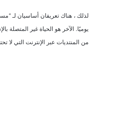
لذلك ، هناك تعريفان أساسيان لـ “مساح
يوميًا. الآخر هو الحياة غير المتصلة 
من المنتديات عبر الإنترنت التي لا ت