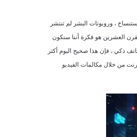
استنساخ ، وروبوتات البشر لم تنتشر
القرن العشرين هو فكرة أننا سنكون
اتف ذكي ، فإن هذا صحيح اليوم أكثر
ترنت من خلال مكالمات الفيديو