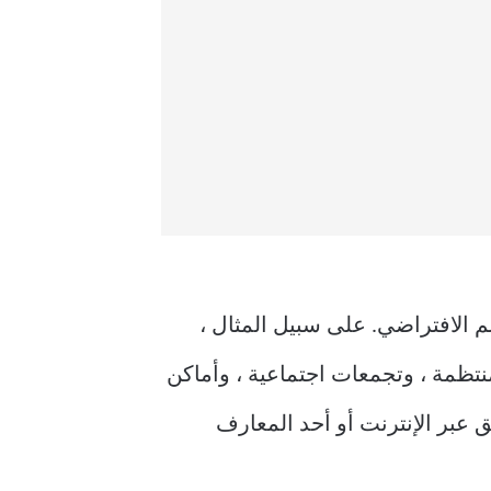
م الافتراضي. على سبيل المثال ،
حداث منتظمة ، وتجمعات اجتماعية ، وأماكن
 عبر الإنترنت أو أحد المعارف