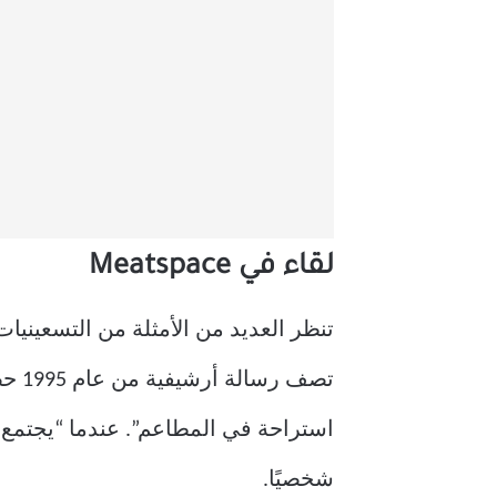
لقاء في Meatspace
تنظر العديد من الأمثلة من التسعينيا
تصف رسالة أرشيفية من عام 1995 حصلت عليها
استراحة في المطاعم”. عندما “يجتمع ا
شخصيًا.