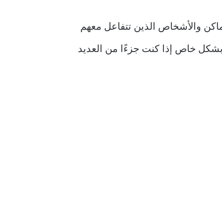
لأماكن والأشخاص الذين تتفاعل معهم
ح بشكل خاص إذا كنت جزءًا من العديد