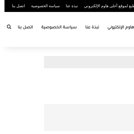
ع لموقع أحلى هاوم الإلكتروني
نبذة عنا
سياسة الخصوصية
اتصل بنا
بحث
وم الإلكتروني
نبذة عنا
سياسة الخصوصية
اتصل بنا