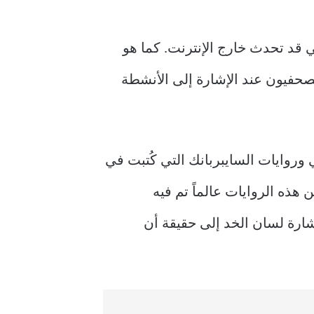
 قد تحدث خارج الإنترنت. كما هو
الصحفيون عند الإشارة إلى الأنشطة
وروايات السايبربانك التي كُتبت في
هذه الروايات عالماً تم فيه
إشارة لسان الخد إلى حقيقة أن