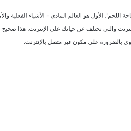
ة اللحم”. الأول هو العالم المادي – الأشياء الفعلية وا
بالإنترنت والتي تختلف عن حياتك على الإنترنت. هذا صحي
حتوي بالضرورة على مكون غير متصل بالإنترنت.