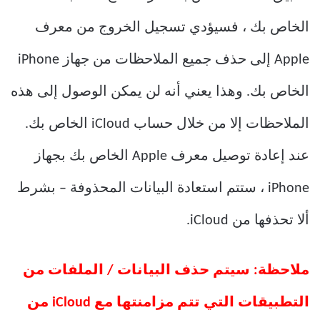
الخاص بك ، فسيؤدي تسجيل الخروج من معرف
Apple إلى حذف جميع الملاحظات من جهاز iPhone
الخاص بك. وهذا يعني أنه لن يمكن الوصول إلى هذه
الملاحظات إلا من خلال حساب iCloud الخاص بك.
عند إعادة توصيل معرف Apple الخاص بك بجهاز
iPhone ، ستتم استعادة البيانات المحذوفة – بشرط
ألا تحذفها من iCloud.
ملاحظة: سيتم حذف البيانات / الملفات من
التطبيقات التي تتم مزامنتها مع iCloud من