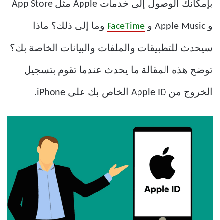
بإمكانك الوصول إلى خدمات Apple مثل App Store
و Apple Music و
FaceTime
وما إلى ذلك؟ ماذا
سيحدث للتطبيقات والملفات والبيانات الخاصة بك؟
توضح هذه المقالة ما يحدث عندما تقوم بتسجيل
الخروج من Apple ID الخاص بك على iPhone.