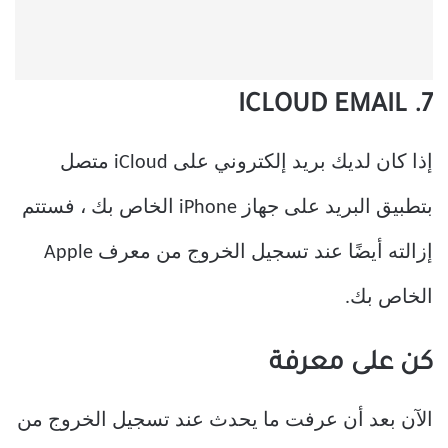
7. ICLOUD EMAIL
إذا كان لديك بريد إلكتروني على iCloud متصل
بتطبيق البريد على جهاز iPhone الخاص بك ، فستتم
إزالته أيضًا عند تسجيل الخروج من معرف Apple
الخاص بك.
كن على معرفة
الآن بعد أن عرفت ما يحدث عند تسجيل الخروج من