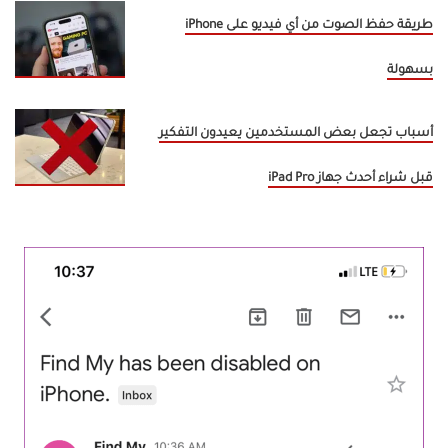
طريقة حفظ الصوت من أي فيديو على iPhone
بسهولة
أسباب تجعل بعض المستخدمين يعيدون التفكير
قبل شراء أحدث جهاز iPad Pro