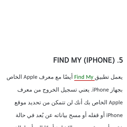
5. FIND MY (IPHONE)
يعمل تطبيق
Find My
أيضًا مع معرف Apple الخاص
بجهاز iPhone. يعني تسجيل الخروج من معرف
Apple الخاص بك أنك لن تتمكن من تحديد موقع
iPhone أو قفله أو مسح بياناته عن بُعد في حالة