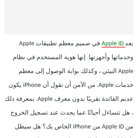
يعد
Apple ID
في صميم معظم تطبيقات Apple
وخدماتها وأجهزتها. إنها هوية المستخدم في نظام
Apple البيئي ، وكذلك بوابة الوصول إلى معظم
خدمات Apple. من الآمن أن نقول أن iPhone يكون
عديم الفائدة تقريبًا بدون معرف Apple. بمعرفة ذلك
، هل تتساءل أحيانًا عما يحدث عند تسجيل الخروج
من Apple ID من iPhone الخاص بك؟ هل سيظل