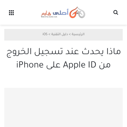
بحث عن
القائ
الرئيسية
>
دليل التقنية
>
iOS
ماذا يحدث عند تسجيل الخروج
من Apple ID على iPhone