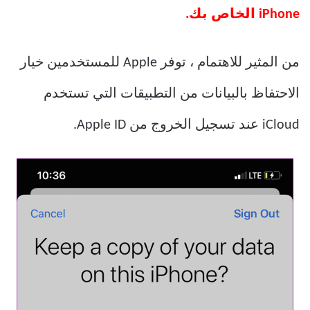
iPhone الخاص بك.
من المثير للاهتمام ، توفر Apple للمستخدمين خيار
الاحتفاظ بالبيانات من التطبيقات التي تستخدم
iCloud عند تسجيل الخروج من Apple ID.