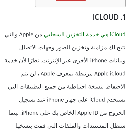
1. ICLOUD
iCloud هي خدمة التخزين السحابي
من Apple والتي
تتيح لك مزامنة وتخزين الصور وجهات الاتصال
وبيانات iPhone الأخرى عبر الإنترنت. نظرًا لأن خدمة
Apple iCloud مرتبطة بمعرف Apple ، لن يتم
الاحتفاظ بنسخة احتياطية من جميع التطبيقات التي
تستخدم iCloud على جهاز iPhone عند تسجيل
الخروج من Apple ID الخاص بك على iPhone. بينما
ستظل المستندات والملفات التي قمت بنسخها