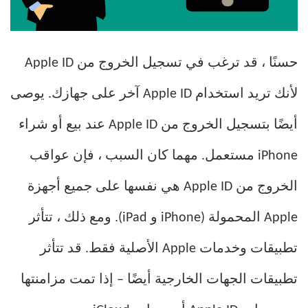
حسنًا ، قد ترغب في تسجيل الخروج من Apple ID
لأنك تريد استخدام Apple ID آخر على جهازك. يوصى
أيضًا بتسجيل الخروج من Apple ID عند بيع أو شراء
iPhone مستعمل. مهما كان السبب ، فإن عواقب
الخروج من Apple ID هي نفسها على جميع أجهزة
Apple المحمولة (iPhone و iPad). ومع ذلك ، تتأثر
تطبيقات وخدمات Apple الأصلية فقط. قد تتأثر
تطبيقات الجهات الخارجية أيضًا – إذا تمت مزامنتها