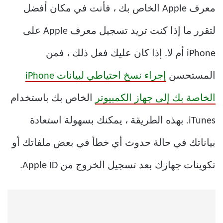
معرف Apple الخاص بك ، فأنت في مكان أفضل
لتقرر ما إذا كنت تريد تسجيل معرف Apple على
iPhone أم لا. إذا كان عليك فعل ذلك ، فمن
المستحسن
إجراء نسخ احتياطي لبيانات iPhone
الخاصة بك إلى جهاز الكمبيوتر
الخاص بك باستخدام
iTunes. بهذه الطريقة ، يمكنك بسهولة استعادة
بياناتك في حالة حدوث أي خطأ في بعض ملفاتك أو
تكوينات جهازك بعد تسجيل الخروج من Apple ID.