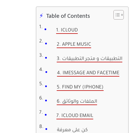
Table of Contents
1. ICLOUD
2. APPLE MUSIC
3. التطبيقات و متجر التطبيقات
4. IMESSAGE AND FACETIME
5. FIND MY (IPHONE)
6. الملفات والوثائق
7. ICLOUD EMAIL
كن على معرفة