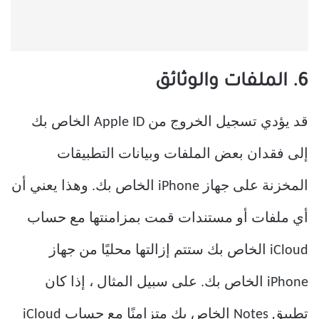
6. الملفات والوثائق
قد يؤدي تسجيل الخروج من Apple ID الخاص بك
إلى فقدان بعض الملفات وبيانات التطبيقات
المخزنة على جهاز iPhone الخاص بك. وهذا يعني أن
أي ملفات أو مستندات قمت بمزامنتها مع حساب
iCloud الخاص بك ستتم إزالتها محليًا من جهاز
iPhone الخاص بك. على سبيل المثال ، إذا كان
تطبيق Notes الخاص بك متزامنًا مع حساب iCloud