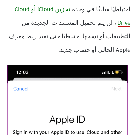
احتياطيًا سابقًا في وحدة
تخزين iCloud أو iCloud
Drive
، لن يتم تحميل المستندات الجديدة من
التطبيقات أو نسخها احتياطيًا حتى تعيد ربط معرف
Apple الحالي أو حساب جديد.