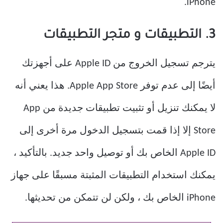
iPhone.
3. التطبيقات و متجر التطبيقات
يترجم تسجيل الخروج من Apple ID على أجهزتك
أيضًا إلى عدم توفر Apple App Store. هذا يعني أنه
لا يمكنك تنزيل أو تثبيت تطبيقات جديدة من App
Store إلا إذا قمت بتسجيل الدخول مرة أخرى إلى
Apple ID الخاص بك أو توصيل واحد جديد. بالتأكيد ،
يمكنك استخدام التطبيقات المثبتة مسبقًا على جهاز
iPhone الخاص بك ، ولكن لن تتمكن من تحديثها.