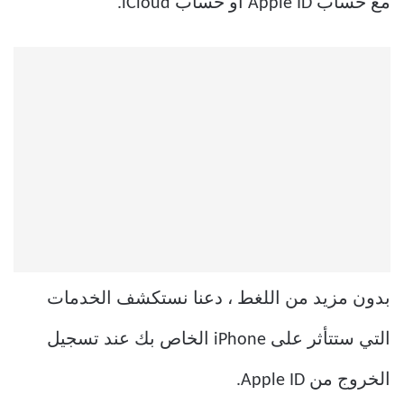
مع حساب Apple ID أو حساب iCloud.
بدون مزيد من اللغط ، دعنا نستكشف الخدمات
التي ستتأثر على iPhone الخاص بك عند تسجيل
الخروج من Apple ID.