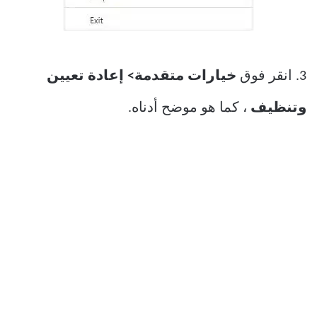
3. انقر فوق
خيارات متقدمة> إعادة تعيين
وتنظيف
، كما هو موضح أدناه.