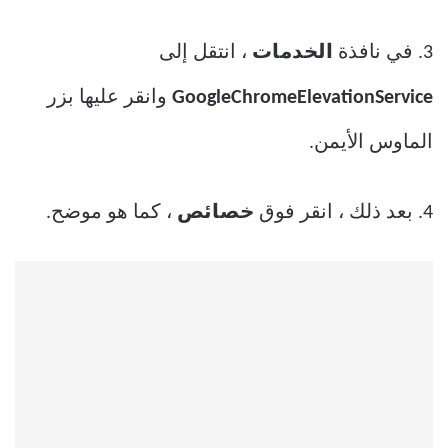
3. في نافذة
الخدمات
، انتقل إلى
GoogleChromeElevationService
وانقر عليها بزر
الماوس الأيمن.
4. بعد ذلك ، انقر فوق
خصائص
، كما هو موضح.