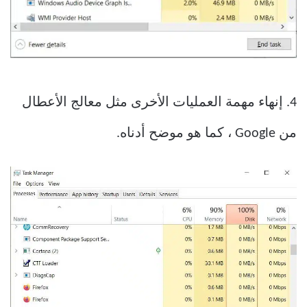
4. إنهاء مهمة العمليات الأخرى مثل معالج الأعطال
من Google ، كما هو موضح أدناه.