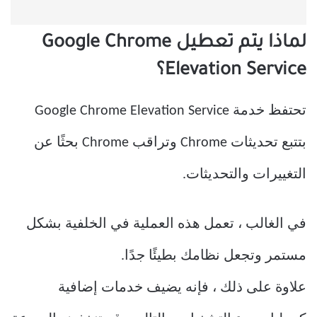
لماذا يتم تعطيل Google Chrome
Elevation Service؟
تحتفظ خدمة Google Chrome Elevation Service
بتتبع تحديثات Chrome وتراقب Chrome بحثًا عن
التغييرات والتحديثات.
في الغالب ، تعمل هذه العملية في الخلفية بشكل
مستمر وتجعل نظامك بطيئًا جدًا.
علاوة على ذلك ، فإنه يضيف خدمات إضافية