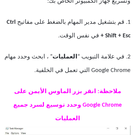
وتسريع جهاز الكمبيوتر الخاص بك:
1. قم بتشغيل مدير المهام بالضغط على مفاتيح
Ctrl
+ Shift + Esc
في نفس الوقت.
2. في علامة التبويب “
العمليات
” ، ابحث وحدد مهام
Google Chrome التي تعمل في الخلفية.
ملاحظة: انقر بزر الماوس الأيمن على
Google Chrome وحدد توسيع لسرد جميع
العمليات