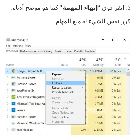
3. انقر فوق
“إنهاء المهمة”
كما هو موضح أدناه.
كرر نفس الشيء لجميع المهام.