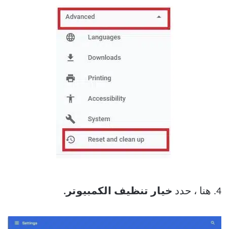
4. هنا ، حدد
خيار تنظيف الكمبيوتر.