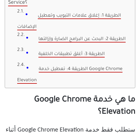
Service؟
الطريقة 1: إغلاق علامات التبويب وتعطيل
الإضافات
الطريقة 2: البحث عن البرامج الضارة وإزالتها
الطريقة 3: أغلق تطبيقات الخلفية
الطريقة 4: تعطيل خدمة Google Chrome
Elevation
ما هي خدمة Google Chrome
Elevation؟
ستطلب فقط خدمة Google Chrome Elevation أثناء