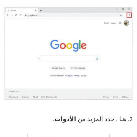
2. هنا ، حدد المزيد من
الأدوات
.