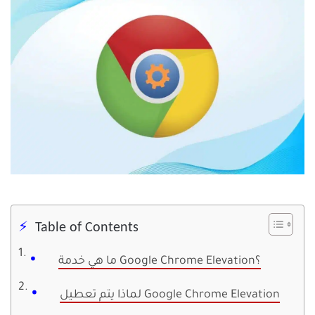
Table of Contents
ما هي خدمة Google Chrome Elevation؟
لماذا يتم تعطيل Google Chrome Elevation