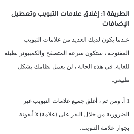
الطريقة 1: إغلاق علامات التبويب وتعطيل
الإضافات
عندما يكون لديك العديد من علامات التبويب
المفتوحة ، ستكون سرعة المتصفح والكمبيوتر بطيئة
للغاية. في هذه الحالة ، لن يعمل نظامك بشكل
طبيعي.
1 أ. ومن ثم ، أغلق جميع علامات التبويب غير
الضرورية من خلال النقر على (علامة) X أيقونة
بجوار علامة التبويب.