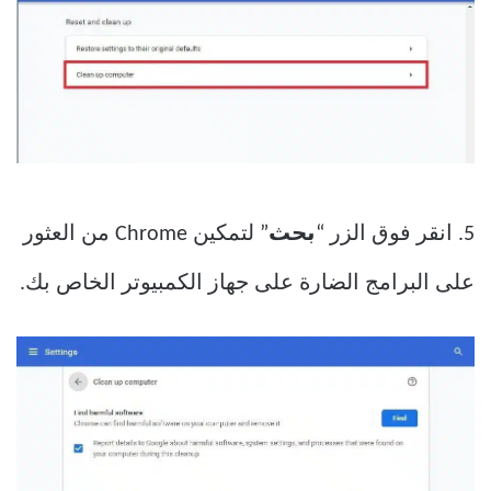
5. انقر فوق الزر “
بحث
” لتمكين Chrome من العثور
على البرامج الضارة على جهاز الكمبيوتر الخاص بك.