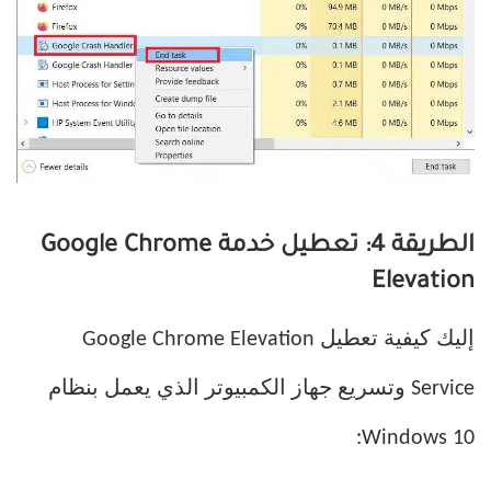
الطريقة 4: تعطيل خدمة Google Chrome
Elevation
إليك كيفية تعطيل Google Chrome Elevation
Service وتسريع جهاز الكمبيوتر الذي يعمل بنظام
Windows 10: