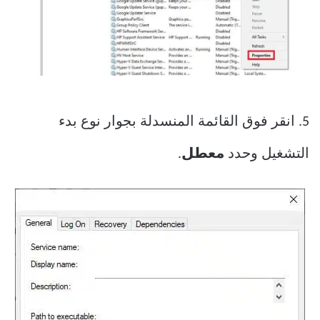
5. انقر فوق القائمة المنسدلة بجوار نوع بدء
التشغيل وحدد
معطل
.