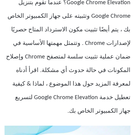
Google Chrome Elevation؟ عندما تقوم بتنزيل
Google Chrome وتثبيته على جهاز الكمبيوتر الخاص
بك ، يتم أيضًا تثبيت مكون الاسترداد المتاح حصريًا
لإصدارات Chrome . وتتمثل مهمتها الأساسية في
ضمان عملية تثبيت سلسة لمتصفح Chrome وإصلاح
المكونات في حالة حدوث أي مشكلة. اقرأ أدناه
لمعرفة المزيد حول هذا الموضوع ، لماذا & كيفية
تعطيل خدمة Google Chrome Elevation لتسريع
جهاز الكمبيوتر الخاص بك.