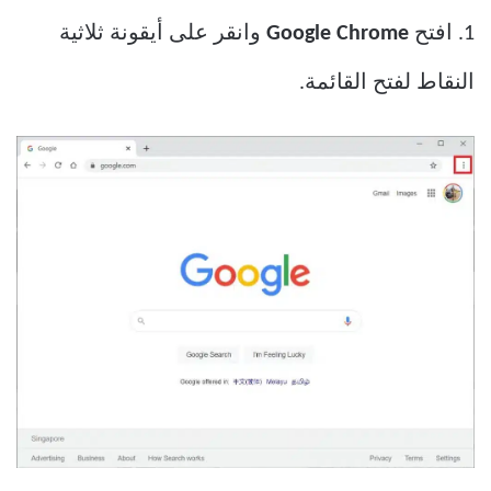
1. افتح
Google Chrome
وانقر على أيقونة ثلاثية
النقاط لفتح القائمة.