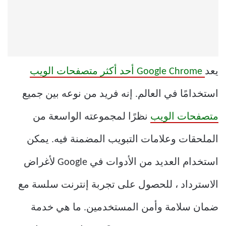
يعد
Google Chrome أحد أكثر متصفحات الويب
استخدامًا في العالم. إنه فريد من نوعه بين جميع
متصفحات الويب
نظرًا لمجموعته الواسعة من
الملحقات وعلامات التبويب المضمنة فيه. يمكن
استخدام العديد من الأدوات في Google لأغراض
الاسترداد ، للحصول على تجربة إنترنت سلسة مع
ضمان سلامة وأمن المستخدمين. ما هي خدمة