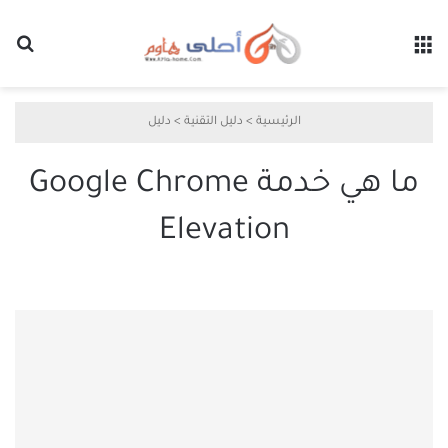
القائمة
بح
الرئيسية
>
دليل التقنية
>
دليل
ما هي خدمة Google Chrome
Elevation