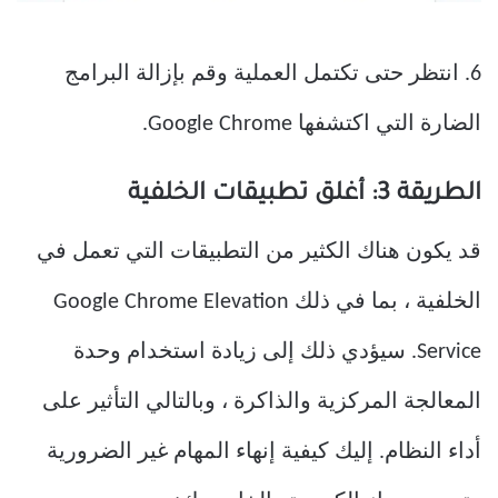
6. انتظر حتى تكتمل العملية وقم بإزالة البرامج
الضارة التي اكتشفها Google Chrome.
الطريقة 3: أغلق تطبيقات الخلفية
قد يكون هناك الكثير من التطبيقات التي تعمل في
الخلفية ، بما في ذلك Google Chrome Elevation
Service. سيؤدي ذلك إلى زيادة استخدام وحدة
المعالجة المركزية والذاكرة ، وبالتالي التأثير على
أداء النظام. إليك كيفية إنهاء المهام غير الضرورية