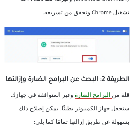
تشغيل Chrome وتحقق من تسريعه.
الطريقة 2: البحث عن البرامج الضارة وإزالتها
قلة من
البرامج الضارة
وغير المتوافقة في جهازك
ستجعل جهاز الكمبيوتر بطيئًا. يمكن إصلاح ذلك
بسهولة عن طريق إزالتها تمامًا كما يلي: