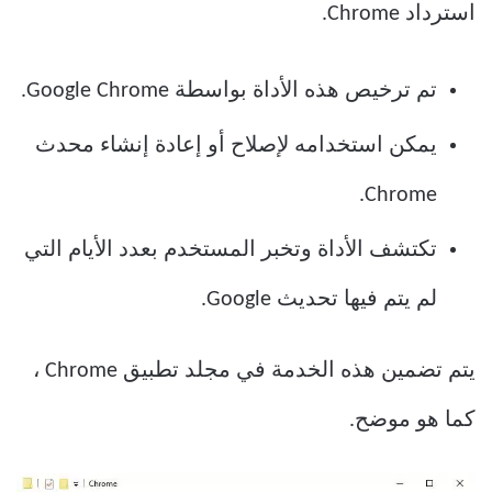
استرداد Chrome.
تم ترخيص هذه الأداة بواسطة Google Chrome.
يمكن استخدامه لإصلاح أو إعادة إنشاء محدث
Chrome.
تكتشف الأداة وتخبر المستخدم بعدد الأيام التي
لم يتم فيها تحديث Google.
يتم تضمين هذه الخدمة في مجلد تطبيق Chrome ،
كما هو موضح.