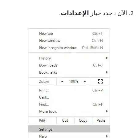
2. الآن ، حدد خيار
الإعدادات
.