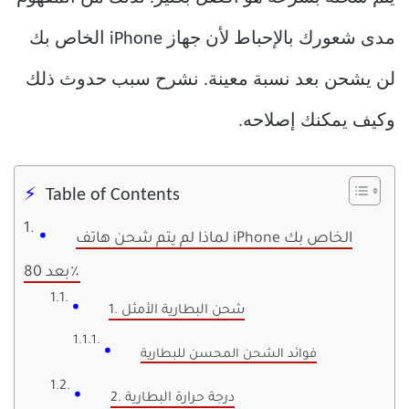
مدى شعورك بالإحباط لأن جهاز iPhone الخاص بك
لن يشحن بعد نسبة معينة. نشرح سبب حدوث ذلك
وكيف يمكنك إصلاحه.
Table of Contents
لماذا لم يتم شحن هاتف iPhone الخاص بك
بعد 80٪
1. شحن البطارية الأمثل
فوائد الشحن المحسن للبطارية
2. درجة حرارة البطارية