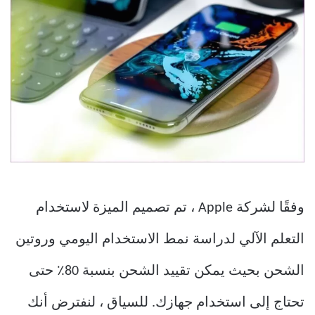
وفقًا لشركة Apple ، تم تصميم الميزة لاستخدام
التعلم الآلي لدراسة نمط الاستخدام اليومي وروتين
الشحن بحيث يمكن تقييد الشحن بنسبة 80٪ حتى
تحتاج إلى استخدام جهازك. للسياق ، لنفترض أنك