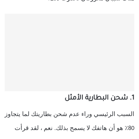
1. شحن البطارية الأمثل
السبب الرئيسي وراء عدم شحن بطاريتك لما يتجاوز
80٪ هو أن هاتفك لا يسمح بذلك. نعم ، لقد قرأت