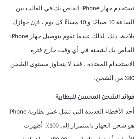
تستخدم جهاز iPhone الخاص بك في الغالب بين
الساعة 10 صباحًا و 10 مساءً كل يوم ، فإن جهازك
يلاحظ ذلك. لذلك عندما تقوم بتوصيل جهاز iPhone
الخاص بك لشحنه في أي وقت خارج فترة
الاستخدام المعتادة ، فقد لا يتجاوز مستوى الشحن
80٪ من الشحن.
فوائد الشحن المحسن للبطارية
أحد الأخطاء العديدة التي تشل عمر بطارية iPhone
هو شحن الجهاز باستمرار إلى 100٪. أظهرت