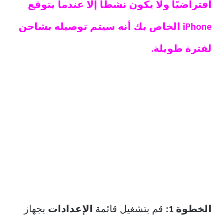
افتراضيًا ولا يكون نشطًا إلا عندما يتوقع
iPhone الخاص بك أنه سيتم توصيله بشاحن
لفترة طويلة.
الخطوة 1:
قم بتشغيل قائمة
الإعدادات
بجهاز