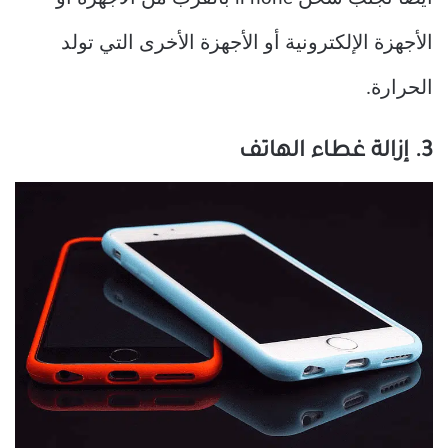
الأجهزة الإلكترونية أو الأجهزة الأخرى التي تولد
الحرارة.
3. إزالة غطاء الهاتف