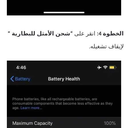
الخطوة 4:
انقر على
“شحن الأمثل للبطارية “
لإيقاف تشغيله.