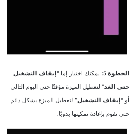
الخطوة 5:
يمكنك اختيار إما
“إيقاف التشغيل
حتى الغد
” لتعطيل الميزة مؤقتًا حتى اليوم التالي
أو
“إيقاف التشغيل”
لتعطيل الميزة بشكل دائم
حتى تقوم بإعادة تمكينها يدويًا.