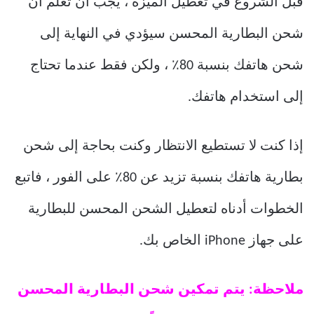
قبل الشروع في تعطيل الميزة ، يجب أن تعلم أن
شحن البطارية المحسن سيؤدي في النهاية إلى
شحن هاتفك بنسبة 80٪ ، ولكن فقط عندما تحتاج
إلى استخدام هاتفك.
إذا كنت لا تستطيع الانتظار وكنت بحاجة إلى شحن
بطارية هاتفك بنسبة تزيد عن 80٪ على الفور ، فاتبع
الخطوات أدناه لتعطيل الشحن المحسن للبطارية
على جهاز iPhone الخاص بك.
ملاحظة: يتم تمكين شحن البطارية المحسن