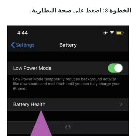
الخطوة 3:
اضغط على
صحة البطارية.