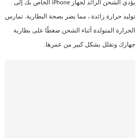
يؤدي الشحن الزائد لجهاز iPhone الخاص بك إلى
توليد حرارة زائدة ، مما يضر بصحة البطارية. تمارس
الحرارة المتولدة أثناء الشحن ضغطًا على بطارية
جهازك وتقلل بشكل كبير من عمرها.