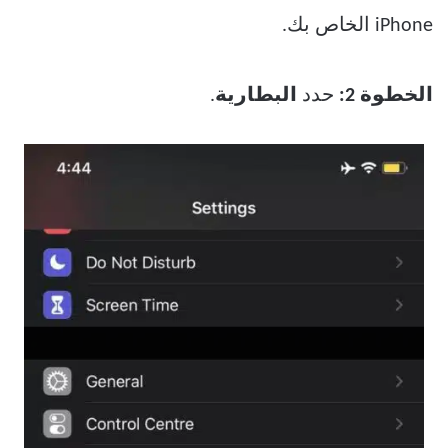
iPhone الخاص بك.
الخطوة 2:
حدد
البطارية
.