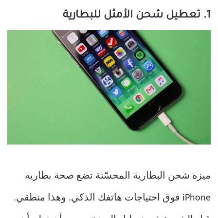
1. تعطيل شحن الأمثل للبطارية
ميزة شحن البطارية المحسّنة تضع صحة بطارية
iPhone فوق احتياجات هاتفك الذكي. وهذا منطقي.