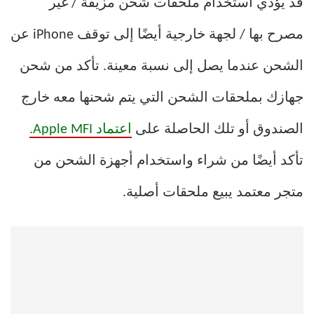
قد يؤدي استخدام ملحقات شحن مزيفة / غير
مصرح بها / لجهة خارجية أيضًا إلى توقف iPhone عن
الشحن عندما يصل إلى نسبة معينة. تأكد من شحن
جهازك بملحقات الشحن التي يتم شحنها معه خارج
الصندوق أو تلك الحاصلة على
اعتماد Apple MFI.
تأكد أيضًا من شراء واستخدام أجهزة الشحن من
متجر معتمد يبيع ملحقات أصلية.