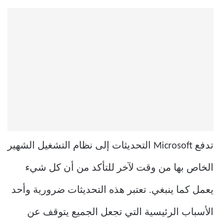
تدفع Microsoft التحديثات إلى نظام التشغيل الشهير
الخاص بها من وقت لآخر للتأكد من أن كل شيء
يعمل كما ينبغي. تعتبر هذه التحديثات ضرورية وأحد
الأسباب الرئيسية التي تجعل الجميع يتوقف عن