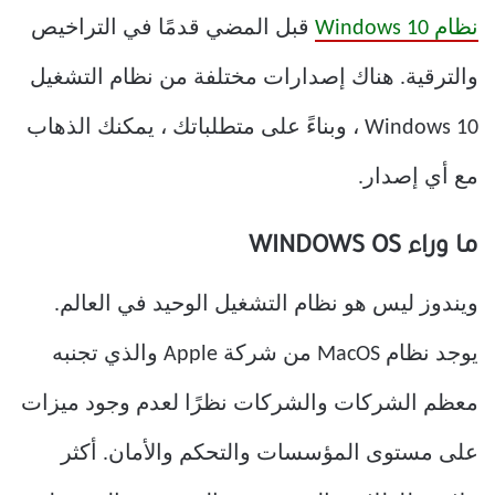
نظام Windows 10
قبل المضي قدمًا في التراخيص
والترقية. هناك إصدارات مختلفة من نظام التشغيل
Windows 10 ، وبناءً على متطلباتك ، يمكنك الذهاب
مع أي إصدار.
ما وراء WINDOWS OS
ويندوز ليس هو نظام التشغيل الوحيد في العالم.
يوجد نظام MacOS من شركة Apple والذي تجنبه
معظم الشركات والشركات نظرًا لعدم وجود ميزات
على مستوى المؤسسات والتحكم والأمان. أكثر