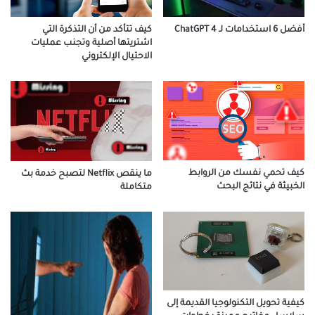
أفضل 6 استخدامات لـ ChatGPT 4
كيف تتأكد من أن التذكرة التي
اشتريتها أصلية وتجنب عمليات
الاحتيال الإلكتروني
كيف تحمي نفسك من الروابط
ما ينقص Netflix لتصبح خدمة بث
الخبيثة في نتائج البحث
متكاملة
كيفية تحويل التكنولوجيا القديمة إلى