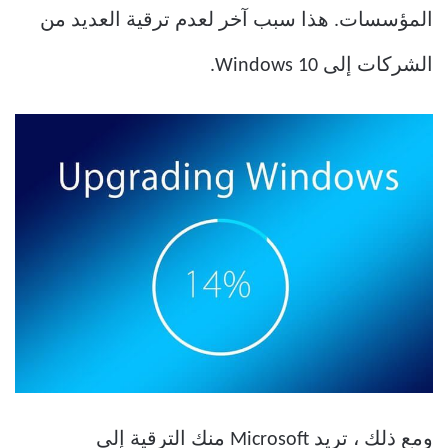
المؤسسات. هذا سبب آخر لعدم ترقية العديد من
الشركات إلى Windows 10.
ومع ذلك ، تريد Microsoft منك الترقية إلى