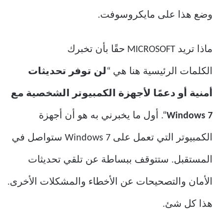
وضع هذا على مايكروسوفت.
ماذا تريد MICROSOFT حقًا بأن تخبرك
الكلمات الرئيسية هنا هي “
لن توفر تحديثات
أمنية أو دعمًا لأجهزة الكمبيوتر الشخصية مع
Windows 7
“. أول ما يخبرني به هو أن أجهزة
الكمبيوتر التي تعمل على Windows 7 ستواصل في
المستقبل. ستتوقف ببساطة عن تلقي تحديثات
الأمان والتصحيحات عن الأخطاء والمشكلات الأخرى.
هذا كل شئ.