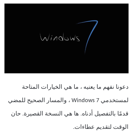
دعونا نفهم ما يعنيه ، ما هي الخيارات المتاحة
لمستخدمي Windows 7 ، والمسار الصحيح للمضي
قدمًا بالتفصيل أدناه. ها هي النسخة القصيرة. حان
الوقت لتقديم عطاءات.