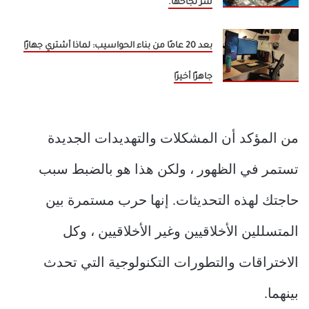
سر نجاحها.
بعد 20 عامًا من بناء الحواسيب: لماذا أشتري جهازًا
جاهزًا أخيرًا
من المؤكد أن المشكلات والتهديدات الجديدة
تستمر في الظهور ، ولكن هذا هو بالضبط سبب
حاجتك لهذه التحديثات. إنها حرب مستمرة بين
المتسللين الأخلاقيين وغير الأخلاقيين ، وكل
الاختراقات والتطورات التكنولوجية التي تحدث
بينهما.