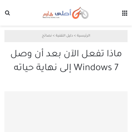
القائمة
بح
الرئيسية
>
دليل التقنية
>
نصائح
ماذا تفعل الآن بعد أن وصل
Windows 7 إلى نهاية حياته