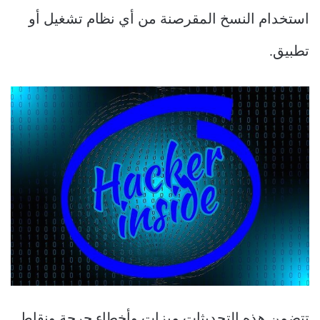
استخدام النسخ المقرصنة من أي نظام تشغيل أو
تطبيق.
تتضمن هذه التحديثات ميزات وأخطاء حرجة ونقاط