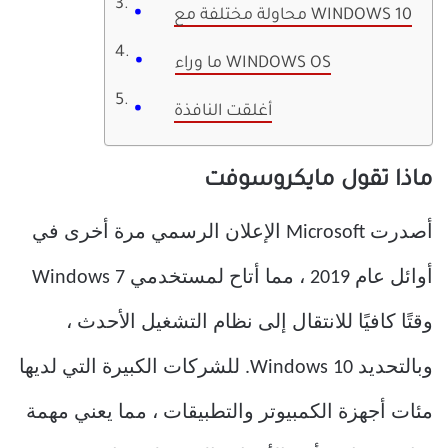
محاولة مختلفة مع WINDOWS 10
ما وراء WINDOWS OS
أغلقت النافذة
ماذا تقول مايكروسوفت
أصدرت Microsoft الإعلان الرسمي مرة أخرى في
أوائل عام 2019 ، مما أتاح لمستخدمي Windows 7
وقتًا كافيًا للانتقال إلى نظام التشغيل الأحدث ،
وبالتحديد Windows 10. للشركات الكبيرة التي لديها
مئات أجهزة الكمبيوتر والتطبيقات ، مما يعني مهمة