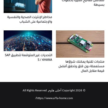
سلاسل مفاتيح مميزة بخطوات
بسيطة
مخاطر الإنترنت الصحية والنفسية
والإجتماعية على الشباب
التحديات غير المتوقعة لتطبيق SAP
S / 4HANA
منتجات تقنية يمكنك شراؤها
مستعملة دون قلق وتحقق أفضل
قيمة مقابل المال
© Copyright 2026 أحلى هاوم, All Rights Reserved
https://www.a7la-home.com/