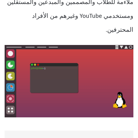
ملاءمة للطلاب والمصممين والمبدعين والمستقلين
ومستخدمي YouTube وغيرهم من الأفراد
المحترفين.