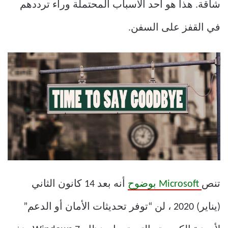
شاقة. هذا هو أحد الأسباب المحتملة وراء ترددهم
في القفز على السفن.
تنص
Microsoft بوضوح
أنه بعد 14 كانون الثاني
(يناير) 2020 ، لن “توفر تحديثات الأمان أو الدعم”