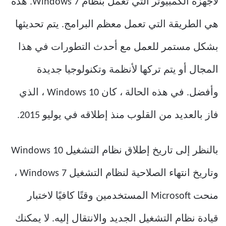
لأجهزة الكمبيوتر التي تعمل بنظام Windows 7. هذه
هي الطريقة التي تعمل معظم البرامج. يتم تحديثها
بشكل مستمر للعمل مع أحدث التطورات في هذا
المجال أو يتم تركها لأنظمة وتكنولوجيا جديدة
وأفضل. في هذه الحالة ، كان Windows 10 ، الذي
فاز بالعديد من القلوب منذ إطلاقه في يوليو 2015.
بالنظر إلى تاريخ إطلاق نظام التشغيل Windows 10
وتاريخ انتهاء الصلاحية لنظام التشغيل Windows 7 ،
منحت Microsoft المستخدمين وقتًا كافيًا لاختبار
قيادة نظام التشغيل الجديد والانتقال إليه. لا يمكنك