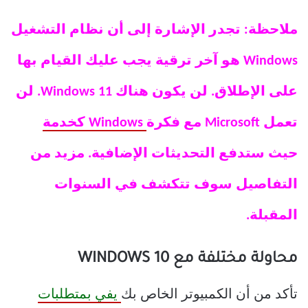
ملاحظة: تجدر الإشارة إلى أن نظام التشغيل
Windows هو آخر ترقية يجب عليك القيام بها
على الإطلاق. لن يكون هناك Windows 11. لن
تعمل Microsoft مع فكرة
Windows كخدمة
حيث ستدفع التحديثات الإضافية. مزيد من
التفاصيل سوف تتكشف في السنوات
المقبلة.
محاولة مختلفة مع WINDOWS 10
تأكد من أن الكمبيوتر الخاص بك
يفي بمتطلبات