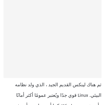
ثم هناك لينكس القديم الجيد ، الذي ولد نظامه
البيئي. Linux قوي جدًا ويُعتبر عمومًا أكثر أمانًا