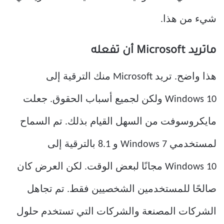
شيء من هذا.
ماتريد Microsoft أن تفعله
هذا واضح. تريد Microsoft منك الترقية إلى
Windows 10 ولكن لجميع أسباب الحقوق. جعلت
مايكروسوفت من السهل القيام بذلك. تم السماح
لمستخدمي Windows 7 و 8.1 بالترقية إلى
Windows 10 مجانًا لبعض الوقت. لكن العرض كان
صالحًا للمستخدمين الشخصيين فقط. تم تجاهل
الشركات المصنعة والشركات التي تستخدم حلول