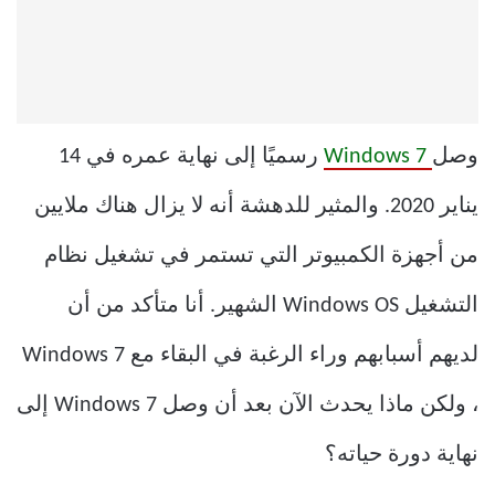
وصل
Windows 7
رسميًا إلى نهاية عمره في 14
يناير 2020. والمثير للدهشة أنه لا يزال هناك ملايين
من أجهزة الكمبيوتر التي تستمر في تشغيل نظام
التشغيل Windows OS الشهير. أنا متأكد من أن
لديهم أسبابهم وراء الرغبة في البقاء مع Windows 7
، ولكن ماذا يحدث الآن بعد أن وصل Windows 7 إلى
نهاية دورة حياته؟