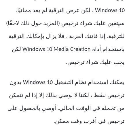
Windows 10 ، لكن عرض الترقية لم يعد مجانيًا.
سيتعين عليك شراء ترخيص (المزيد حول ذلك لاحقًا)
للترقية. إذا فاتتك العربة ، فلا يزال بإمكانك الترقية
باستخدام أداة Windows 10 Media Creation لكن
يجب عليك شراء ترخيص.
يمكنك استخدام نظام التشغيل Windows 10 بدون
ترخيص نشط ، لكننا لا نوصي بذلك إلا إذا لم تتمكن
من تحمله في الوقت الحالي. أوصي بالحصول على
ترخيص في أقرب وقت ممكن.