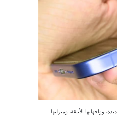
ة، وواجهاتها الأنيقة، وميزاتها