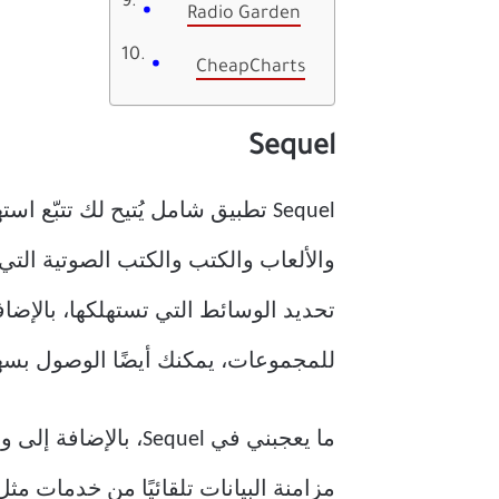
Radio Garden
CheapCharts
Sequel
Sequel تطبيق شامل يُتيح لك تتب
والألعاب والكتب والكتب الصوتية التي
تحديد الوسائط التي تستهلكها، بالإ
للمجموعات، يمكنك أيضًا الوصول بسهو