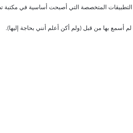
 التطبيقات المتخصصة التي أصبحت أساسية في مكتبة ت
 أسمع بها من قبل (ولم أكن أعلم أنني بحاجة إليها).