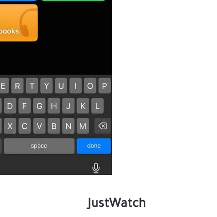
JustWatch