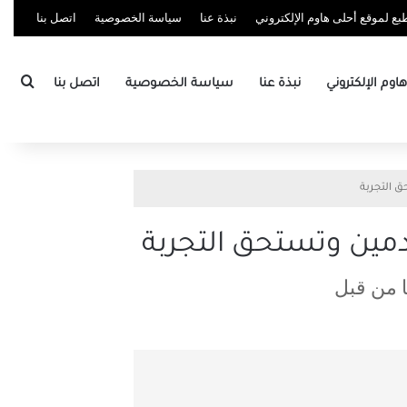
ع لموقع أحلى هاوم الإلكتروني
نبذة عنا
سياسة الخصوصية
اتصل بنا
بحث
وم الإلكتروني
نبذة عنا
سياسة الخصوصية
اتصل بنا