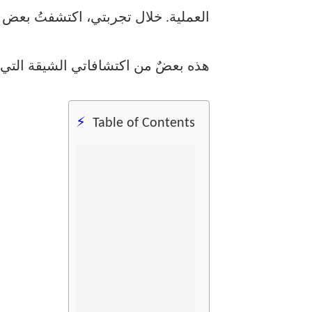
العملية. خلال تجربتي، اكتشفتُ بعض
هذه بعضٌ من اكتشافاتي الشيقة التي لم
Table of Contents