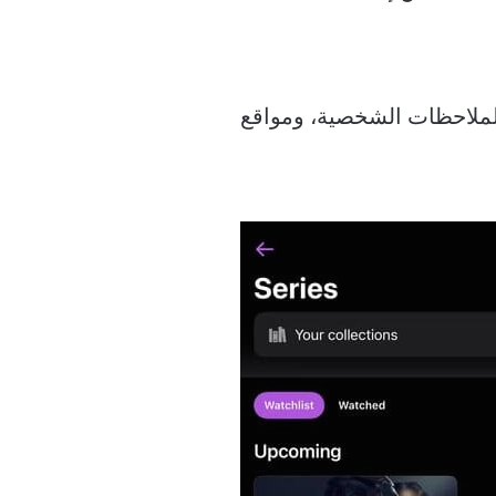
الملاحظات الشخصية، ومواقع