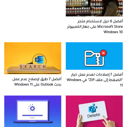
أفضل 6 حيل لاستخدام متجر
Microsoft Store على جهاز الكمبيوتر
Windows 10
أفضل 7 إصلاحات لعدم عمل خيار
أفضل 7 طرق لإصلاح عدم عمل
“الضغط إلى ملف ZIP” في Windows
بحث Outlook على Windows 11
11