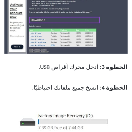
الخطوة 3:
أدخل محرك أقراص USB.
الخطوة 4:
انسخ جميع ملفاتك احتياطيًا.