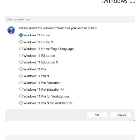
Windows 11.