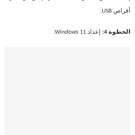
أقراص USB.
الخطوة 4:
إعداد Windows 11.