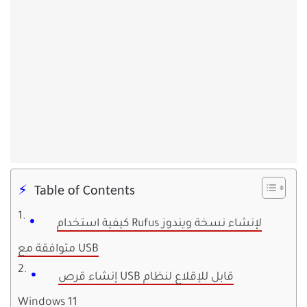
Table of Contents
كيفية استخدام Rufus لإنشاء نسخة ويندوز
متوافقة مع USB
إنشاء قرص USB قابل للإقلاع لنظام
Windows 11