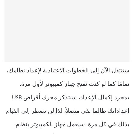
ستنتقل الآن إلى الخطوات الاعتيادية لإعداد نظامك،
تمامًا كما لو كنت تفتح جهاز كمبيوتر لأول مرة.
بمجرد إكمال الإعداد، سيتذكر محرك أقراص USB
إعداداتك طالما بقي متصلاً، لذا لن تضطر إلى القيام
بذلك في كل مرة. سيعمل جهاز الكمبيوتر بنظام