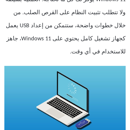
ولا تتطلب تثبيت النظام على القرص الصلب. من
خلال خطوات واضحة، ستتمكن من إعداد USB يعمل
كجهاز تشغيل كامل يحتوي على Windows 11، جاهز
للاستخدام في أي وقت.