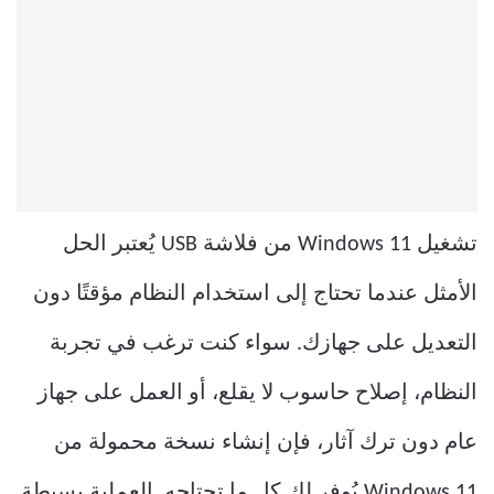
تشغيل Windows 11 من فلاشة USB يُعتبر الحل
الأمثل عندما تحتاج إلى استخدام النظام مؤقتًا دون
التعديل على جهازك. سواء كنت ترغب في تجربة
النظام، إصلاح حاسوب لا يقلع، أو العمل على جهاز
عام دون ترك آثار، فإن إنشاء نسخة محمولة من
Windows 11 يُوفر لك كل ما تحتاجه. العملية بسيطة