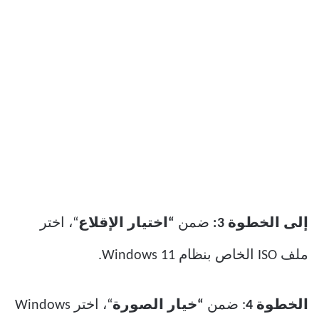
إلى الخطوة 3:
ضمن
“اختيار الإقلاع
“، اختر
ملف ISO الخاص بنظام Windows 11.
الخطوة 4
: ضمن
“خيار الصورة
“، اختر Windows