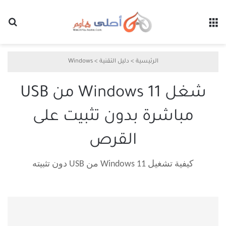
القائمة
بح
الرئيسية
>
دليل التقنية
>
Windows
شغل Windows 11 من USB
مباشرة بدون تثبيت على
القرص
كيفية تشغيل Windows 11 من USB دون تثبيته