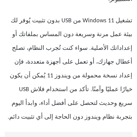
تشغيل Windows 11 من USB بدون تثبيت يُوفر لك
بيئة عمل مرنة وسريعة دون المساس بملفاتك أو
إعداداتك الأصلية. سواء كنت تُجرب النظام، تصلح
أعطال جهازك، أو تعمل على أجهزة متعددة، فإن
إعداد نسخة محمولة من ويندوز 11 يُمكن أن يكون
خيارًا عمليًا وآمنًا. تأكد من استخدام فلاش USB
سريع وحديث لتحصل على أفضل أداء، وابدأ اليوم
بتجربة نظام ويندوز دون الحاجة إلى أي تثبيت دائم.