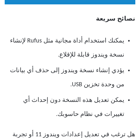
نصائح سريعة
يمكنك استخدام أداة مجانية مثل Rufus لإنشاء
نسخة ويندوز قابلة للإقلاع.
يؤدي إنشاء نسخة ويندوز إلى حذف أي بيانات
من وحدة تخزين USB.
يمكن تعديل هذه النسخة دون إحداث أي
تغييرات في نظام حاسوبك.
هل ترغب في تعديل إعدادات ويندوز 11 أو تجربة