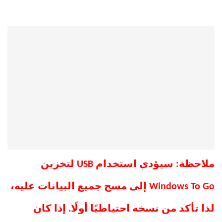
ملاحظة: سيؤدي استخدام USB لتخزين
Windows To Go إلى مسح جميع البيانات عليه،
لذا تأكد من نسخه احتياطيًا أولًا. إذا كان