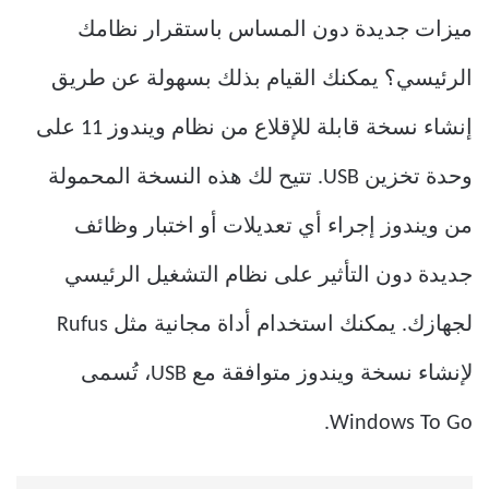
ميزات جديدة دون المساس باستقرار نظامك
الرئيسي؟ يمكنك القيام بذلك بسهولة عن طريق
إنشاء نسخة قابلة للإقلاع من نظام ويندوز 11 على
وحدة تخزين USB. تتيح لك هذه النسخة المحمولة
من ويندوز إجراء أي تعديلات أو اختبار وظائف
جديدة دون التأثير على نظام التشغيل الرئيسي
لجهازك. يمكنك استخدام أداة مجانية مثل Rufus
لإنشاء نسخة ويندوز متوافقة مع USB، تُسمى
Windows To Go.