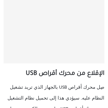
الإقلاع من محرك أقراص USB
صِل محرك أقراص USB بالجهاز الذي تريد تشغيل
النظام عليه. سيؤدي هذا إلى تحميل نظام التشغيل