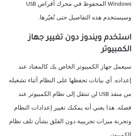
Windows المحفوظ في محرك أقراص USB
وسيستخدم هذه التفاصيل حتى تُغيّرها.
استخدم ويندوز دون تغيير جهاز
الكمبيوتر
سيعمل جهاز الكمبيوتر الخاص بك كالمعتاد عند
إعداده. أي بيانات تحفظها على النظام أثناء تشغيله
من منفذ USB لن تنتقل إلى نظام الكمبيوتر عند
فصله. هذا يعني أنه يمكنك تغيير إعدادات النظام
وتجربة ميزات تجريبية دون القلق بشأن تلف نظام
الكمبيوتر.