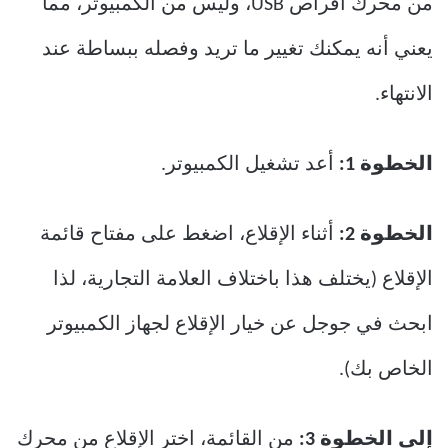
من محرك أقراص USB، وليس من الكمبيوتر، مما
يعني أنه يمكنك تغيير ما تريد وفصله ببساطة عند
الانتهاء.
الخطوة 1:
أعد تشغيل الكمبيوتر.
الخطوة 2:
أثناء الإقلاع، اضغط على مفتاح قائمة
الإقلاع (يختلف هذا باختلاف العلامة التجارية، لذا
ابحث في جوجل عن خيار الإقلاع لجهاز الكمبيوتر
الخاص بك).
إلى الخطوة 3:
من القائمة، اختر الإقلاع من محرك