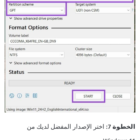
الخطوة 7:
اختر الإصدار المفضل لديك من