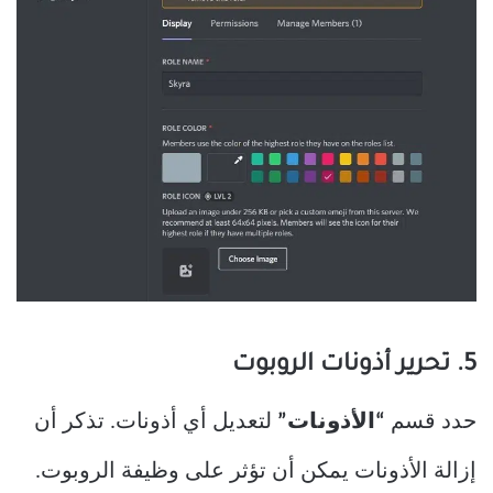
5. تحرير أذونات الروبوت
حدد قسم
“الأذونات”
لتعديل أي أذونات. تذكر أن
إزالة الأذونات يمكن أن تؤثر على وظيفة الروبوت.