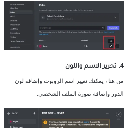
4. تحرير الاسم واللون
من هنا ، يمكنك تغيير اسم الروبوت وإضافة لون
الدور وإضافة صورة الملف الشخصي.