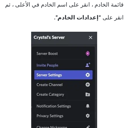
قائمة الخادم ، انقر على اسم الخادم في الأعلى ، ثم
انقر على
“إعدادات الخادم”.