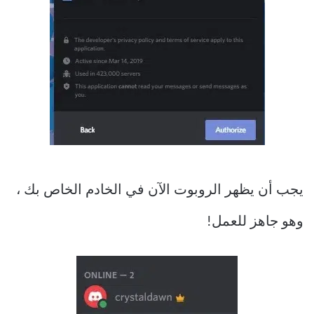
يجب أن يظهر الروبوت الآن في الخادم الخاص بك ،
وهو جاهز للعمل!