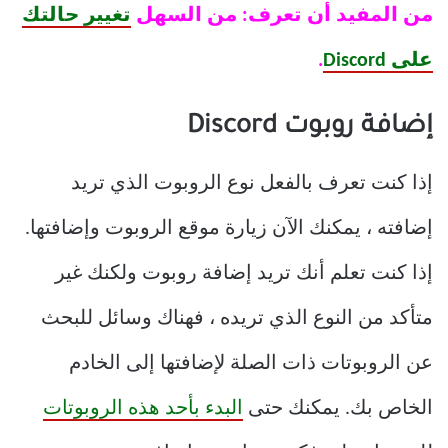
من المفيد أن تعرف: من السهل
تغيير حالتك
على Discord
.
إضافة روبوت Discord
إذا كنت تعرف بالفعل نوع الروبوت الذي تريد
إضافته ، يمكنك الآن زيارة موقع الروبوت وإضافتها.
إذا كنت تعلم أنك تريد إضافة روبوت ولكنك غير
متأكد من النوع الذي تريده ، فهناك وسائل للبحث
عن الروبوتات ذات الصلة لإضافتها إلى الخادم
الخاص بك. يمكنك حتى
البدء بأحد هذه الروبوتات