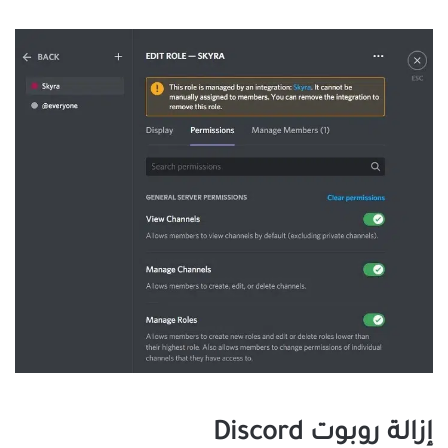
إزالة روبوت Discord