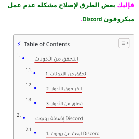
فإليك
بعض الطرق لإصلاح مشكلة عدم عمل
ميكروفون Discord
.
Table of Contents
التحقق من الأذونات
1. تحقق من الأذونات
2. انقر فوق الأدوار
3. تحقق من الأدوار
إضافة روبوت Discord
1. ابحث عن روبوت Discord