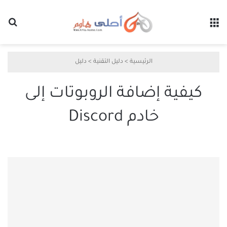
القائمة
بح
الرئيسية
>
دليل التقنية
>
دليل
كيفية إضافة الروبوتات إلى
خادم Discord