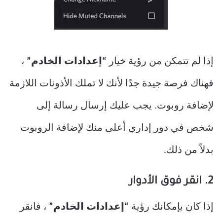
إذا لم تتمكن من رؤية خيار
“إعدادات الخادم”
،
فهناك فرصة جيدة جدًا لأنك لا تملك الأذونات اللازمة
لإضافة روبوت. يجب عليك إرسال رسالة إلى
شخص في دور إداري أعلى منك لإضافة الروبوت
بدلاً من ذلك.
2. انقر فوق الأدوار
إذا كان بإمكانك رؤية
“إعدادات الخادم”
، فانقر