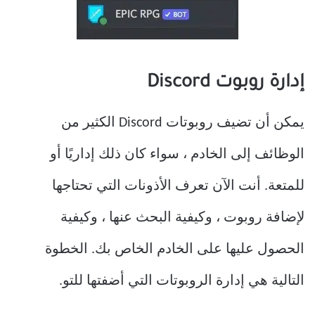
إدارة روبوت Discord
يمكن أن تضيف روبوتات Discord الكثير من
الوظائف إلى الخادم ، سواء كان ذلك إداريًا أو
للمتعة. أنت الآن تعرف الأذونات التي تحتاجها
لإضافة روبوت ، وكيفية البحث عنها ، وكيفية
الحصول عليها على الخادم الخاص بك. الخطوة
التالية هي إدارة الروبوتات التي أضفتها للتو.