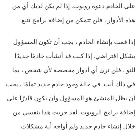
على الخادم دعوة روبوت. إذا لم يكن لديك أي من
هذه الأدوار ، فلن تتمكن من إضافة برامج تتبع.
إذا قمت بإنشاء الخادم ، يجب أن تكون المسؤول
بشكل افتراضي. إذا كنت قد أنشأت خادمًا جديدًا
للتو ، فلن ترى أي أدوار مخصصة لأي شخص ، بما
في ذلك أنت. في حالة وجود خادم جديد تمامًا ، يجب
أن يظل المنشئ هو المسؤول وأن يكون قادرًا على
إضافة برامج الروبوت. لقد جربت هذا بنفسي من
خلال إنشاء خادم جديد ولم أواجه أية مشكلات.