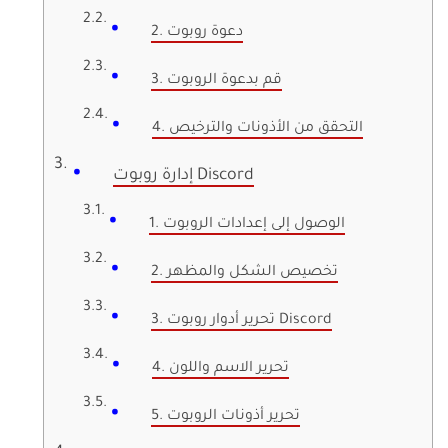
2. دعوة روبوت
3. قم بدعوة الروبوت
4. التحقق من الأذونات والترخيص
إدارة روبوت Discord
1. الوصول إلى إعدادات الروبوت
2. تخصيص الشكل والمظهر
3. تحرير أدوار روبوت Discord
4. تحرير الاسم واللون
5. تحرير أذونات الروبوت