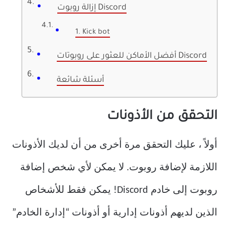
إزالة روبوت Discord
1. Kick bot
أفضل الأماكن للعثور على روبوتات Discord
أسئلة شائعة
التحقق من الأذونات
أولاً ، عليك التحقق مرة أخرى من أن لديك الأذونات
اللازمة لإضافة روبوت. لا يمكن لأي شخص إضافة
روبوت إلى خادم Discord! يمكن فقط للأشخاص
الذين لديهم أذونات إدارية أو أذونات “إدارة الخادم”