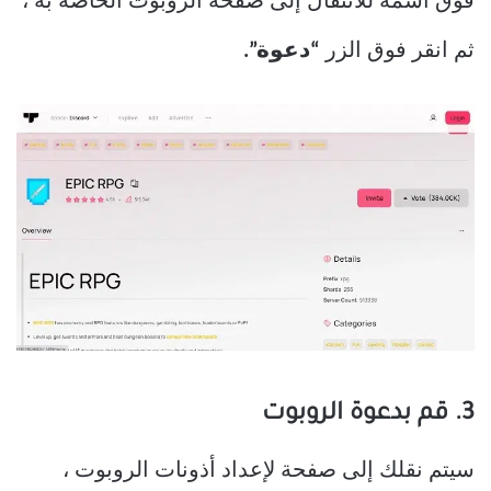
فوق اسمه للانتقال إلى صفحة الروبوت الخاصة به ،
ثم انقر فوق الزر
“دعوة”.
3. قم بدعوة الروبوت
سيتم نقلك إلى صفحة لإعداد أذونات الروبوت ،