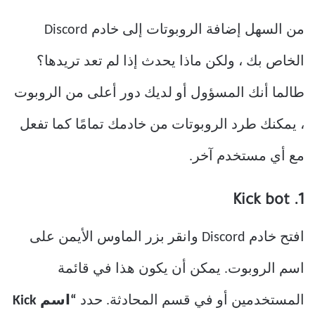
من السهل إضافة الروبوتات إلى خادم Discord
الخاص بك ، ولكن ماذا يحدث إذا لم تعد تريدها؟
طالما أنك المسؤول أو لديك دور أعلى من الروبوت
، يمكنك طرد الروبوتات من خادمك تمامًا كما تفعل
مع أي مستخدم آخر.
1. Kick bot
افتح خادم Discord وانقر بزر الماوس الأيمن على
اسم الروبوت. يمكن أن يكون هذا في قائمة
المستخدمين أو في قسم المحادثة. حدد
“اسم Kick