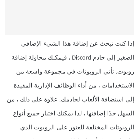
إذا كنت تبحث عن إضافة هذا الشيء الإضافي
الصغير إلى خادم Discord ، فيمكنك محاولة إضافة
روبوت. تأتي الروبوتات في مجموعة واسعة من
الاستخدامات ، من أداء الوظائف الإدارية المفيدة
إلى استضافة الألعاب لخادمك. علاوة على ذلك ، من
السهل جدًا إضافتها ، لذا يمكنك اختبار جميع أنواع
الروبوتات المختلفة للعثور على الروبوت الذي