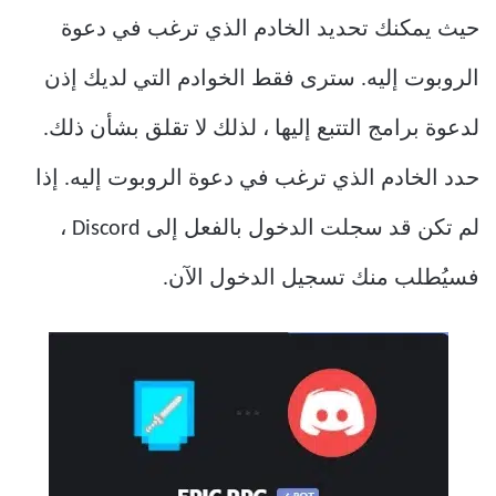
حيث يمكنك تحديد الخادم الذي ترغب في دعوة
الروبوت إليه. سترى فقط الخوادم التي لديك إذن
لدعوة برامج التتبع إليها ، لذلك لا تقلق بشأن ذلك.
حدد الخادم الذي ترغب في دعوة الروبوت إليه. إذا
لم تكن قد سجلت الدخول بالفعل إلى Discord ،
فسيُطلب منك تسجيل الدخول الآن.