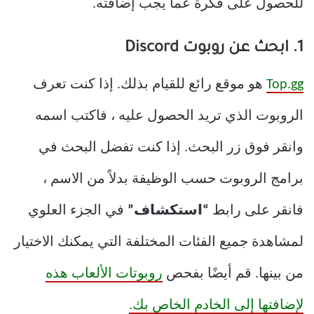
للحصول على فكرة عما يجب إضافته.
1. ابحث عن روبوت Discord
Top.gg
هو موقع رائع للقيام بذلك. إذا كنت تعرف
الروبوت الذي تريد الحصول عليه ، فاكتب اسمه
وانقر فوق زر البحث. إذا كنت تفضل البحث في
برامج الروبوت حسب الوظيفة بدلاً من الاسم ،
فانقر على رابط
“استكشاف”
في الجزء العلوي
لمشاهدة جميع الفئات المختلفة التي يمكنك الاختيار
من بينها. قم أيضًا بفحص
روبوتات الألعاب هذه
لإضافتها إلى الخادم الخاص بك.