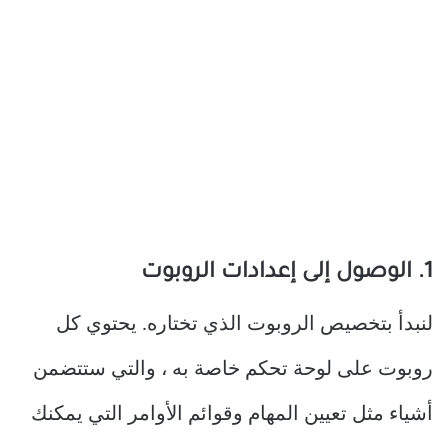
1. الوصول إلى إعدادات الروبوت
لنبدأ بتخصيص الروبوت الذي تختاره. يحتوي كل
روبوت على لوحة تحكم خاصة به ، والتي ستتضمن
أشياء مثل تعيين المهام وقوائم الأوامر التي يمكنك