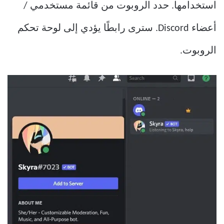
استخدامها. حدد الروبوت من قائمة مستخدمي /
أعضاء Discord. سترى رابطًا يؤدي إلى لوحة تحكم
الروبوت.