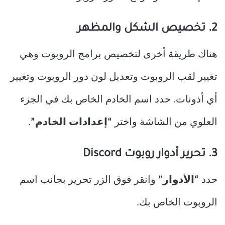
2. تخصيص الشكل والمظهر
هناك طريقة أخرى لتخصيص برامج الروبوت وهي
تغيير لقب الروبوت وتعديل لون دور الروبوت وتغيير
أي أذونات. حدد اسم الخادم الخاص بك في الجزء
العلوي من الشاشة واختر
“إعدادات الخادم”
.
3. تحرير أدوار روبوت Discord
حدد
“الأدوار”
وانقر فوق الزر تحرير بجانب اسم
الروبوت الخاص بك.