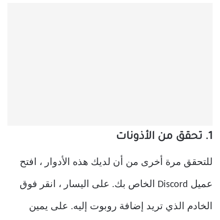
1. تحقق من الأذونات
للتحقق مرة أخرى من أن لديك هذه الأدوار ، افتح
عميل Discord الخاص بك. على اليسار ، انقر فوق
الخادم الذي تريد إضافة روبوت إليه. على يمين