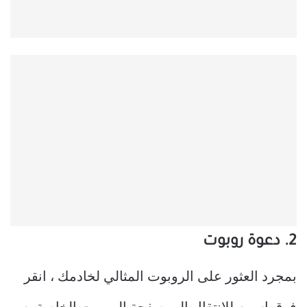
2. دعوة روبوت
بمجرد العثور على الروبوت المثالي لخادمك ، انقر