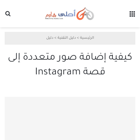
القائمة
بح
الرئيسية
>
دليل التقنية
>
دليل
كيفية إضافة صور متعددة إلى
قصة Instagram