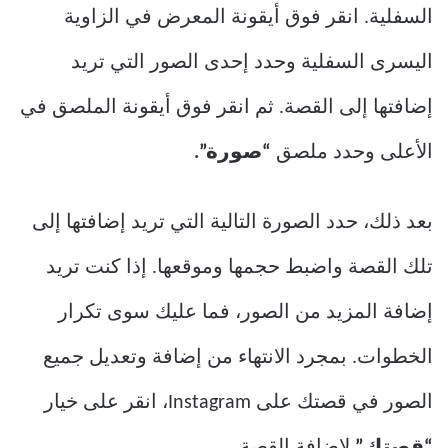
السفلية. انقر فوق أيقونة المعرض في الزاوية
اليسرى السفلية وحدد إحدى الصور التي تريد
إضافتها إلى القصة. ثم انقر فوق أيقونة الملصق في
الأعلى وحدد ملصق
“صورة”.
بعد ذلك، حدد الصورة التالية التي تريد إضافتها إلى
تلك القصة واضبط حجمها وموقعها. إذا كنت تريد
إضافة المزيد من الصور، فما عليك سوى تكرار
الخطوات. بمجرد الانتهاء من إضافة وتعديل جميع
الصور في قصتك على Instagram، انقر على خيار
“قصتك”
لإضافة القصة.