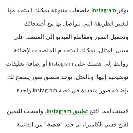
يوفر
Instagram
ملصقات متنوعة يمكنك استخدامها
لتغيير الطريقة التي تتواصل بها مع أصدقائك
وتحميل الصور ومقاطع الفيديو إلى المنصة. على
سبيل المثال، يمكنك استخدام الملصقات لإضافة
روابط إلى قصتك على Instagram أو إضافة تعليقات
توضيحية إليها. وبالمثل، يوجد ملصق صور يسمح لك
بإضافة صور متعددة في قصة Instagram واحدة.
لاستخدامه، افتح
تطبيق Instagram
، واسحب لليمين
لفتح قسم الكاميرا، ثم حدد
“قصة”
من القائمة