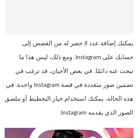
يمكنك إضافة عدد لا حصر له من القصص إلى
حسابك على Instagram. ومع ذلك، ليس هذا ما
تبحث عنه دائمًا. في بعض الأحيان، قد ترغب في
تضمين صور متعددة في قصة Instagram واحدة. في
هذه الحالة، يمكنك استخدام خيار التخطيط أو ملصق
الصور الذي يقدمه Instagram.