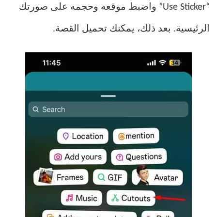
“Use Sticker” واضبط موقعه وحجمه على صورتك
الرئيسية. بعد ذلك، يمكنك تحميل القصة.