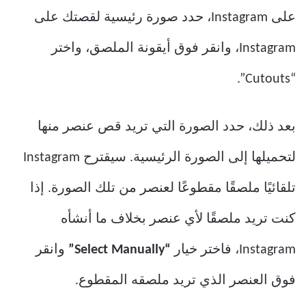
على Instagram، حدد صورة رئيسية لقصتك على
Instagram، وانقر فوق أيقونة الملصق، واختر
“Cutouts”.
بعد ذلك، حدد الصورة التي تريد قص عنصر منها
لتحميلها إلى الصورة الرئيسية. سيقترح Instagram
تلقائيًا ملصقًا مقطوعًا لعنصر من تلك الصورة. إذا
كنت تريد ملصقًا لأي عنصر بخلاف ما أنشأه
Instagram، فاختر خيار
“Select Manually”
وانقر
فوق العنصر الذي تريد ملصقه المقطوع.