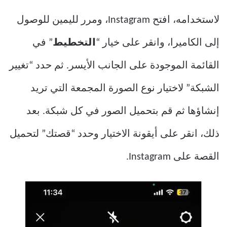
لاستخدامه، افتح Instagram، ومرر لليمين للوصول
إلى الكاميرا، وانقر على خيار “
التخطيط
” في
القائمة الموجودة على الجانب الأيسر. ثم حدد “تغيير
الشبكة” لاختيار نوع الصورة المجمعة التي تريد
إنشاؤها ثم قم بتحميل الصور في كل شبكة. بعد
ذلك، انقر على أيقونة الاختيار وحدد “قصتك” لتحميل
القصة على Instagram.