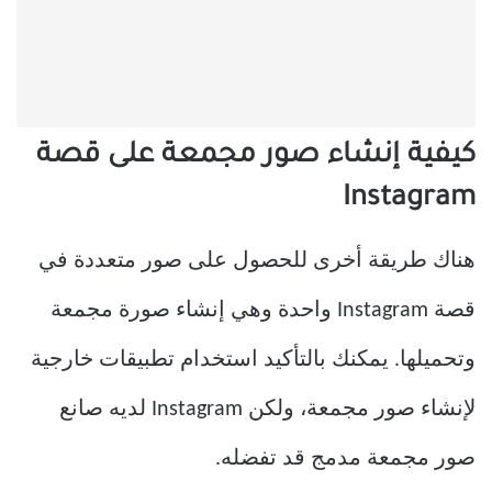
كيفية إنشاء صور مجمعة على قصة
Instagram
هناك طريقة أخرى للحصول على صور متعددة في
قصة Instagram واحدة وهي إنشاء صورة مجمعة
وتحميلها. يمكنك بالتأكيد استخدام تطبيقات خارجية
لإنشاء صور مجمعة، ولكن Instagram لديه صانع
صور مجمعة مدمج قد تفضله.