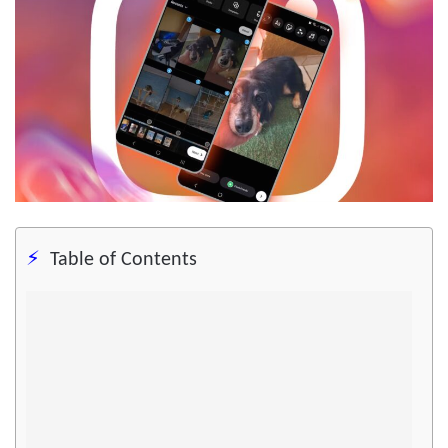
Table of Contents