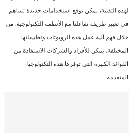
لهذه التقنية، يمكن توقع استخدامات جديدة تساهم
في تغيير طريقة تفاعلنا مع الأنظمة التكنولوجية. من
خلال فهم آلية عمل هذه الروبوتات وتطبيقاتها
المختلفة، يمكن للأفراد والشركات الاستفادة من
الفوائد الكبيرة التي توفرها هذه التكنولوجيا
المتقدمة.