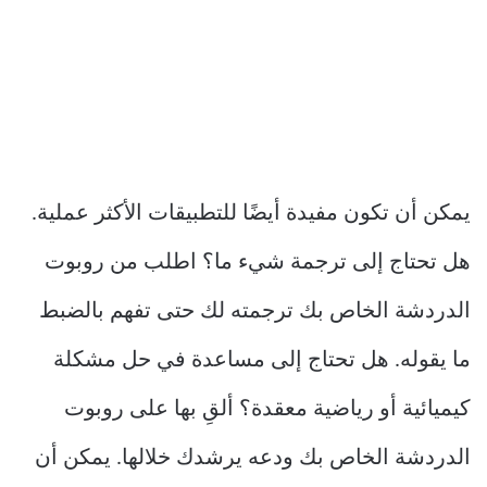
يمكن أن تكون مفيدة أيضًا للتطبيقات الأكثر عملية.
هل تحتاج إلى ترجمة شيء ما؟ اطلب من روبوت
الدردشة الخاص بك ترجمته لك حتى تفهم بالضبط
ما يقوله. هل تحتاج إلى مساعدة في حل مشكلة
كيميائية أو رياضية معقدة؟ ألقِ بها على روبوت
الدردشة الخاص بك ودعه يرشدك خلالها. يمكن أن