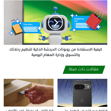
كيفية
الاستفادة
من
روبوتات
الدردشة
الذكية
لتنظيم
رحلاتك
والتسوق
وإدارة
كيفية الاستفادة من روبوتات الدردشة الذكية لتنظيم رحلاتك
المهام
والتسوق وإدارة المهام اليومية
اليومية
مقالات ذات صلة