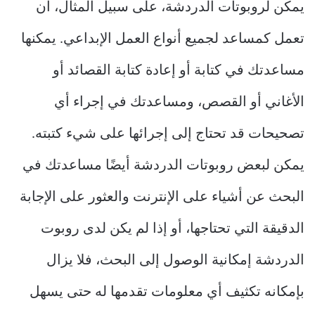
يمكن لروبوتات الدردشة، على سبيل المثال، أن
تعمل كمساعد لجميع أنواع العمل الإبداعي. يمكنها
مساعدتك في كتابة أو إعادة كتابة القصائد أو
الأغاني أو القصص، ومساعدتك في إجراء أي
تصحيحات قد تحتاج إلى إجرائها على شيء كتبته.
يمكن لبعض روبوتات الدردشة أيضًا مساعدتك في
البحث عن أشياء على الإنترنت والعثور على الإجابة
الدقيقة التي تحتاجها، أو إذا لم يكن لدى روبوت
الدردشة إمكانية الوصول إلى البحث، فلا يزال
بإمكانه تكثيف أي معلومات تقدمها له حتى يسهل