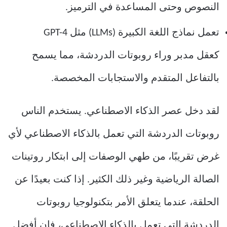
النصوص وحتى المساعدة في الترميز.
تعمل نماذج اللغة الكبيرة (LLMs) مثل GPT-4
كعقل مدبر وراء روبوتات الدردشة، مما يسمح
بالتفاعل المتقدم والاستجابات المخصصة.
لقد دخل عصر الذكاء الاصطناعي. يستخدم الناس
روبوتات الدردشة التي تعمل بالذكاء الاصطناعي لأي
غرض تقريبًا، من طهي الوصفات إلى ابتكار روتينات
الصالة الرياضية وغير ذلك الكثير. إذا كنت بعيدًا عن
الحلقة، عندما يتعلق الأمر بتكنولوجيا روبوتات
الدردشة التي تعمل بالذكاء الاصطناعي، فإن أفضل