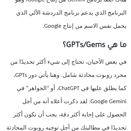
البرنامج الذي يدعم برنامج الدردشة الآلي الذي
يحمل نفس الاسم من إنتاج Google.
ما هي GPTs/Gems؟
في بعض الأحيان، تحتاج إلى شيء أكثر تحديدًا من
مجرد روبوت محادثة شامل. وهنا يأتي دور GPTs،
كما يطلق عليها في ChatGPT، أو “الجواهر” في
Google Gemini. لقد ذكرت أعلاه أنه من أجل
الحصول على إجابة أكثر دقة، يجب أن تكون أكثر
تحديدًا في مطالبتك من أجل توجيه روبوت المحادثة