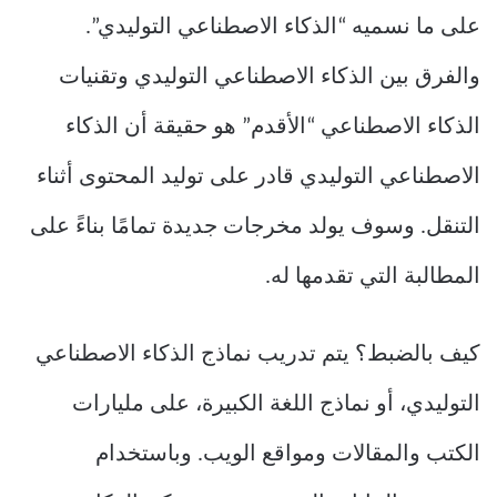
على ما نسميه “الذكاء الاصطناعي التوليدي”.
والفرق بين الذكاء الاصطناعي التوليدي وتقنيات
الذكاء الاصطناعي “الأقدم” هو حقيقة أن الذكاء
الاصطناعي التوليدي قادر على توليد المحتوى أثناء
التنقل. وسوف يولد مخرجات جديدة تمامًا بناءً على
المطالبة التي تقدمها له.
كيف بالضبط؟ يتم تدريب نماذج الذكاء الاصطناعي
التوليدي، أو نماذج اللغة الكبيرة، على مليارات
الكتب والمقالات ومواقع الويب. وباستخدام