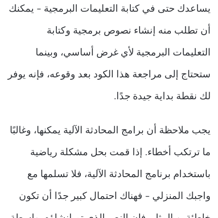
يساعدك حتى في كتابة التعليمات البرمجية – يمكنك
أن تطلب منه إنشاء نصوص برمجية وكتابة
التعليمات البرمجية لأي غرض أساسي، وبينما
ستحتاج إلى مراجعة هذا الكود بعد وقوعه، فإنه يوفر
لك نقطة بداية جيدة جدًا.
يجب ملاحظة أن برامج المحادثة الآلية يمكنها، وغالبًا
ما ترتكب أخطاء. إذا قمت بحل مشكلة رياضية
باستخدام برنامج المحادثة الآلية، فلا تسلمها مع
واجبك المنزلي – فهناك احتمال كبير جدًا أن تكون