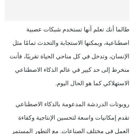
طالما أنك تعلم أنها تستخدم شبكات عصبية
اصطناعية، ويمكنها الاستجابة والتحدث تمامًا مثل
الإنسان، وتدخل في كل مناحي الحياة تقريبًا، فأنت
منخرط إلى حد كبير في عالم الذكاء الاصطناعي
الاستهلاكي كما هو الحال اليوم.
روبوتات الدردشة المدعومة بالذكاء الاصطناعي
تقدم إمكانيات واسعة لتحسين الإنتاجية وكفاءة
العمل في مختلف الصناعات. مع التطور المستمر