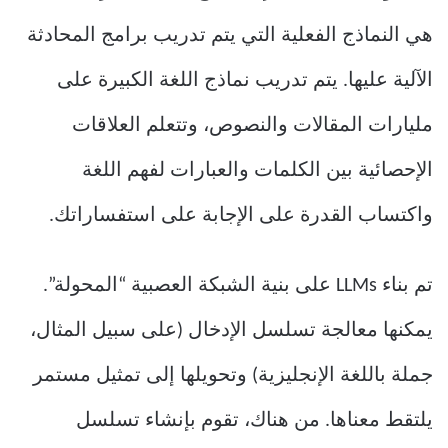
هي النماذج الفعلية التي يتم تدريب برامج المحادثة
الآلية عليها. يتم تدريب نماذج اللغة الكبيرة على
مليارات المقالات والنصوص، وتتعلم العلاقات
الإحصائية بين الكلمات والعبارات لفهم اللغة
واكتساب القدرة على الإجابة على استفساراتك.
تم بناء LLMs على بنية الشبكة العصبية “المحولة”.
يمكنها معالجة تسلسل الإدخال (على سبيل المثال،
جملة باللغة الإنجليزية) وتحويلها إلى تمثيل مستمر
يلتقط معناها. من هناك، تقوم بإنشاء تسلسل