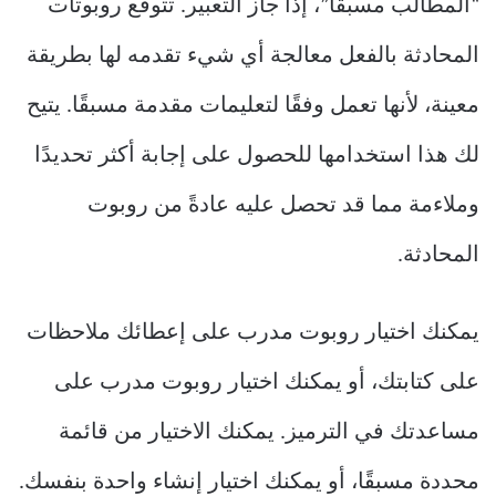
“المطالب مسبقًا”، إذا جاز التعبير. تتوقع روبوتات
المحادثة بالفعل معالجة أي شيء تقدمه لها بطريقة
معينة، لأنها تعمل وفقًا لتعليمات مقدمة مسبقًا. يتيح
لك هذا استخدامها للحصول على إجابة أكثر تحديدًا
وملاءمة مما قد تحصل عليه عادةً من روبوت
المحادثة.
يمكنك اختيار روبوت مدرب على إعطائك ملاحظات
على كتابتك، أو يمكنك اختيار روبوت مدرب على
مساعدتك في الترميز. يمكنك الاختيار من قائمة
محددة مسبقًا، أو يمكنك اختيار إنشاء واحدة بنفسك.