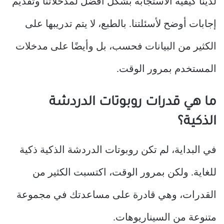
لدينا كيفية الاستجابة بشكل أفضل لمدخلاتنا وتقديم
إجابات أوضح لأسئلتنا. بالطبع، لا يتم تدريبها على
الكثير من البيانات فحسب، بل وأيضًا على مدخلات
المستخدم بمرور الوقت.
ما هي قدرات روبوتات الدردشة
الذكية؟
في البداية، لم تكن روبوتات الدردشة الذكية ذكية
للغاية. ولكن بمرور الوقت، اكتسبت الكثير من
القدرات، وهي قادرة على مساعدتك في مجموعة
متنوعة من السيناريوهات.