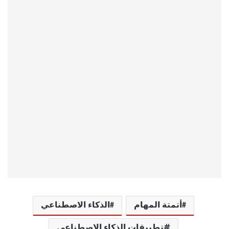
أتمتة المهام
الذكاء الاصطناعي
ٍتطبيقات الذكاء الاصطناعي