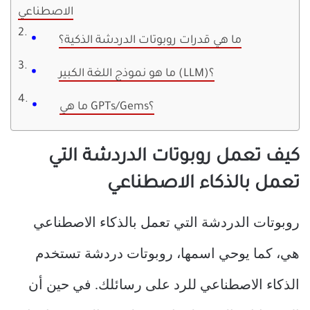
الاصطناعي
ما هي قدرات روبوتات الدردشة الذكية؟
ما هو نموذج اللغة الكبير (LLM)؟
ما هي GPTs/Gems؟
كيف تعمل روبوتات الدردشة التي
تعمل بالذكاء الاصطناعي
روبوتات الدردشة التي تعمل بالذكاء الاصطناعي
هي، كما يوحي اسمها، روبوتات دردشة تستخدم
الذكاء الاصطناعي للرد على رسائلك. في حين أن