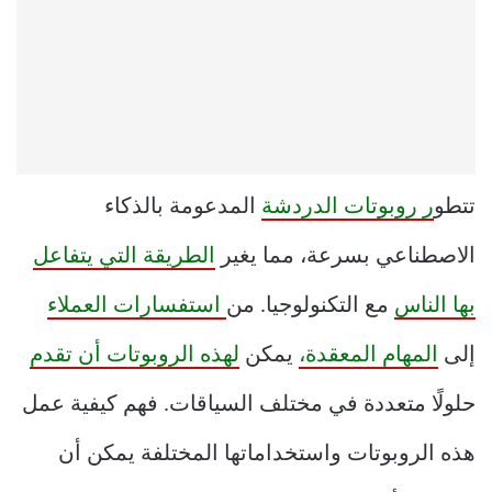
تتطو
ر روبوتات الدردشة
المدعومة بالذكاء
الاصطناعي بسرعة، مما يغير
الطريقة التي يتفاعل
بها الناس
مع التكنولوجيا. من
استفسارات العملاء
إلى
المهام المعقدة،
يمكن
لهذه الروبوتات أن تقدم
حلولًا متعددة في مختلف السياقات. فهم كيفية عمل
هذه الروبوتات واستخداماتها المختلفة يمكن أن