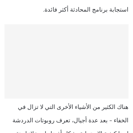
استجابة برنامج المحادثة أكثر فائدة.
هناك الكثير من الأشياء الأخرى التي لا تزال في
الخفاء – بعد عدة أجيال، تعرف روبوتات الدردشة