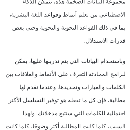
مجموعة البيانات الضخمة هذه، يتمكن الذكاء
الاصطناعي من تعلم أنماط وقواعد اللغة البشرية،
بما في ذلك القواعد النحوية والنحوية وحتى بعض
قدرات الاستدلال.
وباستخدام البيانات التي يتم تدريبها عليها، يمكن
لبرامج المحادثة التعرف على الأنماط والعلاقات بين
الكلمات والعبارات وتحديدها. وعندما تقدم لها
مطالبة، فإن كل ما تفعله هو توفير التسلسل الأكثر
احتمالية للكلمات التي ستتبع مدخلاتك. ولهذا
السبب، كلما كانت المطالبة أكثر وضوحًا، كلما كانت