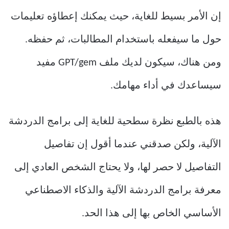
إن الأمر بسيط للغاية، حيث يمكنك إعطاؤه تعليمات
حول ما سيفعله باستخدام المطالبات، ثم حفظه.
ومن هناك، سيكون لديك ملف GPT/gem مفيد
سيساعدك في أداء مهامك.
هذه بالطبع نظرة سطحية للغاية إلى برامج الدردشة
الآلية، ولكن صدقني عندما أقول إن تفاصيل
التفاصيل لا حصر لها، ولا يحتاج الشخص العادي إلى
معرفة برامج الدردشة الآلية والذكاء الاصطناعي
الأساسي الخاص بها إلى هذا الحد.