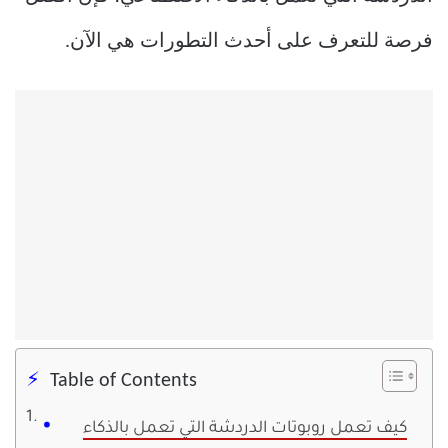
فرصة للتعرف على أحدث التطورات هي الآن.
Table of Contents
كيف تعمل روبوتات الدردشة التي تعمل بالذكاء