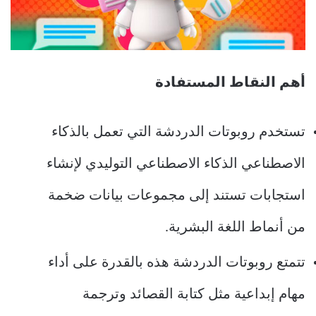
أهم النقاط المستفادة
تستخدم روبوتات الدردشة التي تعمل بالذكاء
الاصطناعي الذكاء الاصطناعي التوليدي لإنشاء
استجابات تستند إلى مجموعات بيانات ضخمة
من أنماط اللغة البشرية.
تتمتع روبوتات الدردشة هذه بالقدرة على أداء
مهام إبداعية مثل كتابة القصائد وترجمة