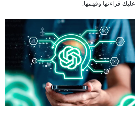
عليك قراءتها وفهمها.