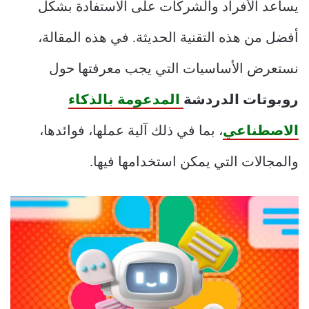
يساعد الأفراد والشركات على الاستفادة بشكل
أفضل من هذه التقنية الحديثة. في هذه المقالة،
نستعرض الأساسيات التي يجب معرفتها حول
روبوتات الدردشة
المدعومة بالذكاء
الاصطناعي
، بما في ذلك آلية عملها، فوائدها،
والمجالات التي يمكن استخدامها فيها.