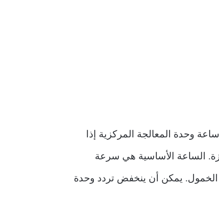
ساعة وحدة المعالجة المركزية إذا
هزة. الساعة الأساسية هي سرعة
 الخمول. يمكن أن ينخفض تردد وحدة