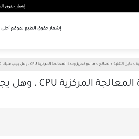
إشعار حقوق الطب
إشعار حقوق الطبع لموقع أحلى ها
ة
>
دليل التقنية
>
نصائح
>
ما هو تعزيز وحدة المعالجة المركزية CPU ، وهل يجب عليك تمكينه؟
مركزية CPU ، وهل يجب عليك تمكينه؟