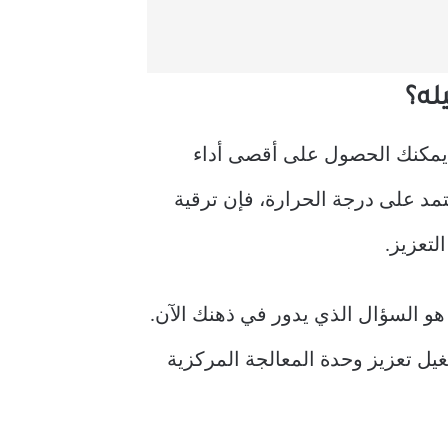
له؟
ل. يمكنك الحصول على أقصى أداء
. نظرًا لأن الأمر كله تلقائي ويعتمد على درجة الحرارة، فإن ترقية
لتعزيز.
هو السؤال الذي يدور في ذهنك الآن.
يل تعزيز وحدة المعالجة المركزية