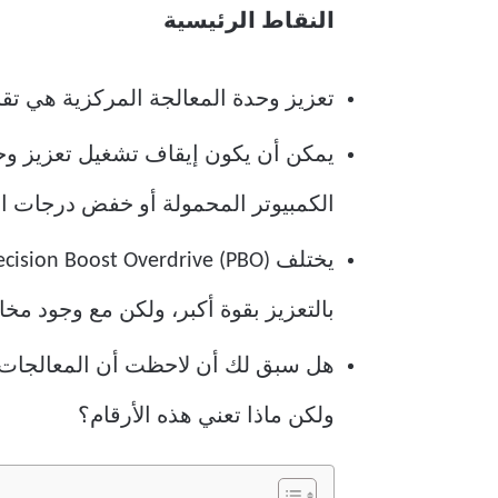
النقاط الرئيسية
تعزيز وحدة المعالجة المركزية هي تقن
يمكن أن يكون إيقاف تشغيل تعزيز وحدة
الكمبيوتر المحمولة أو خفض درجات ال
بالتعزيز بقوة أكبر، ولكن مع وجود مخ
هل سبق لك أن لاحظت أن المعالجات 
ولكن ماذا تعني هذه الأرقام؟