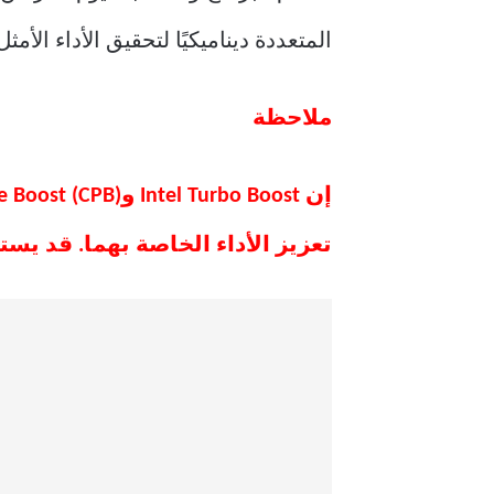
المتعددة ديناميكيًا لتحقيق الأداء الأم
ملاحظة
تعزيز الأداء الخاصة بهما. قد يس