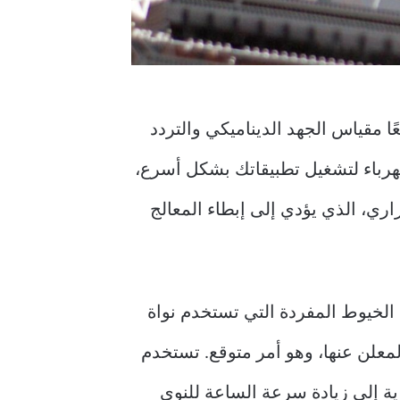
ا مقياس الجهد الديناميكي والتردد
الكهرباء لتشغيل تطبيقاتك بشكل أسرع،
حراري، الذي يؤدي إلى إبطاء المعالج
الخيوط المفردة التي تستخدم نواة
لمعلن عنها، وهو أمر متوقع. تستخدم
ية إلى زيادة سرعة الساعة للنوى