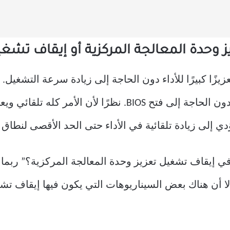
وحدة المعالجة المركزية أو إيقاف تشغي
زيزًا كبيرًا للأداء دون الحاجة إلى زيادة سرعة التشغي
لوحدة المعالجة المركزية الخاصة بك دون الحاجة إلى فتح BIOS
ي إلى زيادة تلقائية في الأداء حتى الحد الأقصى لنطاق ا
ي إيقاف تشغيل تعزيز وحدة المعالجة المركزية؟” ربما 
 أن هناك بعض السيناريوهات التي يكون فيها إيقاف تشغ