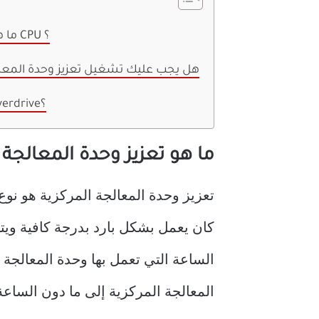
ما هو تعزيز وحدة المعالجة المركزية CPU ؟
هل يجب عليك تشغيل تعزيز وحدة المعالج
ما هو AMD Precision Boost Overdrive؟
ما هو تعزيز وحدة المعالجة المرك
تعزيز وحدة المعالجة المركزية هو نوع
كان يعمل بشكل بارد بدرجة كافية ويتط
الساعة التي تعمل بها وحدة المعالجة
المعالجة المركزية إلى ما دون الساعة 