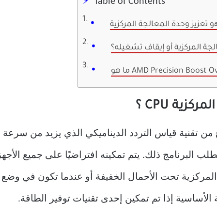
Table of Contents
ة المركزية أو إيقاف تشغيله؟
زية CPU ؟
 من تقنية قياس التردد الديناميكي الذي يزيد من سرعة 
لب البرنامج ذلك. يتم تمكينه افتراضيًا على جميع الأج
 المركزية تحت الأحمال الخفيفة أو عندما تكون في وضع
الأساسية إذا تم تمكين إحدى تقنيات توفير الطاقة.