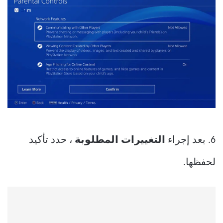
6. بعد إجراء
التغييرات المطلوبة
، حدد تأكيد
لحفظها.