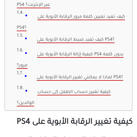
PS4 عبر الإنترنت؟
كيف تعيد تعيين كلمة مرور الرقابة الأبوية على
PS4؟
كيف تعيد ضبط الرقابة الأبوية على PS4؟
كيفية إزالة الرقابة الأبوية على PS4 بدون كلمة
مرور؟
لماذا لا يمكنني تغيير الرقابة الأبوية على PS4؟
كيفية تغيير حساب الطفل إلى حساب
الوالدين؟
كيفية تغيير الرقابة الأبوية على PS4