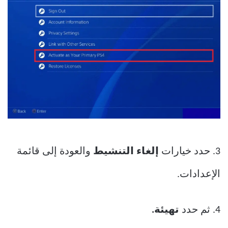
3. حدد خيارات
إلغاء التنشيط
والعودة إلى قائمة
الإعدادات.
4. ثم حدد
تهيئة.