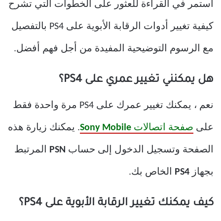
استمر في القراءة للعثور على الخطوات التي تشرح
كيفية تغيير أدوات الرقابة الأبوية على PS4 بالتفصيل
مع الرسوم التوضيحية المفيدة من أجل فهم أفضل.
هل يمكنني تغيير عمري على PS4؟
نعم ، يمكنك تغيير عمرك على PS4 مرة واحدة فقط
على
صفحة اتصالات
Sony Mobile
. يمكنك زيارة هذه
الصفحة وتسجيل الدخول إلى حساب
PSN
المرتبط
بجهاز
PS4
الخاص بك.
كيف يمكنك تغيير الرقابة الأبوية على PS4؟