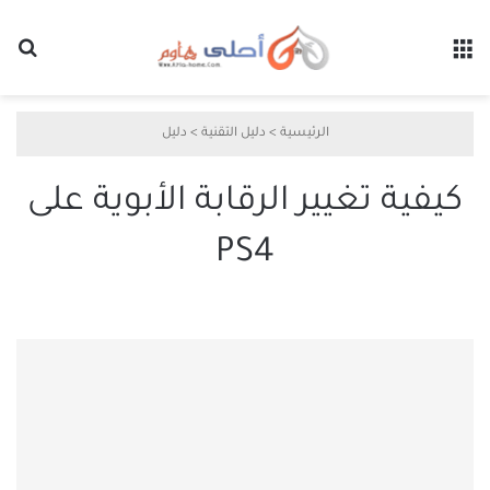
القائمة
بح
الرئيسية
>
دليل التقنية
>
دليل
كيفية تغيير الرقابة الأبوية على
PS4