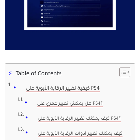
Table of Contents
كيفية تغيير الرقابة الأبوية على PS4
هل يمكنني تغيير عمري على PS4؟
كيف يمكنك تغيير الرقابة الأبوية على PS4؟
كيف يمكنك تغيير أدوات الرقابة الأبوية على