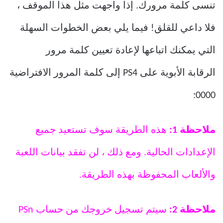
تنسى كلمة مرورك. إذا واجهت مثل هذا الموقف ،
فلا داعي للقلق! فيما يلي بعض الخطوات السهلة
التي يمكنك اتباعها لإعادة تعيين كلمة مرور
الرقابة الأبوية على PS4 إلى كلمة المرور الافتراضية
0000:
ملاحظة 1:
هذه الطريقة سوف تستعيد جميع
الإعدادات الحالية. ومع ذلك ، لن تفقد بيانات اللعبة
والألعاب المحفوظة بهذه الطريقة.
ملاحظة 2:
سيتم تسجيل خروجك من حساب PSn