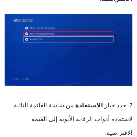
7. حدد خيار
الاستعادة
من شاشة القائمة التالية
لاستعادة أدوات الرقابة الأبوية إلى القيمة
الافتراضية.