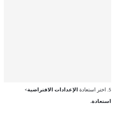
5. اختر استعادة
الإعدادات الافتراضية
>
استعادة.