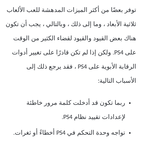
توفر بعضًا من أكثر الميزات المدهشة للعب الألعاب
ثلاثية الأبعاد ، وما إلى ذلك ، وبالتالي ، يجب أن تكون
هناك بعض القيود والقيود لقضاء الكثير من الوقت
على PS4. ولكن إذا لم تكن قادرًا على تغيير أدوات
الرقابة الأبوية على PS4 ، فقد يرجع ذلك إلى
الأسباب التالية:
ربما تكون قد أدخلت كلمة مرور خاطئة
لإعدادات تقييد نظام PS4.
تواجه وحدة التحكم في PS4 أخطاءً أو ثغرات.