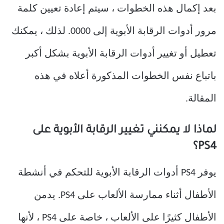
بعد إكمال هذه الخطوات ، سيتم إعادة تعيين كلمة
مرور أدوات الرقابة الأبوية إلى 0000. لذلك ، يمكنك
تعطيل أو تغيير أدوات الرقابة الأبوية بشكل أكبر
باتباع نفس الخطوات المذكورة أعلاه في هذه
المقالة.
لماذا لا يمكنني تغيير الرقابة الأبوية على
PS4؟
يوفر PS4 أدوات الرقابة الأبوية للتحكم في أنشطة
الأطفال أثناء ممارسة الألعاب على PS4. يدمن
الأطفال كثيرًا على الألعاب ، خاصة على PS4 ، لأنها