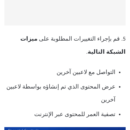
5. قم بإجراء التغييرات المطلوبة على
ميزات
الشبكة التالية
.
التواصل مع لاعبين آخرين
عرض المحتوى الذي تم إنشاؤه بواسطة لاعبين
آخرين
تصفية العمر للمحتوى عبر الإنترنت