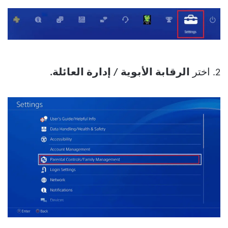
2. اختر
الرقابة الأبوية
/ إدارة العائلة.