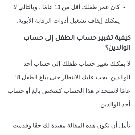
كان عمر طفلك أقل من 13 عامًا ، وبالتالي لا
يمكنك إيقاف تشغيل أدوات الرقابة الأبوية.
كيفية تغيير حساب الطفل إلى حساب
الوالدين؟
لا يمكنك تغيير حساب طفلك إلى حساب أحد
الوالدين. يجب عليك الانتظار حتى يبلغ الطفل 18
عامًا لاستخدام هذا الحساب كشخص بالغ أو حساب
أحد الوالدين.
نأمل أن تكون هذه المقالة مفيدة لك حقًا وقدمت