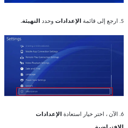
5. ارجع إلى قائمة
الإعدادات
وحدد
التهيئة.
6. الآن ، اختر خيار استعادة
الإعدادات
الافتراضية.