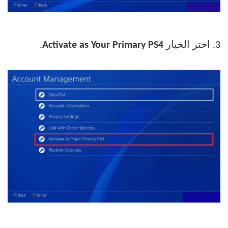
3. اختر الخيار
Activate as Your Primary PS4
.