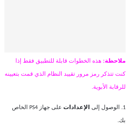
ملاحظة:
هذه الخطوات قابلة للتطبيق فقط إذا
كنت تتذكر رمز مرور تقييد النظام الذي قمت بتعيينه
للرقابة الأبوية.
1. الوصول إلى
الإعدادات
على جهاز PS4 الخاص
بك.