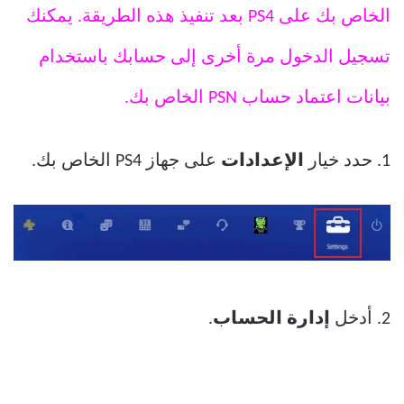
الخاص بك على PS4 بعد تنفيذ هذه الطريقة. يمكنك
تسجيل الدخول مرة أخرى إلى حسابك باستخدام
بيانات اعتماد حساب PSN الخاص بك.
1. حدد خيار
الإعدادات
على جهاز PS4 الخاص بك.
2. أدخل
إدارة الحساب
.