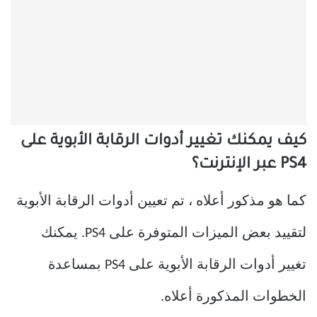
كيف يمكنك تغيير أدوات الرقابة الأبوية على
PS4 عبر الإنترنت؟
كما هو مذكور أعلاه ، تم تعيين أدوات الرقابة الأبوية
لتقييد بعض الميزات المتوفرة على PS4. يمكنك
تغيير أدوات الرقابة الأبوية على PS4 بمساعدة
الخطوات المذكورة أعلاه.