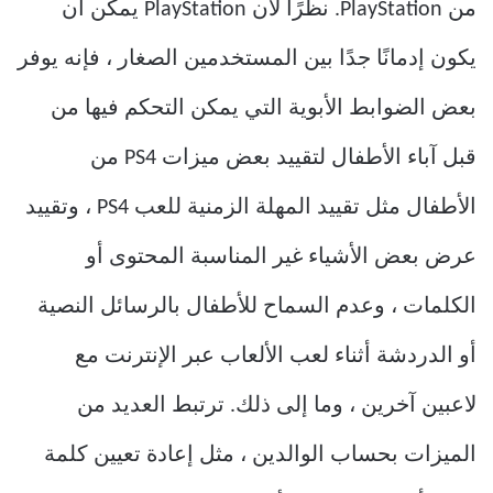
من PlayStation. نظرًا لأن PlayStation يمكن أن
يكون إدمانًا جدًا بين المستخدمين الصغار ، فإنه يوفر
بعض الضوابط الأبوية التي يمكن التحكم فيها من
قبل آباء الأطفال لتقييد بعض ميزات PS4 من
الأطفال مثل تقييد المهلة الزمنية للعب PS4 ، وتقييد
عرض بعض الأشياء غير المناسبة المحتوى أو
الكلمات ، وعدم السماح للأطفال بالرسائل النصية
أو الدردشة أثناء لعب الألعاب عبر الإنترنت مع
لاعبين آخرين ، وما إلى ذلك. ترتبط العديد من
الميزات بحساب الوالدين ، مثل إعادة تعيين كلمة