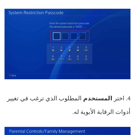
4. اختر
المستخدم
المطلوب الذي ترغب في تغيير
أدوات الرقابة الأبوية له.