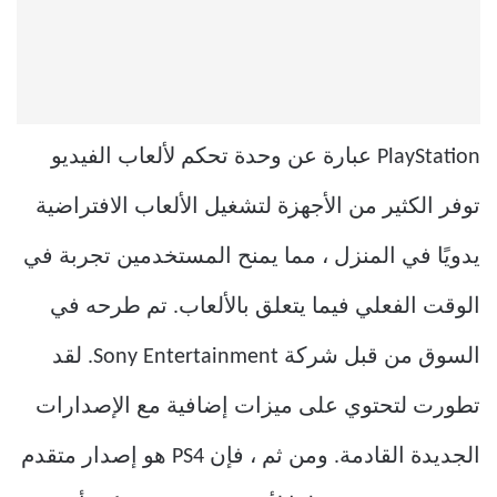
PlayStation عبارة عن وحدة تحكم لألعاب الفيديو
توفر الكثير من الأجهزة لتشغيل الألعاب الافتراضية
يدويًا في المنزل ، مما يمنح المستخدمين تجربة في
الوقت الفعلي فيما يتعلق بالألعاب. تم طرحه في
السوق من قبل شركة Sony Entertainment. لقد
تطورت لتحتوي على ميزات إضافية مع الإصدارات
الجديدة القادمة. ومن ثم ، فإن PS4 هو إصدار متقدم