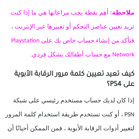
ملاحظة:
أهم نقطة يجب مراعاتها هي ما إذا كنت
تريد تعيين عناصر التحكم أو تغييرها عبر الإنترنت ،
فتأكد من إنشاء حساب خاص بك على Playstation
Network مع حساب أطفالك بشكل فردي.
كيف تعيد تعيين كلمة مرور الرقابة الأبوية
على PS4؟
إذا كان لديك حساب مستخدم رئيسي على شبكة
PSN ، أو كنت تستخدم طريقة استخدام كلمة المرور
لتغيير أدوات الرقابة الأبوية ، فمن الممكن أحيانًا أن