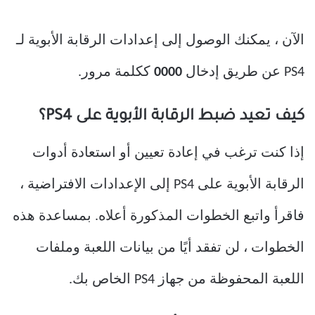
الآن ، يمكنك الوصول إلى إعدادات الرقابة الأبوية لـ
PS4 عن طريق إدخال
0000
ككلمة مرور.
كيف تعيد ضبط الرقابة الأبوية على PS4؟
إذا كنت ترغب في إعادة تعيين أو استعادة أدوات
الرقابة الأبوية على PS4 إلى الإعدادات الافتراضية ،
فاقرأ واتبع الخطوات المذكورة أعلاه. بمساعدة هذه
الخطوات ، لن تفقد أيًا من بيانات اللعبة وملفات
اللعبة المحفوظة من جهاز PS4 الخاص بك.