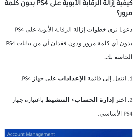
كيفية إزالة الرقابة الأبوية على PS4 بدون كلمة
مرور؟
دعونا نرى خطوات إزالة الرقابة الأبوية على PS4
بدون أي كلمة مرور ودون فقدان أي من بيانات PS4
الخاصة بك.
1. انتقل إلى قائمة
الإعدادات
على جهاز PS4.
2. اختر
إدارة الحساب
>
التنشيط
باعتباره جهاز
PS4 الأساسي.