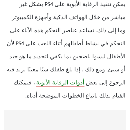
يمكن تنفيذ الرقابة الأبوية على PS4 بشكل غير
مباشر من خلال الهواتف الذكية وأجهزة الكمبيوتر
وما إلى ذلك. تساعد عناصر التحكم هذه الآباء على
التحكم في نشاط أطفالهم أثناء اللعب على PS4 لأن
الأطفال ليسوا ناضجين بما يكفي لتحديد ما هو جيد
أو سيئ. ومع ذلك ، إذا بلغ طفلك سنًا معينًا يريد فيه
الرجوع إلى بعض
أدوات الرقابة الأبوية
، فيمكنك
القيام بذلك باتباع الخطوات الموضحة أدناه.