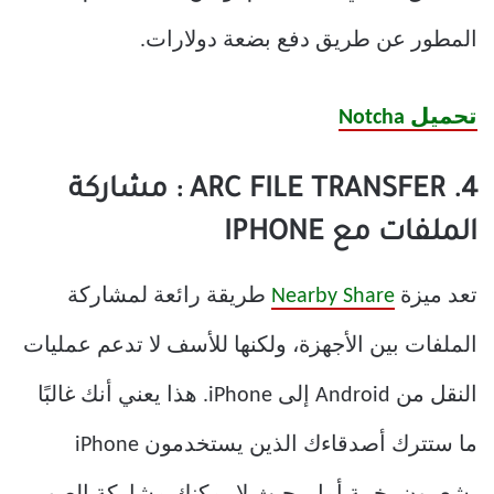
المطور عن طريق دفع بضعة دولارات.
تحميل Notcha
4. ARC FILE TRANSFER : مشاركة
الملفات مع IPHONE
تعد ميزة
Nearby Share
طريقة رائعة لمشاركة
الملفات بين الأجهزة، ولكنها للأسف لا تدعم عمليات
النقل من Android إلى iPhone. هذا يعني أنك غالبًا
ما ستترك أصدقاءك الذين يستخدمون iPhone