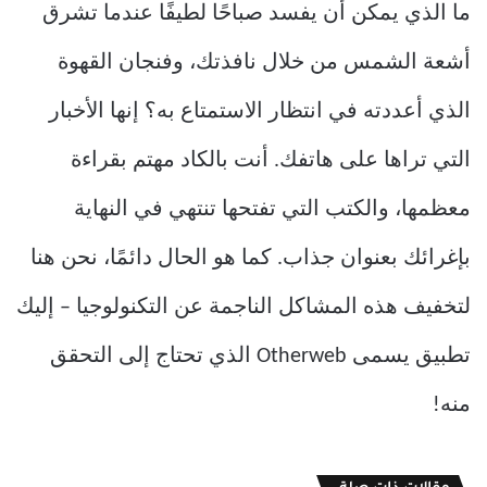
ما الذي يمكن أن يفسد صباحًا لطيفًا عندما تشرق
أشعة الشمس من خلال نافذتك، وفنجان القهوة
الذي أعددته في انتظار الاستمتاع به؟ إنها الأخبار
التي تراها على هاتفك. أنت بالكاد مهتم بقراءة
معظمها، والكتب التي تفتحها تنتهي في النهاية
بإغرائك بعنوان جذاب. كما هو الحال دائمًا، نحن هنا
لتخفيف هذه المشاكل الناجمة عن التكنولوجيا – إليك
تطبيق يسمى Otherweb الذي تحتاج إلى التحقق
منه!