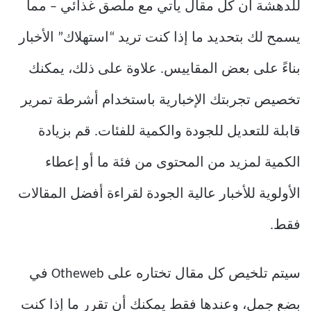
للدهشة أن كل مقال يأتي مع ملصق غذائي – مما
يسمح لك بتحديد ما إذا كنت تريد “استهلاك” الأخبار
بناءً على بعض المقاييس. علاوة على ذلك، يمكنك
تخصيص تجربتك الإخبارية باستخدام أشرطة تمرير
قابلة للتعديل للجودة والكمية للفئات. قم بزيادة
الكمية لمزيد من المحتوى من فئة ما أو إعطاء
الأولوية للأخبار عالية الجودة لقراءة أفضل المقالات
فقط.
سيتم تلخيص كل مقال تختاره على Otheweb في
بضع جمل، وعندها فقط يمكنك أن تقرر ما إذا كنت