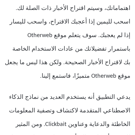
اهتماماتك، وسيتم اقتراح الأخبار ذات الصلة لك.
اسحب لليمين إذا أعجبك الاقتراح، واسحب لليسار
إذا لم يعجبك. سوف يتعلم موقع Otherweb
باستمرار تفضيلاتك من عادات الاستخدام الخاصة
بك لاقتراح الأخبار الصحيحة. ولكن هذا ليس ما يجعل
موقع Otherweb متميزًا، فاستمع إلينا.
يدعي التطبيق أنه يستخدم العديد من نماذج الذكاء
الاصطناعي المتقدمة لاكتشاف وتصفية المعلومات
الخاطئة والدعاية وعناوين Clickbait. ومن المثير