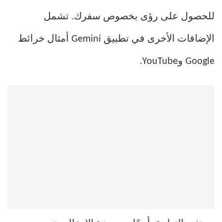
للحصول على رؤى بخصوص سفرك. تشمل
الإضافات الأخرى في تطبيق Gemini أمثال خرائط
Google وYouTube.