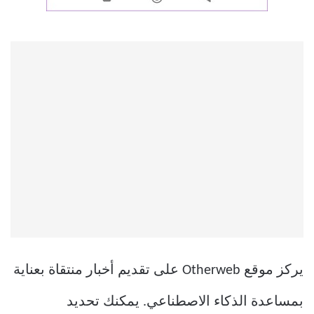
يركز موقع Otherweb على تقديم أخبار منتقاة بعناية
بمساعدة الذكاء الاصطناعي. يمكنك تحديد