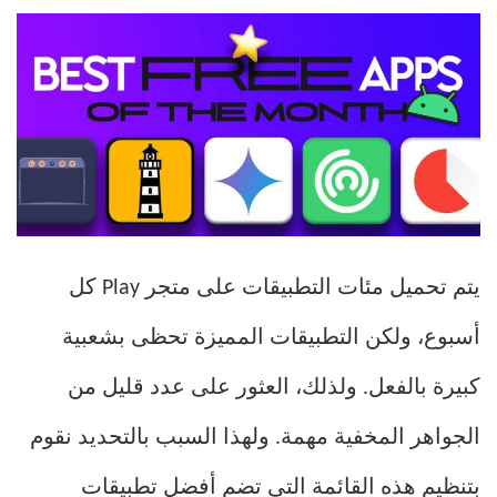
يتم تحميل مئات التطبيقات على متجر Play كل
أسبوع، ولكن التطبيقات المميزة تحظى بشعبية
كبيرة بالفعل. ولذلك، العثور على عدد قليل من
الجواهر المخفية مهمة. ولهذا السبب بالتحديد نقوم
بتنظيم هذه القائمة التي تضم أفضل تطبيقات