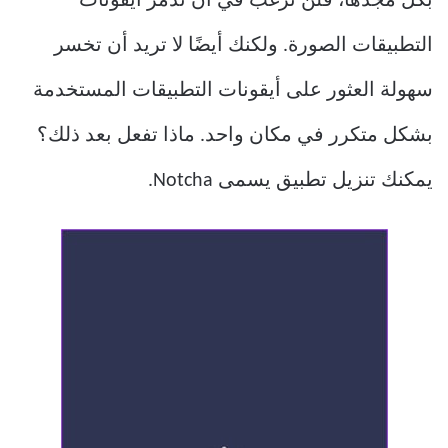
بكل مجدها، فلن ترغب في أن تدمر أيقونات
التطبيقات الصورة. ولكنك أيضًا لا تريد أن تخسر
سهولة العثور على أيقونات التطبيقات المستخدمة
بشكل متكرر في مكان واحد. ماذا تفعل بعد ذلك؟
يمكنك تنزيل تطبيق يسمى Notcha.