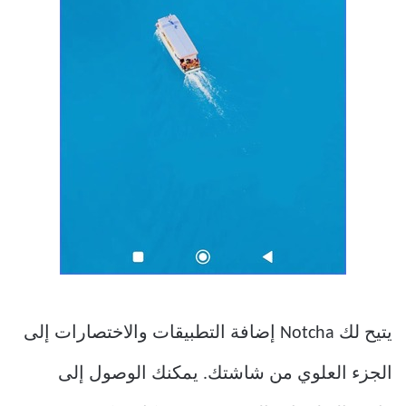
يتيح لك Notcha إضافة التطبيقات والاختصارات إلى
الجزء العلوي من شاشتك. يمكنك الوصول إلى