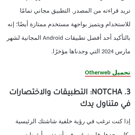
تريد قراءته من المصدر. التطبيق مجاني تمامًا
للاستخدام ويتميز بواجهة مستخدم ممتازة أيضًا؛ إنه
بالتأكيد أحد أفضل تطبيقات Android المجانية لشهر
مارس 2024 التي وجدناها مؤخرًا.
تحميل Otherweb
3. NOTCHA: التطبيقات والاختصارات
في متناول يدك
إذا كنت ترغب في رؤية خلفية شاشتك الرئيسية