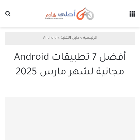
القائمة
بح
الرئيسية
>
دليل التقنية
>
Android
أفضل 7 تطبيقات Android
مجانية لشهر مارس 2025