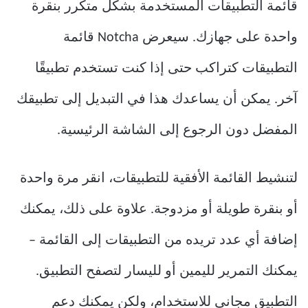
قائمة التطبيقات المستخدمة بشكل متكرر بنقرة
واحدة على جهازك. سيعرض Notcha قائمة
التطبيقات كتراكب حتى إذا كنت تستخدم تطبيقًا
آخر. يمكن أن يساعدك هذا في التبديل إلى تطبيقك
المفضل دون الرجوع إلى الشاشة الرئيسية.
لتنشيط القائمة الأفقية للتطبيقات، انقر مرة واحدة
أو بنقرة طويلة أو مزدوجة. علاوة على ذلك، يمكنك
إضافة أي عدد تريده من التطبيقات إلى القائمة –
يمكنك التمرير لليمين أو لليسار لتصفح التطبيق.
التطبيق مجاني للاستخدام، ولكن يمكنك دعم