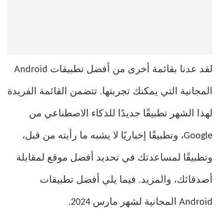
لقد عدنا بقائمة أخرى من أفضل تطبيقات Android
المجانية التي يمكنك تجربتها. تتضمن القائمة الفريدة
لهذا الشهر تطبيقًا جديدًا للذكاء الاصطناعي من
Google، وتطبيقًا إخباريًا لا يشبه ما رأيته من قبل،
وتطبيقًا لمساعدتك في تحديد أفضل موقع لمقابلة
أصدقائك، والمزيد. فيما يلي أفضل تطبيقات
Android المجانية لشهر مارس 2024.