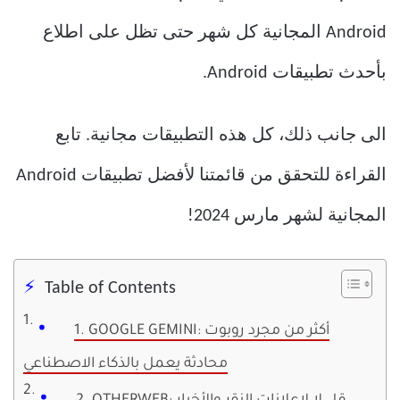
Android المجانية كل شهر حتى تظل على اطلاع
بأحدث تطبيقات Android.
الى جانب ذلك، كل هذه التطبيقات مجانية. تابع
القراءة للتحقق من قائمتنا لأفضل تطبيقات Android
المجانية لشهر مارس 2024!
Table of Contents
1. GOOGLE GEMINI: أكثر من مجرد روبوت
محادثة يعمل بالذكاء الاصطناعي