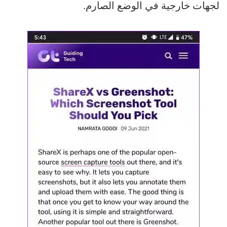
لجهات خارجية في الوضع الصارم.