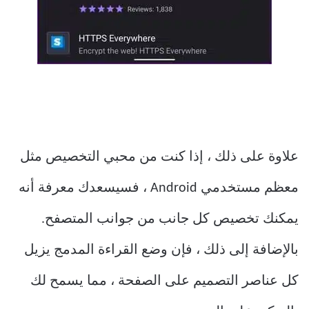
علاوة على ذلك ، إذا كنت من محبي التخصيص مثل
معظم مستخدمي Android ، فسيسعدك معرفة أنه
يمكنك تخصيص كل جانب من جوانب المتصفح.
بالإضافة إلى ذلك ، فإن وضع القراءة المدمج يزيل
كل عناصر التصميم على الصفحة ، مما يسمح لك