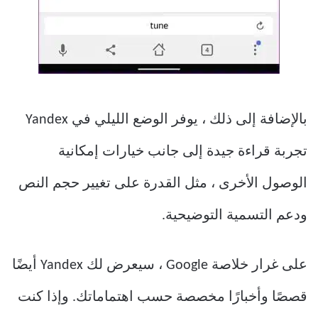
بالإضافة إلى ذلك ، يوفر الوضع الليلي في Yandex
تجربة قراءة جيدة إلى جانب خيارات إمكانية
الوصول الأخرى ، مثل القدرة على تغيير حجم النص
ودعم التسمية التوضيحية.
على غرار خلاصة Google ، سيعرض لك Yandex أيضًا
قصصًا وأخبارًا مخصصة حسب اهتماماتك. وإذا كنت