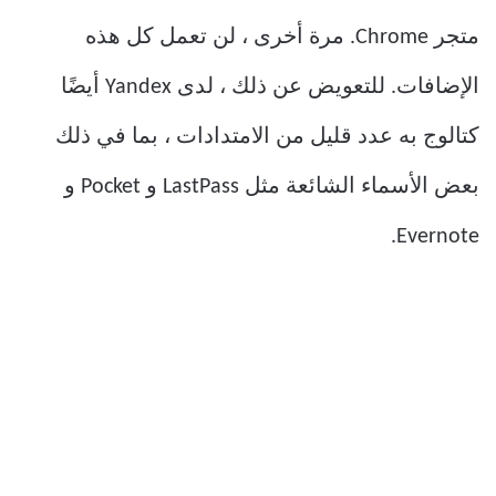
متجر Chrome. مرة أخرى ، لن تعمل كل هذه
الإضافات. للتعويض عن ذلك ، لدى Yandex أيضًا
كتالوج به عدد قليل من الامتدادات ، بما في ذلك
بعض الأسماء الشائعة مثل LastPass و Pocket و
Evernote.