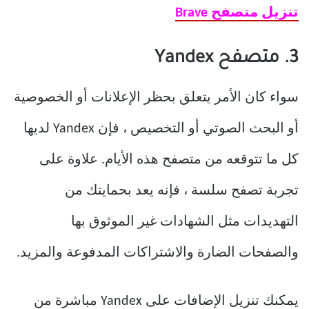
تنزيل متصفح Brave
3. متصفح Yandex
سواء كان الأمر يتعلق بحظر الإعلانات أو الخصوصية
أو البحث الصوتي أو التخصيص ، فإن Yandex لديها
كل ما تتوقعه من متصفح هذه الأيام. علاوة على
تجربة تصفح سلسة ، فإنه يعد بحمايتك من
التهديدات مثل الشهادات غير الموثوق بها
والصفحات الضارة والاشتراكات المدفوعة والمزيد.
يمكنك تنزيل الإضافات على Yandex مباشرة من