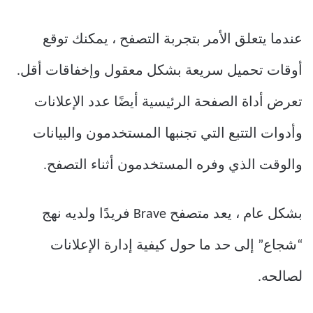
عندما يتعلق الأمر بتجربة التصفح ، يمكنك توقع
أوقات تحميل سريعة بشكل معقول وإخفاقات أقل.
تعرض أداة الصفحة الرئيسية أيضًا عدد الإعلانات
وأدوات التتبع التي تجنبها المستخدمون والبيانات
والوقت الذي وفره المستخدمون أثناء التصفح.
بشكل عام ، يعد متصفح Brave فريدًا ولديه نهج
“شجاع” إلى حد ما حول كيفية إدارة الإعلانات
لصالحه.