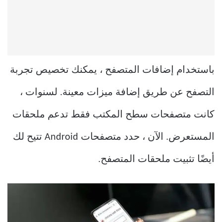
باستخدام إضافات المتصفح ، يمكنك تخصيص تجربة
التصفح عن طريق إضافة ميزات معينة. لسنوات ،
كانت متصفحات سطح المكتب فقط تدعم ملحقات
المستعرض. الآن ، حدد متصفحات Android تتيح لك
أيضًا تثبيت ملحقات المتصفح.