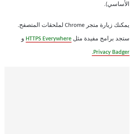
الأساسي).
يمكنك زيارة متجر Chrome لملحقات المتصفح.
ستجد برامج مفيدة مثل
HTTPS Everywhere
و
Privacy Badger.