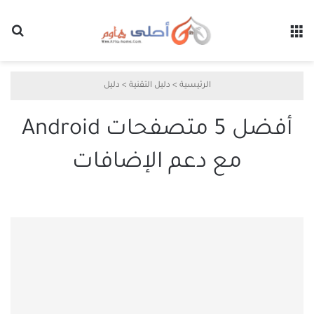
القائمة
بح
الرئيسية
>
دليل التقنية
>
دليل
أفضل 5 متصفحات Android
مع دعم الإضافات