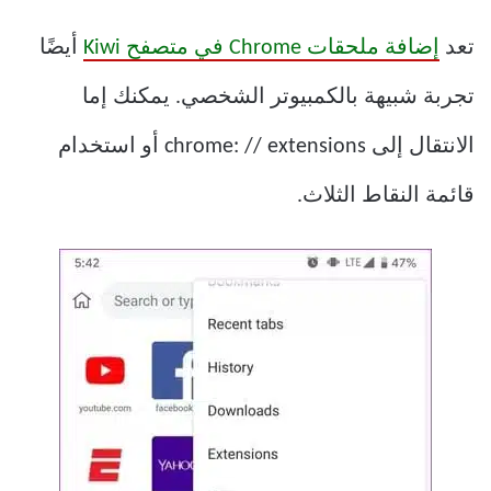
تعد
إضافة ملحقات Chrome في متصفح Kiwi
أيضًا
تجربة شبيهة بالكمبيوتر الشخصي. يمكنك إما
الانتقال إلى chrome: // extensions أو استخدام
قائمة النقاط الثلاث.