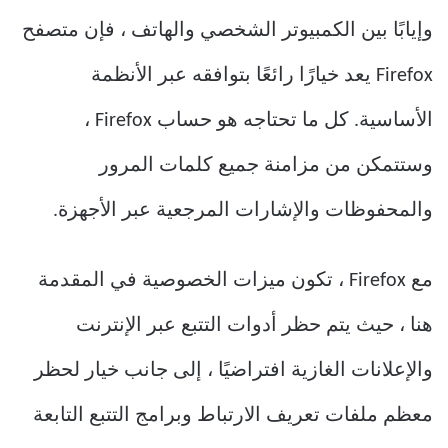
وإيابًا بين الكمبيوتر الشخصي والهاتف ، فإن متصفح
Firefox يعد خيارًا رائعًا بتوافقه عبر الأنظمة
الأساسية. كل ما تحتاجه هو حساب Firefox ،
وستتمكن من مزامنة جميع كلمات المرور
والمحفوظات والإشارات المرجعية عبر الأجهزة.
مع Firefox ، تكون ميزات الخصوصية في المقدمة
هنا ، حيث يتم حظر أدوات التتبع عبر الإنترنت
والإعلانات الغازية افتراضيًا ، إلى جانب خيار لحظر
معظم ملفات تعريف الارتباط وبرامج التتبع التابعة