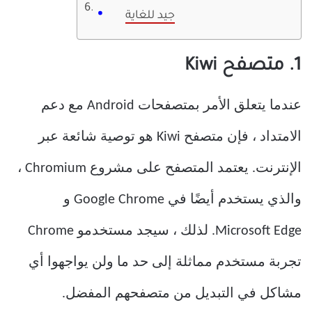
جيد للغاية
1. متصفح Kiwi
عندما يتعلق الأمر بمتصفحات Android مع دعم
الامتداد ، فإن متصفح Kiwi هو توصية شائعة عبر
الإنترنت. يعتمد المتصفح على مشروع Chromium ،
والذي يستخدم أيضًا في Google Chrome و
Microsoft Edge. لذلك ، سيجد مستخدمو Chrome
تجربة مستخدم مماثلة إلى حد ما ولن يواجهوا أي
مشاكل في التبديل من متصفحهم المفضل.