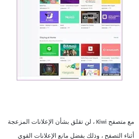
مع متصفح Kiwi ، لن تقلق بشأن الإعلانات المزعجة
أثناء التصفح ، وذلك بفضل مانع الإعلانات القوي