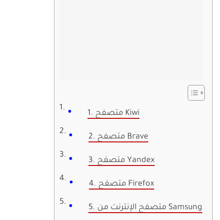
1. متصفح Kiwi
2. متصفح Brave
3. متصفح Yandex
4. متصفح Firefox
5. متصفح الإنترنت من Samsung