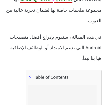
مجموعة ملحقات خاصة بها لضمان تجربة خالية من
العيوب.
في هذه المقالة ، سنقوم بإدراج أفضل متصفحات
Android التي تدعم الامتداد أو الوظائف الإضافية.
هيا بنا نبدأ.
Table of Contents