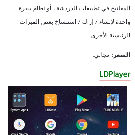
المفاتيح في تطبيقات الدردشة ، أو نظام بنقرة
واحدة لإنشاء / إزالة / استنساخ بعض الميزات
الرئيسية الأخرى.
السعر
: مجاني.
LDPlayer