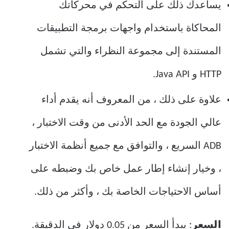
يساعدك ذلك على التحكم في محركاتك
المحاكاة باستخدام واجهات برمجة التطبيقات
المستندة إلى مجموعة النظراء والتي تشمل
HTTP و Java API.
علاوة على ذلك ، من المعروف أنه يقدم أداء
عالي الجودة مع الحد الأدنى من وقت الاختبار ،
ADB السريع ، والتوافق مع جميع أنظمة الاختبار
، وخيار إنشاء إطار عمل خاص بك وضبطه على
أساس الاحتياجات الخاصة بك ، وأكثر من ذلك.
السعر
: يبدأ السعر من 0.05 دولار في الدقيقة.