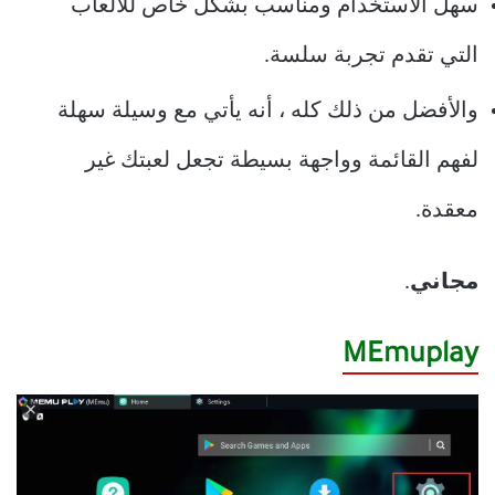
سهل الاستخدام ومناسب بشكل خاص للألعاب
التي تقدم تجربة سلسة.
والأفضل من ذلك كله ، أنه يأتي مع وسيلة سهلة
لفهم القائمة وواجهة بسيطة تجعل لعبتك غير
معقدة.
مجاني
.
MEmuplay