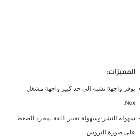
المميزات:
يوفر واجهة تشبه إلى حد كبير واجهة مشغل
Nox.
سهولة النشر وسهولة تغيير اللغة بمجرد الضغط
على صورة التروس.