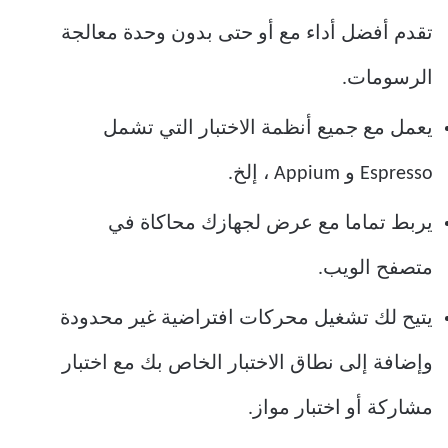
تقدم أفضل أداء مع أو حتى بدون وحدة معالجة
الرسومات.
يعمل مع جميع أنظمة الاختبار التي تشمل
Espresso و Appium ، إلخ.
يربط تماما مع عرض لجهازك محاكاة في
متصفح الويب.
يتيح لك تشغيل محركات افتراضية غير محدودة
وإضافة إلى نطاق الاختبار الخاص بك مع اختبار
مشاركة أو اختبار مواز.