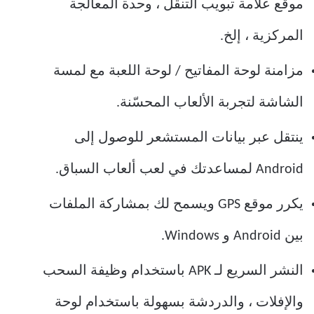
موقع علامة تبويب التنقل ، وحدة المعالجة
المركزية ، إلخ.
مزامنة لوحة المفاتيح / لوحة اللعبة مع لمسة
الشاشة لتجربة الألعاب المحسّنة.
ينتقل عبر بيانات المستشعر للوصول إلى
Android لمساعدتك في لعب ألعاب السباق.
يكرر موقع GPS ويسمح لك بمشاركة الملفات
بين Android و Windows.
النشر السريع لـ APK باستخدام وظيفة السحب
والإفلات ، والدردشة بسهولة باستخدام لوحة