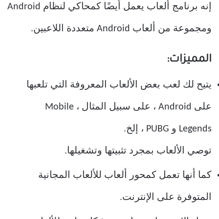
إنه برنامج ألعاب يعمل أيضًا كمحاكي لنظام Android
ومجموعة من ألعاب Android متعددة اللاعبين.
المميزات:
يتيح لك لعب بعض الألعاب المعروفة التي تلعبها
على Android ، على سبيل المثال ، Mobile
Legends و PUBG ، إلخ.
توصي الألعاب بمجرد تثبيتها وتشغيلها.
كما أنها تعمل كمحور ألعاب للألعاب المجانية
المتوفرة على الإنترنت.