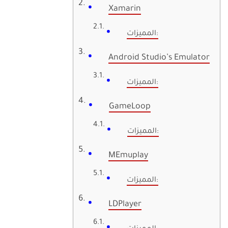
Xamarin
المميزات:
Android Studio’s Emulator
المميزات:
GameLoop
المميزات:
MEmuplay
المميزات:
LDPlayer