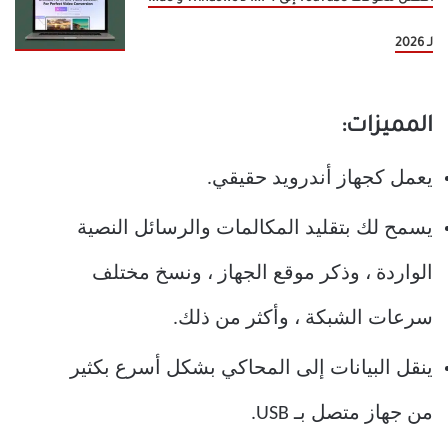
لـ 2026
المميزات:
يعمل كجهاز أندرويد حقيقي.
يسمح لك بتقليد المكالمات والرسائل النصية
الواردة ، وذكر موقع الجهاز ، ونسخ مختلف
سرعات الشبكة ، وأكثر من ذلك.
ينقل البيانات إلى المحاكي بشكل أسرع بكثير
من جهاز متصل بـ USB.