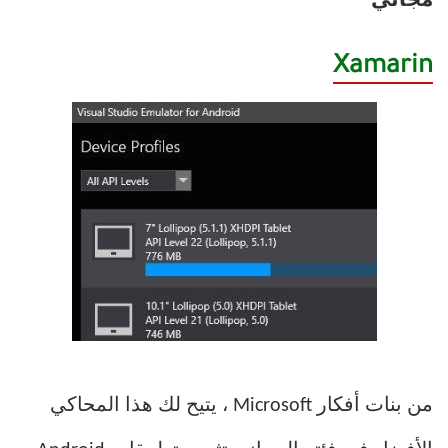
مجاني
Xamarin
من بنات أفكار Microsoft ، يتيح لك هذا المحاكي