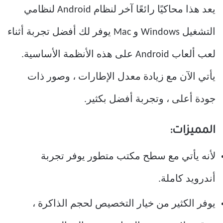
يعد هذا محاكيًا رائعًا آخر لنظام Android لنظامي
التشغيل Windows و Mac يوفر لك أفضل تجربة أثناء
لعب ألعاب Android على هذه الأنظمة الأساسية.
يأتي الآن مع زيادة معدل الإطارات ، وصور ذات
جودة أعلى ، وتجربة أفضل بكثير.
المميزات:
لأنه يأتي مع سطح مكتب متطور يوفر تجربة
أندرويد كاملة.
يوفر الكثير من خيار التخصيص لحجم الذاكرة ،