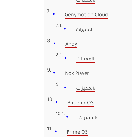
المميزات:
Genymotion Cloud
المميزات:
Andy
المميزات:
Nox Player
المميزات:
Phoenix OS
المميزات:
Prime OS