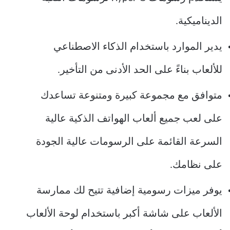
الديناميكية.
يدير الموارد باستخدام الذكاء الاصطناعي
للألعاب بناءً على الحد الأدنى من التأخير.
متوافق مع مجموعة كبيرة ومتنوعة تساعدك
على لعب جميع ألعاب الهواتف الذكية عالية
السرعة القائمة على الرسومات عالية الجودة
على نظامك.
يوفر ميزات رسومية إضافية تتيح لك ممارسة
الألعاب على شاشة أكبر باستخدام لوحة الألعاب