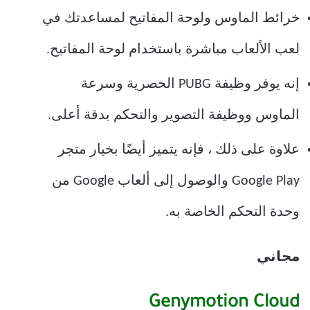
خرائط الماوس ولوحة المفاتيح لمساعدتك في
لعب الألعاب مباشرة باستخدام لوحة المفاتيح.
إنه يوفر وظيفة PUBG الحصرية وسرعة
الماوس ووظيفة التصوير والتحكم بدقة أعلى.
علاوة على ذلك ، فإنه يتميز أيضًا بخيار متجر
Google Play والوصول إلى ألعاب Google من
وحدة التحكم الخاصة به.
مجاني
Genymotion Cloud