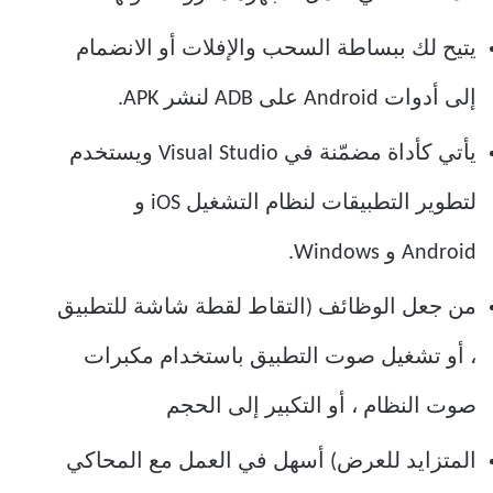
يتيح لك ببساطة السحب والإفلات أو الانضمام
إلى أدوات Android على ADB لنشر APK.
يأتي كأداة مضمّنة في Visual Studio ويستخدم
لتطوير التطبيقات لنظام التشغيل iOS و
Android و Windows.
من جعل الوظائف (التقاط لقطة شاشة للتطبيق
، أو تشغيل صوت التطبيق باستخدام مكبرات
صوت النظام ، أو التكبير إلى الحجم
المتزايد للعرض) أسهل في العمل مع المحاكي