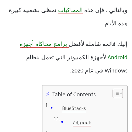
وبالتالي ، فإن هذه
المحاكيات
تحظى بشعبية كبيرة
هذه الأيام.
إليك قائمة شاملة لأفضل
برامج محاكاة أجهزة
Android
لأجهزة الكمبيوتر التي تعمل بنظام
Windows في عام 2020.
Table of Contents
BlueStacks
المميزات: