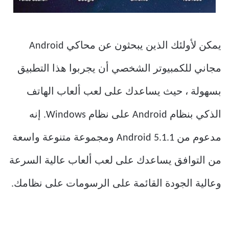
يمكن لأولئك الذين يبحثون عن محاكي Android
مجاني للكمبيوتر الشخصي أن يجربوا هذا التطبيق
بسهولة ، حيث يساعدك على لعب ألعاب الهاتف
الذكي بنظام Android على نظام Windows. إنه
مدعوم من Android 5.1.1 ومجموعة متنوعة واسعة
من التوافق يساعدك على لعب ألعاب عالية السرعة
وعالية الجودة القائمة على الرسومات على نظامك.