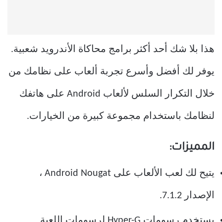
هذا بلا شك أحد أكثر برامج محاكاة الأندرويد شعبية.
يوفر لك أفضل وأسرع تجربة ألعاب على نظامك من
خلال التكرار السلس لألعاب Android على هاتفك
لنظامك باستخدام مجموعة كبيرة من الخيارات.
المميزات:
يتيح لك لعب الألعاب على Android Nougat ،
الإصدار 7.1.2.
يستخدم رسومات Hyper-G لرسومات اللعبة