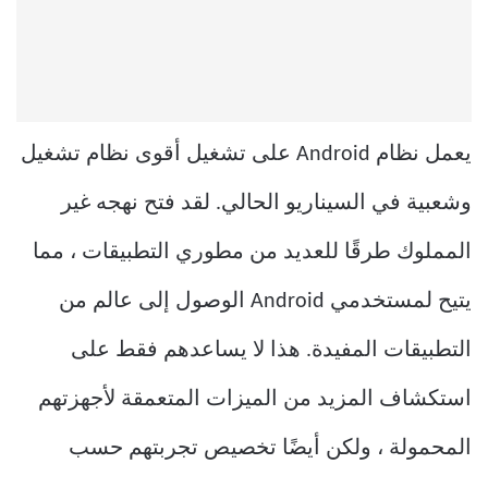
يعمل نظام Android على تشغيل أقوى نظام تشغيل
وشعبية في السيناريو الحالي. لقد فتح نهجه غير
المملوك طرقًا للعديد من مطوري التطبيقات ، مما
يتيح لمستخدمي Android الوصول إلى عالم من
التطبيقات المفيدة. هذا لا يساعدهم فقط على
استكشاف المزيد من الميزات المتعمقة لأجهزتهم
المحمولة ، ولكن أيضًا تخصيص تجربتهم حسب