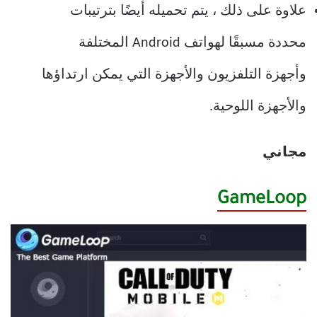
علاوة على ذلك ، يتم تحميله أيضًا بترتيبات
محددة مسبقًا لهواتف Android المختلفة
وأجهزة التلفزيون والأجهزة التي يمكن ارتداؤها
والأجهزة اللوحية.
مجاني
GameLoop