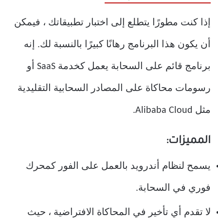
إذا كنت مطورًا يتطلع إلى اختبار تطبيقاتك ، فيمكن
أن يكون هذا البرنامج رهانًا كبيرًا بالنسبة لك. إنه
برنامج قائم على السحابة يعمل كخدمة SaaS أو
رسومات محاكاة على المصادر السحابية التقليدية
مثل Alibaba Cloud.
المميزات:
يسمح لنظام أندرويد بالعمل على الفور كمحرك
فوري في السحابة.
لا تقدم أي تأخير في المحاكاة الافتراضية ، حيث