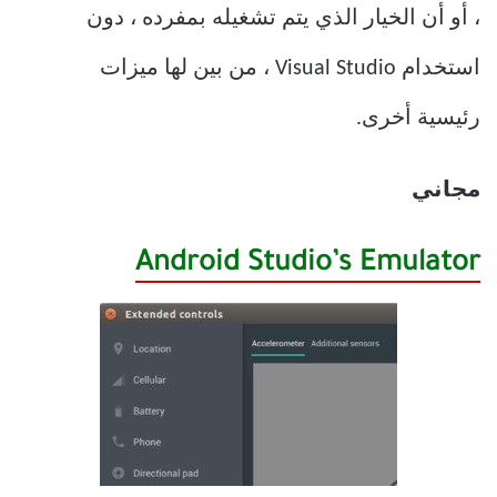
، أو أن الخيار الذي يتم تشغيله بمفرده ، دون
استخدام Visual Studio ، من بين لها ميزات
رئيسية أخرى.
مجاني
Android Studio’s Emulator