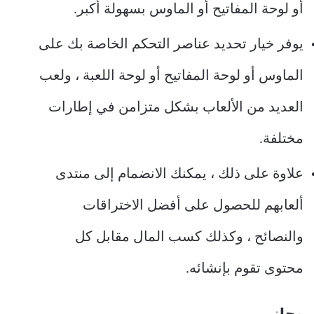
أو لوحة المفاتيح أو الماوس بسهولة أكبر.
يوفر خيار تحديد عناصر التحكم الخاصة بك على
الماوس أو لوحة المفاتيح أو لوحة اللعبة ، ولعب
العديد من الألعاب بشكل متزامن في إطارات
مختلفة.
علاوة على ذلك ، يمكنك الانضمام إلى منتدى
ألعابهم للحصول على أفضل الاختراقات
والنصائح ، وكذلك كسب المال مقابل كل
محتوى تقوم بإنشائه.