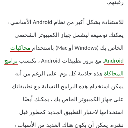
رغبتهم.
للاستفادة بشكل أكبر من نظام Android الأساسي ،
يمكنك توسيعه ليشمل جهاز الكمبيوتر الشخصي
الخاص بك (Windows أو Mac) باستخدام
محاكيات
Android
. مع بروز تطبيقات Android ، تكتسب
برامج
المحاكاة
هذه جاذبية كل يوم. على الرغم من أنه
يمكن استخدام هذه البرامج للتسلية مع تطبيقاتك
على جهاز الكمبيوتر الخاص بك ، يمكنك أيضًا
استخدامها لاختبار التطبيق الجديد كمطور قبل
نشره. يمكن أن يكون هناك العديد من الأسباب ،