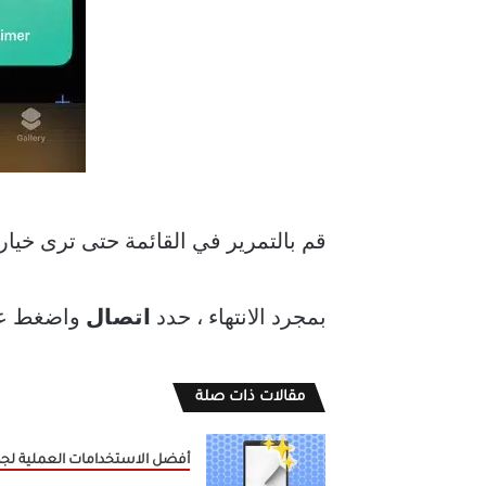
قم بالتمرير في القائمة حتى ترى خيار
بمجرد الانتهاء ، حدد
اتصال
واضغط ع
مقالات ذات صلة
أفضل الاستخدامات العملية لجه