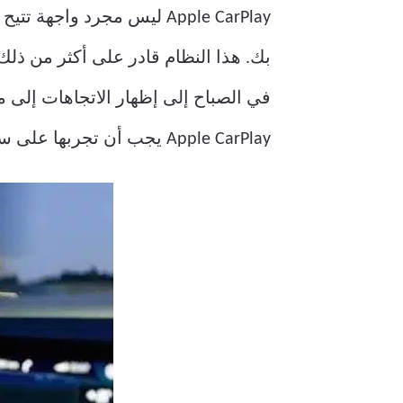
Apple CarPlay ليس مجرد و
بك. هذا النظام قادر على أكثر من ذل
Apple CarPlay يجب أن تجربها على سيارتك.