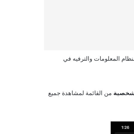
نظام المعلومات والترفيه في
لشخصية
من القائمة لمشاهدة جميع