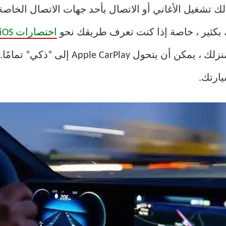
اجهة تتيح لك تشغيل الأغاني أو الاتصال بأحد جهات الاتصال ا
ك بكثير ، خاصة إذا كنت تعرف طريقك نحو
اختصارات iOS.