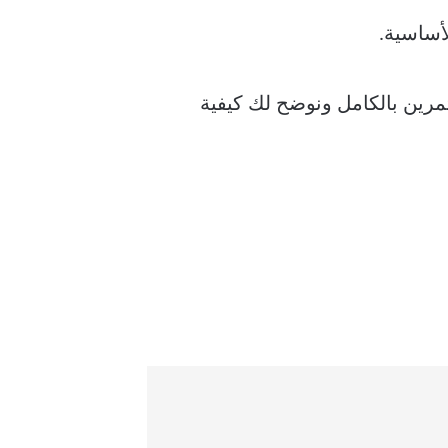
لتمرين بالكامل ونوضح لك كيفية