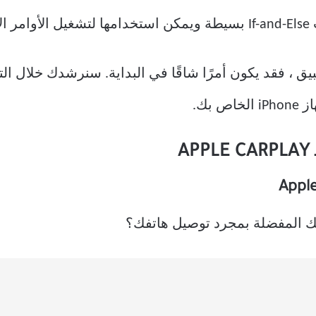
ة.
طبيق ، فقد يكون أمرًا شاقًا في البداية. سنرشدك خلال ا
ك المفضلة بمجرد توصيل هاتفك؟