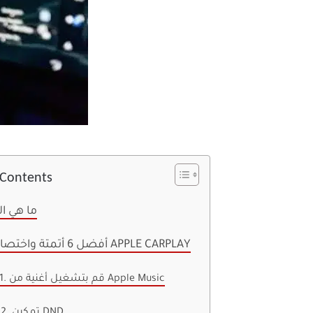
 Contents
ما هي ال
أفضل 6 أتمتة واختصارات لـ APPLE CARPLAY
1. قم بتشغيل أغنية من Apple Music