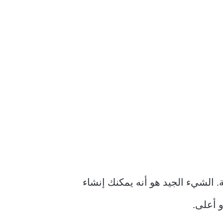
ك اليومية. الشيء الجيد هو أنه يمكنك إنشاء