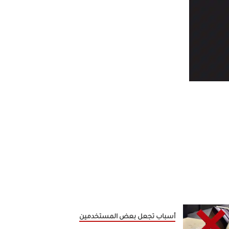
أسباب تجعل بعض المستخدمين