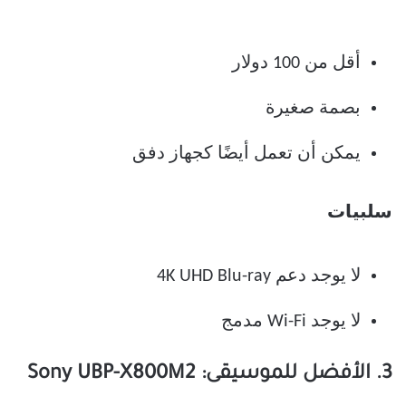
أقل من 100 دولار
بصمة صغيرة
يمكن أن تعمل أيضًا كجهاز دفق
سلبيات
لا يوجد دعم 4K UHD Blu-ray
لا يوجد Wi-Fi مدمج
3. الأفضل للموسيقى: Sony UBP-X800M2