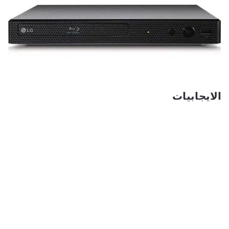
الايجابيات