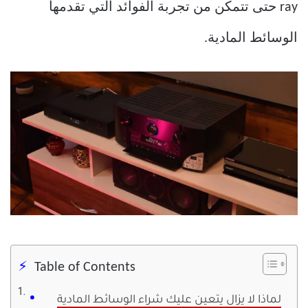
ray حتى تتمكن من تجربة الفوائد التي تقدمها
الوسائط المادية.
Table of Contents
لماذا لا يزال يتعين عليك شراء الوسائط المادية