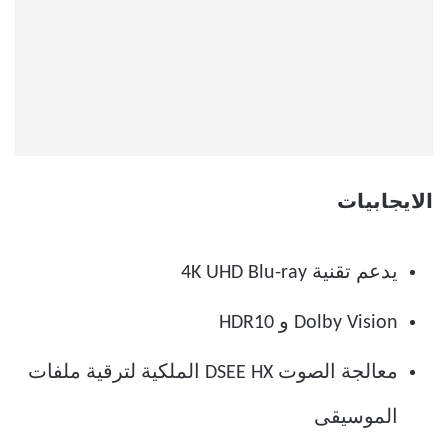
الايجابيات
يدعم تقنية 4K UHD Blu-ray
Dolby Vision و HDR10
معالجة الصوت DSEE HX الملكية لترقية ملفات
الموسيقى