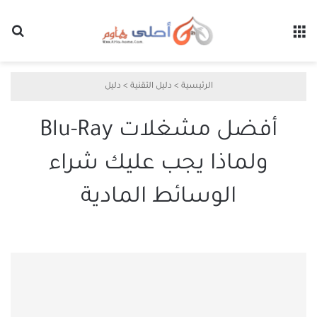
القائمة
بح
الرئيسية
>
دليل التقنية
>
دليل
أفضل مشغلات Blu-Ray
ولماذا يجب عليك شراء
الوسائط المادية