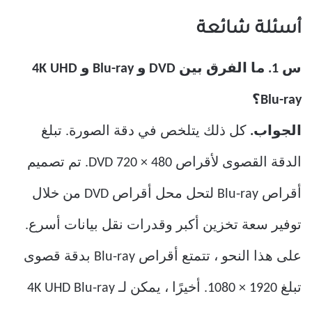
أسئلة شائعة
س 1. ما الفرق بين DVD و Blu-ray و 4K UHD
Blu-ray؟
الجواب.
كل ذلك يتلخص في دقة الصورة. تبلغ
الدقة القصوى لأقراص DVD 720 × 480. تم تصميم
أقراص Blu-ray لتحل محل أقراص DVD من خلال
توفير سعة تخزين أكبر وقدرات نقل بيانات أسرع.
على هذا النحو ، تتمتع أقراص Blu-ray بدقة قصوى
تبلغ 1920 × 1080. أخيرًا ، يمكن لـ 4K UHD Blu-ray