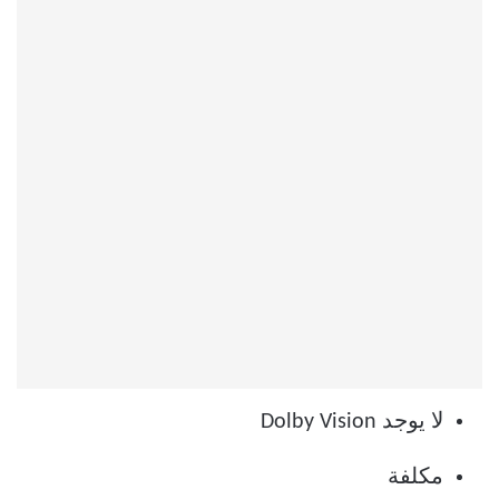
لا يوجد Dolby Vision
مكلفة