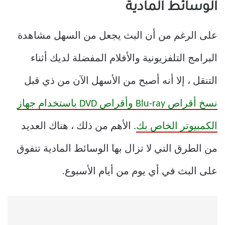
الوسائط المادية
على الرغم من أن البث يجعل من السهل مشاهدة
البرامج التلفزيونية والأفلام المفضلة لديك أثناء
التنقل ، إلا أنه أصبح من الأسهل الآن من ذي قبل
نسخ أقراص Blu-ray وأقراص DVD باستخدام جهاز
الكمبيوتر الخاص بك
. الأهم من ذلك ، هناك العديد
من الطرق التي لا تزال بها الوسائط المادية تتفوق
على البث في أي يوم من أيام الأسبوع.