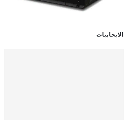
الايجابيات