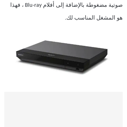
صوتية مضغوطة بالإضافة إلى أفلام Blu-ray ، فهذا
هو المشغل المناسب لك.