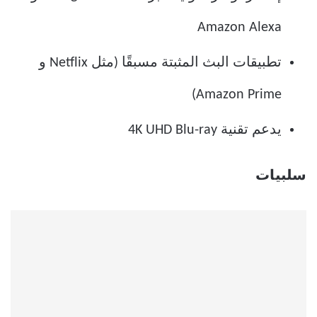
Amazon Alexa
تطبيقات البث المثبتة مسبقًا (مثل Netflix و
Amazon Prime)
يدعم تقنية 4K UHD Blu-ray
سلبيات