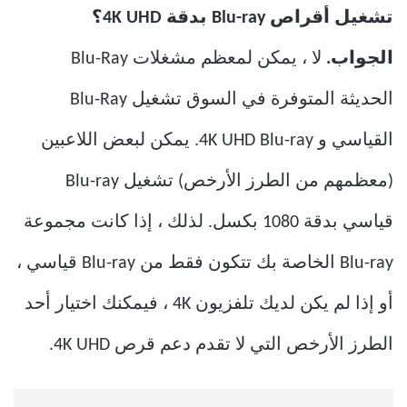
تشغيل أقراص Blu-ray بدقة 4K UHD؟
الجواب.
لا ، يمكن لمعظم مشغلات Blu-Ray
الحديثة المتوفرة في السوق تشغيل Blu-Ray
القياسي و 4K UHD Blu-ray. يمكن لبعض اللاعبين
(معظمهم من الطرز الأرخص) تشغيل Blu-ray
قياسي بدقة 1080 بكسل. لذلك ، إذا كانت مجموعة
Blu-ray الخاصة بك تتكون فقط من Blu-ray قياسي ،
أو إذا لم يكن لديك تلفزيون 4K ، فيمكنك اختيار أحد
الطرز الأرخص التي لا تقدم دعم قرص 4K UHD.