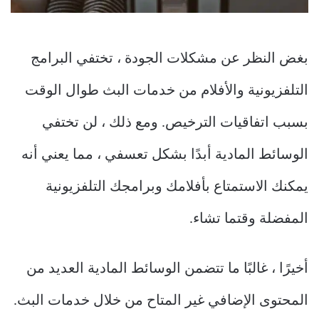
بغض النظر عن مشكلات الجودة ، تختفي البرامج
التلفزيونية والأفلام من خدمات البث طوال الوقت
بسبب اتفاقيات الترخيص. ومع ذلك ، لن تختفي
الوسائط المادية أبدًا بشكل تعسفي ، مما يعني أنه
يمكنك الاستمتاع بأفلامك وبرامجك التلفزيونية
المفضلة وقتما تشاء.
أخيرًا ، غالبًا ما تتضمن الوسائط المادية العديد من
المحتوى الإضافي غير المتاح من خلال خدمات البث.