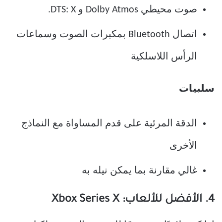
صوت محيطي Dolby Atmos و DTS: X.
اتصال Bluetooth بمكبرات الصوت وسماعات
الرأس اللاسلكية
سلبيات
الدقة المرئية على قدم المساواة مع النماذج
الأخرى
غالي مقارنة بما يمكن نيله به
4. الأفضل للألعاب: Xbox Series X