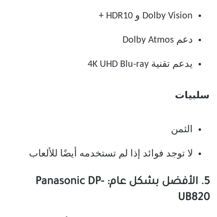
Dolby Vision و HDR10 +
دعم Dolby Atmos
يدعم تقنية 4K UHD Blu-ray
سلبيات
الثمن
لا توجد فوائد إذا لم تستخدمه أيضًا للألعاب
5. الأفضل بشكل عام: Panasonic DP-
UB820