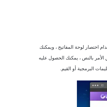
ستخدام اختصار لوحة المفاتيح ، ويمكنك
 الأمر بالنص ، يمكنك الحصول عليه
ت البرمجية أو القيم.