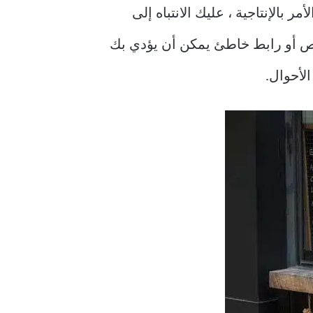
 بالإنتاجية ، عليك الانتباه إلى
ق نص أو رابط خاطئ يمكن أن يؤدي بك