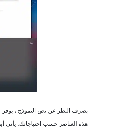
هذه العناصر حسب احتياجاتك. يأتي أ