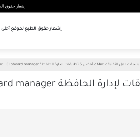
إشعار حقوق الطب
إشعار حقوق الطبع لموقع أحلى ها
ئيسية
>
دليل التقنية
>
Mac
>
أفضل 5 تطبيقات لإدارة الحافظة Clipboard manager لـ Mac