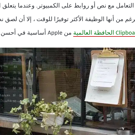
عامل مع نص أو روابط على الكمبيوتر. وعندما يتعلق الأمر
م من أنها الوظيفة الأكثر توفيرًا للوقت ، إلا أن لص
من Apple أساسية في أحسن الأحوال.