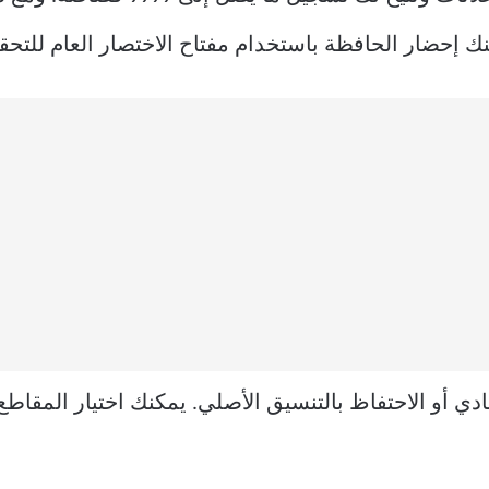
ك إحضار الحافظة باستخدام مفتاح الاختصار العام للت
 أو الاحتفاظ بالتنسيق الأصلي. يمكنك اختيار المقاطع