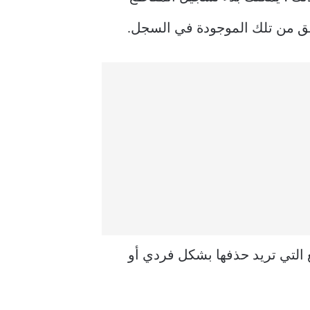
حقق من تلك الموجودة في السجل.
 التي تريد حذفها بشكل فردي أو