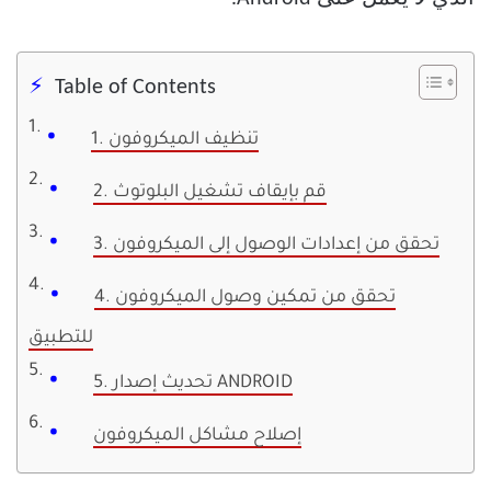
Table of Contents
1. تنظيف الميكروفون
2. قم بإيقاف تشغيل البلوتوث
3. تحقق من إعدادات الوصول إلى الميكروفون
4. تحقق من تمكين وصول الميكروفون
للتطبيق
5. تحديث إصدار ANDROID
إصلاح مشاكل الميكروفون