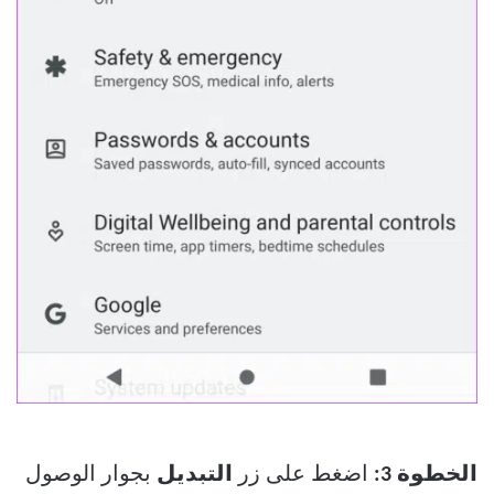
الخطوة 3:
اضغط على زر
التبديل
بجوار الوصول