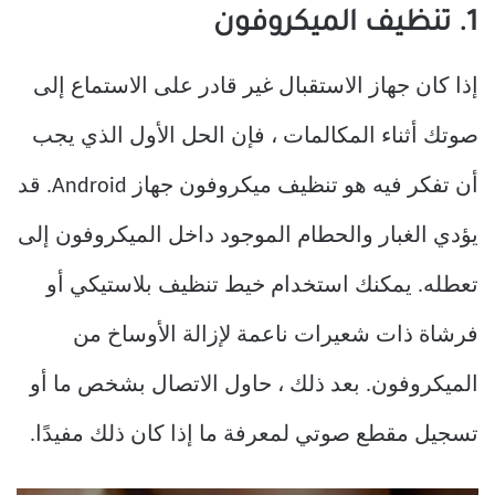
1. تنظيف الميكروفون
إذا كان جهاز الاستقبال غير قادر على الاستماع إلى
صوتك أثناء المكالمات ، فإن الحل الأول الذي يجب
أن تفكر فيه هو تنظيف ميكروفون جهاز Android. قد
يؤدي الغبار والحطام الموجود داخل الميكروفون إلى
تعطله. يمكنك استخدام خيط تنظيف بلاستيكي أو
فرشاة ذات شعيرات ناعمة لإزالة الأوساخ من
الميكروفون. بعد ذلك ، حاول الاتصال بشخص ما أو
تسجيل مقطع صوتي لمعرفة ما إذا كان ذلك مفيدًا.