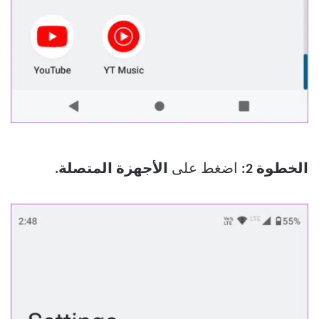
الخطوة 2:
اضغط على
الأجهزة المتصلة.