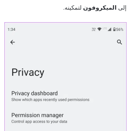
إلى
الميكروفون
لتمكينه.