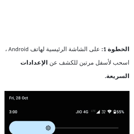
الخطوة 1:
على الشاشة الرئيسية لهاتف Android ،
اسحب لأسفل مرتين للكشف عن
الإعدادات
السريعة.