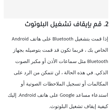
2. قم بإيقاف تشغيل البلوتوث
إذا قمت بتشغيل Bluetooth على هاتف Android
الخاص بك ، فربما تكون قد قمت بتوصيله بجهاز
Bluetooth مثل سماعات الأذن أو مكبر الصوت
الذكي. في هذه الحالة ، لن تتمكن من الرد على
المكالمات أو تسجيل الملاحظات الصوتية أو
استدعاء مساعد Google على هاتف Android. إليك
كيفية إيقاف تشغيل البلوتوث.