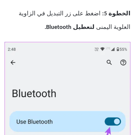
الخطوة 5:
اضغط على زر التبديل في الزاوية
العلوية اليمنى
لتعطيل Bluetooth.