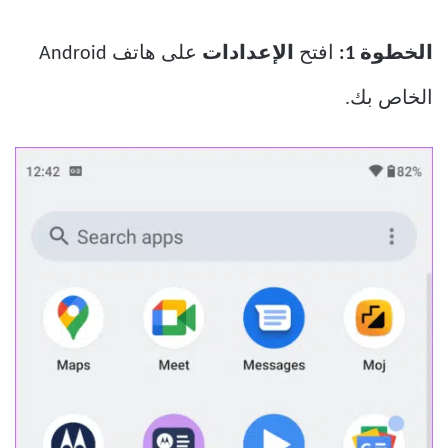
الخطوة 1:
افتح
الإعدادات
على هاتف Android
الخاص بك.