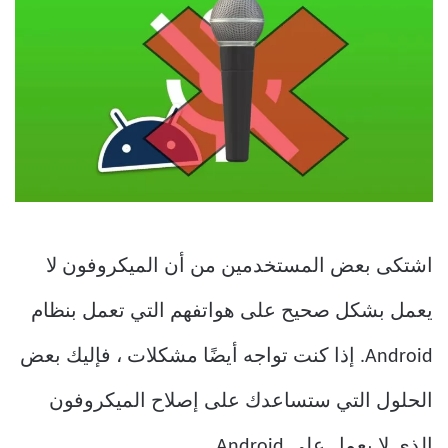
اشتكى بعض المستخدمين من أن الميكروفون لا
يعمل بشكل صحيح على هواتفهم التي تعمل بنظام
Android. إذا كنت تواجه أيضًا مشكلات ، فإليك بعض
الحلول التي ستساعدك على إصلاح الميكروفون
الذي لا يعمل على Android.