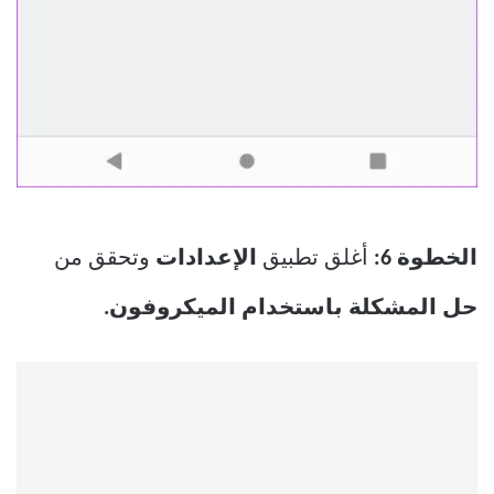
الخطوة 6:
أغلق تطبيق
الإعدادات
وتحقق من
حل المشكلة باستخدام الميكروفون.