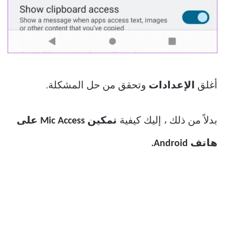
أغلق
الإعدادات
وتحقق من حل المشكلة.
بدلاً من ذلك ، إليك كيفية
تمكين Mic Access على
هاتف Android.