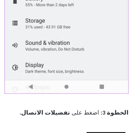
الخطوة 3:
اضغط على
تفضيلات الاتصال.