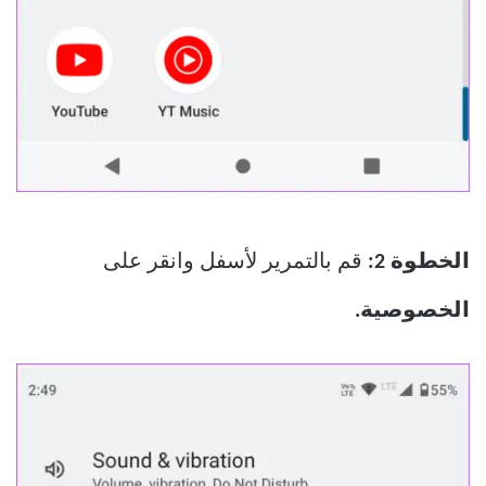
الخطوة 2:
قم بالتمرير لأسفل وانقر على
الخصوصية.