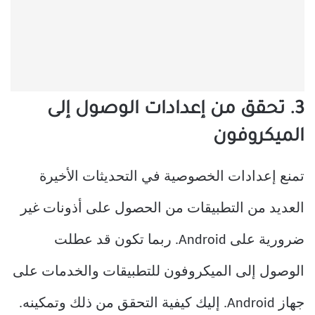
3. تحقق من إعدادات الوصول إلى
الميكروفون
تمنع إعدادات الخصوصية في التحديثات الأخيرة
العديد من التطبيقات من الحصول على أذونات غير
ضرورية على Android. ربما تكون قد عطلت
الوصول إلى الميكروفون للتطبيقات والخدمات على
جهاز Android. إليك كيفية التحقق من ذلك وتمكينه.