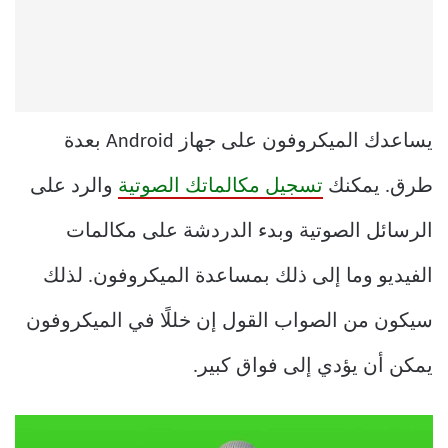
يساعدك الميكروفون على جهاز Android بعدة
طرق. يمكنك
تسجيل مكالماتك الصوتية
والرد على
الرسائل الصوتية وبدء الدردشة على مكالمات
الفيديو وما إلى ذلك بمساعدة الميكروفون. لذلك
سيكون من الصواب القول إن خللًا في الميكروفون
يمكن أن يؤدي إلى فواق كبير.