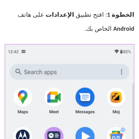
الخطوة 1
: افتح تطبيق
الإعدادات
على هاتف
Android
الخاص بك.