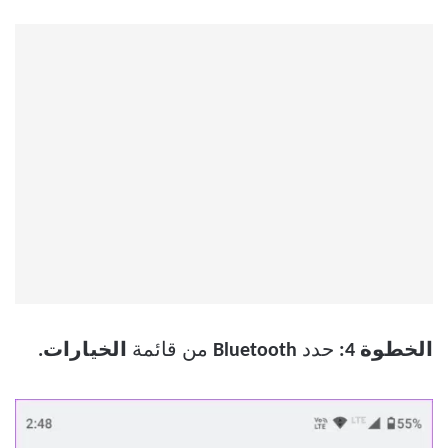
الخطوة 4:
حدد
Bluetooth
من قائمة
الخيارات.