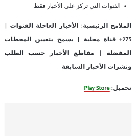
القنوات التي تركز على الأخبار فقط
الملامح الرئيسية: الأخبار العاجلة القنوات |
275+ قناة محلية | يسمح بتعيين المحطات
المفضلة | مقاطع الأخبار حسب الطلب
ونشرات الأخبار السابقة
تحميل:
Play Store