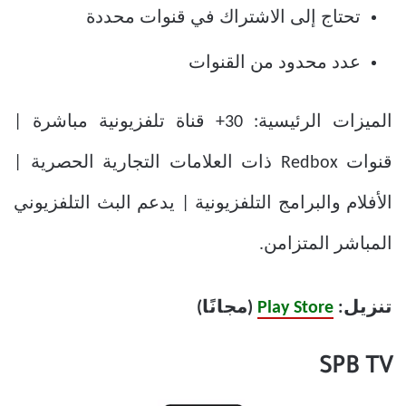
تحتاج إلى الاشتراك في قنوات محددة
عدد محدود من القنوات
الميزات الرئيسية: 30+ قناة تلفزيونية مباشرة |
قنوات Redbox ذات العلامات التجارية الحصرية |
الأفلام والبرامج التلفزيونية | يدعم البث التلفزيوني
المباشر المتزامن.
تنزيل:
Play Store
(مجانًا)
SPB TV