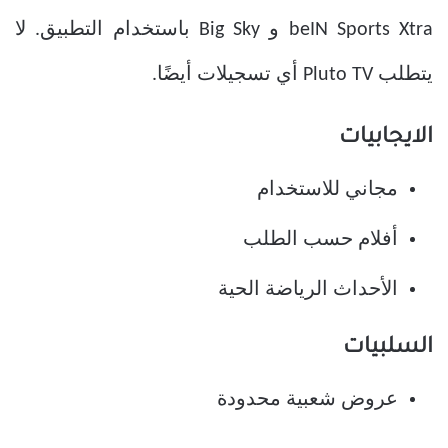
beIN Sports Xtra و Big Sky باستخدام التطبيق. لا
يتطلب Pluto TV أي تسجيلات أيضًا.
الايجابيات
مجاني للاستخدام
أفلام حسب الطلب
الأحداث الرياضة الحية
السلبيات
عروض شعبية محدودة