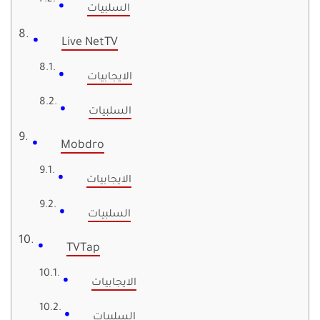
السلبيات
Live NetTV
الايجابيات
السلبيات
Mobdro
الايجابيات
السلبيات
TVTap
الايجابيات
السلبيات