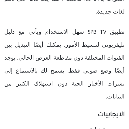
لغات جديدة.
تطبيق SPB TV سهل الاستخدام ويأتي مع دليل
تليفزيوني لتبسيط الأمور. يمكنك أيضًا التبديل بين
القنوات المختلفة دون مقاطعة العرض الحالي. يوجد
أيضًا وضع صوتي فقط. يسمح لك بالاستماع إلى
نشرات الأخبار الحية دون استهلاك الكثير من
البيانات.
الايجابيات