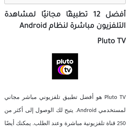
أفضل 12 تطبيقًا مجانيًا لمشاهدة
التلفزيون مباشرة لنظام Android
Pluto TV
Pluto TV هو أفضل تطبيق تلفزيوني مباشر مجاني
لمستخدمي Android. يتيح لك الوصول إلى أكثر من
250 قناة تلفزيونية مباشرة وعند الطلب. يمكنك أيضًا