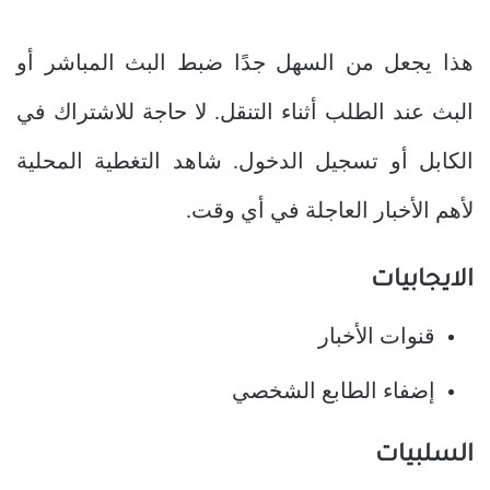
هذا يجعل من السهل جدًا ضبط البث المباشر أو
البث عند الطلب أثناء التنقل. لا حاجة للاشتراك في
الكابل أو تسجيل الدخول. شاهد التغطية المحلية
لأهم الأخبار العاجلة في أي وقت.
الايجابيات
قنوات الأخبار
إضفاء الطابع الشخصي
السلبيات