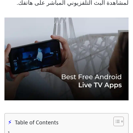
لمشاهدة البث التلفزيوني المباشر على هاتفك.
Table of Contents