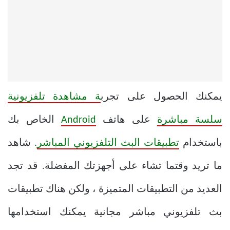
يمكنك الحصول على تجرب
ة مشاهدة تلفزيونية
سلسة مباشرة
على هاتف
Android
الخاص بك
باستخدام
تطبيقات البث التلفزيوني المباشر
. شاهد
ما تريد وقتما تشاء على أجهزتك المفضلة. قد تجد
العديد من التطبيقات المتميزة ، ولكن هناك تطبيقات
بث تلفزيوني مباشر مجانية يمكنك استخدامها