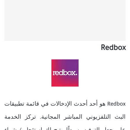
Redbox
Redbox هو أحد أحدث الإدخالات في قائمة تطبيقات
البث التلفزيوني المباشر المجانية. تركز الخدمة