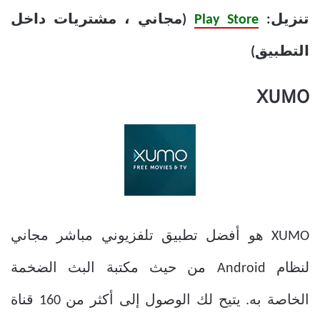
تنزيل:
Play Store
(مجاني ، مشتريات داخل
التطبيق)
XUMO
XUMO هو أفضل تطبيق تلفزيوني مباشر مجاني
لنظام Android من حيث مكتبة البث الضخمة
الخاصة به. يتيح لك الوصول إلى أكثر من 160 قناة