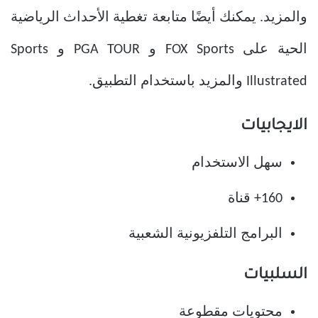
والمزيد. يمكنك أيضًا متابعة تغطية الأحداث الرياضية
الحية على FOX Sports و PGA TOUR و Sports
Illustrated والمزيد باستخدام التطبيق.
الايجابيات
سهل الاستخدام
160+ قناة
البرامج التلفزيونية الشعبية
السلبيات
محتويات مقطوعة