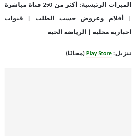
الميزات الرئيسية: أكثر من 250 قناة مباشرة
| أفلام وعروض حسب الطلب | قنوات
اخبارية محلية | الرياضة الحية
تنزيل:
Play Store
(مجانًا)