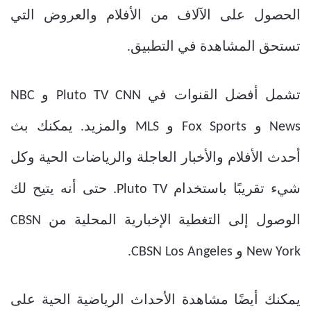
الحصول على الآلاف من الأفلام والعروض التي
تستحق المشاهدة في التطبيق.
تشمل أفضل القنوات في Pluto TV CNN و NBC
News و Fox Sports و MLS والمزيد. يمكنك بث
أحدث الأفلام والأخبار العاجلة والرياضات الحية وكل
شيء تقريبًا باستخدام Pluto TV. حتى أنه يتيح لك
الوصول إلى التغطية الإخبارية المحلية من CBSN
New York و CBSN Los Angeles.
يمكنك أيضًا مشاهدة الأحداث الرياضية الحية على