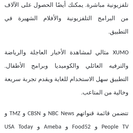
تلفزيونية مباشرة. يمكنك أيضًا الحصول على الآلاف
من البرامج التلفزيونية والأفلام الشهيرة في
التطبيق.
XUMO مثالي لمشاهدة الأخبار العاجلة والرياضة
والترفيه العائلي والكوميديا وبرامج الأطفال.
التطبيق سهل الاستخدام للغاية ويقدم تجربة سريعة
وخالية من المتاعب.
تتضمن قائمة قنواتهم NBC News و CBSN و TMZ و
People TV و Food52 و Ameba و USA Today