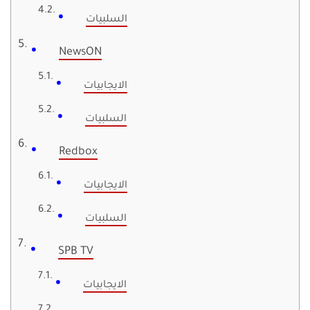
السلبيات
NewsON
الايجابيات
السلبيات
Redbox
الايجابيات
السلبيات
SPB TV
الايجابيات