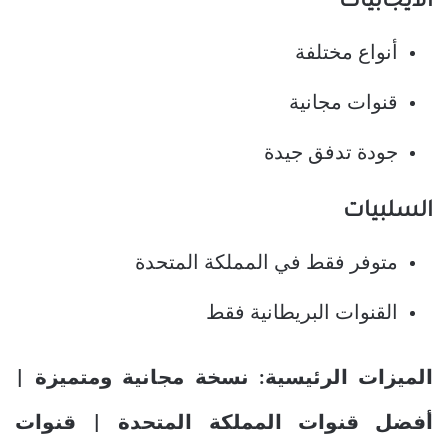
الايجابيات
أنواع مختلفة
قنوات مجانية
جودة تدفق جيدة
السلبيات
متوفر فقط في المملكة المتحدة
القنوات البريطانية فقط
الميزات الرئيسية: نسخة مجانية ومتميزة |
أفضل قنوات المملكة المتحدة | قنوات