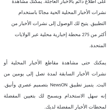
على اطلاع دائم بالأخبار العاجلة. يمكنك مشاهدة
نشرات الأخبار المحلية الحية مجانًا باستخدام
التطبيق. يتيح لك الوصول إلى نشرات الأخبار من
أكثر من 275 محطة إخبارية محلية عبر الولايات
المتحدة.
يمكنك حتى مشاهدة مقاطع الأخبار المحلية أو
نشرات الأخبار السابقة لمدة تصل إلى يومين من
البث. يتميز تطبيق NewsON بتصميم عصري وأنيق.
إنه سهل الاستخدام ويسمح لك بتعيين المفضلة
لمحطات الأخبار المفضلة لديك.