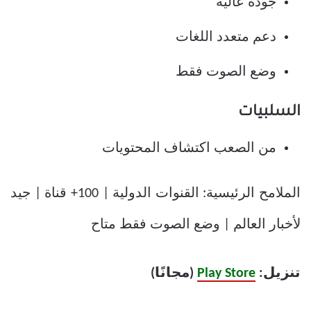
جودة عالية
دعم متعدد اللغات
وضع الصوت فقط
السلبيات
من الصعب اكتشاف المحتويات
الملامح الرئيسية: القنوات الدولية | 100+ قناة | جيد
لأخبار العالم | وضع الصوت فقط متاح
تنزيل:
Play Store
(مجانًا)