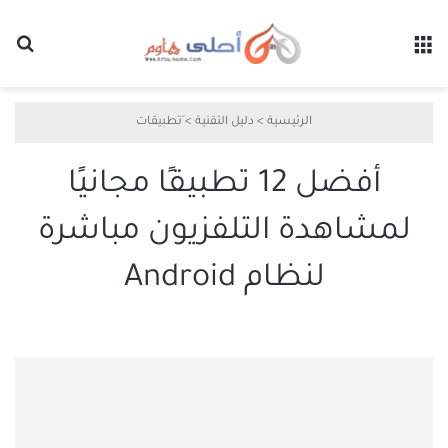
القائمة
بح
الرئيسية
>
دليل التقنية
>
َتطبيقات
أفضل 12 تطبيقًا مجانيًا
لمشاهدة التلفزيون مباشرة
لنظام Android