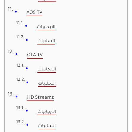
AOS TV
الايجابيات
السلبيات
OLA TV
الايجابيات
السلبيات
HD Streamz
الايجابيات
السلبيات