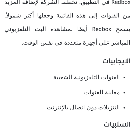
Redbox في التطبيق. تخطط الشركة لإضافة المزيد
من القنوات إلى هذه القائمة وجعلها أكثر شمولاً.
يسمح Redbox أيضًا بمشاهدة البث التلفزيوني
المباشر على أجهزة متعددة في نفس الوقت.
الايجابيات
القنوات التلفزيونية الشعبية
معاينة للقنوات
التنزيلات دون اتصال بالإنترنت
السلبيات